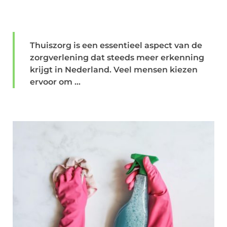
Thuiszorg is een essentieel aspect van de
zorgverlening dat steeds meer erkenning
krijgt in Nederland. Veel mensen kiezen
ervoor om ...