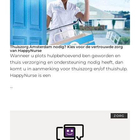
Thuiszorg Amsterdam nodig? Kies voor de vertrouwde zorg
van HappyNurse
Wanneer u plots hulpbehoevend ben geworden en
thuis verzorging en ondersteuning nodig heeft, dan
komt u in aanmerking voor thuiszorg en/of thuishulp.
HappyNurse is een
...
ZORG