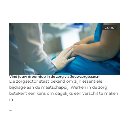
ZORG
Vind jouw droomjob in de zorg via Jouwzorgbaan.nl
De zorgsector staat bekend om zijn essentiële
bijdrage aan de maatschappij. Werken in de zorg
betekent een kans om dagelijks een verschil te maken
in
...