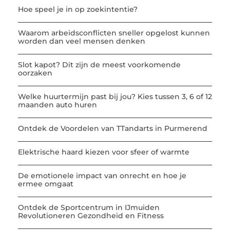
Hoe speel je in op zoekintentie?
Waarom arbeidsconflicten sneller opgelost kunnen
worden dan veel mensen denken
Slot kapot? Dit zijn de meest voorkomende
oorzaken
Welke huurtermijn past bij jou? Kies tussen 3, 6 of 12
maanden auto huren
Ontdek de Voordelen van TTandarts in Purmerend
Elektrische haard kiezen voor sfeer of warmte
De emotionele impact van onrecht en hoe je
ermee omgaat
Ontdek de Sportcentrum in IJmuiden
Revolutioneren Gezondheid en Fitness