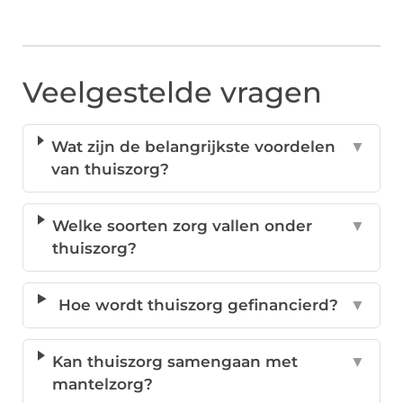
Veelgestelde vragen
Wat zijn de belangrijkste voordelen
▼
van thuiszorg?
Welke soorten zorg vallen onder
▼
thuiszorg?
Hoe wordt thuiszorg gefinancierd?
▼
Kan thuiszorg samengaan met
▼
mantelzorg?