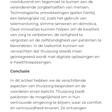
voortdurend om tegemoet te komen aan de
veranderende zorgbehoeften van mensen.
Technologische ontwikkelingen spelen hierbij
een belangrijke rol, zoals het gebruik van
telemonitoring, slimme sensoren en domotica.
Deze innovaties kunnen helpen om de kwaliteit
van zorg te verbeteren, de veiligheid te
vergroten en de zelfstandigheid van patiënten te
bevorderen. In de toekomst kunnen we
verwachten dat thuiszorg steeds meer
geïntegreerd wordt met digitale oplossingen en
e-healthtoepassingen.
Conclusie
In dit artikel hebben we de verschillende
aspecten van thuiszorg besproken en de
voordelen ervan belicht. Thuiszorg biedt
patiënten de mogelijkheid om in hun
vertrouwde omgeving te blijven, waar ze comfort
en vertrouwdheid ervaren. Ze ontvangen