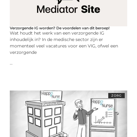
Verzorgende IG worden? De voordelen van dit beroep!
Wat houdt het werk van een verzorgende IG
inhoudelijk in? In de medische sector zijn er
momenteel veel vacatures voor een VIG, ofwel een
verzorgende
...
ZORG