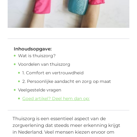
Inhoudsopgave:
Wat is thuiszorg?
Voordelen van thuiszorg
1. Comfort en vertrouwdheid
2. Persoonlijke aandacht en zorg op maat
Veelgestelde vragen
Goed artikel? Deel hem dan op:
Thuiszorg is een essentieel aspect van de
zorgverlening dat steeds meer erkenning krijgt
in Nederland. Veel mensen kiezen ervoor om