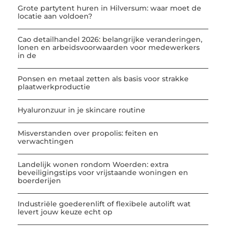
Grote partytent huren in Hilversum: waar moet de
locatie aan voldoen?
Cao detailhandel 2026: belangrijke veranderingen,
lonen en arbeidsvoorwaarden voor medewerkers
in de
Ponsen en metaal zetten als basis voor strakke
plaatwerkproductie
Hyaluronzuur in je skincare routine
Misverstanden over propolis: feiten en
verwachtingen
Landelijk wonen rondom Woerden: extra
beveiligingstips voor vrijstaande woningen en
boerderijen
Industriële goederenlift of flexibele autolift wat
levert jouw keuze echt op