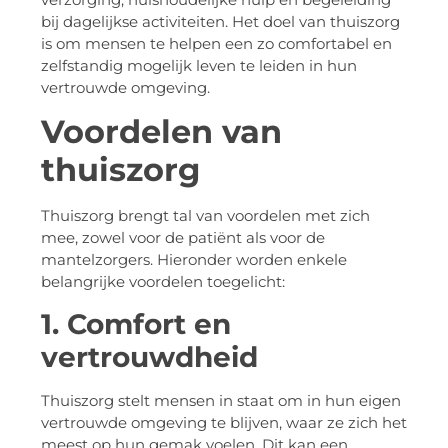
bij dagelijkse activiteiten. Het doel van thuiszorg
is om mensen te helpen een zo comfortabel en
zelfstandig mogelijk leven te leiden in hun
vertrouwde omgeving.
Voordelen van
thuiszorg
Thuiszorg brengt tal van voordelen met zich
mee, zowel voor de patiënt als voor de
mantelzorgers. Hieronder worden enkele
belangrijke voordelen toegelicht:
1. Comfort en
vertrouwdheid
Thuiszorg stelt mensen in staat om in hun eigen
vertrouwde omgeving te blijven, waar ze zich het
meest op hun gemak voelen. Dit kan een