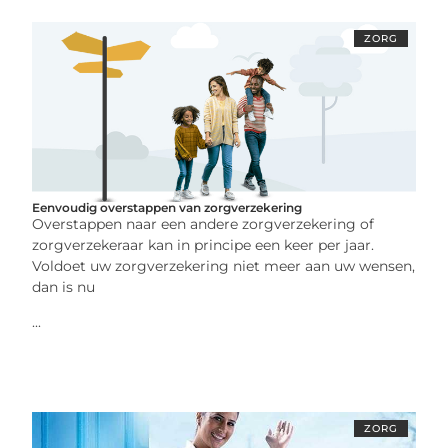
ZORG
Eenvoudig overstappen van zorgverzekering
Overstappen naar een andere zorgverzekering of
zorgverzekeraar kan in principe een keer per jaar.
Voldoet uw zorgverzekering niet meer aan uw wensen,
dan is nu
...
ZORG