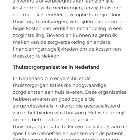
ziekenhuis of verpleeghuis kan aanzienlijke
kosten met zich meebrengen, terwijl thuiszorg
een meer kosteneffectieve optie kan zijn. Door
thuiszorg te ontvangen, vermijden patiënten de
hoge kosten van verblijf en behandeling in een
zorginstelling. Bovendien kunnen ze gebruik
maken van de zorgverzekering en andere
financieringsmogelijkheden om de kosten van
thuiszorg te dekken.
Thuiszorgorganisaties in Nederland
In Nederland zijn er verschillende
thuiszorgorganisaties die hoogwaardige
zorgdiensten aan huis leveren. Deze organisaties
hebben ervaren en goed opgeleide
zorgprofessionals in dienst die gespecialiseerd
zijn in het bieden van thuiszorg. Het is belangrijk
om een betrouwbare en geschikte
thuiszorgorganisatie te kiezen die voldoet aan de
specifieke behoeften en wensen van de patiënt.