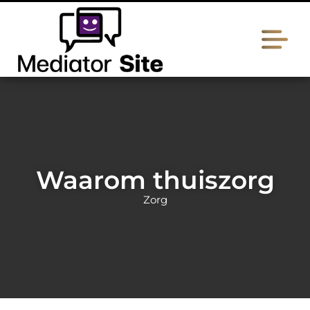
Waarom thuiszorg
Zorg