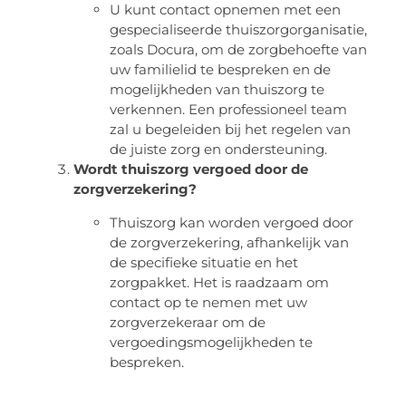
U kunt contact opnemen met een
gespecialiseerde thuiszorgorganisatie,
zoals Docura, om de zorgbehoefte van
uw familielid te bespreken en de
mogelijkheden van thuiszorg te
verkennen. Een professioneel team
zal u begeleiden bij het regelen van
de juiste zorg en ondersteuning.
Wordt thuiszorg vergoed door de
zorgverzekering?
Thuiszorg kan worden vergoed door
de zorgverzekering, afhankelijk van
de specifieke situatie en het
zorgpakket. Het is raadzaam om
contact op te nemen met uw
zorgverzekeraar om de
vergoedingsmogelijkheden te
bespreken.