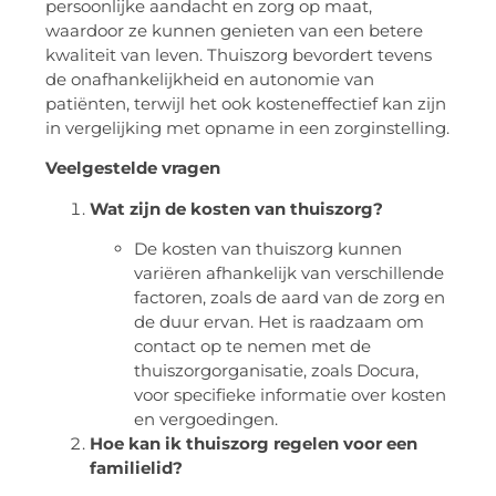
persoonlijke aandacht en zorg op maat,
waardoor ze kunnen genieten van een betere
kwaliteit van leven. Thuiszorg bevordert tevens
de onafhankelijkheid en autonomie van
patiënten, terwijl het ook kosteneffectief kan zijn
in vergelijking met opname in een zorginstelling.
Veelgestelde vragen
Wat zijn de kosten van thuiszorg?
De kosten van thuiszorg kunnen
variëren afhankelijk van verschillende
factoren, zoals de aard van de zorg en
de duur ervan. Het is raadzaam om
contact op te nemen met de
thuiszorgorganisatie, zoals Docura,
voor specifieke informatie over kosten
en vergoedingen.
Hoe kan ik thuiszorg regelen voor een
familielid?