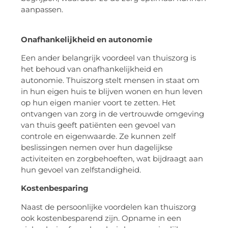
aanpassen.
Onafhankelijkheid en autonomie
Een ander belangrijk voordeel van thuiszorg is
het behoud van onafhankelijkheid en
autonomie. Thuiszorg stelt mensen in staat om
in hun eigen huis te blijven wonen en hun leven
op hun eigen manier voort te zetten. Het
ontvangen van zorg in de vertrouwde omgeving
van thuis geeft patiënten een gevoel van
controle en eigenwaarde. Ze kunnen zelf
beslissingen nemen over hun dagelijkse
activiteiten en zorgbehoeften, wat bijdraagt aan
hun gevoel van zelfstandigheid.
Kostenbesparing
Naast de persoonlijke voordelen kan thuiszorg
ook kostenbesparend zijn. Opname in een