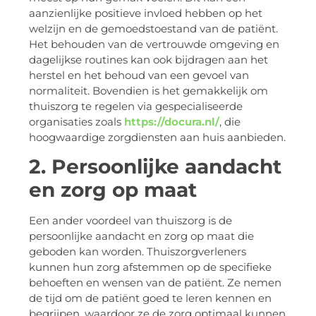
aanzienlijke positieve invloed hebben op het
welzijn en de gemoedstoestand van de patiënt.
Het behouden van de vertrouwde omgeving en
dagelijkse routines kan ook bijdragen aan het
herstel en het behoud van een gevoel van
normaliteit. Bovendien is het gemakkelijk om
thuiszorg te regelen via gespecialiseerde
organisaties zoals
https://docura.nl/
, die
hoogwaardige zorgdiensten aan huis aanbieden.
2. Persoonlijke aandacht
en zorg op maat
Een ander voordeel van thuiszorg is de
persoonlijke aandacht en zorg op maat die
geboden kan worden. Thuiszorgverleners
kunnen hun zorg afstemmen op de specifieke
behoeften en wensen van de patiënt. Ze nemen
de tijd om de patiënt goed te leren kennen en
begrijpen, waardoor ze de zorg optimaal kunnen