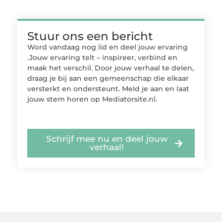
Stuur ons een bericht
Word vandaag nog lid en deel jouw ervaring
.Jouw ervaring telt – inspireer, verbind en
maak het verschil. Door jouw verhaal te delen,
draag je bij aan een gemeenschap die elkaar
versterkt en ondersteunt. Meld je aan en laat
jouw stem horen op Mediatorsite.nl.
Schrijf mee nu en deel jouw
verhaal!