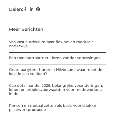
Delen:
Meer Berichten
Van vast curriculum naar flexibel en modulair
onderwijs
Een transportpartner kiezen zonder verrassingen
Grote partytent huren in Hilversum: waar moet de
locatie aan voldoen?
Cao detailhandel 2026: belangrijke veranderingen,
lonen en arbeidsvoorwaarden voor medewerkers
in de
Ponsen en metaal zetten als basis voor strakke
plaatwerkproductie