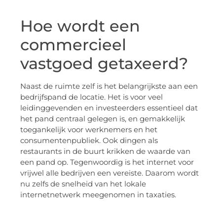
Hoe wordt een
commercieel
vastgoed getaxeerd?
Naast de ruimte zelf is het belangrijkste aan een
bedrijfspand de locatie. Het is voor veel
leidinggevenden en investeerders essentieel dat
het pand centraal gelegen is, en gemakkelijk
toegankelijk voor werknemers en het
consumentenpubliek. Ook dingen als
restaurants in de buurt krikken de waarde van
een pand op. Tegenwoordig is het internet voor
vrijwel alle bedrijven een vereiste. Daarom wordt
nu zelfs de snelheid van het lokale
internetnetwerk meegenomen in taxaties.