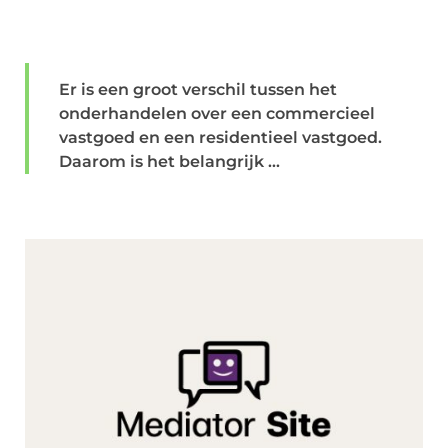
Er is een groot verschil tussen het
onderhandelen over een commercieel
vastgoed en een residentieel vastgoed.
Daarom is het belangrijk ...