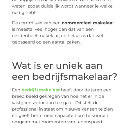
weten, zodat duidelijk wordt wanneer je welke
nodig hebt.
De commissie van een
commercieel makelaa
r
is meestal veel hoger dan dat van een
residentieel makelaar, en helaas is dat wel
gebaseerd op een aantal zaken.
Wat is er uniek aan
een bedrijfsmakelaar?
Een
bedrijfsmakelaar
heeft door de jaren een
breed beeld gekregen van hoe het er in de
vastgoedsector aan toe gaat. Dit stelt de
professional in staat om nieuwe kansen te zien
en geeft hem meer capaciteit om te kunnen
omgaan met momenten van tegenspoed.