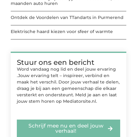
maanden auto huren
Ontdek de Voordelen van TTandarts in Purmerend
Elektrische haard kiezen voor sfeer of warmte
Stuur ons een bericht
Word vandaag nog lid en deel jouw ervaring
.Jouw ervaring telt – inspireer, verbind en
maak het verschil. Door jouw verhaal te delen,
draag je bij aan een gemeenschap die elkaar
versterkt en ondersteunt. Meld je aan en laat
jouw stem horen op Mediatorsite.nl.
Schrijf mee nu en deel jouw
verhaal!