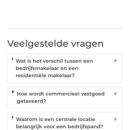
Veelgestelde vragen
Wat is het verschil tussen een
▼
bedrijfsmakelaar en een
residentiële makelaar?
Hoe wordt commercieel vastgoed
▼
getaxeerd?
Waarom is een centrale locatie
▼
belangrijk voor een bedrijfspand?