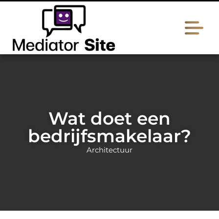
Wat doet een
bedrijfsmakelaar?
Architectuur