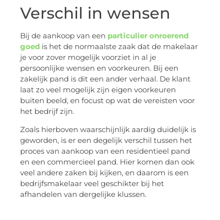
Verschil in wensen
Bij de aankoop van een
particulier onroerend
goed
is het de normaalste zaak dat de makelaar
je voor zover mogelijk voorziet in al je
persoonlijke wensen en voorkeuren. Bij een
zakelijk pand is dit een ander verhaal. De klant
laat zo veel mogelijk zijn eigen voorkeuren
buiten beeld, en focust op wat de vereisten voor
het bedrijf zijn.
Zoals hierboven waarschijnlijk aardig duidelijk is
geworden, is er een degelijk verschil tussen het
proces van aankoop van een residentieel pand
en een commercieel pand. Hier komen dan ook
veel andere zaken bij kijken, en daarom is een
bedrijfsmakelaar veel geschikter bij het
afhandelen van dergelijke klussen.