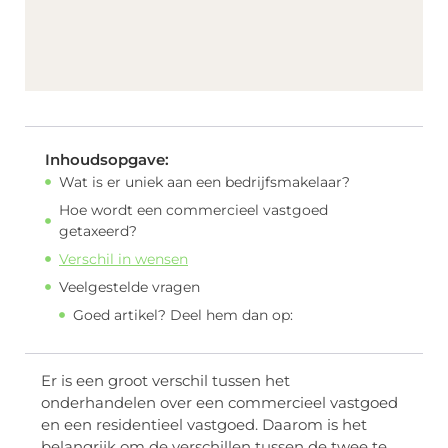
Inhoudsopgave:
Wat is er uniek aan een bedrijfsmakelaar?
Hoe wordt een commercieel vastgoed
getaxeerd?
Verschil in wensen
Veelgestelde vragen
Goed artikel? Deel hem dan op:
Er is een groot verschil tussen het
onderhandelen over een commercieel vastgoed
en een residentieel vastgoed. Daarom is het
belangrijk om de verschillen tussen de twee te