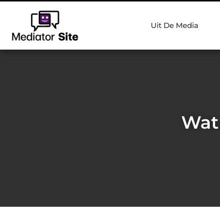
Uit De Media
Wat 