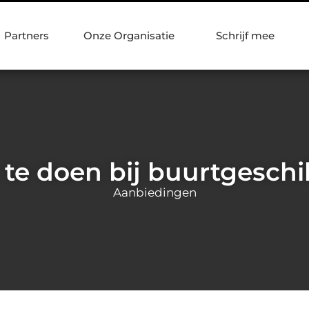
Partners
Onze Organisatie
Schrijf mee
te doen bij buurtgeschi
Aanbiedingen