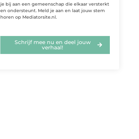
je bij aan een gemeenschap die elkaar versterkt
en ondersteunt. Meld je aan en laat jouw stem
horen op Mediatorsite.nl.
Schrijf mee nu en deel jouw
verhaal!