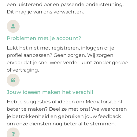
een luisterend oor en passende ondersteuning.
Dit mag je van ons verwachten:
Problemen met je account?
Lukt het niet met registreren, inloggen of je
profiel aanpassen? Geen zorgen. Wij zorgen
ervoor dat je snel weer verder kunt zonder gedoe
of vertraging.
Jouw ideeën maken het verschil
Heb je suggesties of ideeën om Mediatorsite.nl
beter te maken? Deel ze met ons! We waarderen
je betrokkenheid en gebruiken jouw feedback
om onze diensten nog beter af te stemmen.