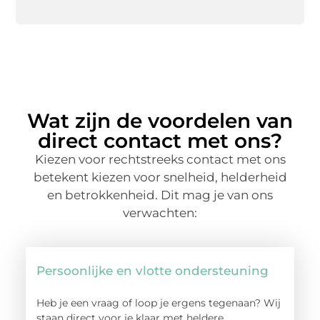
Wat zijn de voordelen van
direct contact met ons?
Kiezen voor rechtstreeks contact met ons
betekent kiezen voor snelheid, helderheid
en betrokkenheid. Dit mag je van ons
verwachten:
Persoonlijke en vlotte ondersteuning
Heb je een vraag of loop je ergens tegenaan? Wij
staan direct voor je klaar met heldere