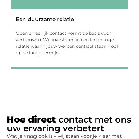
Een duurzame relatie
Open en eerlijk contact vormt de basis voor
vertrouwen. Wij investeren in een langdurige
relatie waarin jouw wensen centraal staan – ook
op de lange termijn.
Hoe direct
contact met ons
uw ervaring verbetert
Wat je vraag ook is – wij staan voor je klaar met