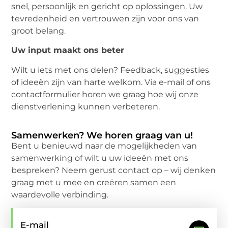
snel, persoonlijk en gericht op oplossingen. Uw
tevredenheid en vertrouwen zijn voor ons van
groot belang.
Uw input maakt ons beter
Wilt u iets met ons delen? Feedback, suggesties
of ideeën zijn van harte welkom. Via e-mail of ons
contactformulier horen we graag hoe wij onze
dienstverlening kunnen verbeteren.
Samenwerken? We horen graag van u!
Bent u benieuwd naar de mogelijkheden van
samenwerking of wilt u uw ideeën met ons
bespreken? Neem gerust contact op – wij denken
graag met u mee en creëren samen een
waardevolle verbinding.
E-mail