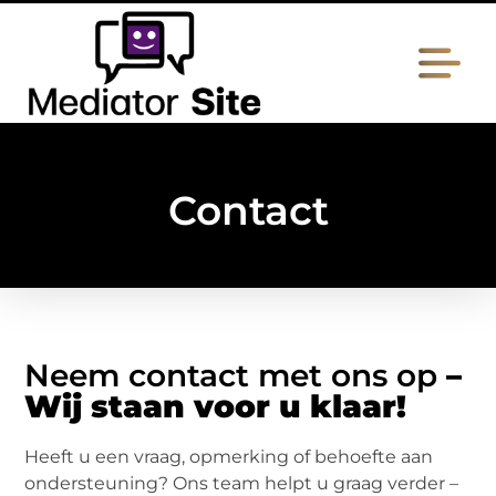
Contact
Neem contact met ons op
–
Wij staan voor u klaar!
Heeft u een vraag, opmerking of behoefte aan
ondersteuning? Ons team helpt u graag verder –