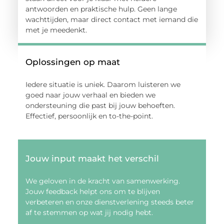
antwoorden en praktische hulp. Geen lange
wachttijden, maar direct contact met iemand die
met je meedenkt.
Oplossingen op maat
Iedere situatie is uniek. Daarom luisteren we
goed naar jouw verhaal en bieden we
ondersteuning die past bij jouw behoeften.
Effectief, persoonlijk en to-the-point.
Jouw input maakt het verschil
We geloven in de kracht van samenwerking.
Jouw feedback helpt ons om te blijven
verbeteren en onze dienstverlening steeds beter
af te stemmen op wat jij nodig hebt.