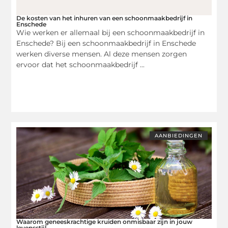
De kosten van het inhuren van een schoonmaakbedrijf in
Enschede
Wie werken er allemaal bij een schoonmaakbedrijf in
Enschede? Bij een schoonmaakbedrijf in Enschede
werken diverse mensen. Al deze mensen zorgen
ervoor dat het schoonmaakbedrijf ...
AANBIEDINGEN
Waarom geneeskrachtige kruiden onmisbaar zijn in jouw
levensstijl