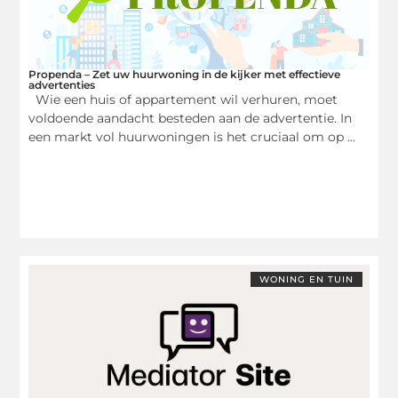
Propenda – Zet uw huurwoning in de kijker met effectieve
advertenties
Wie een huis of appartement wil verhuren, moet
voldoende aandacht besteden aan de advertentie. In
een markt vol huurwoningen is het cruciaal om op ...
WONING EN TUIN