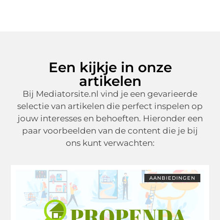
Een kijkje in onze
artikelen
Bij Mediatorsite.nl vind je een gevarieerde
selectie van artikelen die perfect inspelen op
jouw interesses en behoeften. Hieronder een
paar voorbeelden van de content die je bij
ons kunt verwachten:
AANBIEDINGEN