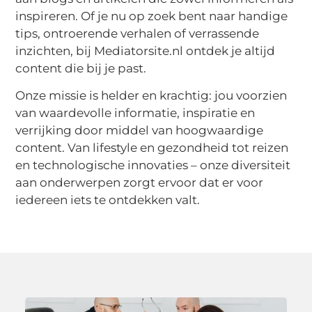
inspireren. Of je nu op zoek bent naar handige
tips, ontroerende verhalen of verrassende
inzichten, bij Mediatorsite.nl ontdek je altijd
content die bij je past.
Onze missie is helder en krachtig: jou voorzien
van waardevolle informatie, inspiratie en
verrijking door middel van hoogwaardige
content. Van lifestyle en gezondheid tot reizen
en technologische innovaties – onze diversiteit
aan onderwerpen zorgt ervoor dat er voor
iedereen iets te ontdekken valt.