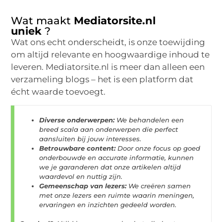
Wat maakt
Mediatorsite.nl
uniek
?
Wat ons echt onderscheidt, is onze toewijding
om altijd relevante en hoogwaardige inhoud te
leveren. Mediatorsite.nl is meer dan alleen een
verzameling blogs – het is een platform dat
écht waarde toevoegt.
Diverse onderwerpen:
We behandelen een
breed scala aan onderwerpen die perfect
aansluiten bij jouw interesses.
Betrouwbare content:
Door onze focus op goed
onderbouwde en accurate informatie, kunnen
we je garanderen dat onze artikelen altijd
waardevol en nuttig zijn.
Gemeenschap van lezers:
We creëren samen
met onze lezers een ruimte waarin meningen,
ervaringen en inzichten gedeeld worden.