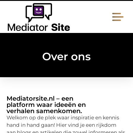
Over ons
Mediatorsite.nl – een
platform waar ideeën en
verhalen samenkomen.
Welkom op de plek waar inspiratie en kennis
hand in hand gaan! Hier vind je een rijkdom
aan blogs en artikelen die zowel informeren als