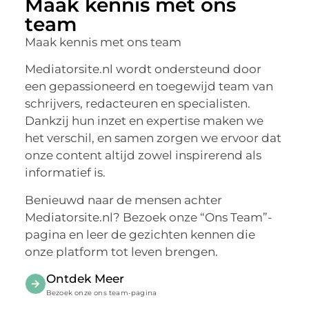
Maak kennis met ons
team
Maak kennis met ons team
Mediatorsite.nl wordt ondersteund door
een gepassioneerd en toegewijd team van
schrijvers, redacteuren en specialisten.
Dankzij hun inzet en expertise maken we
het verschil, en samen zorgen we ervoor dat
onze content altijd zowel inspirerend als
informatief is.
Benieuwd naar de mensen achter
Mediatorsite.nl? Bezoek onze “Ons Team”-
pagina en leer de gezichten kennen die
onze platform tot leven brengen.
Ontdek Meer
Bezoek onze ons team-pagina