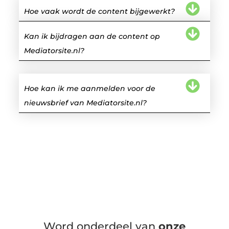
Hoe vaak wordt de content bijgewerkt?
Kan ik bijdragen aan de content op
Mediatorsite.nl?
Hoe kan ik me aanmelden voor de
nieuwsbrief van Mediatorsite.nl?
Word onderdeel van
onze