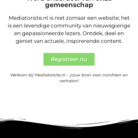
gemeenschap
Mediatorsite.nl is niet zomaar een website; het
is een levendige community van nieuwsgierige
en gepassioneerde lezers. Ontdek, deel en
geniet van actuele, inspirerende content.
Registreer nu
Welkom bij Mediatorsite.nl – jouw bron voor inzichten en
verhalen!