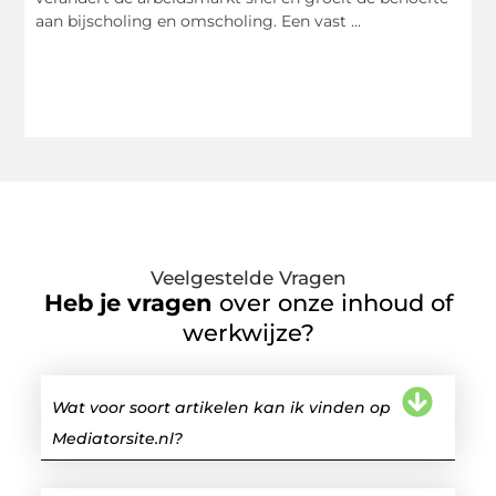
aan bijscholing en omscholing. Een vast ...
Veelgestelde Vragen
Heb je vragen
over onze inhoud of
werkwijze?
Wat voor soort artikelen kan ik vinden op
Mediatorsite.nl?