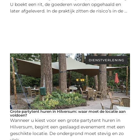
U boekt een rit, de goederen worden opgehaald en
later afgeleverd. In de praktijk zitten de risico’s in de ...
DIENSTVERLENING
Grote partytent huren in Hilversum: waar moet de locatie aan
voldoen?
Wanneer u kiest voor een grote partytent huren in
Hilversum, begint een geslaagd evenement met een
geschikte locatie. De ondergrond moet stevig en zo
vlak ...