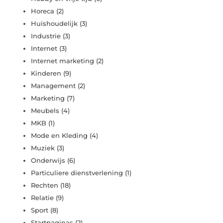
Horeca
(2)
Huishoudelijk
(3)
Industrie
(3)
Internet
(3)
Internet marketing
(2)
Kinderen
(9)
Management
(2)
Marketing
(7)
Meubels
(4)
MKB
(1)
Mode en Kleding
(4)
Muziek
(3)
Onderwijs
(6)
Particuliere dienstverlening
(1)
Rechten
(18)
Relatie
(9)
Sport
(8)
Startpaginas
(2)