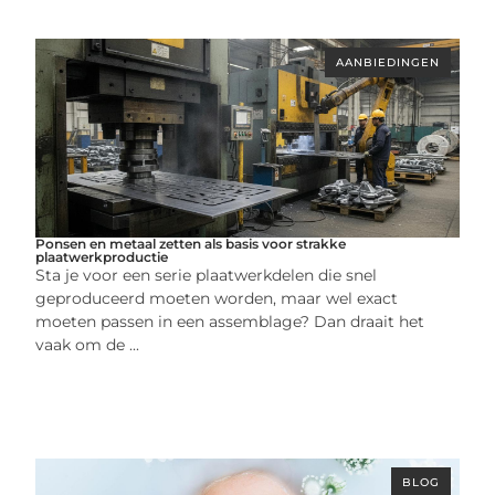
AANBIEDINGEN
Ponsen en metaal zetten als basis voor strakke
plaatwerkproductie
Sta je voor een serie plaatwerkdelen die snel
geproduceerd moeten worden, maar wel exact
moeten passen in een assemblage? Dan draait het
vaak om de ...
BLOG