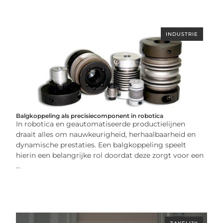
INDUSTRIE
Balgkoppeling als precisiecomponent in robotica
In robotica en geautomatiseerde productielijnen
draait alles om nauwkeurigheid, herhaalbaarheid en
dynamische prestaties. Een balgkoppeling speelt
hierin een belangrijke rol doordat deze zorgt voor een
...