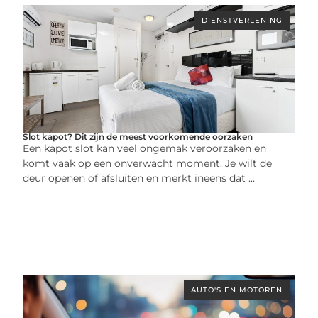
DIENSTVERLENING
Slot kapot? Dit zijn de meest voorkomende oorzaken
Een kapot slot kan veel ongemak veroorzaken en
komt vaak op een onverwacht moment. Je wilt de
deur openen of afsluiten en merkt ineens dat ...
AUTO'S EN MOTOREN