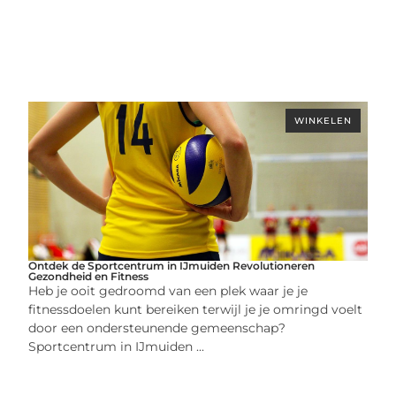
WINKELEN
Ontdek de Sportcentrum in IJmuiden Revolutioneren
Gezondheid en Fitness
Heb je ooit gedroomd van een plek waar je je
fitnessdoelen kunt bereiken terwijl je je omringd voelt
door een ondersteunende gemeenschap?
Sportcentrum in IJmuiden ...