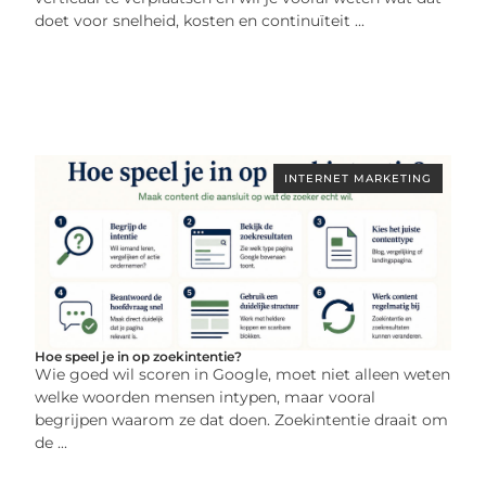
doet voor snelheid, kosten en continuïteit ...
INTERNET MARKETING
Hoe speel je in op zoekintentie?
Wie goed wil scoren in Google, moet niet alleen weten
welke woorden mensen intypen, maar vooral
begrijpen waarom ze dat doen. Zoekintentie draait om
de ...