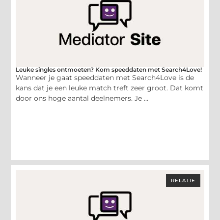
Leuke singles ontmoeten? Kom speeddaten met Search4Love!
Wanneer je gaat speeddaten met Search4Love is de
kans dat je een leuke match treft zeer groot. Dat komt
door ons hoge aantal deelnemers. Je ...
RELATIE