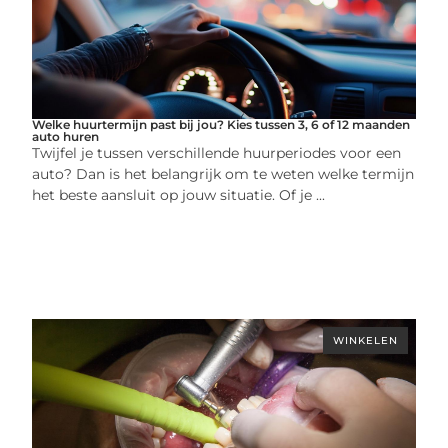
Welke huurtermijn past bij jou? Kies tussen 3, 6 of 12 maanden
auto huren
Twijfel je tussen verschillende huurperiodes voor een
auto? Dan is het belangrijk om te weten welke termijn
het beste aansluit op jouw situatie. Of je ...
WINKELEN