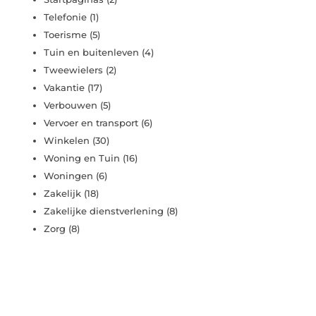
Telefonie
(1)
Toerisme
(5)
Tuin en buitenleven
(4)
Tweewielers
(2)
Vakantie
(17)
Verbouwen
(5)
Vervoer en transport
(6)
Winkelen
(30)
Woning en Tuin
(16)
Woningen
(6)
Zakelijk
(18)
Zakelijke dienstverlening
(8)
Zorg
(8)