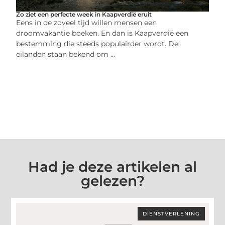
Zo ziet een perfecte week in Kaapverdië eruit
Eens in de zoveel tijd willen mensen een
droomvakantie boeken. En dan is Kaapverdië een
bestemming die steeds populairder wordt. De
eilanden staan bekend om ...
Had je deze artikelen al
gelezen?
DIENSTVERLENING