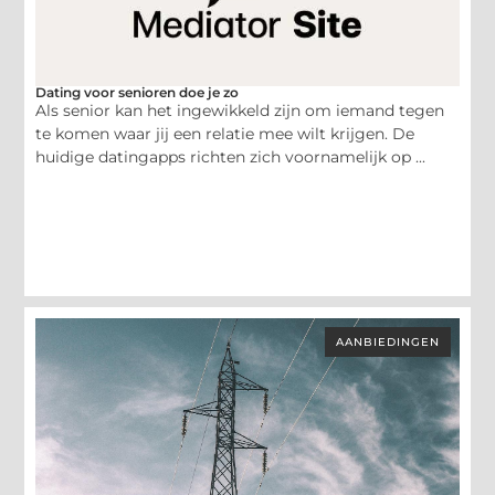
Dating voor senioren doe je zo
Als senior kan het ingewikkeld zijn om iemand tegen
te komen waar jij een relatie mee wilt krijgen. De
huidige datingapps richten zich voornamelijk op ...
AANBIEDINGEN