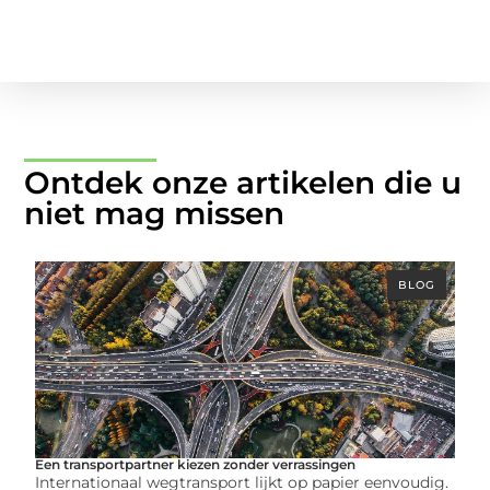
Ontdek onze artikelen die u
niet mag missen
BLOG
Een transportpartner kiezen zonder verrassingen
Internationaal wegtransport lijkt op papier eenvoudig.