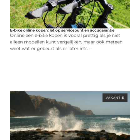
E-bike online kopen: let op servicepunt en accugarantie
Online een e-bike kopen is vooral prettig als je niet
alleen modellen kunt vergelijken, maar ook meteen
weet wat er gebeurt als er later iets ...
VAKANTIE