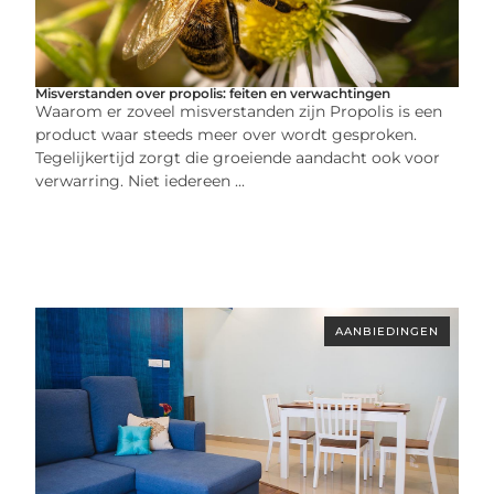
Misverstanden over propolis: feiten en verwachtingen
Waarom er zoveel misverstanden zijn Propolis is een
product waar steeds meer over wordt gesproken.
Tegelijkertijd zorgt die groeiende aandacht ook voor
verwarring. Niet iedereen ...
AANBIEDINGEN