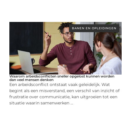
BANEN EN OPLEIDINGEN
Waarom arbeidsconflicten sneller opgelost kunnen worden
dan veel mensen denken
Een arbeidsconflict ontstaat vaak geleidelijk. Wat
begint als een misverstand, een verschil van inzicht of
frustratie over communicatie, kan uitgroeien tot een
situatie waarin samenwerken ...