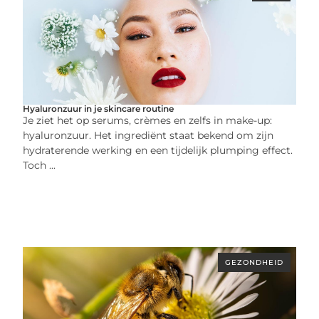
Hyaluronzuur in je skincare routine
Je ziet het op serums, crèmes en zelfs in make-up:
hyaluronzuur. Het ingrediënt staat bekend om zijn
hydraterende werking en een tijdelijk plumping effect.
Toch ...
GEZONDHEID