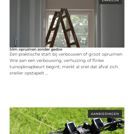
ZAKELIJK
Slim opruimen zonder gedoe
Een praktische start bij verbouwen of groot opruimen
Wie aan een verbouwing, verhuizing of flinke
tuinopknapbeurt begint, merkt al snel dat afval zich
sneller opstapelt ...
AANBIEDINGEN