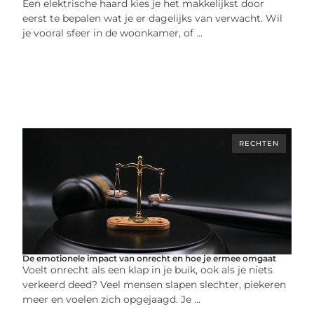
Een elektrische haard kies je het makkelijkst door
eerst te bepalen wat je er dagelijks van verwacht. Wil
je vooral sfeer in de woonkamer, of ...
RECHTEN
De emotionele impact van onrecht en hoe je ermee omgaat
Voelt onrecht als een klap in je buik, ook als je niets
verkeerd deed? Veel mensen slapen slechter, piekeren
meer en voelen zich opgejaagd. Je ...