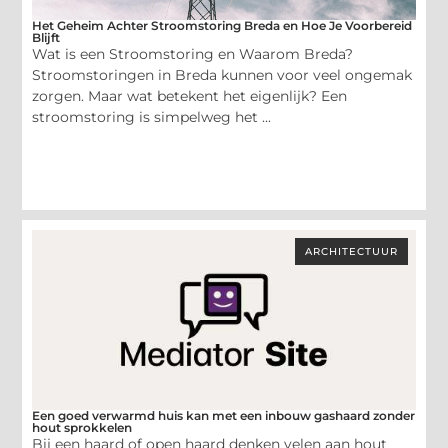
Het Geheim Achter Stroomstoring Breda en Hoe Je Voorbereid
Blijft
Wat is een Stroomstoring en Waarom Breda?
Stroomstoringen in Breda kunnen voor veel ongemak
zorgen. Maar wat betekent het eigenlijk? Een
stroomstoring is simpelweg het ...
ARCHITECTUUR
Een goed verwarmd huis kan met een inbouw gashaard zonder
hout sprokkelen
Bij een haard of open haard denken velen aan hout