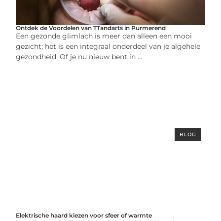
Ontdek de Voordelen van TTandarts in Purmerend
Een gezonde glimlach is meer dan alleen een mooi
gezicht; het is een integraal onderdeel van je algehele
gezondheid. Of je nu nieuw bent in ...
BLOG
Elektrische haard kiezen voor sfeer of warmte