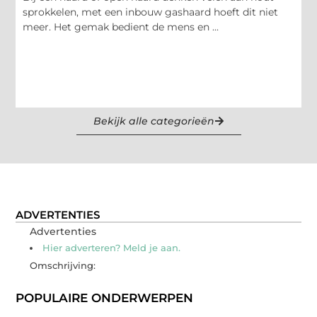
sprokkelen, met een inbouw gashaard hoeft dit niet
meer. Het gemak bedient de mens en ...
Bekijk alle categorieën
ADVERTENTIES
Advertenties
Hier adverteren? Meld je aan.
Omschrijving:
POPULAIRE ONDERWERPEN