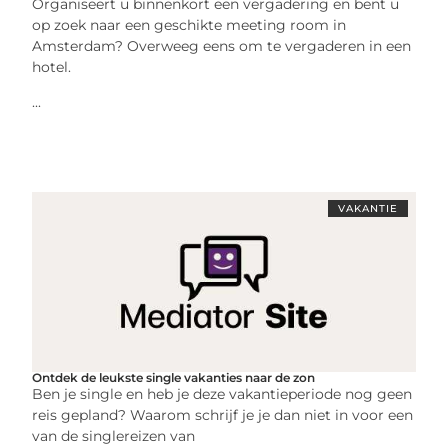
Organiseert u binnenkort een vergadering en bent u
op zoek naar een geschikte meeting room in
Amsterdam? Overweeg eens om te vergaderen in een
hotel.
...
VAKANTIE
Ontdek de leukste single vakanties naar de zon
Ben je single en heb je deze vakantieperiode nog geen
reis gepland? Waarom schrijf je je dan niet in voor een
van de singlereizen van