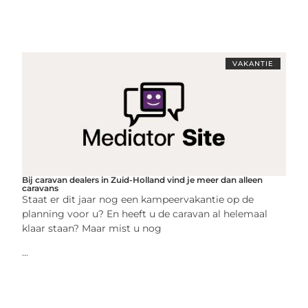
VAKANTIE
Bij caravan dealers in Zuid-Holland vind je meer dan alleen
caravans
Staat er dit jaar nog een kampeervakantie op de
planning voor u? En heeft u de caravan al helemaal
klaar staan? Maar mist u nog
...