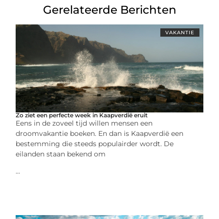
Gerelateerde Berichten
VAKANTIE
Zo ziet een perfecte week in Kaapverdië eruit
Eens in de zoveel tijd willen mensen een
droomvakantie boeken. En dan is Kaapverdië een
bestemming die steeds populairder wordt. De
eilanden staan bekend om
...