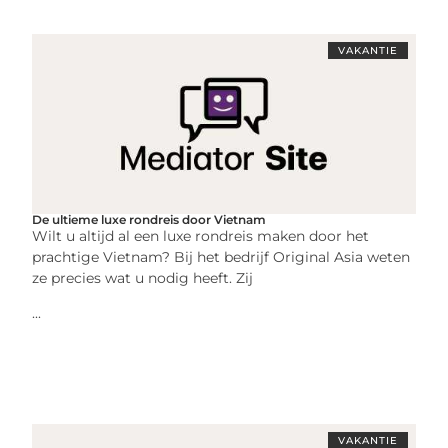
VAKANTIE
De ultieme luxe rondreis door Vietnam
Wilt u altijd al een luxe rondreis maken door het
prachtige Vietnam? Bij het bedrijf Original Asia weten
ze precies wat u nodig heeft. Zij
...
VAKANTIE