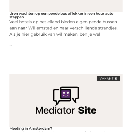
Uren wachten op een pendelbus of lekker in een huur auto
stappen
Veel hotels op het eiland bieden eigen pendelbussen
aan naar Willemstad en naar verschillende strandjes.
Als je hier gebruik van wil maken, ben je wel
...
VAKANTIE
Meeting in Amsterdam?