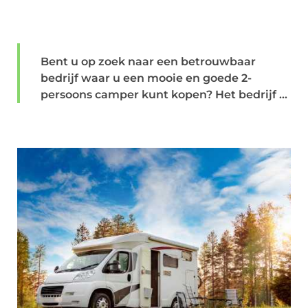
Bent u op zoek naar een betrouwbaar
bedrijf waar u een mooie en goede 2-
persoons camper kunt kopen? Het bedrijf ...