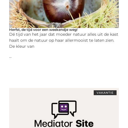
Herfst, de tijd voor een weekendje weg!
Dé tijd van het jaar dat moeder natuur alles uit de kast
haalt om de natuur op haar allermooist te laten zien.
De kleur van
...
VAKANTIE