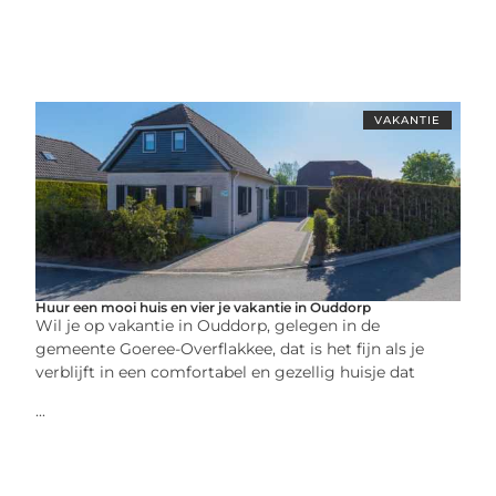
VAKANTIE
Huur een mooi huis en vier je vakantie in Ouddorp
Wil je op vakantie in Ouddorp, gelegen in de
gemeente Goeree-Overflakkee, dat is het fijn als je
verblijft in een comfortabel en gezellig huisje dat
...