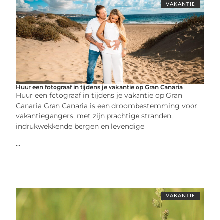
VAKANTIE
Huur een fotograaf in tijdens je vakantie op Gran Canaria
Huur een fotograaf in tijdens je vakantie op Gran
Canaria Gran Canaria is een droombestemming voor
vakantiegangers, met zijn prachtige stranden,
indrukwekkende bergen en levendige
...
VAKANTIE