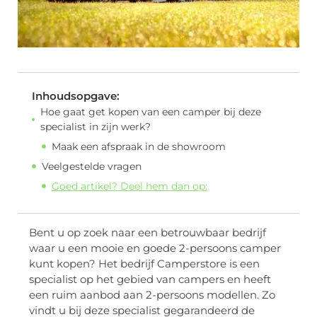
Inhoudsopgave:
Hoe gaat get kopen van een camper bij deze
specialist in zijn werk?
Maak een afspraak in de showroom
Veelgestelde vragen
Goed artikel? Deel hem dan op:
Bent u op zoek naar een betrouwbaar bedrijf
waar u een mooie en goede 2-persoons camper
kunt kopen? Het bedrijf Camperstore is een
specialist op het gebied van campers en heeft
een ruim aanbod aan 2-persoons modellen. Zo
vindt u bij deze specialist gegarandeerd de