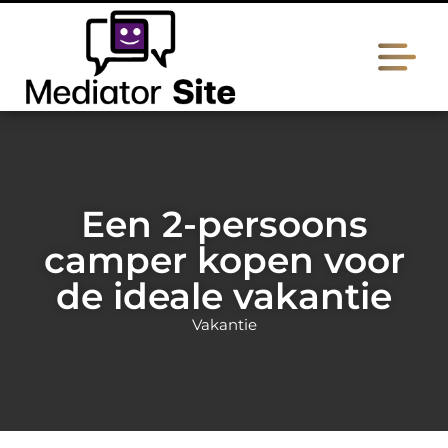
Een 2-persoons
camper kopen voor
de ideale vakantie
Vakantie