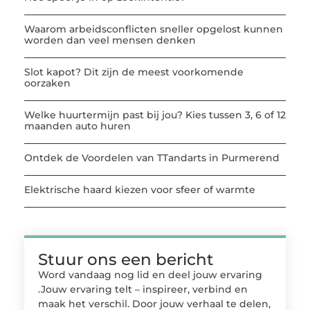
Waarom arbeidsconflicten sneller opgelost kunnen
worden dan veel mensen denken
Slot kapot? Dit zijn de meest voorkomende
oorzaken
Welke huurtermijn past bij jou? Kies tussen 3, 6 of 12
maanden auto huren
Ontdek de Voordelen van TTandarts in Purmerend
Elektrische haard kiezen voor sfeer of warmte
Stuur ons een bericht
Word vandaag nog lid en deel jouw ervaring
.Jouw ervaring telt – inspireer, verbind en
maak het verschil. Door jouw verhaal te delen,