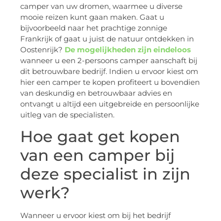
camper van uw dromen, waarmee u diverse
mooie reizen kunt gaan maken. Gaat u
bijvoorbeeld naar het prachtige zonnige
Frankrijk of gaat u juist de natuur ontdekken in
Oostenrijk?
De mogelijkheden zijn eindeloos
wanneer u een 2-persoons camper aanschaft bij
dit betrouwbare bedrijf. Indien u ervoor kiest om
hier een camper te kopen profiteert u bovendien
van deskundig en betrouwbaar advies en
ontvangt u altijd een uitgebreide en persoonlijke
uitleg van de specialisten.
Hoe gaat get kopen
van een camper bij
deze specialist in zijn
werk?
Wanneer u ervoor kiest om bij het bedrijf