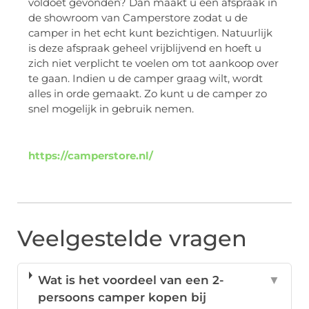
voldoet gevonden? Dan maakt u een afspraak in
de showroom van Camperstore zodat u de
camper in het echt kunt bezichtigen. Natuurlijk
is deze afspraak geheel vrijblijvend en hoeft u
zich niet verplicht te voelen om tot aankoop over
te gaan. Indien u de camper graag wilt, wordt
alles in orde gemaakt. Zo kunt u de camper zo
snel mogelijk in gebruik nemen.
https://camperstore.nl/
Veelgestelde vragen
Wat is het voordeel van een 2-
▼
persoons camper kopen bij