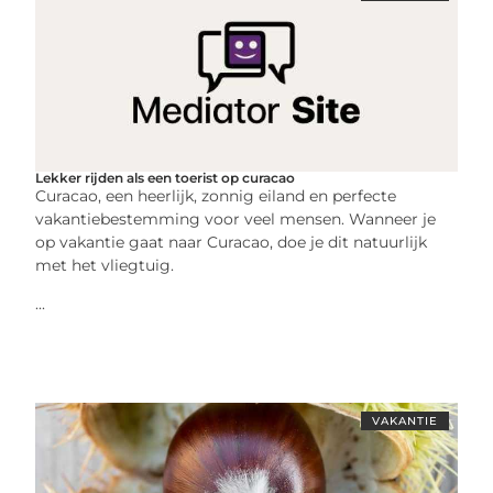
Lekker rijden als een toerist op curacao
Curacao, een heerlijk, zonnig eiland en perfecte
vakantiebestemming voor veel mensen. Wanneer je
op vakantie gaat naar Curacao, doe je dit natuurlijk
met het vliegtuig.
...
VAKANTIE