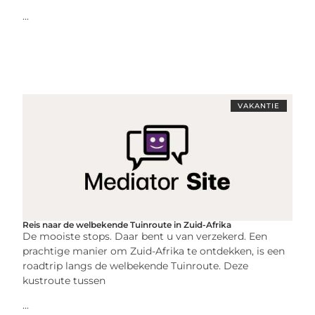
...
VAKANTIE
Reis naar de welbekende Tuinroute in Zuid-Afrika
De mooiste stops. Daar bent u van verzekerd. Een
prachtige manier om Zuid-Afrika te ontdekken, is een
roadtrip langs de welbekende Tuinroute. Deze
kustroute tussen
...