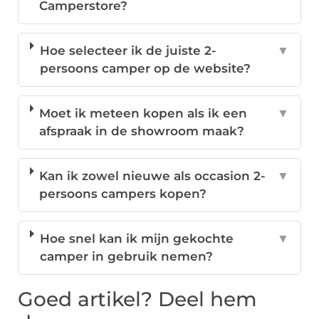
Camperstore?
Hoe selecteer ik de juiste 2-
▼
persoons camper op de website?
Moet ik meteen kopen als ik een
▼
afspraak in de showroom maak?
Kan ik zowel nieuwe als occasion 2-
▼
persoons campers kopen?
Hoe snel kan ik mijn gekochte
▼
camper in gebruik nemen?
Goed artikel? Deel hem