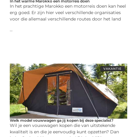
In het warme Marokko een motorreis doen
In het prachtige Marokko een motorreis doen kan heel
erg goed. Er zijn hier veel verschillende organisaties
voor die allemaal verschillende routes door het land
...
VAKANTIE
Welk model vouwwagen ga jij kopen bij deze specialist?
Wil je een vouwwagen kopen die van uitstekende
kwaliteit is en die je eenvoudig kunt opzetten? Dan