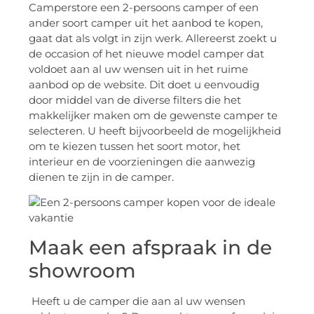
Camperstore een 2-persoons camper of een
ander soort camper uit het aanbod te kopen,
gaat dat als volgt in zijn werk. Allereerst zoekt u
de occasion of het nieuwe model camper dat
voldoet aan al uw wensen uit in het ruime
aanbod op de website. Dit doet u eenvoudig
door middel van de diverse filters die het
makkelijker maken om de gewenste camper te
selecteren. U heeft bijvoorbeeld de mogelijkheid
om te kiezen tussen het soort motor, het
interieur en de voorzieningen die aanwezig
dienen te zijn in de camper.
Maak een afspraak in de
showroom
Heeft u de camper die aan al uw wensen