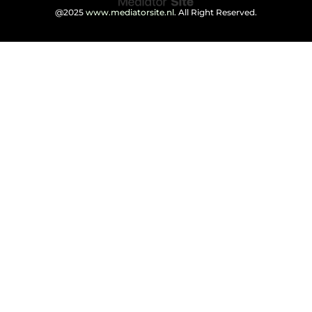
@2025
www.mediatorsite.nl
. All Right Reserved.