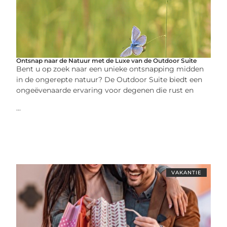
Ontsnap naar de Natuur met de Luxe van de Outdoor Suite
Bent u op zoek naar een unieke ontsnapping midden
in de ongerepte natuur? De Outdoor Suite biedt een
ongeëvenaarde ervaring voor degenen die rust en
...
VAKANTIE