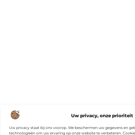
Uw privacy, onze prioriteit
Uw privacy staat bij ons voorop. We beschermen uw gegevens en gebr
technologieën om uw ervaring op onze website te verbeteren. Cookies