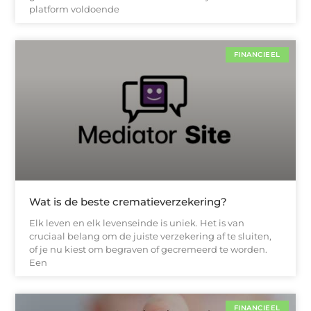
platform voldoende
FINANCIEEL
Wat is de beste crematieverzekering?
Elk leven en elk levenseinde is uniek. Het is van
cruciaal belang om de juiste verzekering af te sluiten,
of je nu kiest om begraven of gecremeerd te worden.
Een
FINANCIEEL