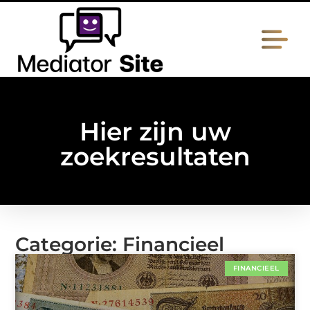
Hier zijn uw
zoekresultaten
Categorie: Financieel
FINANCIEEL