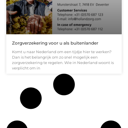
Zorgverzekering voor u als buitenlander
Komt u naar Nederland om een tijdje hier te werken?
Dan is het belangrijk om zo snel mogelijk een
zorgverzekering te regelen. Wie in Nederland woont is
verplicht om in