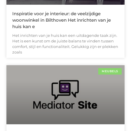
Inspiratie voor je interieur: de veelzijdige
woonwinkel in Bilthoven Het inrichten van je
huis kan e
Het inrichten van je huis kan een uitdagende taak zijn.
Het is een kunst om de juiste balans te vinden tussen
comfort, stijl en functionaliteit. Gelukkig zijn er plekken
zoals
MEUBELS