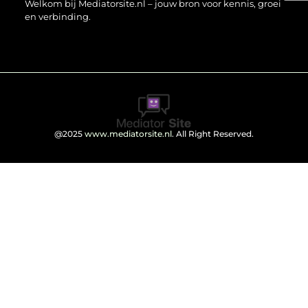
Welkom bij Mediatorsite.nl – jouw bron voor kennis, groei
en verbinding.
@2025
www.mediatorsite.nl
. All Right Reserved.