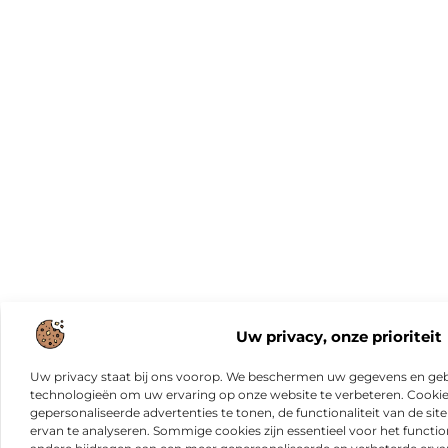
Uw privacy, onze prioriteit
Uw privacy staat bij ons voorop. We beschermen uw gegevens en gebr
technologieën om uw ervaring op onze website te verbeteren. Cookies
gepersonaliseerde advertenties te tonen, de functionaliteit van de sit
ervan te analyseren. Sommige cookies zijn essentieel voor het functio