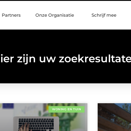
Partners
Onze Organisatie
Schrijf mee
ier zijn uw zoekresultat
WONING EN TUIN