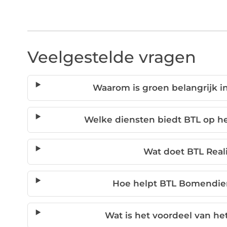
Veelgestelde vragen
Waarom is groen belangrijk i
Welke diensten biedt BTL op h
Wat doet BTL Reali
Hoe helpt BTL Bomendien
Wat is het voordeel van he