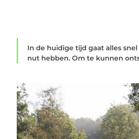
In de huidige tijd gaat alles sne
nut hebben. Om te kunnen onts