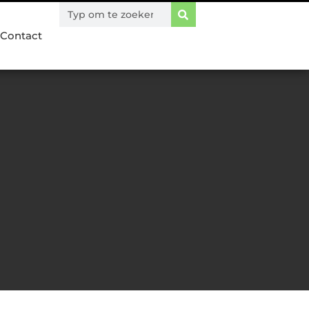
Contact