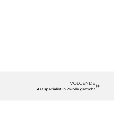
VOLGENDE
SEO specialist in Zwolle gezocht