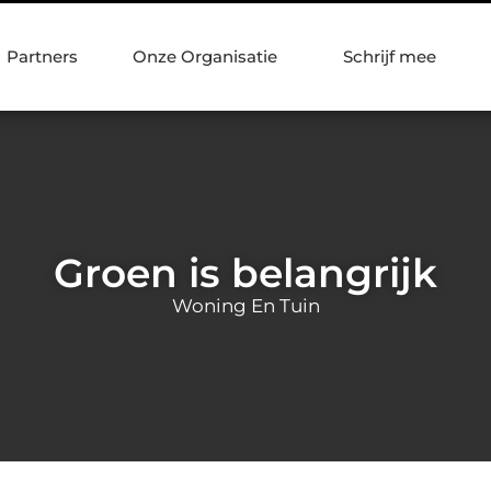
Partners
Onze Organisatie
Schrijf mee
Groen is belangrijk
Woning En Tuin