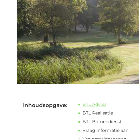
BTL Advies
Inhoudsopgave:
BTL Realisatie
BTL Bomendienst
Vraag informatie aan