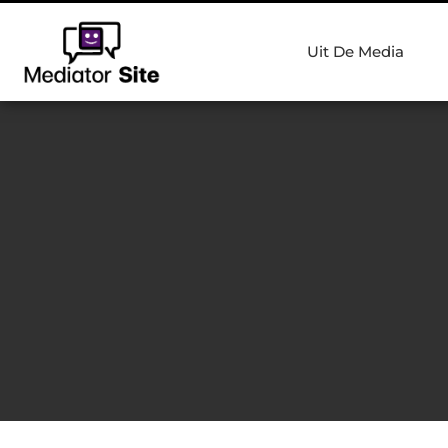
Uit De Media