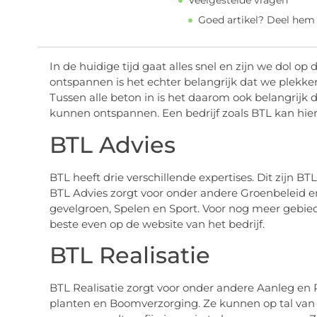
Veelgestelde vragen
Goed artikel? Deel hem
In de huidige tijd gaat alles snel en zijn we dol 
ontspannen is het echter belangrijk dat we plekk
Tussen alle beton in is het daarom ook belangrijk 
kunnen ontspannen. Een bedrijf zoals BTL kan hier
BTL Advies
BTL heeft drie verschillende expertises. Dit zijn B
BTL Advies zorgt voor onder andere Groenbeleid en
gevelgroen, Spelen en Sport. Voor nog meer gebiede
beste even op de website van het bedrijf.
BTL Realisatie
BTL Realisatie zorgt voor onder andere Aanleg en
planten en Boomverzorging. Ze kunnen op tal van