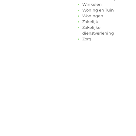
Winkelen
Woning en Tuin
Woningen
Zakelijk
Zakelijke
dienstverlening
Zorg