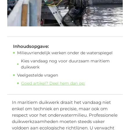
Inhoudsopgave:
Milieuvriendelijk werken onder de waterspiegel
Kies vandaag nog voor duurzaam maritiem
duikwerk
Veelgestelde vragen
Goed artikel? Deel hem dan op:
In maritiem duikwerk draait het vandaag niet
enkel om techniek en precisie, maar ook om
respect voor het onderwatermilieu. Professionele
duikwerkzaamheden moeten steeds vaker
voldoen aan ecologische richtlijnen. U verwacht