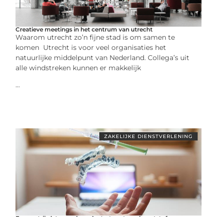
Creatieve meetings in het centrum van utrecht
Waarom utrecht zo’n fijne stad is om samen te
komen Utrecht is voor veel organisaties het
natuurlijke middelpunt van Nederland. Collega’s uit
alle windstreken kunnen er makkelijk
...
ZAKELIJKE DIENSTVERLENING