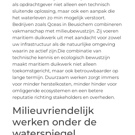
als opdrachtgever niet alleen een technisch
sluitende oplossing, maar ook een aanpak die
het waterleven zo min mogelijk verstoort.
Bedrijven zoals Qceas in Beusichem combineren
vakmanschap met milieubewustzijn. Zij voeren
maritiem duikwerk uit met aandacht voor zowel
uw infrastructuur als de natuurlijke omgeving
waarin ze actief zijn.Die combinatie van
technische kennis en ecologisch bewustzijn
maakt maritiem duikwerk niet alleen
toekomstgericht, maar ook betrouwbaarder op
lange termijn. Duurzaam werken zorgt immers
voor minder herstelkosten, minder hinder voor
omliggende ecosystemen en een betere
reputatie richting stakeholders en overheden.
Milieuvriendelijk
werken onder de
waterspiegel