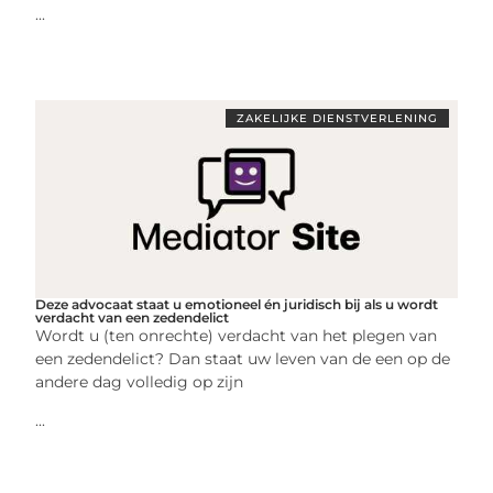
...
ZAKELIJKE DIENSTVERLENING
Deze advocaat staat u emotioneel én juridisch bij als u wordt
verdacht van een zedendelict
Wordt u (ten onrechte) verdacht van het plegen van
een zedendelict? Dan staat uw leven van de een op de
andere dag volledig op zijn
...