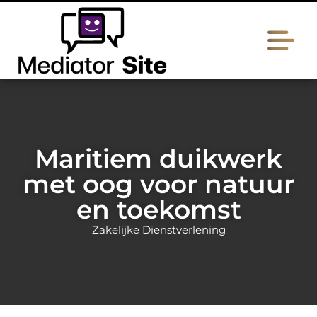
Maritiem duikwerk
met oog voor natuur
en toekomst
Zakelijke Dienstverlening