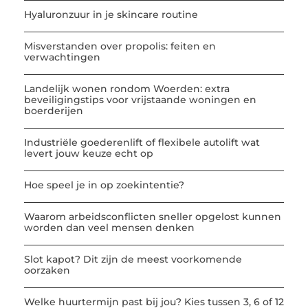
Hyaluronzuur in je skincare routine
Misverstanden over propolis: feiten en
verwachtingen
Landelijk wonen rondom Woerden: extra
beveiligingstips voor vrijstaande woningen en
boerderijen
Industriële goederenlift of flexibele autolift wat
levert jouw keuze echt op
Hoe speel je in op zoekintentie?
Waarom arbeidsconflicten sneller opgelost kunnen
worden dan veel mensen denken
Slot kapot? Dit zijn de meest voorkomende
oorzaken
Welke huurtermijn past bij jou? Kies tussen 3, 6 of 12