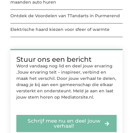
maanden auto huren
Ontdek de Voordelen van TTandarts in Purmerend
Elektrische haard kiezen voor sfeer of warmte
Stuur ons een bericht
Word vandaag nog lid en deel jouw ervaring
.Jouw ervaring telt – inspireer, verbind en
maak het verschil. Door jouw verhaal te delen,
draag je bij aan een gemeenschap die elkaar
versterkt en ondersteunt. Meld je aan en laat
jouw stem horen op Mediatorsite.nl.
Schrijf mee nu en deel jouw
verhaal!