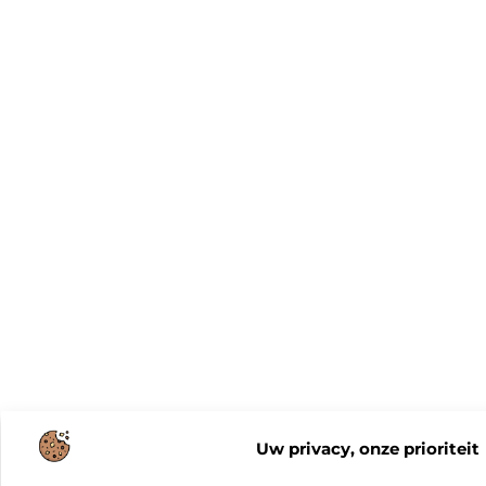
Uw privacy, onze prioriteit