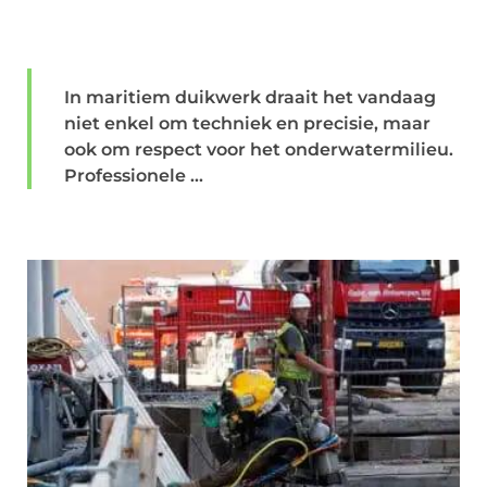
In maritiem duikwerk draait het vandaag
niet enkel om techniek en precisie, maar
ook om respect voor het onderwatermilieu.
Professionele ...