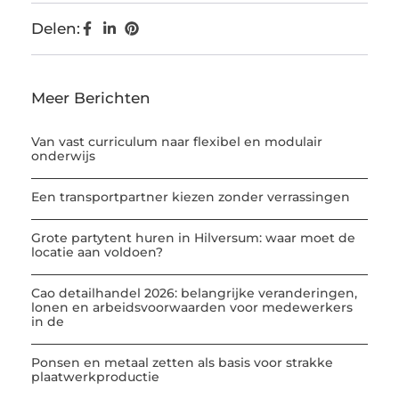
Delen:
Meer Berichten
Van vast curriculum naar flexibel en modulair
onderwijs
Een transportpartner kiezen zonder verrassingen
Grote partytent huren in Hilversum: waar moet de
locatie aan voldoen?
Cao detailhandel 2026: belangrijke veranderingen,
lonen en arbeidsvoorwaarden voor medewerkers
in de
Ponsen en metaal zetten als basis voor strakke
plaatwerkproductie