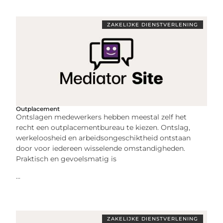
ZAKELIJKE DIENSTVERLENING
Outplacement
Ontslagen medewerkers hebben meestal zelf het
recht een outplacementbureau te kiezen. Ontslag,
werkeloosheid en arbeidsongeschiktheid ontstaan
door voor iedereen wisselende omstandigheden.
Praktisch en gevoelsmatig is
...
ZAKELIJKE DIENSTVERLENING