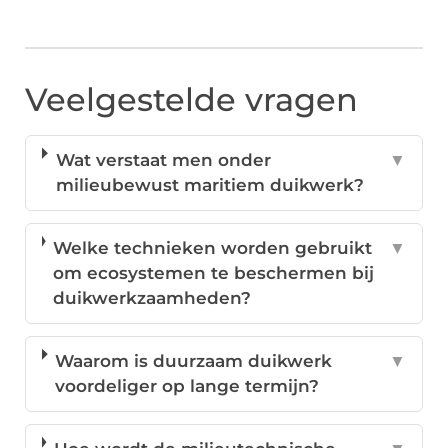
Veelgestelde vragen
Wat verstaat men onder
▼
milieubewust maritiem duikwerk?
Welke technieken worden gebruikt
▼
om ecosystemen te beschermen bij
duikwerkzaamheden?
Waarom is duurzaam duikwerk
▼
voordeliger op lange termijn?