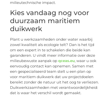
milieutechnische impact.
Kies vandaag nog voor
duurzaam maritiem
duikwerk
Plant u werkzaamheden onder water waarbij
zowel kwaliteit als ecologie telt? Dan is het tijd
om een expert in te schakelen die beide kan
garanderen. U vindt meer informatie over deze
milieubewuste aanpak op
qceas.eu
, waar u ook
eenvoudig contact kan opnemen. Samen met
een gespecialiseerd team stelt u een plan op
voor maritiem duikwerk dat uw projectdoelen
bereikt zonder de natuur uit het oog te verliezen.
Duikwerkzaamheden met verantwoordelijkheid:
dat is waar het verschil wordt gemaakt.