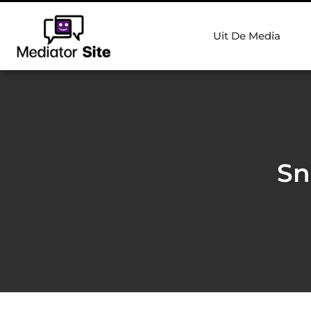
Uit De Media
Sn