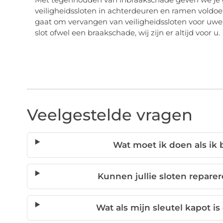
veiligheidssloten in achterdeuren en ramen voldoen
gaat om vervangen van veiligheidssloten voor uwe
slot ofwel een braakschade, wij zijn er altijd voor u.
Veelgestelde vragen
Wat moet ik doen als ik
Kunnen jullie sloten repare
Wat als mijn sleutel kapot is