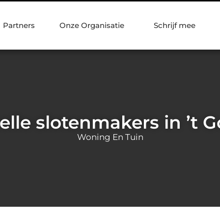
Partners
Onze Organisatie
Schrijf mee
elle slotenmakers in ’t G
Woning En Tuin