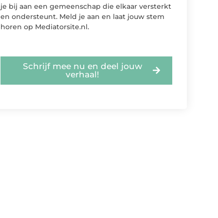
je bij aan een gemeenschap die elkaar versterkt
en ondersteunt. Meld je aan en laat jouw stem
horen op Mediatorsite.nl.
Schrijf mee nu en deel jouw
verhaal!