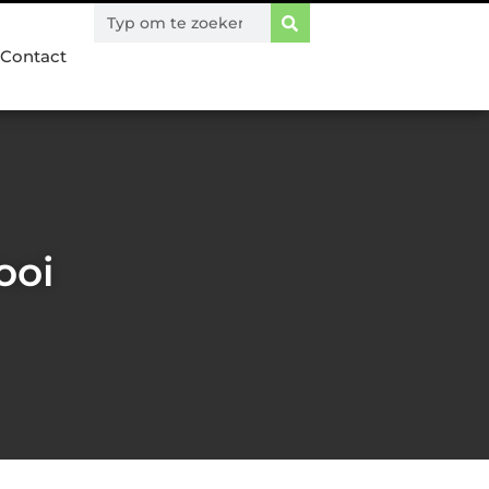
Contact
ooi