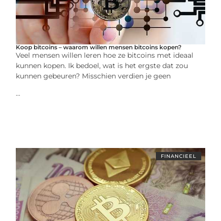
Koop bitcoins – waarom willen mensen bitcoins kopen?
Veel mensen willen leren hoe ze bitcoins met ideaal
kunnen kopen. Ik bedoel, wat is het ergste dat zou
kunnen gebeuren? Misschien verdien je geen
...
FINANCIEEL