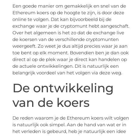
Een goede manier om gemakkelijk en snel van de
Ethereum koers op de hoogte te zijn, is door deze
online te volgen. Dat kan bijvoorbeeld bij de
exchange waar je de cryptomunt hebt aangeschaft.
Over het algemeen is het zo dat de exchange live
de koersen van de verschillende cryptomunten
weergeeft. Zo weet je dus altijd precies waar je aan
toe bent op elk moment. Bovendien ben je dan ook
direct al op de plek waar je direct kan handelen op
de actuele ontwikkelingen. Dit is natuurlijk een
belangrijk voordeel van het volgen via deze weg.
De ontwikkeling
van de koers
De reden waarom je de Ethereum koers wilt volgen
is natuurlijk ook simpel. Aan de hand van wat er in
het verleden is gebeurd, heb je natuurlijk een idee