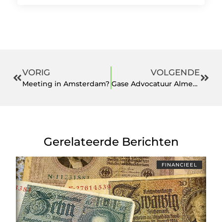
VORIG
VOLGENDE
Meeting in Amsterdam?
Gase Advocatuur Almere
Gerelateerde Berichten
FINANCIEEL