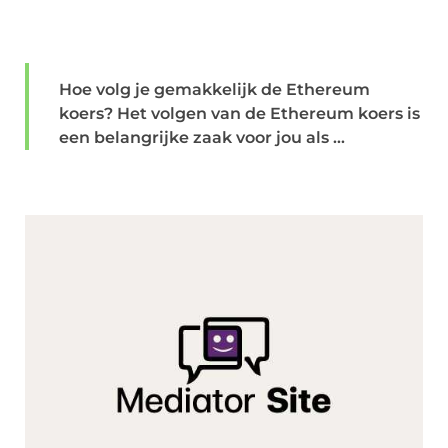
Hoe volg je gemakkelijk de Ethereum
koers? Het volgen van de Ethereum koers is
een belangrijke zaak voor jou als ...