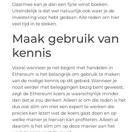
Daarmee kan je dan een fijne winst boeken.
Uiteindelijk is dat wel natuurlijk ook waar je de
investering voor hebt gedaan. Alle reden om hier
veel tijd in te steken.
Maak gebruik van
kennis
Vooral wanneer je net begint met handelen in
Ethereum is het belangrijk om gebruik te maken
van de nodige kennis op dit gebied. Wanneer je
nooit eerder met beleggingen bezig bent geweest,
zegt de Ethereum koers je waarschijnlijk minder
dan dat je zou denken. Alleen al om die reden is het
dus ook slim om met een expert te werken die
precies kan lezen wat de koers gaat doen en op
welke manier je hiervan kan profiteren. Alleen al
daarom is het slim om op deze manier aan het