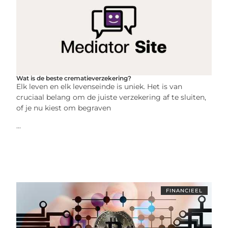
Wat is de beste crematieverzekering?
Elk leven en elk levenseinde is uniek. Het is van
cruciaal belang om de juiste verzekering af te sluiten,
of je nu kiest om begraven
...
FINANCIEEL