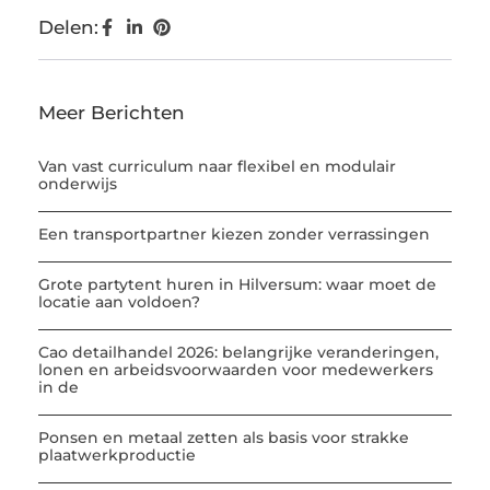
Delen:
Meer Berichten
Van vast curriculum naar flexibel en modulair
onderwijs
Een transportpartner kiezen zonder verrassingen
Grote partytent huren in Hilversum: waar moet de
locatie aan voldoen?
Cao detailhandel 2026: belangrijke veranderingen,
lonen en arbeidsvoorwaarden voor medewerkers
in de
Ponsen en metaal zetten als basis voor strakke
plaatwerkproductie