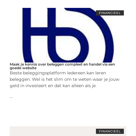
FINANCIEEL
Maak je kennis over beleggen compleet en handel via een
goede website
Beste beleggingsplatform Iedereen kan leren
beleggen. Wel is het slim om te weten waar je jouw
geld in investeert en dat kan alleen als je
...
FINANCIEEL