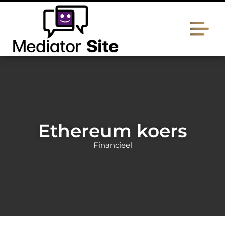
Ethereum koers
Financieel