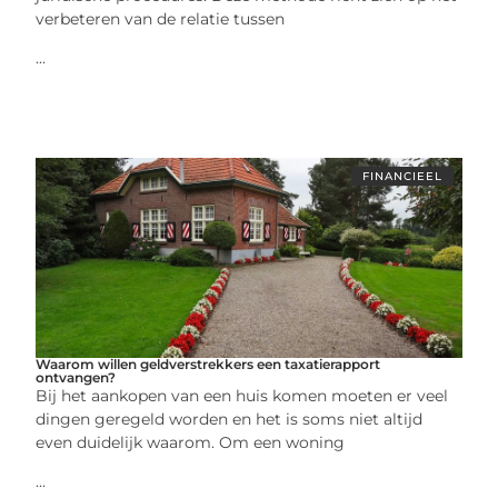
verbeteren van de relatie tussen
...
FINANCIEEL
Waarom willen geldverstrekkers een taxatierapport
ontvangen?
Bij het aankopen van een huis komen moeten er veel
dingen geregeld worden en het is soms niet altijd
even duidelijk waarom. Om een woning
...