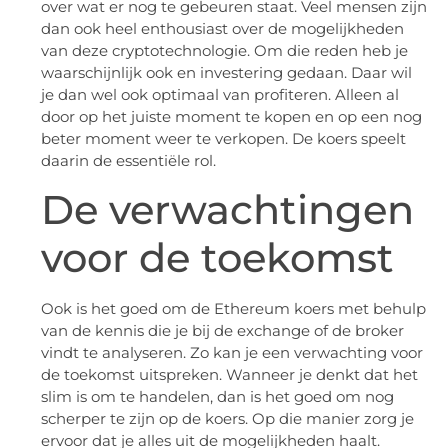
over wat er nog te gebeuren staat. Veel mensen zijn
dan ook heel enthousiast over de mogelijkheden
van deze cryptotechnologie. Om die reden heb je
waarschijnlijk ook en investering gedaan. Daar wil
je dan wel ook optimaal van profiteren. Alleen al
door op het juiste moment te kopen en op een nog
beter moment weer te verkopen. De koers speelt
daarin de essentiële rol.
De verwachtingen
voor de toekomst
Ook is het goed om de Ethereum koers met behulp
van de kennis die je bij de exchange of de broker
vindt te analyseren. Zo kan je een verwachting voor
de toekomst uitspreken. Wanneer je denkt dat het
slim is om te handelen, dan is het goed om nog
scherper te zijn op de koers. Op die manier zorg je
ervoor dat je alles uit de mogelijkheden haalt.