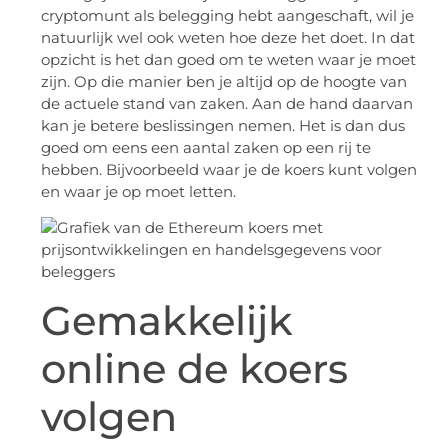
cryptomunt als belegging hebt aangeschaft, wil je
natuurlijk wel ook weten hoe deze het doet. In dat
opzicht is het dan goed om te weten waar je moet
zijn. Op die manier ben je altijd op de hoogte van
de actuele stand van zaken. Aan de hand daarvan
kan je betere beslissingen nemen. Het is dan dus
goed om eens een aantal zaken op een rij te
hebben. Bijvoorbeeld waar je de koers kunt volgen
en waar je op moet letten.
Gemakkelijk
online de koers
volgen