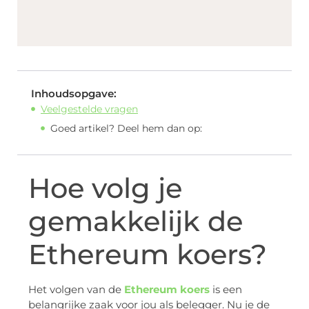
Inhoudsopgave:
Veelgestelde vragen
Goed artikel? Deel hem dan op:
Hoe volg je
gemakkelijk de
Ethereum koers?
Het volgen van de
Ethereum koers
is een
belangrijke zaak voor jou als belegger. Nu je de