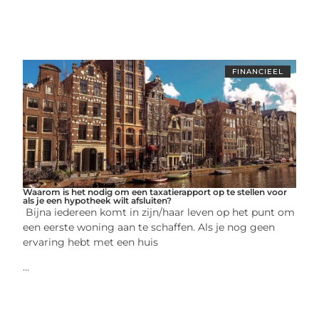
FINANCIEEL
Waarom is het nodig om een taxatierapport op te stellen voor
als je een hypotheek wilt afsluiten?
Bijna iedereen komt in zijn/haar leven op het punt om
een eerste woning aan te schaffen. Als je nog geen
ervaring hebt met een huis
...