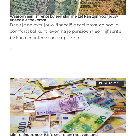
Waarom een lijf rente bv een slimme zet kan zijn voor jouw
financiële toekomst
Denk je na over jouw financiële toekomst en hoe je
comfortabel kunt leven na je pensioen? Een lijf rente
bv kan een interessante optie zijn
...
FINANCIEEL
Mini lening zonder BKR: snel lenen met verstand