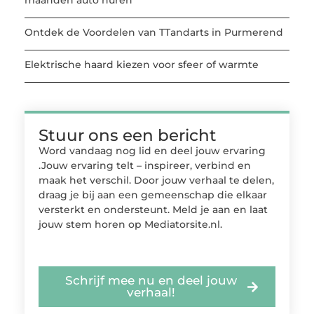
Ontdek de Voordelen van TTandarts in Purmerend
Elektrische haard kiezen voor sfeer of warmte
Stuur ons een bericht
Word vandaag nog lid en deel jouw ervaring
.Jouw ervaring telt – inspireer, verbind en
maak het verschil. Door jouw verhaal te delen,
draag je bij aan een gemeenschap die elkaar
versterkt en ondersteunt. Meld je aan en laat
jouw stem horen op Mediatorsite.nl.
Schrijf mee nu en deel jouw
verhaal!