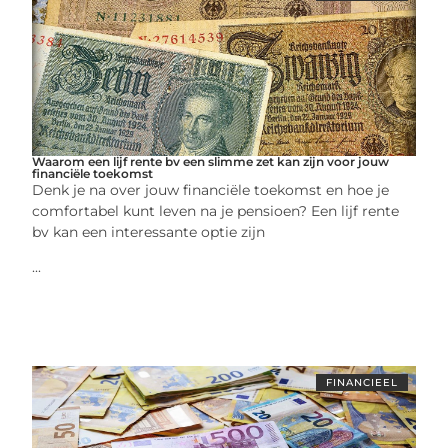
Waarom een lijf rente bv een slimme zet kan zijn voor jouw
financiële toekomst
Denk je na over jouw financiële toekomst en hoe je
comfortabel kunt leven na je pensioen? Een lijf rente
bv kan een interessante optie zijn
...
FINANCIEEL