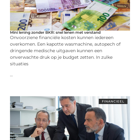
Mini lening zonder BKR: snel lenen met verstand
Onvoorziene financiële kosten kunnen iedereen
overkomen. Een kapotte wasmachine, autopech of
dringende medische uitgaven kunnen een
onverwachte druk op je budget zetten. In zulke
situaties
...
FINANCIEEL