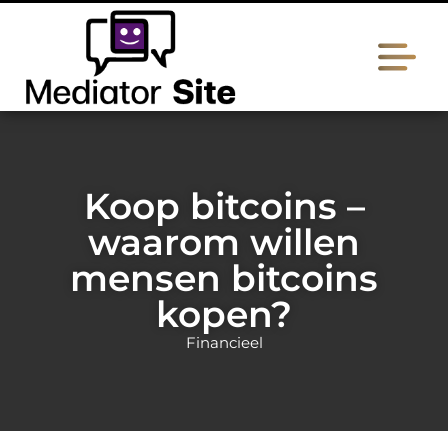
Koop bitcoins –
waarom willen
mensen bitcoins
kopen?
Financieel