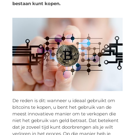
bestaan kunt kopen.
De reden is dit: wanneer u ideaal gebruikt om
bitcoins te kopen, u bent het gebruik van de
meest innovatieve manier om te verkopen die
niet het gebruik van geld betraat. Dat betekent
dat je zoveel tijd kunt doorbrengen als je wilt
verloren in het proces. Op die manier heb je