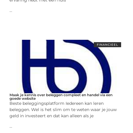
...
FINANCIEEL
Maak je kennis over beleggen compleet en handel via een
goede website
Beste beleggingsplatform Iedereen kan leren
beleggen. Wel is het slim om te weten waar je jouw
geld in investeert en dat kan alleen als je
...