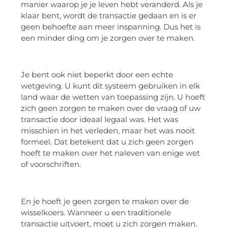
manier waarop je je leven hebt veranderd. Als je
klaar bent, wordt de transactie gedaan en is er
geen behoefte aan meer inspanning. Dus het is
een minder ding om je zorgen over te maken.
Je bent ook niet beperkt door een echte
wetgeving. U kunt dit systeem gebruiken in elk
land waar de wetten van toepassing zijn. U hoeft
zich geen zorgen te maken over de vraag of uw
transactie door ideaal legaal was. Het was
misschien in het verleden, maar het was nooit
formeel. Dat betekent dat u zich geen zorgen
hoeft te maken over het naleven van enige wet
of voorschriften.
En je hoeft je geen zorgen te maken over de
wisselkoers. Wanneer u een traditionele
transactie uitvoert, moet u zich zorgen maken.