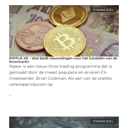
FINANCIEEL
RIPPLR XR – Wat biedt nieuwelingen voor het handelen van de
forexmarkt
Ripexr is een nieuw forex trading-programma dat is
gemaakt door de meest populaire en ervaren FX-
investeerder, Brian Coleman. Als een van de snelste
verkoopproducten op
...
FINANCIEEL