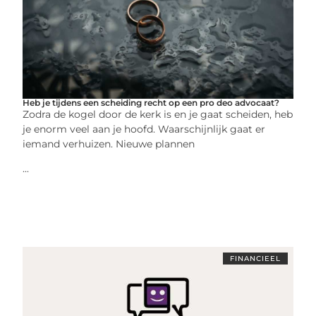
Heb je tijdens een scheiding recht op een pro deo advocaat?
Zodra de kogel door de kerk is en je gaat scheiden, heb
je enorm veel aan je hoofd. Waarschijnlijk gaat er
iemand verhuizen. Nieuwe plannen
...
FINANCIEEL