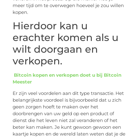
meer tijd om te overwegen hoeveel je zou willen
kopen.
Hierdoor kan u
erachter komen als u
wilt doorgaan en
verkopen.
Bitcoin kopen en verkopen doet u bij Bitcoin
Meester
Er zijn veel voordelen aan dit type transactie. Het
belangrijkste voordeel is bijvoorbeeld dat u zich
geen zorgen hoeft te maken over het
doorbrengen van uw geld op een product of
dienst die het leven niet zal veranderen of het
beter kan maken. Je kunt gewoon gewoon een
kaartje kopen en de wereld laten weten dat je de