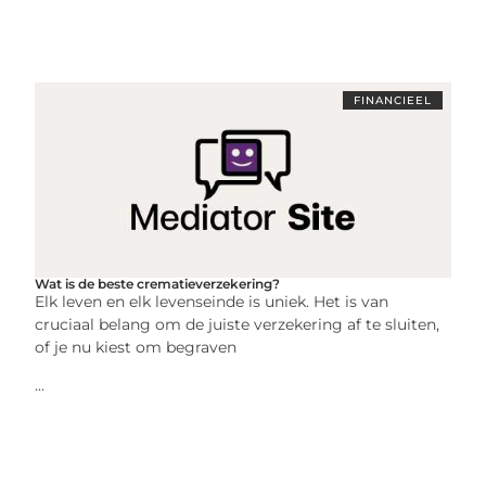
FINANCIEEL
Wat is de beste crematieverzekering?
Elk leven en elk levenseinde is uniek. Het is van
cruciaal belang om de juiste verzekering af te sluiten,
of je nu kiest om begraven
...