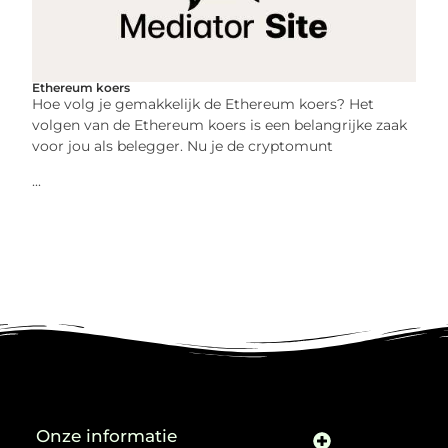
Ethereum koers
Hoe volg je gemakkelijk de Ethereum koers? Het
volgen van de Ethereum koers is een belangrijke zaak
voor jou als belegger. Nu je de cryptomunt
...
Onze informatie