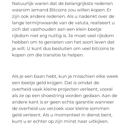
Natuurlijk waren dat de belangrijkste redenen
waarom iemand Bitcoins zou willen kopen. Er
zijn ook andere redenen. Als u nadenkt over de
lange termijnwaarde van de valuta, realiseert u
zich dat vasthouden aan een klein beetje
rijkdom niet erg nuttig is. Je moet veel rijkdom
hebben om te genieten van het soort leven dat
je wilt. U kunt dus besluiten om veel bitcoins te
kopen om die transitie te helpen.
Als je een baan hebt, kun je misschien elke week
een beetje geld krijgen. Dat is omdat de
overheid vaak kleine projecten verleent, vooral
als ze op een shoestring worden gedaan. Aan de
andere kant is er geen echte garantie wanneer
de overheid uw verzoek voor kleine sommen
geld verleent. Als u momenteel in dienst bent,
kunt u er echter op zijn minst naar uitkijken.