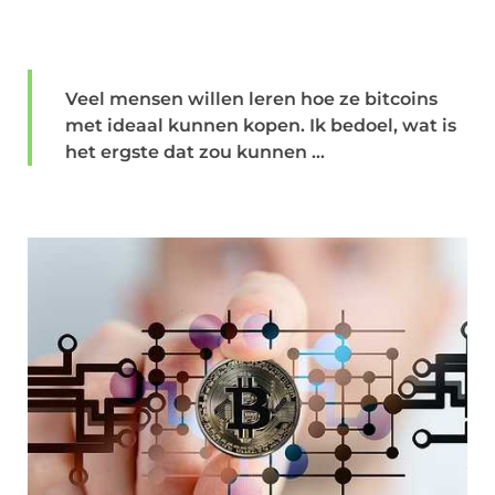
Veel mensen willen leren hoe ze bitcoins
met ideaal kunnen kopen. Ik bedoel, wat is
het ergste dat zou kunnen ...