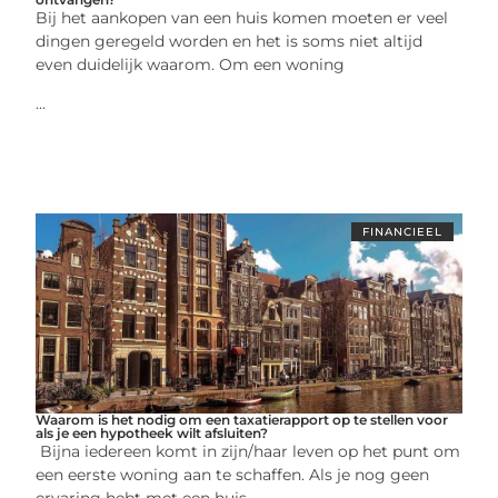
Bij het aankopen van een huis komen moeten er veel
dingen geregeld worden en het is soms niet altijd
even duidelijk waarom. Om een woning
...
FINANCIEEL
Waarom is het nodig om een taxatierapport op te stellen voor
als je een hypotheek wilt afsluiten?
Bijna iedereen komt in zijn/haar leven op het punt om
een eerste woning aan te schaffen. Als je nog geen
ervaring hebt met een huis