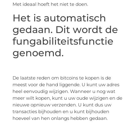
Met ideaal hoeft het niet te doen.
Het is automatisch
gedaan. Dit wordt de
fungabiliteitsfunctie
genoemd.
De laatste reden om bitcoins te kopen is de
meest voor de hand liggende. U kunt uw adres
heel eenvoudig wijzigen. Wanneer u nog wat
meer wilt kopen, kunt u uw oude wijzigen en de
nieuwe opnieuw verzenden. U kunt dus uw
transacties bijhouden en u kunt bijhouden
hoeveel van hen onlangs hebben gedaan.