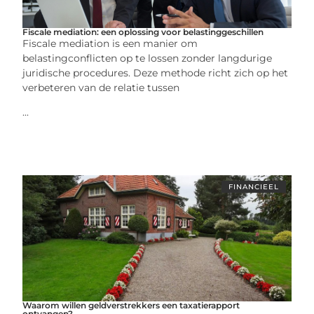
Fiscale mediation: een oplossing voor belastinggeschillen
Fiscale mediation is een manier om
belastingconflicten op te lossen zonder langdurige
juridische procedures. Deze methode richt zich op het
verbeteren van de relatie tussen
...
FINANCIEEL
Waarom willen geldverstrekkers een taxatierapport
ontvangen?