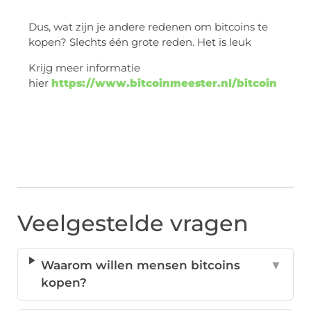
Dus, wat zijn je andere redenen om bitcoins te
kopen? Slechts één grote reden. Het is leuk
Krijg meer informatie
hier
https://www.bitcoinmeester.nl/bitcoin
Veelgestelde vragen
Waarom willen mensen bitcoins
▼
kopen?