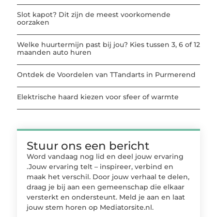
Slot kapot? Dit zijn de meest voorkomende
oorzaken
Welke huurtermijn past bij jou? Kies tussen 3, 6 of 12
maanden auto huren
Ontdek de Voordelen van TTandarts in Purmerend
Elektrische haard kiezen voor sfeer of warmte
Stuur ons een bericht
Word vandaag nog lid en deel jouw ervaring
.Jouw ervaring telt – inspireer, verbind en
maak het verschil. Door jouw verhaal te delen,
draag je bij aan een gemeenschap die elkaar
versterkt en ondersteunt. Meld je aan en laat
jouw stem horen op Mediatorsite.nl.