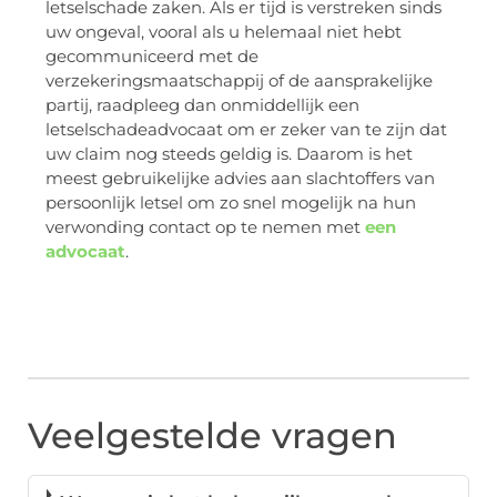
letselschade zaken. Als er tijd is verstreken sinds
uw ongeval, vooral als u helemaal niet hebt
gecommuniceerd met de
verzekeringsmaatschappij of de aansprakelijke
partij, raadpleeg dan onmiddellijk een
letselschadeadvocaat om er zeker van te zijn dat
uw claim nog steeds geldig is. Daarom is het
meest gebruikelijke advies aan slachtoffers van
persoonlijk letsel om zo snel mogelijk na hun
verwonding contact op te nemen met
een
advocaat
.
Veelgestelde vragen