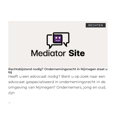
RECHTEN
Rechtsbijstand nodig? Ondernemingsrecht in Nijmegen staat u
bij
Heeft u een advocaat nodig? Bent u op zoek naar een
advocaat gespecialiseerd in ondernemingsrecht in de
omgeving van Nijmegen? Ondernemers, jong en oud,
zijn
...