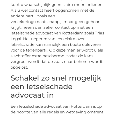
kunt u waarschijnlijk geen claim meer indienen.
Als u wel contact heeft opgenomen met de
andere partij, zoals een
verzekeringsmaatschappij, maar geen gehoor
krijgt, neem dan zeker contact op met een
letselschade advocaat van Rotterdam zoals Trias
Legal. Het negeren van een claim over
letselschade kan namelijk een boete opleveren
voor de tegenpartij. Op deze manier wordt u als
slachtoffer extra beschermd, zodat de kans
vergroot wordt dat de zaak naar behoren wordt
opgelost.
Schakel zo snel mogelijk
een letselschade
advocaat in
Een letselschade advocaat van Rotterdam is op
de hoogte van alle regels en wetgeving omtrent