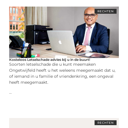
RECHTEN
Kosteloos Letselschade advies bij u in de buurt!
Soorten letselschade die u kunt meemaken
Ongetwijfeld heeft u het weleens meegemaakt dat u,
of iemand in u familie of vriendenkring, een ongeval
heeft meegemaakt.
...
RECHTEN