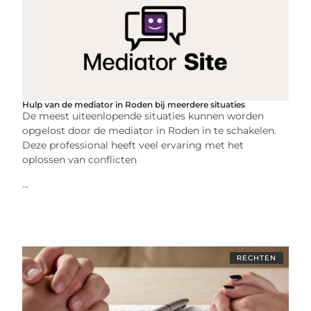
Hulp van de mediator in Roden bij meerdere situaties
De meest uiteenlopende situaties kunnen worden
opgelost door de mediator in Roden in te schakelen.
Deze professional heeft veel ervaring met het
oplossen van conflicten
...
RECHTEN