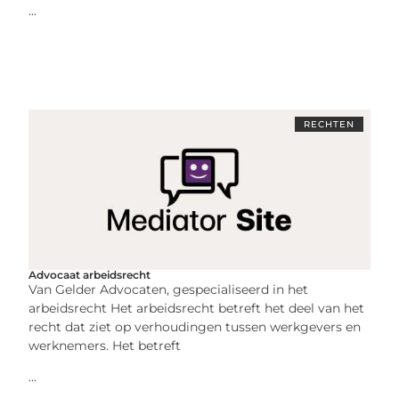
...
RECHTEN
Advocaat arbeidsrecht
Van Gelder Advocaten, gespecialiseerd in het
arbeidsrecht Het arbeidsrecht betreft het deel van het
recht dat ziet op verhoudingen tussen werkgevers en
werknemers. Het betreft
...