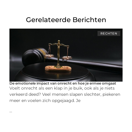
Gerelateerde Berichten
RECHTEN
De emotionele impact van onrecht en hoe je ermee omgaat
Voelt onrecht als een klap in je buik, ook als je niets
verkeerd deed? Veel mensen slapen slechter, piekeren
meer en voelen zich opgejaagd. Je
...