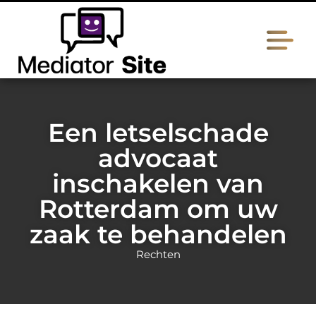
Een letselschade
advocaat
inschakelen van
Rotterdam om uw
zaak te behandelen
Rechten