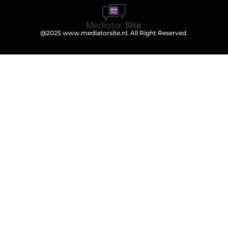
@2025
www.mediatorsite.nl
. All Right Reserved.