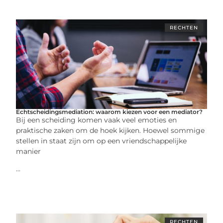
RECHTEN
Echtscheidingsmediation: waarom kiezen voor een mediator?
Bij een scheiding komen vaak veel emoties en
praktische zaken om de hoek kijken. Hoewel sommige
stellen in staat zijn om op een vriendschappelijke
manier
...
RECHTEN