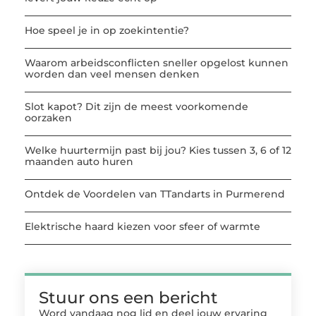
Hoe speel je in op zoekintentie?
Waarom arbeidsconflicten sneller opgelost kunnen
worden dan veel mensen denken
Slot kapot? Dit zijn de meest voorkomende
oorzaken
Welke huurtermijn past bij jou? Kies tussen 3, 6 of 12
maanden auto huren
Ontdek de Voordelen van TTandarts in Purmerend
Elektrische haard kiezen voor sfeer of warmte
Stuur ons een bericht
Word vandaag nog lid en deel jouw ervaring