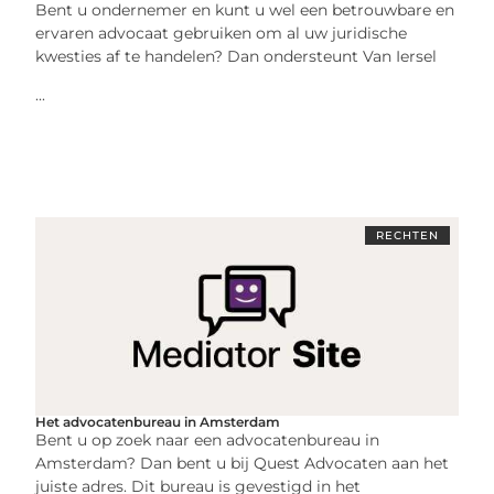
Bent u ondernemer en kunt u wel een betrouwbare en
ervaren advocaat gebruiken om al uw juridische
kwesties af te handelen? Dan ondersteunt Van Iersel
...
RECHTEN
Het advocatenbureau in Amsterdam
Bent u op zoek naar een advocatenbureau in
Amsterdam? Dan bent u bij Quest Advocaten aan het
juiste adres. Dit bureau is gevestigd in het