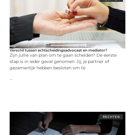
Verschil tussen echtscheidingsadvocaat en mediator?
Zijn jullie van plan om te gaan scheiden? De eerste
stap is in ieder geval genomen. Jij, je partner of
gezamenlijk hebben besloten om te
...
RECHTEN