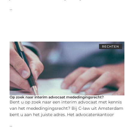
...
RECHTEN
Op zoek naar interim advocaat mededingingsrecht?
Bent u op zoek naar een interim advocaat met kennis
van het mededingingsrecht? Bij C-law uit Amsterdam
bent u aan het juiste adres. Het advocatenkantoor
...