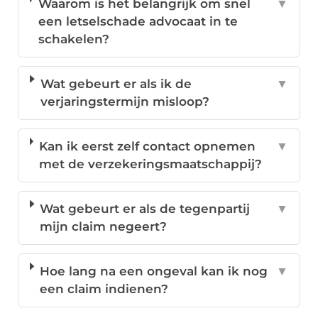
Waarom is het belangrijk om snel
▼
een letselschade advocaat in te
schakelen?
Wat gebeurt er als ik de
▼
verjaringstermijn misloop?
Kan ik eerst zelf contact opnemen
▼
met de verzekeringsmaatschappij?
Wat gebeurt er als de tegenpartij
▼
mijn claim negeert?
Hoe lang na een ongeval kan ik nog
▼
een claim indienen?