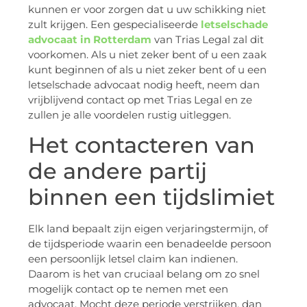
kunnen er voor zorgen dat u uw schikking niet
zult krijgen. Een gespecialiseerde
letselschade
advocaat in Rotterdam
van Trias Legal zal dit
voorkomen. Als u niet zeker bent of u een zaak
kunt beginnen of als u niet zeker bent of u een
letselschade advocaat nodig heeft, neem dan
vrijblijvend contact op met Trias Legal en ze
zullen je alle voordelen rustig uitleggen.
Het contacteren van
de andere partij
binnen een tijdslimiet
Elk land bepaalt zijn eigen verjaringstermijn, of
de tijdsperiode waarin een benadeelde persoon
een persoonlijk letsel claim kan indienen.
Daarom is het van cruciaal belang om zo snel
mogelijk contact op te nemen met een
advocaat. Mocht deze periode verstrijken, dan