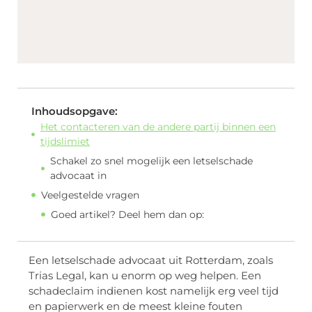
Inhoudsopgave:
Het contacteren van de andere partij binnen een
tijdslimiet
Schakel zo snel mogelijk een letselschade
advocaat in
Veelgestelde vragen
Goed artikel? Deel hem dan op:
Een letselschade advocaat uit Rotterdam, zoals
Trias Legal, kan u enorm op weg helpen. Een
schadeclaim indienen kost namelijk erg veel tijd
en papierwerk en de meest kleine fouten