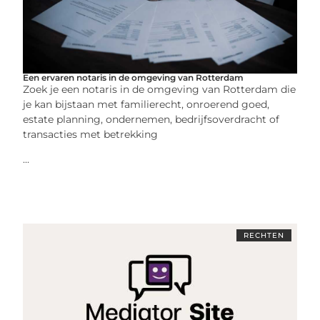
Een ervaren notaris in de omgeving van Rotterdam
Zoek je een notaris in de omgeving van Rotterdam die
je kan bijstaan met familierecht, onroerend goed,
estate planning, ondernemen, bedrijfsoverdracht of
transacties met betrekking
...
RECHTEN