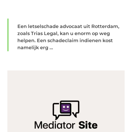
Een letselschade advocaat uit Rotterdam,
zoals Trias Legal, kan u enorm op weg
helpen. Een schadeclaim indienen kost
namelijk erg ...