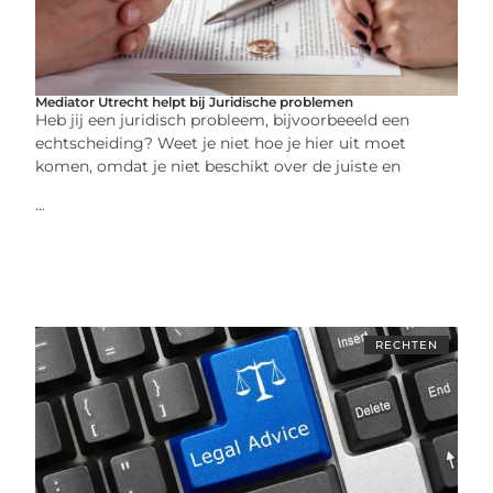
Mediator Utrecht helpt bij Juridische problemen
Heb jij een juridisch probleem, bijvoorbeeeld een
echtscheiding? Weet je niet hoe je hier uit moet
komen, omdat je niet beschikt over de juiste en
...
RECHTEN