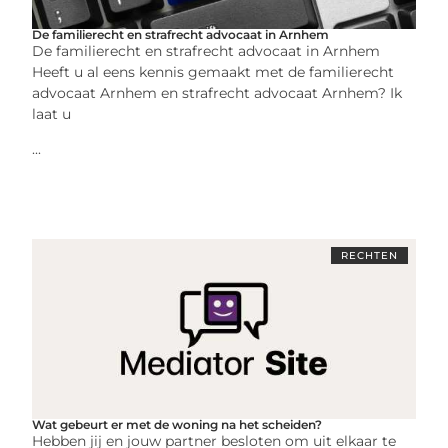
De familierecht en strafrecht advocaat in Arnhem
De familierecht en strafrecht advocaat in Arnhem
Heeft u al eens kennis gemaakt met de familierecht
advocaat Arnhem en strafrecht advocaat Arnhem? Ik
laat u
...
RECHTEN
Wat gebeurt er met de woning na het scheiden?
Hebben jij en jouw partner besloten om uit elkaar te