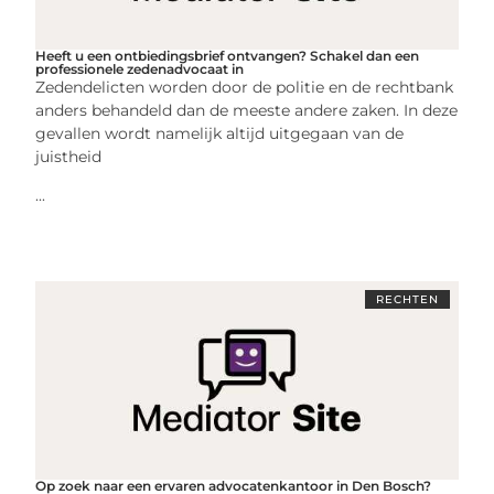
Heeft u een ontbiedingsbrief ontvangen? Schakel dan een
professionele zedenadvocaat in
Zedendelicten worden door de politie en de rechtbank
anders behandeld dan de meeste andere zaken. In deze
gevallen wordt namelijk altijd uitgegaan van de
juistheid
...
RECHTEN
Op zoek naar een ervaren advocatenkantoor in Den Bosch?