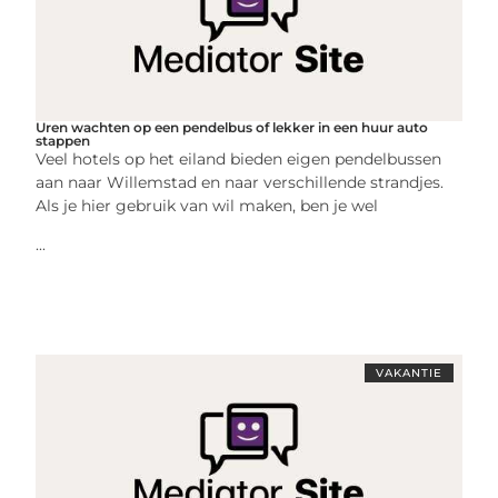
Uren wachten op een pendelbus of lekker in een huur auto
stappen
Veel hotels op het eiland bieden eigen pendelbussen
aan naar Willemstad en naar verschillende strandjes.
Als je hier gebruik van wil maken, ben je wel
...
VAKANTIE