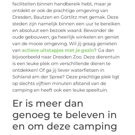
faciliteiten binnen handbereik hebt, maar je
ontdekt er ook de prachtige omgeving van
Dresden, Bautzen en Görtlitz met gemak. Deze
steden zijn namelijk binnen een uur te bereiken
en absoluut een bezoek waard. Bewonder de
oude gebouwen, ga heerlijk winkelen en geniet
van de mooie omgeving. Wil jij graag genieten
van
actieve uitstapjes met je gezin
? Ga dan
bijvoorbeeld naar Dresden Zoo. Deze dierentuin
is een leuke plek om verschillende dieren te
ontdekken! Of ga jij liever waterfietsen in
Sohland am der Spree? Deze prachtige plek ligt
op slechts vijftien minuten afstand van de
camping en heeft ook een leuke speeltuin.
Er is meer dan
genoeg te beleven in
en om deze camping