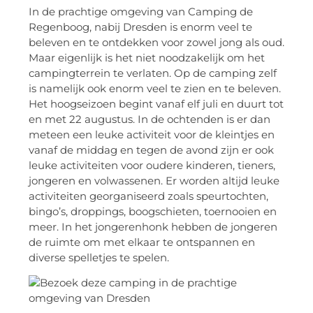
In de prachtige omgeving van Camping de
Regenboog, nabij Dresden is enorm veel te
beleven en te ontdekken voor zowel jong als oud.
Maar eigenlijk is het niet noodzakelijk om het
campingterrein te verlaten. Op de camping zelf
is namelijk ook enorm veel te zien en te beleven.
Het hoogseizoen begint vanaf elf juli en duurt tot
en met 22 augustus. In de ochtenden is er dan
meteen een leuke activiteit voor de kleintjes en
vanaf de middag en tegen de avond zijn er ook
leuke activiteiten voor oudere kinderen, tieners,
jongeren en volwassenen. Er worden altijd leuke
activiteiten georganiseerd zoals speurtochten,
bingo’s, droppings, boogschieten, toernooien en
meer. In het jongerenhonk hebben de jongeren
de ruimte om met elkaar te ontspannen en
diverse spelletjes te spelen.