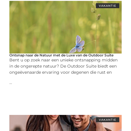
VAKANTIE
Ontsnap naar de Natuur met de Luxe van de Outdoor Suite
Bent u op zoek naar een unieke ontsnapping midden
in de ongerepte natuur? De Outdoor Suite biedt een
ongeëvenaarde ervaring voor degenen die rust en
...
VAKANTIE