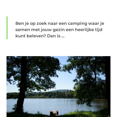
Ben je op zoek naar een camping waar je
samen met jouw gezin een heerlijke tijd
kunt beleven? Dan is ...