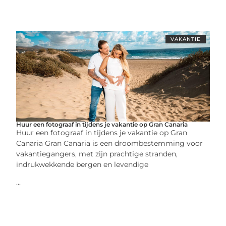
VAKANTIE
Huur een fotograaf in tijdens je vakantie op Gran Canaria
Huur een fotograaf in tijdens je vakantie op Gran
Canaria Gran Canaria is een droombestemming voor
vakantiegangers, met zijn prachtige stranden,
indrukwekkende bergen en levendige
...