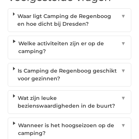
Waar ligt Camping de Regenboog
▼
en hoe dicht bij Dresden?
Welke activiteiten zijn er op de
▼
camping?
Is Camping de Regenboog geschikt
▼
voor gezinnen?
Wat zijn leuke
▼
bezienswaardigheden in de buurt?
Wanneer is het hoogseizoen op de
▼
camping?