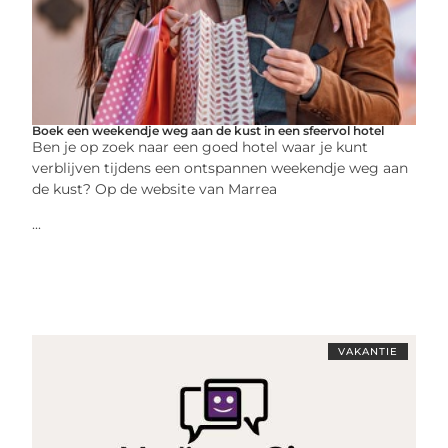
Boek een weekendje weg aan de kust in een sfeervol hotel
Ben je op zoek naar een goed hotel waar je kunt
verblijven tijdens een ontspannen weekendje weg aan
de kust? Op de website van Marrea
...
VAKANTIE