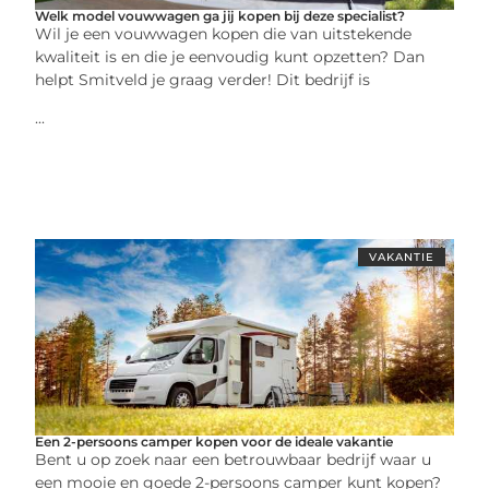
Welk model vouwwagen ga jij kopen bij deze specialist?
Wil je een vouwwagen kopen die van uitstekende
kwaliteit is en die je eenvoudig kunt opzetten? Dan
helpt Smitveld je graag verder! Dit bedrijf is
...
VAKANTIE
Een 2-persoons camper kopen voor de ideale vakantie
Bent u op zoek naar een betrouwbaar bedrijf waar u
een mooie en goede 2-persoons camper kunt kopen?