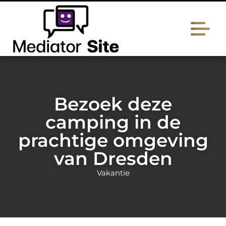
Bezoek deze
camping in de
prachtige omgeving
van Dresden
Vakantie