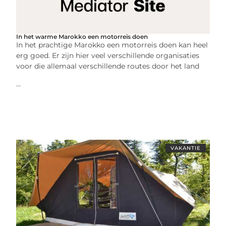
In het warme Marokko een motorreis doen
In het prachtige Marokko een motorreis doen kan heel
erg goed. Er zijn hier veel verschillende organisaties
voor die allemaal verschillende routes door het land
...
VAKANTIE