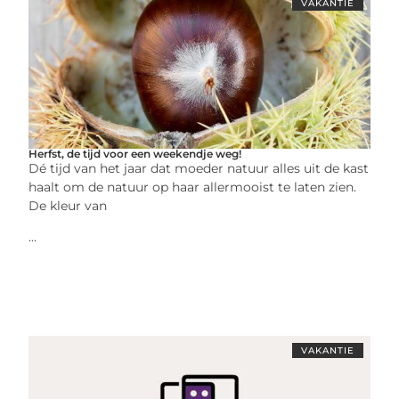
VAKANTIE
Herfst, de tijd voor een weekendje weg!
Dé tijd van het jaar dat moeder natuur alles uit de kast
haalt om de natuur op haar allermooist te laten zien.
De kleur van
...
VAKANTIE