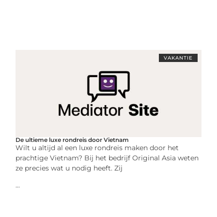
VAKANTIE
De ultieme luxe rondreis door Vietnam
Wilt u altijd al een luxe rondreis maken door het
prachtige Vietnam? Bij het bedrijf Original Asia weten
ze precies wat u nodig heeft. Zij
...