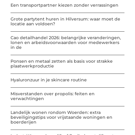
Een transportpartner kiezen zonder verrassingen
Grote partytent huren in Hilversum: waar moet de
locatie aan voldoen?
Cao detailhandel 2026: belangrijke veranderingen,
lonen en arbeidsvoorwaarden voor medewerkers
in de
Ponsen en metaal zetten als basis voor strakke
plaatwerkproductie
Hyaluronzuur in je skincare routine
Misverstanden over propolis: feiten en
verwachtingen
Landelijk wonen rondom Woerden: extra
beveiligingstips voor vrijstaande woningen en
boerderijen