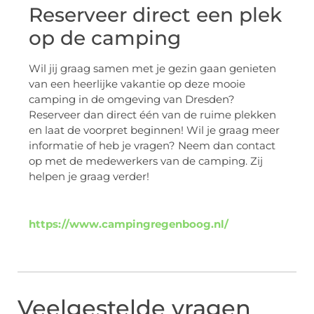
Reserveer direct een plek
op de camping
Wil jij graag samen met je gezin gaan genieten
van een heerlijke vakantie op deze mooie
camping in de omgeving van Dresden?
Reserveer dan direct één van de ruime plekken
en laat de voorpret beginnen! Wil je graag meer
informatie of heb je vragen? Neem dan contact
op met de medewerkers van de camping. Zij
helpen je graag verder!
https://www.campingregenboog.nl/
Veelgestelde vragen