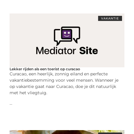
VAKANTIE
Lekker rijden als een toerist op curacao
Curacao, een heerlijk, zonnig eiland en perfecte
vakantiebestemming voor veel mensen. Wanneer je
op vakantie gaat naar Curacao, doe je dit natuurlijk
met het vliegtuig.
...