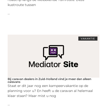
kustroute tussen
...
VAKANTIE
Bij caravan dealers in Zuid-Holland vind je meer dan alleen
caravans
Staat er dit jaar nog een kampeervakantie op de
planning voor u? En heeft u de caravan al helemaal
klaar staan? Maar mist u nog
...