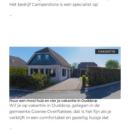
Het bedrijf Camperstore is een specialist op
...
VAKANTIE
Huur een mooi huis en vier je vakantie in Ouddorp
Wil je op vakantie in Ouddorp, gelegen in de
gemeente Goeree-Overflakkee, dat is het fijn als je
verblijft in een comfortabel en gezellig huisje dat
...