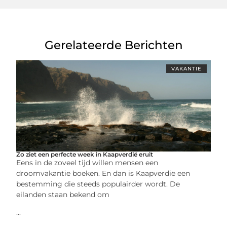
Gerelateerde Berichten
VAKANTIE
Zo ziet een perfecte week in Kaapverdië eruit
Eens in de zoveel tijd willen mensen een
droomvakantie boeken. En dan is Kaapverdië een
bestemming die steeds populairder wordt. De
eilanden staan bekend om
...