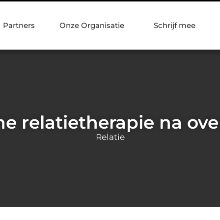
Partners
Onze Organisatie
Schrijf mee
ne relatietherapie na ove
Relatie