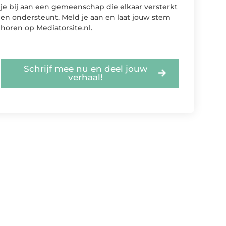
je bij aan een gemeenschap die elkaar versterkt
en ondersteunt. Meld je aan en laat jouw stem
horen op Mediatorsite.nl.
Schrijf mee nu en deel jouw
verhaal!