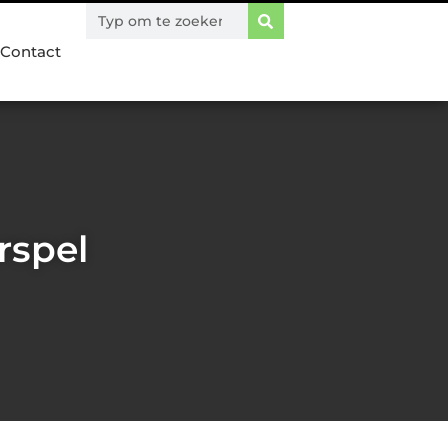
Contact
rspel