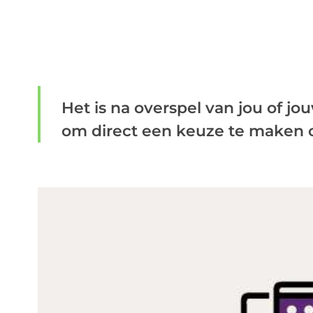
Het is na overspel van jou of jou
om direct een keuze te maken ov