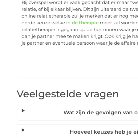
Bij overspel wordt er vaak gedacht dat er maar twe
relatie, of bij elkaar blijven. Dit zijn uiteraard de 
online relatietherapie zul je merken dat er nog me
derde keuze welke in
de therapie
meer zal worden t
relatietherapie ingegaan op de hormonen waar je
dan je partner mee te maken krijgt. Ook krijg je 
je partner en eventuele persoon waar je de affair
Veelgestelde vragen
Wat zijn de gevolgen van o
Hoeveel keuzes heb je ei