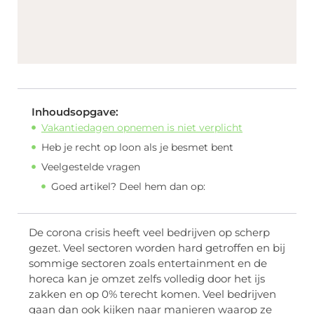
Inhoudsopgave:
Vakantiedagen opnemen is niet verplicht
Heb je recht op loon als je besmet bent
Veelgestelde vragen
Goed artikel? Deel hem dan op:
De corona crisis heeft veel bedrijven op scherp
gezet. Veel sectoren worden hard getroffen en bij
sommige sectoren zoals entertainment en de
horeca kan je omzet zelfs volledig door het ijs
zakken en op 0% terecht komen. Veel bedrijven
gaan dan ook kijken naar manieren waarop ze