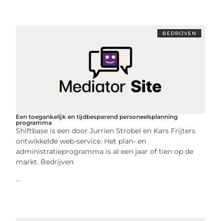
BEDRIJVEN
Een toegankelijk en tijdbesparend personeelsplanning
programma
Shiftbase is een door Jurrien Strobel en Kars Frijters
ontwikkelde web-service. Het plan- en
administratieprogramma is al een jaar of tien op de
markt. Bedrijven
...