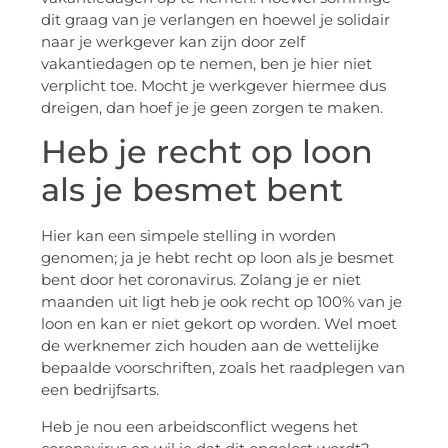
dit graag van je verlangen en hoewel je solidair
naar je werkgever kan zijn door zelf
vakantiedagen op te nemen, ben je hier niet
verplicht toe. Mocht je werkgever hiermee dus
dreigen, dan hoef je je geen zorgen te maken.
Heb je recht op loon
als je besmet bent
Hier kan een simpele stelling in worden
genomen; ja je hebt recht op loon als je besmet
bent door het coronavirus. Zolang je er niet
maanden uit ligt heb je ook recht op 100% van je
loon en kan er niet gekort op worden. Wel moet
de werknemer zich houden aan de wettelijke
bepaalde voorschriften, zoals het raadplegen van
een bedrijfsarts.
Heb je nou een arbeidsconflict wegens het