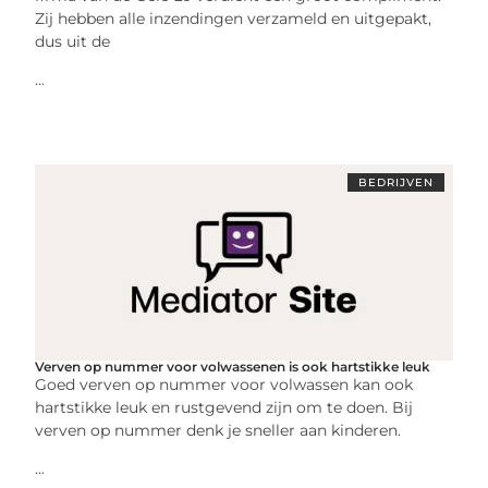
Zij hebben alle inzendingen verzameld en uitgepakt,
dus uit de
...
BEDRIJVEN
Verven op nummer voor volwassenen is ook hartstikke leuk
Goed verven op nummer voor volwassen kan ook
hartstikke leuk en rustgevend zijn om te doen. Bij
verven op nummer denk je sneller aan kinderen.
...