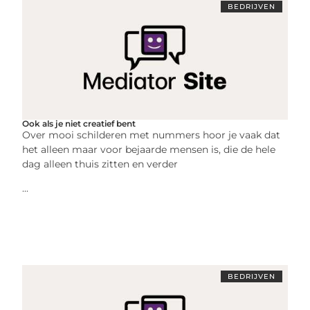
BEDRIJVEN
Ook als je niet creatief bent
Over mooi schilderen met nummers hoor je vaak dat
het alleen maar voor bejaarde mensen is, die de hele
dag alleen thuis zitten en verder
...
BEDRIJVEN