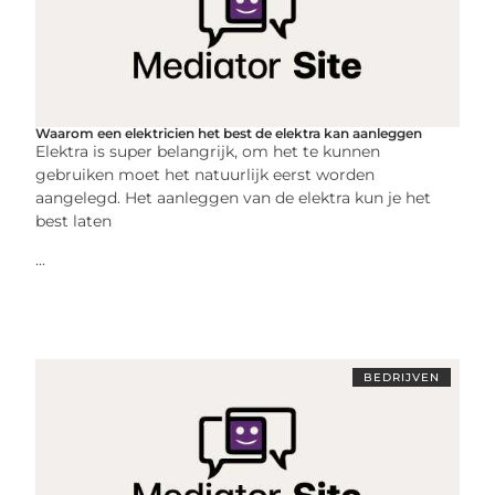
Waarom een elektricien het best de elektra kan aanleggen
Elektra is super belangrijk, om het te kunnen
gebruiken moet het natuurlijk eerst worden
aangelegd. Het aanleggen van de elektra kun je het
best laten
...
BEDRIJVEN