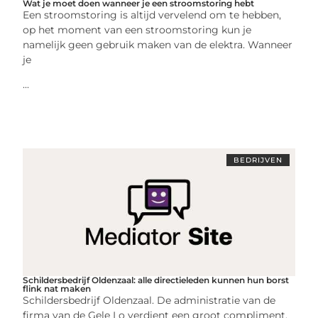
Wat je moet doen wanneer je een stroomstoring hebt
Een stroomstoring is altijd vervelend om te hebben,
op het moment van een stroomstoring kun je
namelijk geen gebruik maken van de elektra. Wanneer
je
...
BEDRIJVEN
Schildersbedrijf Oldenzaal: alle directieleden kunnen hun borst
flink nat maken
Schildersbedrijf Oldenzaal. De administratie van de
firma van de Gele Lo verdient een groot compliment.