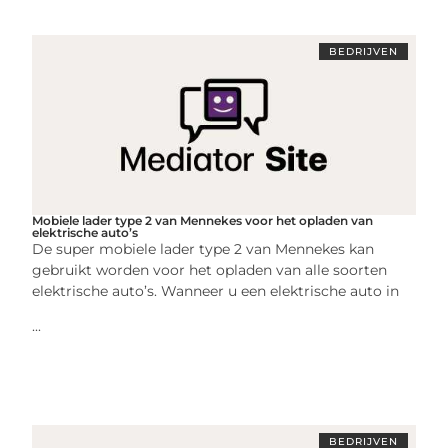
BEDRIJVEN
Mobiele lader type 2 van Mennekes voor het opladen van
elektrische auto’s
De super mobiele lader type 2 van Mennekes kan
gebruikt worden voor het opladen van alle soorten
elektrische auto’s. Wanneer u een elektrische auto in
...
BEDRIJVEN