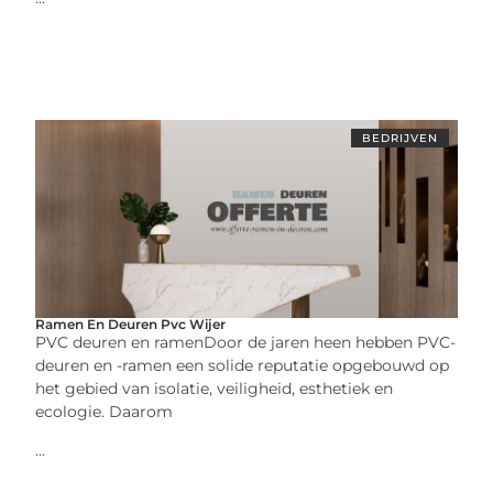
BEDRIJVEN
Ramen En Deuren Pvc Wijer
PVC deuren en ramenDoor de jaren heen hebben PVC-
deuren en -ramen een solide reputatie opgebouwd op
het gebied van isolatie, veiligheid, esthetiek en
ecologie. Daarom
...