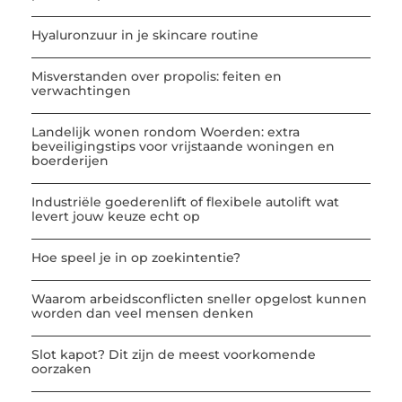
Hyaluronzuur in je skincare routine
Misverstanden over propolis: feiten en
verwachtingen
Landelijk wonen rondom Woerden: extra
beveiligingstips voor vrijstaande woningen en
boerderijen
Industriële goederenlift of flexibele autolift wat
levert jouw keuze echt op
Hoe speel je in op zoekintentie?
Waarom arbeidsconflicten sneller opgelost kunnen
worden dan veel mensen denken
Slot kapot? Dit zijn de meest voorkomende
oorzaken