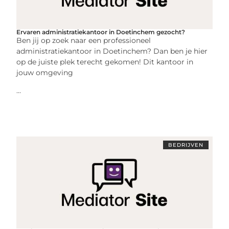
Ervaren administratiekantoor in Doetinchem gezocht?
Ben jij op zoek naar een professioneel
administratiekantoor in Doetinchem? Dan ben je hier
op de juiste plek terecht gekomen! Dit kantoor in
jouw omgeving
...
BEDRIJVEN