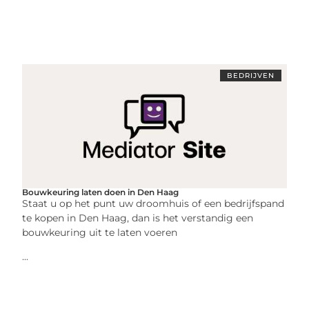
BEDRIJVEN
Bouwkeuring laten doen in Den Haag
Staat u op het punt uw droomhuis of een bedrijfspand
te kopen in Den Haag, dan is het verstandig een
bouwkeuring uit te laten voeren
...