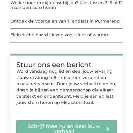
Welke huurtermijn past bij jou? Kies tussen 3, 6 of 12
maanden auto huren
Ontdek de Voordelen van TTandarts in Purmerend
Elektrische haard kiezen voor sfeer of warmte
Stuur ons een bericht
Word vandaag nog lid en deel jouw ervaring
.Jouw ervaring telt – inspireer, verbind en
maak het verschil. Door jouw verhaal te delen,
draag je bij aan een gemeenschap die elkaar
versterkt en ondersteunt. Meld je aan en laat
jouw stem horen op Mediatorsite.nl.
Schrijf mee nu en deel jouw
verhaal!