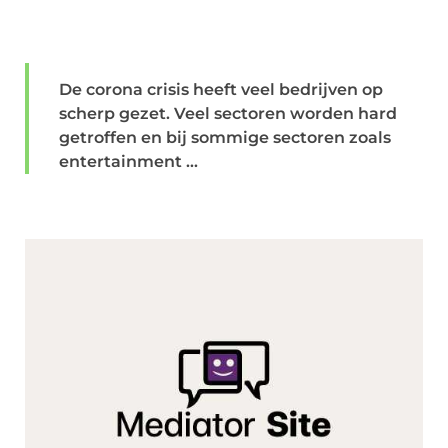
De corona crisis heeft veel bedrijven op
scherp gezet. Veel sectoren worden hard
getroffen en bij sommige sectoren zoals
entertainment ...