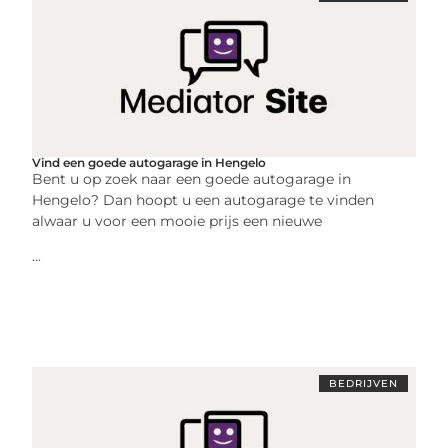
Vind een goede autogarage in Hengelo
Bent u op zoek naar een goede autogarage in
Hengelo? Dan hoopt u een autogarage te vinden
alwaar u voor een mooie prijs een nieuwe
...
BEDRIJVEN