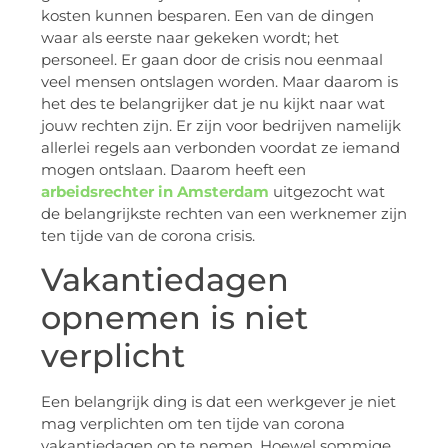
kosten kunnen besparen. Een van de dingen
waar als eerste naar gekeken wordt; het
personeel. Er gaan door de crisis nou eenmaal
veel mensen ontslagen worden. Maar daarom is
het des te belangrijker dat je nu kijkt naar wat
jouw rechten zijn. Er zijn voor bedrijven namelijk
allerlei regels aan verbonden voordat ze iemand
mogen ontslaan. Daarom heeft een
arbeidsrechter in Amsterdam
uitgezocht wat
de belangrijkste rechten van een werknemer zijn
ten tijde van de corona crisis.
Vakantiedagen
opnemen is niet
verplicht
Een belangrijk ding is dat een werkgever je niet
mag verplichten om ten tijde van corona
vakantiedagen op te nemen. Hoewel sommige