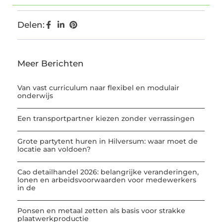
Delen:
Meer Berichten
Van vast curriculum naar flexibel en modulair
onderwijs
Een transportpartner kiezen zonder verrassingen
Grote partytent huren in Hilversum: waar moet de
locatie aan voldoen?
Cao detailhandel 2026: belangrijke veranderingen,
lonen en arbeidsvoorwaarden voor medewerkers
in de
Ponsen en metaal zetten als basis voor strakke
plaatwerkproductie