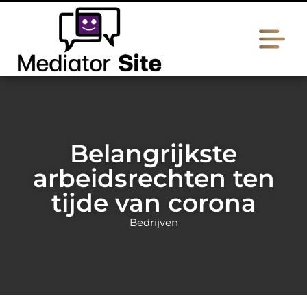
Belangrijkste
arbeidsrechten ten
tijde van corona
Bedrijven