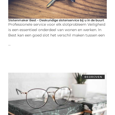
Slotenmaker Best – Deskundige slotenservice bij u in de buurt
Professionele service voor elk slotprobleem Veiligheid
is een essentieel onderdeel van wonen en werken. In
Best kan een goed slot het verschil maken tussen een
...
BEDRIJVEN