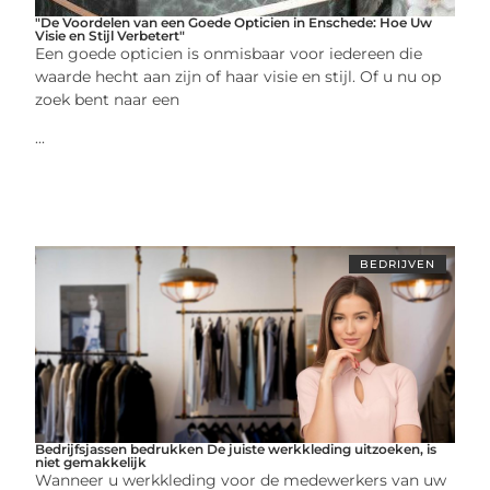
"De Voordelen van een Goede Opticien in Enschede: Hoe Uw
Visie en Stijl Verbetert"
Een goede opticien is onmisbaar voor iedereen die
waarde hecht aan zijn of haar visie en stijl. Of u nu op
zoek bent naar een
...
BEDRIJVEN
Bedrijfsjassen bedrukken De juiste werkkleding uitzoeken, is
niet gemakkelijk
Wanneer u werkkleding voor de medewerkers van uw