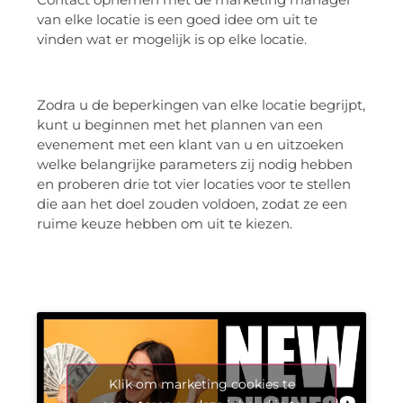
van elke locatie is een goed idee om uit te
vinden wat er mogelijk is op elke locatie.
Zodra u de beperkingen van elke locatie begrijpt,
kunt u beginnen met het plannen van een
evenement met een klant van u en uitzoeken
welke belangrijke parameters zij nodig hebben
en proberen drie tot vier locaties voor te stellen
die aan het doel zouden voldoen, zodat ze een
ruime keuze hebben om uit te kiezen.
Klik om marketing cookies te