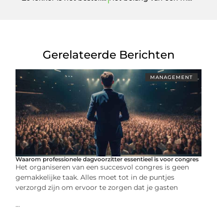
Gerelateerde Berichten
MANAGEMENT
Waarom professionele dagvoorzitter essentieel is voor congres
Het organiseren van een succesvol congres is geen
gemakkelijke taak. Alles moet tot in de puntjes
verzorgd zijn om ervoor te zorgen dat je gasten
...