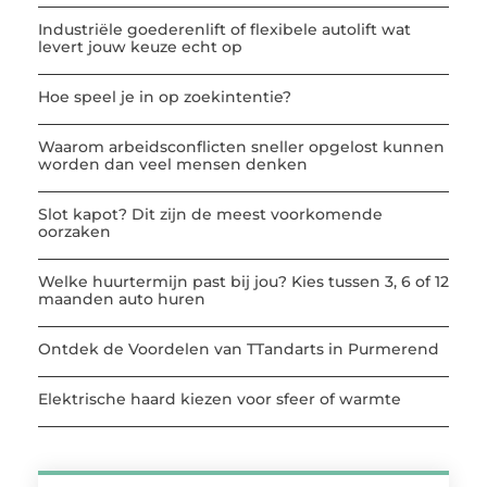
Industriële goederenlift of flexibele autolift wat
levert jouw keuze echt op
Hoe speel je in op zoekintentie?
Waarom arbeidsconflicten sneller opgelost kunnen
worden dan veel mensen denken
Slot kapot? Dit zijn de meest voorkomende
oorzaken
Welke huurtermijn past bij jou? Kies tussen 3, 6 of 12
maanden auto huren
Ontdek de Voordelen van TTandarts in Purmerend
Elektrische haard kiezen voor sfeer of warmte