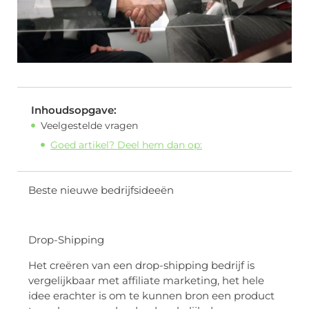
Inhoudsopgave:
Veelgestelde vragen
Goed artikel? Deel hem dan op:
Beste nieuwe bedrijfsideeën
Drop-Shipping
Het creëren van een drop-shipping bedrijf is
vergelijkbaar met affiliate marketing, het hele
idee erachter is om te kunnen bron een product