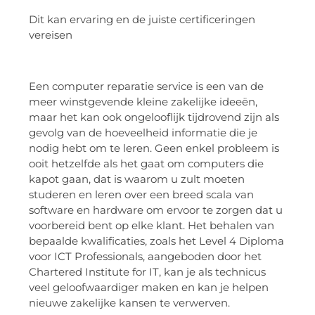
Dit kan ervaring en de juiste certificeringen
vereisen
Een computer reparatie service is een van de
meer winstgevende kleine zakelijke ideeën,
maar het kan ook ongelooflijk tijdrovend zijn als
gevolg van de hoeveelheid informatie die je
nodig hebt om te leren. Geen enkel probleem is
ooit hetzelfde als het gaat om computers die
kapot gaan, dat is waarom u zult moeten
studeren en leren over een breed scala van
software en hardware om ervoor te zorgen dat u
voorbereid bent op elke klant. Het behalen van
bepaalde kwalificaties, zoals het Level 4 Diploma
voor ICT Professionals, aangeboden door het
Chartered Institute for IT, kan je als technicus
veel geloofwaardiger maken en kan je helpen
nieuwe zakelijke kansen te verwerven.