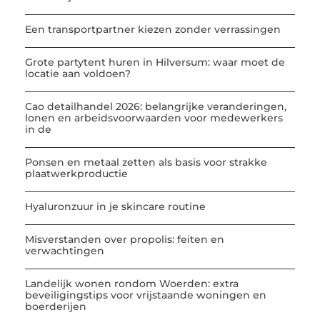
Een transportpartner kiezen zonder verrassingen
Grote partytent huren in Hilversum: waar moet de
locatie aan voldoen?
Cao detailhandel 2026: belangrijke veranderingen,
lonen en arbeidsvoorwaarden voor medewerkers
in de
Ponsen en metaal zetten als basis voor strakke
plaatwerkproductie
Hyaluronzuur in je skincare routine
Misverstanden over propolis: feiten en
verwachtingen
Landelijk wonen rondom Woerden: extra
beveiligingstips voor vrijstaande woningen en
boerderijen