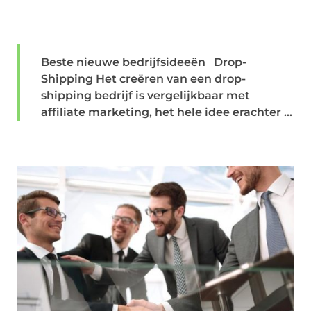
Beste nieuwe bedrijfsideeën Drop-
Shipping Het creëren van een drop-
shipping bedrijf is vergelijkbaar met
affiliate marketing, het hele idee erachter ...