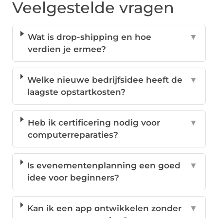
Veelgestelde vragen
Wat is drop-shipping en hoe
▼
verdien je ermee?
Welke nieuwe bedrijfsidee heeft de
▼
laagste opstartkosten?
Heb ik certificering nodig voor
▼
computerreparaties?
Is evenementenplanning een goed
▼
idee voor beginners?
Kan ik een app ontwikkelen zonder
▼