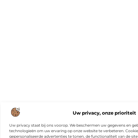
Uw privacy, onze prioriteit
Uw privacy staat bij ons voorop. We beschermen uw gegevens en gebr
technologieën om uw ervaring op onze website te verbeteren. Cookies
gepersonaliseerde advertenties te tonen, de functionaliteit van de sit