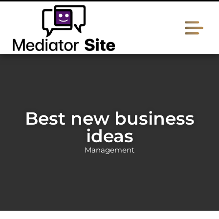
Best new business
ideas
Management