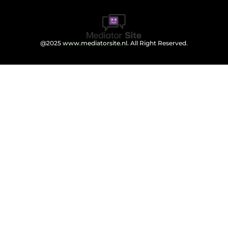
@2025
www.mediatorsite.nl
. All Right Reserved.