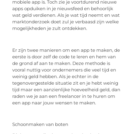
mobiele app is. Toch zie je voortdurend nieuwe
apps opduiken in je nieuwsfeed en behoorlijk
wat geld verdienen. Als je wat tijd neemt en wat
marktonderzoek doet zul je verbaasd zijn welke
mogelijkheden je zult ontdekken.
Er zijn twee manieren om een app te maken, de
eerste is door zelf de code te leren en hem van
de grond af aan te maken. Deze methode is
vooral nuttig voor ondernemers die veel tijd en
weinig geld hebben. Als je echter in de
tegenovergestelde situatie zit en je hebt weinig
tijd maar een aanzienlijke hoeveelheid geld, dan
raden we je aan een freelancer in te huren om
een app naar jouw wensen te maken.
Schoonmaken van boten