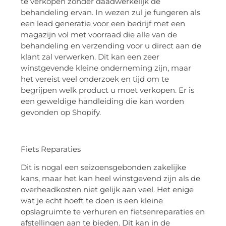
te verkopen zonder daadwerkelijk de
behandeling ervan. In wezen zul je fungeren als
een lead generatie voor een bedrijf met een
magazijn vol met voorraad die alle van de
behandeling en verzending voor u direct aan de
klant zal verwerken. Dit kan een zeer
winstgevende kleine onderneming zijn, maar
het vereist veel onderzoek en tijd om te
begrijpen welk product u moet verkopen. Er is
een geweldige handleiding die kan worden
gevonden op Shopify.
Fiets Reparaties
Dit is nogal een seizoensgebonden zakelijke
kans, maar het kan heel winstgevend zijn als de
overheadkosten niet gelijk aan veel. Het enige
wat je echt hoeft te doen is een kleine
opslagruimte te verhuren en fietsenreparaties en
afstellingen aan te bieden. Dit kan in de