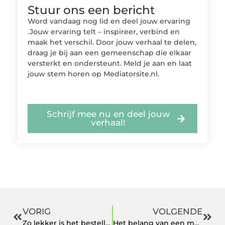
Stuur ons een bericht
Word vandaag nog lid en deel jouw ervaring
.Jouw ervaring telt – inspireer, verbind en
maak het verschil. Door jouw verhaal te delen,
draag je bij aan een gemeenschap die elkaar
versterkt en ondersteunt. Meld je aan en laat
jouw stem horen op Mediatorsite.nl.
Schrijf mee nu en deel jouw
verhaal!
VORIG
VOLGENDE
Zo lekker is het bestellen van een lunch
Het belang van een mediator