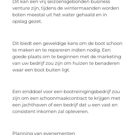
Dit kan een vrij seizoensgebonden business
venture zijn, tijdens de wintermaanden worden
boten meestal uit het water gehaald en in
opslag gezet.
Dit biedt een geweldige kans om de boot schoon
te maken en te repareren indien nodig. Een
goede plaats om te beginnen met de marketing
van uw bedrijf zou zijn om huizen te benaderen
waar een boot buiten ligt.
Een einddoel voor een bootreinigingsbedrijf zou
zijn om een schoonmaakcontract te krijgen met
een jachthaven of een bedrijf dat u een vast en
consistent inkomen zal opleveren.
Planning van evenementen