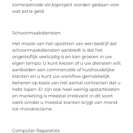
zomerperiode als bijproject worden gedaan voor
wat extra geld.
Schoonmaakdiensten
Het mooie van het opzetten van een bedrijf dat
schoonmaakdiensten aanbiedt is dat het
ongelooflijk veelzijdig is en kan groeien in uw
eigen tempo. U kunt kiezen of u uw diensten wilt
aanbieden aan commerciële of huishoudelijke
klanten en u kunt uw workflow gemakkelijk
beheren op basis van het aantal contracten dat u
hebt lopen. Er zijn ook heel weinig opstartkosten
en marketing is meestal irrelevant in dit soort
werk omdat u meestal klanten krijgt van mond-
tot-mondreclame.
Computer Reparaties