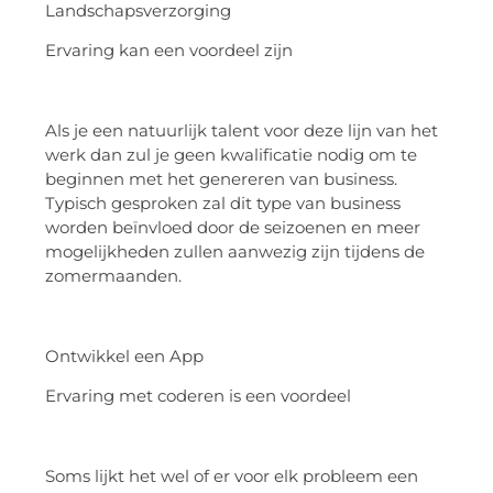
Landschapsverzorging
Ervaring kan een voordeel zijn
Als je een natuurlijk talent voor deze lijn van het
werk dan zul je geen kwalificatie nodig om te
beginnen met het genereren van business.
Typisch gesproken zal dit type van business
worden beïnvloed door de seizoenen en meer
mogelijkheden zullen aanwezig zijn tijdens de
zomermaanden.
Ontwikkel een App
Ervaring met coderen is een voordeel
Soms lijkt het wel of er voor elk probleem een