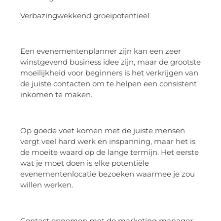
Verbazingwekkend groeipotentieel
Een evenementenplanner zijn kan een zeer
winstgevend business idee zijn, maar de grootste
moeilijkheid voor beginners is het verkrijgen van
de juiste contacten om te helpen een consistent
inkomen te maken.
Op goede voet komen met de juiste mensen
vergt veel hard werk en inspanning, maar het is
de moeite waard op de lange termijn. Het eerste
wat je moet doen is elke potentiële
evenementenlocatie bezoeken waarmee je zou
willen werken.
Contact opnemen met de marketing manager