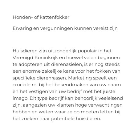
Honden- of kattenfokker
Ervaring en vergunningen kunnen vereist zijn
Huisdieren zijn uitzonderlijk populair in het
Verenigd Koninkrijk en hoewel velen beginnen
te adopteren uit dierenasielen, is er nog steeds
een enorme zakelijke kans voor het fokken van
specifieke dierenrassen. Marketing speelt een
cruciale rol bij het bekendmaken van uw naam
en het vestigen van uw bedrijf met het juiste
imago. Dit type bedrijf kan behoorlijk veeleisend
zijn, aangezien uw klanten hoge verwachtingen
hebben en weten waar ze op moeten letten bij
het zoeken naar potentiële huisdieren.