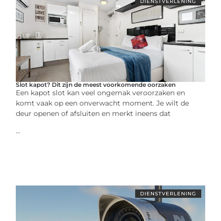
DIENSTVERLENING
Slot kapot? Dit zijn de meest voorkomende oorzaken
Een kapot slot kan veel ongemak veroorzaken en
komt vaak op een onverwacht moment. Je wilt de
deur openen of afsluiten en merkt ineens dat
...
DIENSTVERLENING