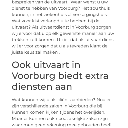
bespreken van de uitvaart . Waar wenst u uw
dienst te hebben van Voorburg? Het zou thuis
kunnen, in het ziekenhuis of verzorgingshuis.
Wat voor kist verlangd u te hebben bij de
uitvaart? Als uitvaartdienst in Voorburg zorgen
wij ervoor dat u op elk gewenste manier aan uw
trekken zult komen . U ziet dat als uitvaartdienst
wij er voor zorgen dat u als tevreden klant de
juiste keus zal maken .
Ook uitvaart in
Voorburg biedt extra
diensten aan
Wat kunnen wij u als cliënt aanbieden? Nou er
zijn verschillende zaken in Voorburg die bij
kunnen komen kijken tijdens het overlijden.
Maar er kunnen ook noodzakelijke zaken zijn
waar men geen rekening mee gehouden heeft