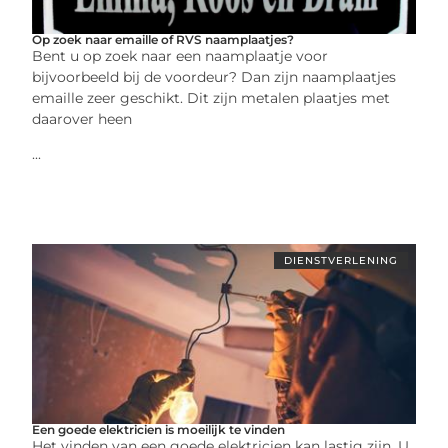
Op zoek naar emaille of RVS naamplaatjes?
Bent u op zoek naar een naamplaatje voor
bijvoorbeeld bij de voordeur? Dan zijn naamplaatjes
emaille zeer geschikt. Dit zijn metalen plaatjes met
daarover heen
...
DIENSTVERLENING
Een goede elektricien is moeilijk te vinden
Het vinden van een goede elektricien kan lastig zijn. U