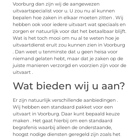
Voorburg dan zijn wij de aangewezen
uitvaartspecialist voor u. U zou nu al kunnen
bepalen hoe zaken in elkaar moeten zitten . Wij
hebben ook voor iedere uitvaart wat speciaals en
zorgen er natuurlijk voor dat het betaalbaar blijft.
Wat is het toch mooi om nu al te weten hoe je
uitvaartdienst eruit zou kunnen zien in Voorburg
. Dan weet u tenminste dat u geen heisa voor
niemand gelaten hebt, maar dat je zaken op de
juiste manieren verzorgd en voorzien zijn voor de
uitvaart .
Wat bieden wij u aan?
Er zijn natuurlijk verschillende aanbiedingen .
Wij hebben een standaard pakket voor een
uitvaart in Voorburg. Daar kunt bepaald keuze
maken . Het gaat hierbij om een standaard
begrafenis waarbij alleen de onderstaande,
hoogst nodige diensten geregeld zijn zoals het