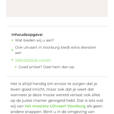
Inhoudsopgave:
Wat bieden wij u aan?
Ook uitvaart in Voorburg biedt extra diensten
aan
Veelgestelde vragen
Goed artikel? Deel hem dan op:
Het is altijd handig om ervoor te zorgen dat je
leven goed inricht, maar ook dat je weet dat
wanneer je deze mooie wereld verlaat ook alles
op de juiste manier geregeld hebt. Dat is iets wat
wij van
het mooiste Uitvaart Voorburg
als geen
andere snappen. Bent u in de omgeving van