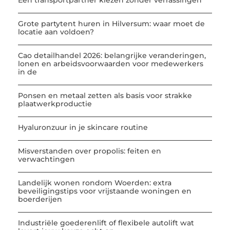
Grote partytent huren in Hilversum: waar moet de
locatie aan voldoen?
Cao detailhandel 2026: belangrijke veranderingen,
lonen en arbeidsvoorwaarden voor medewerkers
in de
Ponsen en metaal zetten als basis voor strakke
plaatwerkproductie
Hyaluronzuur in je skincare routine
Misverstanden over propolis: feiten en
verwachtingen
Landelijk wonen rondom Woerden: extra
beveiligingstips voor vrijstaande woningen en
boerderijen
Industriële goederenlift of flexibele autolift wat