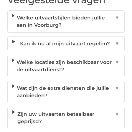
Welke uitvaartstijlen bieden jullie
▼
aan in Voorburg?
Kan ik nu al mijn uitvaart regelen?
▼
Welke locaties zijn beschikbaar voor
▼
de uitvaartdienst?
Wat zijn de extra diensten die jullie
▼
aanbieden?
Zijn uw uitvaarten betaalbaar
▼
geprijsd?