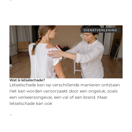
DIENSTVERLENING
Wat is letselschade?
Letselschade kan op verschillende manieren ontstaan.
Het kan worden veroorzaakt door een ongeluk, zoals
een verkeersongeval, een val of een brand. Maar
letselschade kan ook
...