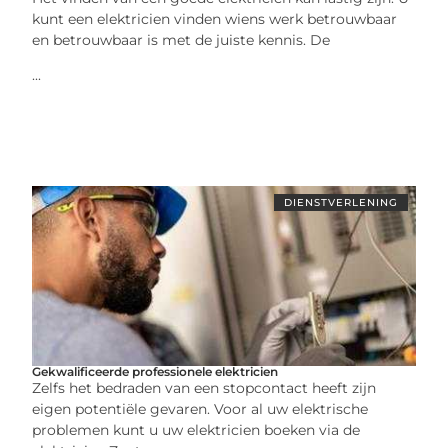
kunt een elektricien vinden wiens werk betrouwbaar
en betrouwbaar is met de juiste kennis. De
...
DIENSTVERLENING
Gekwalificeerde professionele elektricien
Zelfs het bedraden van een stopcontact heeft zijn
eigen potentiële gevaren. Voor al uw elektrische
problemen kunt u uw elektricien boeken via de