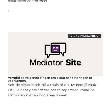
elektricien Zoetermeer
...
DIENSTVERLENING
Vermijd de volgende dingen om elektrische storingen te
voorkomen:
Valt de elektriciteit bij u thuis of op uw bedrijf vaak
uit? Je hebt geprobeerd het te repareren, maar de
storingen komen nog steeds vaak
...