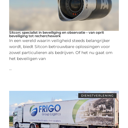
Sitcon: specialist in beveiliging en observatie – van oprit
beveiliging tot recherchewerk
In een wereld waarin veiligheid steeds belangrijker
wordt, biedt Sitcon betrouwbare oplossingen voor
zowel particulieren als bedrijven. Of het nu gaat om
het beveiligen van
...
DIENSTVERLENING