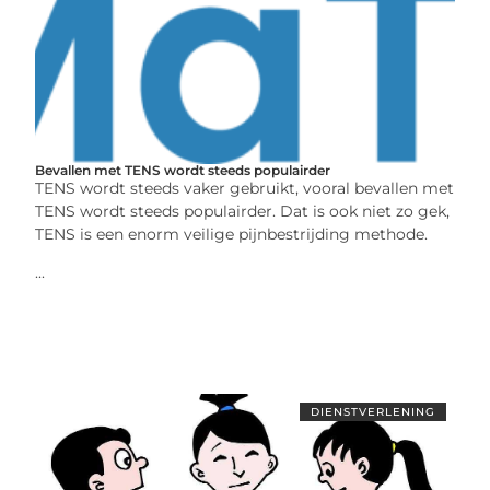
Bevallen met TENS wordt steeds populairder
TENS wordt steeds vaker gebruikt, vooral bevallen met
TENS wordt steeds populairder. Dat is ook niet zo gek,
TENS is een enorm veilige pijnbestrijding methode.
...
DIENSTVERLENING