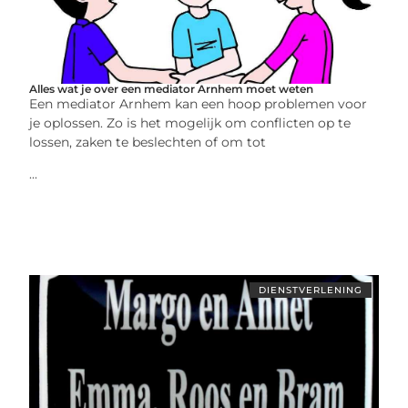
Alles wat je over een mediator Arnhem moet weten
Een mediator Arnhem kan een hoop problemen voor
je oplossen. Zo is het mogelijk om conflicten op te
lossen, zaken te beslechten of om tot
...
DIENSTVERLENING