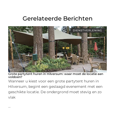
Gerelateerde Berichten
DIENSTVERLENING
Grote partytent huren in Hilversum: waar moet de locatie aan
voldoen?
Wanneer u kiest voor een grote partytent huren in
Hilversum, begint een geslaagd evenement met een
geschikte locatie. De ondergrond moet stevig en zo
vlak
...