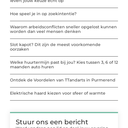
levert jouw keuze echt op
Hoe speel je in op zoekintentie?
Waarom arbeidsconflicten sneller opgelost kunnen
worden dan veel mensen denken
Slot kapot? Dit zijn de meest voorkomende
oorzaken
Welke huurtermijn past bij jou? Kies tussen 3, 6 of 12
maanden auto huren
Ontdek de Voordelen van TTandarts in Purmerend
Elektrische haard kiezen voor sfeer of warmte
Stuur ons een bericht