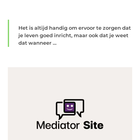
Het is altijd handig om ervoor te zorgen dat
je leven goed inricht, maar ook dat je weet
dat wanneer ...