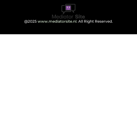
@2025
www.mediatorsite.nl
. All Right Reserved.