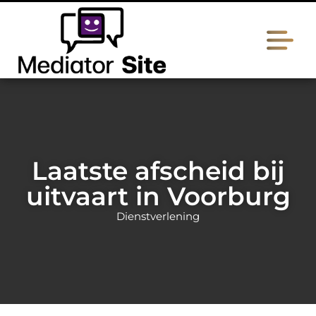
Laatste afscheid bij
uitvaart in Voorburg
Dienstverlening