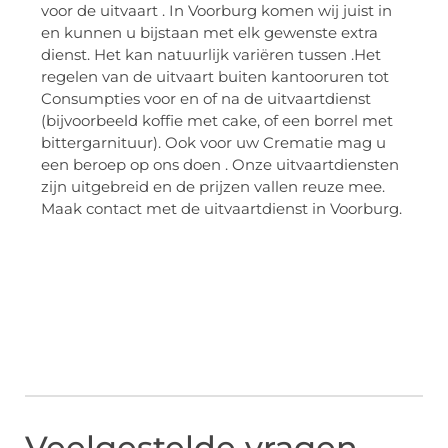
voor de uitvaart . In Voorburg komen wij juist in
en kunnen u bijstaan met elk gewenste extra
dienst. Het kan natuurlijk variëren tussen .Het
regelen van de uitvaart buiten kantooruren tot
Consumpties voor en of na de uitvaartdienst
(bijvoorbeeld koffie met cake, of een borrel met
bittergarnituur). Ook voor uw Crematie mag u
een beroep op ons doen . Onze uitvaartdiensten
zijn uitgebreid en de prijzen vallen reuze mee.
Maak contact met de uitvaartdienst in Voorburg.
Veelgestelde vragen