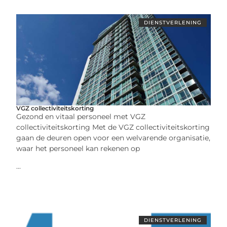
DIENSTVERLENING
VGZ collectiviteitskorting
Gezond en vitaal personeel met VGZ
collectiviteitskorting Met de VGZ collectiviteitskorting
gaan de deuren open voor een welvarende organisatie,
waar het personeel kan rekenen op
...
DIENSTVERLENING