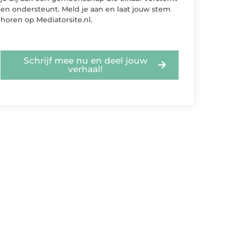
en ondersteunt. Meld je aan en laat jouw stem
horen op Mediatorsite.nl.
Schrijf mee nu en deel jouw
verhaal!