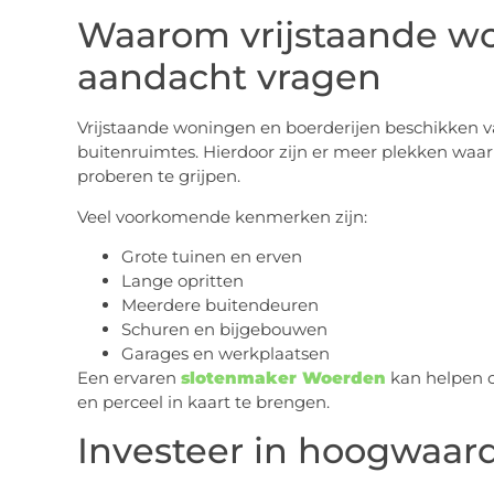
Waarom vrijstaande wo
aandacht vragen
Vrijstaande woningen en boerderijen beschikken 
buitenruimtes. Hierdoor zijn er meer plekken waa
proberen te grijpen.
Veel voorkomende kenmerken zijn:
Grote tuinen en erven
Lange opritten
Meerdere buitendeuren
Schuren en bijgebouwen
Garages en werkplaatsen
Een ervaren
slotenmaker Woerden
kan helpen 
en perceel in kaart te brengen.
Investeer in hoogwaard