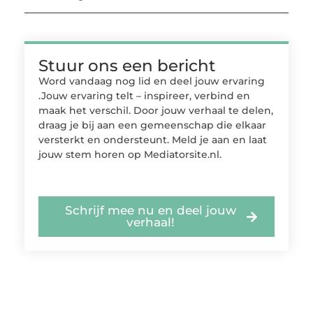
Stuur ons een bericht
Word vandaag nog lid en deel jouw ervaring
.Jouw ervaring telt – inspireer, verbind en
maak het verschil. Door jouw verhaal te delen,
draag je bij aan een gemeenschap die elkaar
versterkt en ondersteunt. Meld je aan en laat
jouw stem horen op Mediatorsite.nl.
Schrijf mee nu en deel jouw
verhaal!