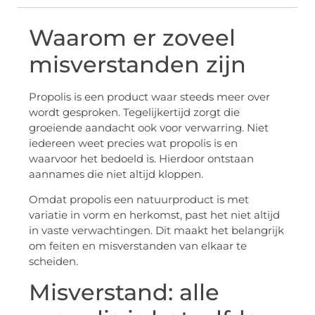
Waarom er zoveel
misverstanden zijn
Propolis is een product waar steeds meer over
wordt gesproken. Tegelijkertijd zorgt die
groeiende aandacht ook voor verwarring. Niet
iedereen weet precies wat propolis is en
waarvoor het bedoeld is. Hierdoor ontstaan
aannames die niet altijd kloppen.
Omdat propolis een natuurproduct is met
variatie in vorm en herkomst, past het niet altijd
in vaste verwachtingen. Dit maakt het belangrijk
om feiten en misverstanden van elkaar te
scheiden.
Misverstand: alle