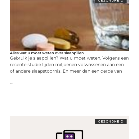
GEZONDHEID
Alles wat u moet weten over slaappillen
Gebruik je slaappillen? Wat u moet weten. Volgens een
recente studie lijden miljoenen volwassenen aan een
of andere slaapstoornis. En meer dan een derde van
...
GEZONDHEID