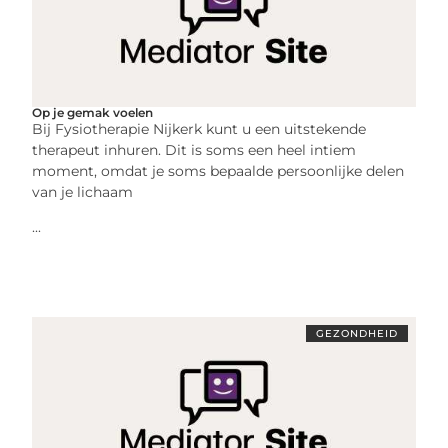
Op je gemak voelen
Bij Fysiotherapie Nijkerk kunt u een uitstekende
therapeut inhuren. Dit is soms een heel intiem
moment, omdat je soms bepaalde persoonlijke delen
van je lichaam
...
GEZONDHEID