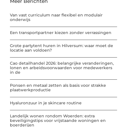
Meer Berichten
Van vast curriculum naar flexibel en modulair
onderwijs
Een transportpartner kiezen zonder verrassingen
Grote partytent huren in Hilversum: waar moet de
locatie aan voldoen?
Cao detailhandel 2026: belangrijke veranderingen,
lonen en arbeidsvoorwaarden voor medewerkers
in de
Ponsen en metaal zetten als basis voor strakke
plaatwerkproductie
Hyaluronzuur in je skincare routine
Landelijk wonen rondom Woerden: extra
beveiligingstips voor vrijstaande woningen en
boerderijen