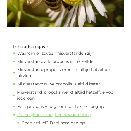
Inhoudsopgave:
Waarom er zoveel misverstanden zijn
Misverstand: alle propolis is hetzelfde
Misverstand: propolis moet er altijd hetzelfde
uitzien
Misverstand: ruwe propolis is altijd beter
Misverstand: propolis werkt altijd hetzelfde voor
iedereen
Feit: propolis vraagt om context en begrip
Duidelijkheid zorgt voor waardering
Goed artikel? Deel hem dan op: