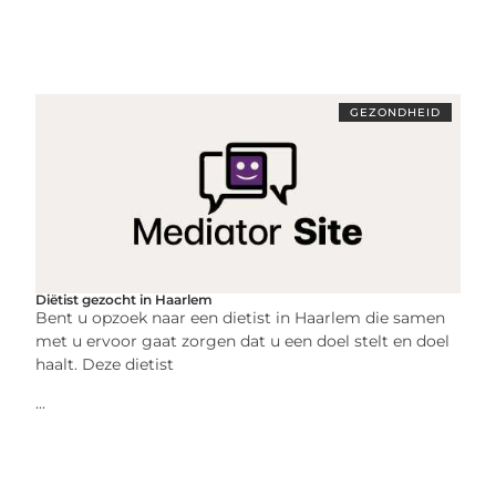
GEZONDHEID
Diëtist gezocht in Haarlem
Bent u opzoek naar een dietist in Haarlem die samen
met u ervoor gaat zorgen dat u een doel stelt en doel
haalt. Deze dietist
...