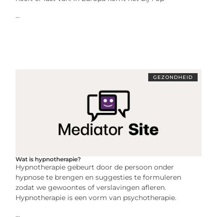
...
GEZONDHEID
Wat is hypnotherapie?
Hypnotherapie gebeurt door de persoon onder
hypnose te brengen en suggesties te formuleren
zodat we gewoontes of verslavingen afleren.
Hypnotherapie is een vorm van psychotherapie.
...