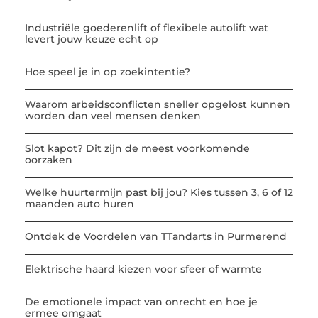
Industriële goederenlift of flexibele autolift wat
levert jouw keuze echt op
Hoe speel je in op zoekintentie?
Waarom arbeidsconflicten sneller opgelost kunnen
worden dan veel mensen denken
Slot kapot? Dit zijn de meest voorkomende
oorzaken
Welke huurtermijn past bij jou? Kies tussen 3, 6 of 12
maanden auto huren
Ontdek de Voordelen van TTandarts in Purmerend
Elektrische haard kiezen voor sfeer of warmte
De emotionele impact van onrecht en hoe je
ermee omgaat