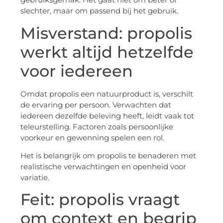
slechter, maar om passend bij het gebruik.
Misverstand: propolis
werkt altijd hetzelfde
voor iedereen
Omdat propolis een natuurproduct is, verschilt
de ervaring per persoon. Verwachten dat
iedereen dezelfde beleving heeft, leidt vaak tot
teleurstelling. Factoren zoals persoonlijke
voorkeur en gewenning spelen een rol.
Het is belangrijk om propolis te benaderen met
realistische verwachtingen en openheid voor
variatie.
Feit: propolis vraagt
om context en begrip