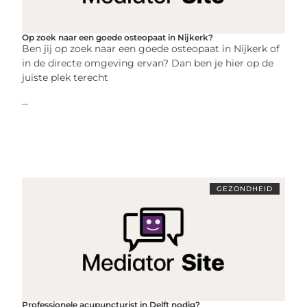
Op zoek naar een goede osteopaat in Nijkerk?
Ben jij op zoek naar een goede osteopaat in Nijkerk of
in de directe omgeving ervan? Dan ben je hier op de
juiste plek terecht
...
GEZONDHEID
Professionele acupuncturist in Delft nodig?