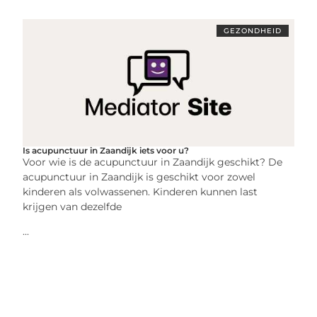
GEZONDHEID
Is acupunctuur in Zaandijk iets voor u?
Voor wie is de acupunctuur in Zaandijk geschikt? De
acupunctuur in Zaandijk is geschikt voor zowel
kinderen als volwassenen. Kinderen kunnen last
krijgen van dezelfde
...