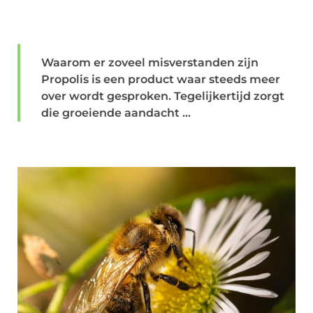
Waarom er zoveel misverstanden zijn
Propolis is een product waar steeds meer
over wordt gesproken. Tegelijkertijd zorgt
die groeiende aandacht ...