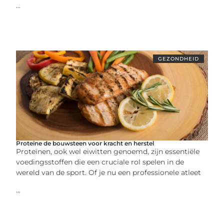
...
GEZONDHEID
Proteïne de bouwsteen voor kracht en herstel
Proteïnen, ook wel eiwitten genoemd, zijn essentiële
voedingsstoffen die een cruciale rol spelen in de
wereld van de sport. Of je nu een professionele atleet
...