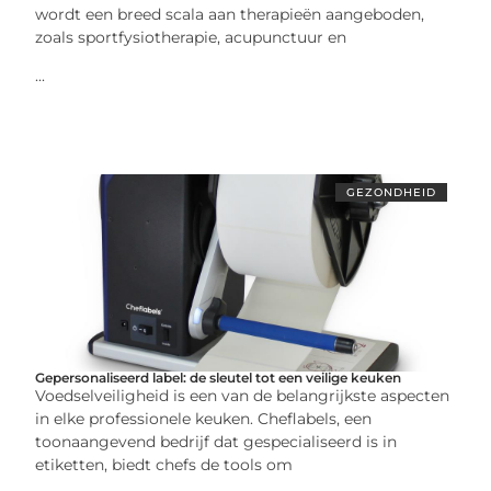
wordt een breed scala aan therapieën aangeboden,
zoals sportfysiotherapie, acupunctuur en
...
GEZONDHEID
Gepersonaliseerd label: de sleutel tot een veilige keuken
Voedselveiligheid is een van de belangrijkste aspecten
in elke professionele keuken. Cheflabels, een
toonaangevend bedrijf dat gespecialiseerd is in
etiketten, biedt chefs de tools om