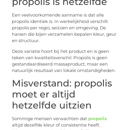
propolis is hetzelfde
Een veelvoorkomende aanname is dat alle
propolis identiek is. In werkelijkheid verschilt
propolis per regio, seizoen en omgeving. De
harsen die bijen verzamelen bepalen kleur, geur
en structuur.
Deze variatie hoort bij het product en is geen
teken van kwaliteitsverschil. Propolis is geen
gestandaardiseerd massaproduct, maar een
natuurlijk resultaat van lokale omstandigheden.
Misverstand: propolis
moet er altijd
hetzelfde uitzien
Sommige mensen verwachten dat
propolis
altijd dezelfde kleur of consistentie heeft.