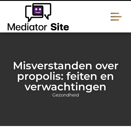
Misverstanden over
propolis: feiten en
verwachtingen
Gezondheid