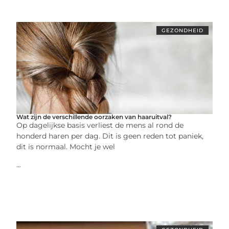
GEZONDHEID
Wat zijn de verschillende oorzaken van haaruitval?
Op dagelijkse basis verliest de mens al rond de
honderd haren per dag. Dit is geen reden tot paniek,
dit is normaal. Mocht je wel
...