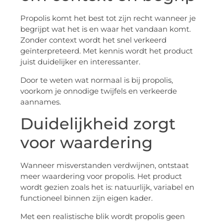
Propolis komt het best tot zijn recht wanneer je
begrijpt wat het is en waar het vandaan komt.
Zonder context wordt het snel verkeerd
geïnterpreteerd. Met kennis wordt het product
juist duidelijker en interessanter.
Door te weten wat normaal is bij propolis,
voorkom je onnodige twijfels en verkeerde
aannames.
Duidelijkheid zorgt
voor waardering
Wanneer misverstanden verdwijnen, ontstaat
meer waardering voor propolis. Het product
wordt gezien zoals het is: natuurlijk, variabel en
functioneel binnen zijn eigen kader.
Met een realistische blik wordt propolis geen