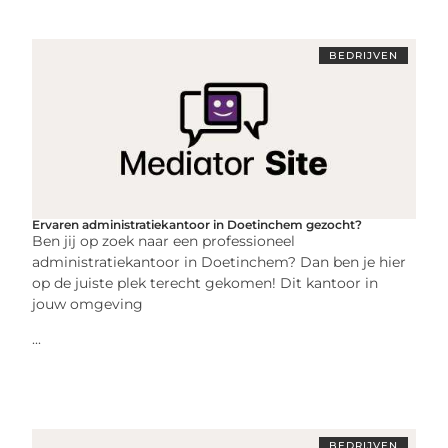
BEDRIJVEN
Ervaren administratiekantoor in Doetinchem gezocht?
Ben jij op zoek naar een professioneel
administratiekantoor in Doetinchem? Dan ben je hier
op de juiste plek terecht gekomen! Dit kantoor in
jouw omgeving
...
BEDRIJVEN