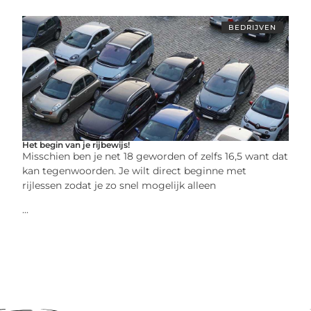
BEDRIJVEN
Het begin van je rijbewijs!
Misschien ben je net 18 geworden of zelfs 16,5 want dat
kan tegenwoorden. Je wilt direct beginne met
rijlessen zodat je zo snel mogelijk alleen
...