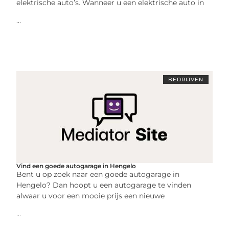
elektrische auto’s. Wanneer u een elektrische auto in
...
BEDRIJVEN
Vind een goede autogarage in Hengelo
Bent u op zoek naar een goede autogarage in
Hengelo? Dan hoopt u een autogarage te vinden
alwaar u voor een mooie prijs een nieuwe
...