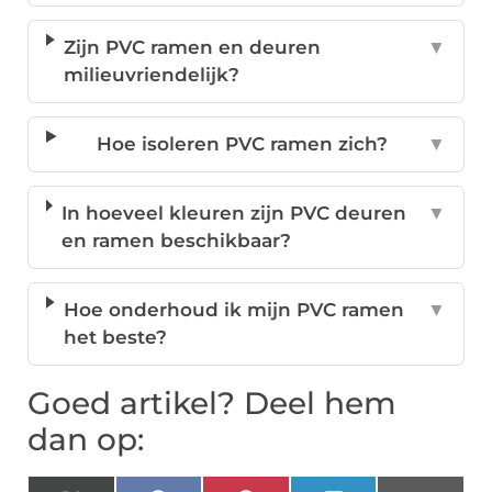
Zijn PVC ramen en deuren
▼
milieuvriendelijk?
Hoe isoleren PVC ramen zich?
▼
In hoeveel kleuren zijn PVC deuren
▼
en ramen beschikbaar?
Hoe onderhoud ik mijn PVC ramen
▼
het beste?
Goed artikel? Deel hem
dan op: