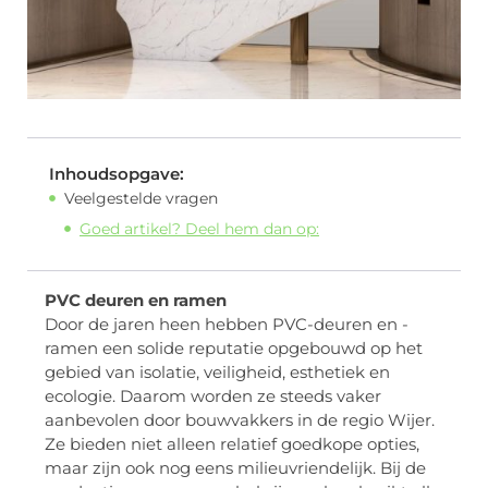
Inhoudsopgave:
Veelgestelde vragen
Goed artikel? Deel hem dan op:
PVC deuren en ramen
Door de jaren heen hebben PVC-deuren en -
ramen een solide reputatie opgebouwd op het
gebied van isolatie, veiligheid, esthetiek en
ecologie. Daarom worden ze steeds vaker
aanbevolen door bouwvakkers in de regio Wijer.
Ze bieden niet alleen relatief goedkope opties,
maar zijn ook nog eens milieuvriendelijk. Bij de