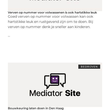
Verven op nummer voor volwassenen is ook hartstikke leuk
Goed verven op nummer voor volwassen kan ook
hartstikke leuk en rustgevend zijn om te doen. Bij
verven op nummer denk je sneller aan kinderen.
...
BEDRIJVEN
Bouwkeuring laten doen in Den Haag