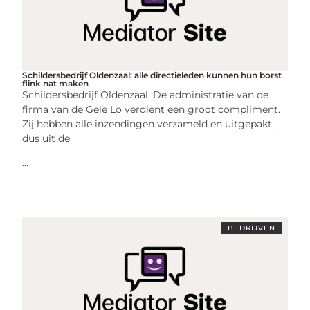
Schildersbedrijf Oldenzaal: alle directieleden kunnen hun borst
flink nat maken
Schildersbedrijf Oldenzaal. De administratie van de
firma van de Gele Lo verdient een groot compliment.
Zij hebben alle inzendingen verzameld en uitgepakt,
dus uit de
...
BEDRIJVEN