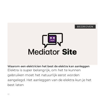
BEDRIJVEN
Waarom een elektricien het best de elektra kan aanleggen
Elektra is super belangrijk, om het te kunnen
gebruiken moet het natuurlijk eerst worden
aangelegd. Het aanleggen van de elektra kun je het
best laten
...