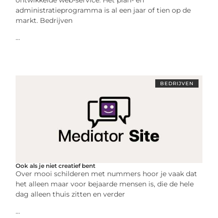
administratieprogramma is al een jaar of tien op de
markt. Bedrijven
...
BEDRIJVEN
Ook als je niet creatief bent
Over mooi schilderen met nummers hoor je vaak dat
het alleen maar voor bejaarde mensen is, die de hele
dag alleen thuis zitten en verder
...