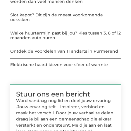
worden dan veel mensen denken
Slot kapot? Dit zijn de meest voorkomende
oorzaken
Welke huurtermijn past bij jou? Kies tussen 3, 6 of 12
maanden auto huren
Ontdek de Voordelen van TTandarts in Purmerend
Elektrische haard kiezen voor sfeer of warmte
Stuur ons een bericht
Word vandaag nog lid en deel jouw ervaring
.Jouw ervaring telt – inspireer, verbind en
maak het verschil. Door jouw verhaal te delen,
draag je bij aan een gemeenschap die elkaar
versterkt en ondersteunt. Meld je aan en laat