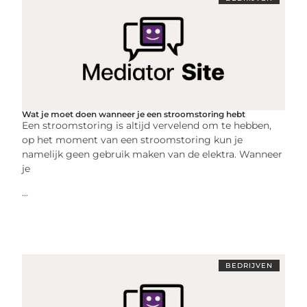
Wat je moet doen wanneer je een stroomstoring hebt
Een stroomstoring is altijd vervelend om te hebben,
op het moment van een stroomstoring kun je
namelijk geen gebruik maken van de elektra. Wanneer
je
...
BEDRIJVEN