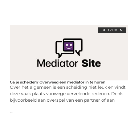
BEDRIJVEN
Ga je scheiden? Overweeg een mediator in te huren
Over het algemeen is een scheiding niet leuk en vindt
deze vaak plaats vanwege vervelende redenen. Denk
bijvoorbeeld aan overspel van een partner of aan
...