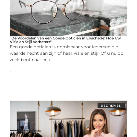
"De Voordelen van een Goede Opticien in Enschede: Hoe Uw
Visie en Stijl Verbetert"
Een goede opticien is onmisbaar voor iedereen die
waarde hecht aan zijn of haar visie en stijl. Of u nu op
zoek bent naar een
...
BEDRIJVEN