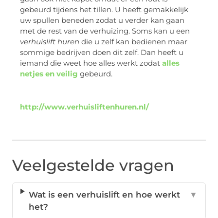
gebeurd tijdens het tillen. U heeft gemakkelijk
uw spullen beneden zodat u verder kan gaan
met de rest van de verhuizing. Soms kan u een
verhuislift huren
die u zelf kan bedienen maar
sommige bedrijven doen dit zelf. Dan heeft u
iemand die weet hoe alles werkt zodat
alles
netjes en veilig
gebeurd.
http://www.verhuisliftenhuren.nl/
Veelgestelde vragen
Wat is een verhuislift en hoe werkt
▼
het?