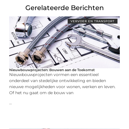
Gerelateerde Berichten
VERVOER EN TRANSPORT
Nieuwbouwprojecten: Bouwen aan de Toekomst
Nieuwbouwprojecten vormen een essentieel
onderdeel van stedelijke ontwikkeling en bieden
nieuwe mogelijkheden voor wonen, werken en leven.
Of het nu gaat om de bouw van
...