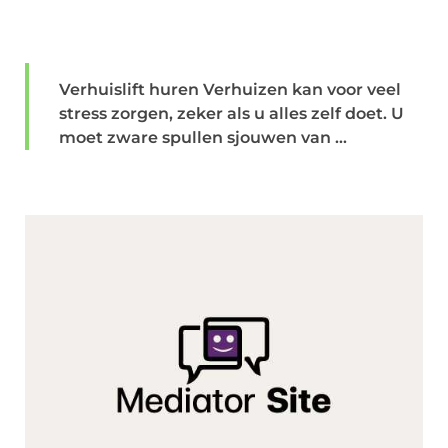
Verhuislift huren Verhuizen kan voor veel
stress zorgen, zeker als u alles zelf doet. U
moet zware spullen sjouwen van ...