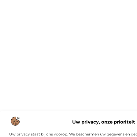
Uw privacy, onze prioriteit
Uw privacy staat bij ons voorop. We beschermen uw gegevens en gebr