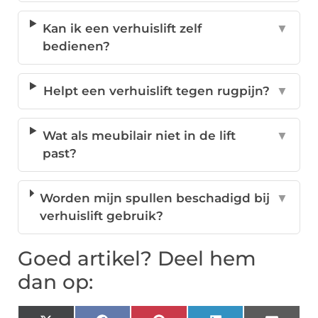
Kan ik een verhuislift zelf
▼
bedienen?
Helpt een verhuislift tegen rugpijn?
▼
Wat als meubilair niet in de lift
▼
past?
Worden mijn spullen beschadigd bij
▼
verhuislift gebruik?
Goed artikel? Deel hem
dan op: