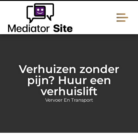
Verhuizen zonder
pijn? Huur een
verhuislift
Vervoer En Transport