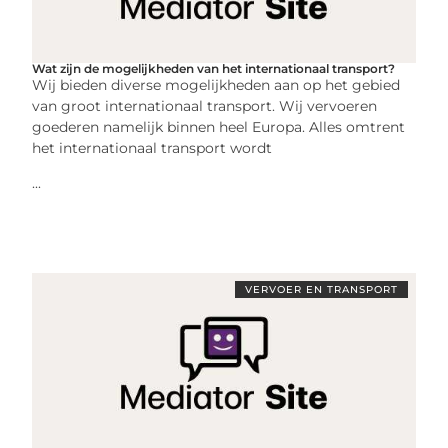
Wat zijn de mogelijkheden van het internationaal transport?
Wij bieden diverse mogelijkheden aan op het gebied
van groot internationaal transport. Wij vervoeren
goederen namelijk binnen heel Europa. Alles omtrent
het internationaal transport wordt
...
VERVOER EN TRANSPORT