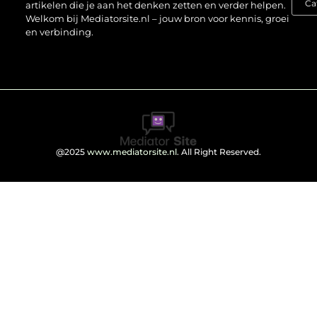
artikelen die je aan het denken zetten en verder helpen.
Welkom bij Mediatorsite.nl – jouw bron voor kennis, groei
en verbinding.
@2025
www.mediatorsite.nl
. All Right Reserved.