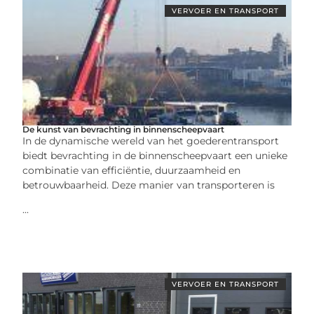
VERVOER EN TRANSPORT
De kunst van bevrachting in binnenscheepvaart
In de dynamische wereld van het goederentransport
biedt bevrachting in de binnenscheepvaart een unieke
combinatie van efficiëntie, duurzaamheid en
betrouwbaarheid. Deze manier van transporteren is
...
VERVOER EN TRANSPORT