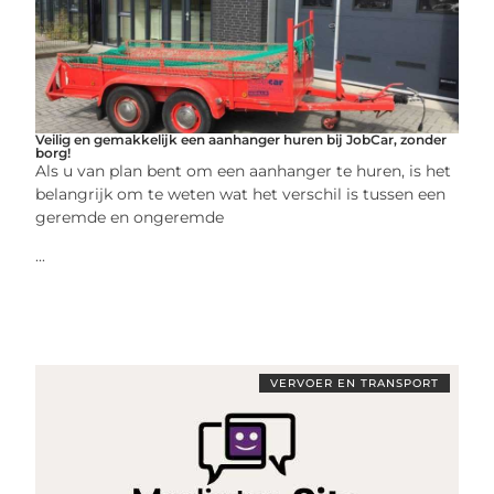
Veilig en gemakkelijk een aanhanger huren bij JobCar, zonder
borg!
Als u van plan bent om een aanhanger te huren, is het
belangrijk om te weten wat het verschil is tussen een
geremde en ongeremde
...
VERVOER EN TRANSPORT