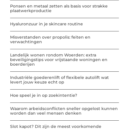
Ponsen en metaal zetten als basis voor strakke
plaatwerkproductie
Hyaluronzuur in je skincare routine
Misverstanden over propolis: feiten en
verwachtingen
Landelijk wonen rondom Woerden: extra
beveiligingstips voor vrijstaande woningen en
boerderijen
Industriële goederenlift of flexibele autolift wat
levert jouw keuze echt op
Hoe speel je in op zoekintentie?
Waarom arbeidsconflicten sneller opgelost kunnen
worden dan veel mensen denken
Slot kapot? Dit zijn de meest voorkomende