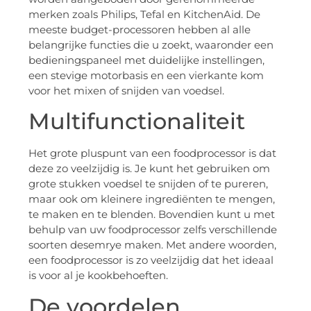
merken zoals Philips, Tefal en KitchenAid. De
meeste budget-processoren hebben al alle
belangrijke functies die u zoekt, waaronder een
bedieningspaneel met duidelijke instellingen,
een stevige motorbasis en een vierkante kom
voor het mixen of snijden van voedsel.
Multifunctionaliteit
Het grote pluspunt van een foodprocessor is dat
deze zo veelzijdig is. Je kunt het gebruiken om
grote stukken voedsel te snijden of te pureren,
maar ook om kleinere ingrediënten te mengen,
te maken en te blenden. Bovendien kunt u met
behulp van uw foodprocessor zelfs verschillende
soorten desemrye maken. Met andere woorden,
een foodprocessor is zo veelzijdig dat het ideaal
is voor al je kookbehoeften.
De voordelen