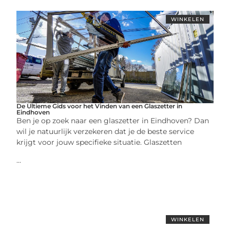
WINKELEN
De Ultieme Gids voor het Vinden van een Glaszetter in
Eindhoven
Ben je op zoek naar een glaszetter in Eindhoven? Dan
wil je natuurlijk verzekeren dat je de beste service
krijgt voor jouw specifieke situatie. Glaszetten
...
WINKELEN