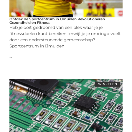
Ontdek de Sportcentrum in IJmuiden Revolutioneren
Gezondheid en Fitness
Heb je ooit gedroomd van een plek waar je je
fitnessdoelen kunt bereiken terwijl je je omringd voelt
door een ondersteunende gemeenschap?
Sportcentrum in IJmuiden
...
WINKELEN