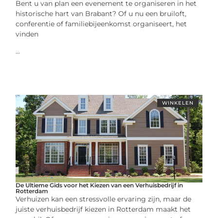
Bent u van plan een evenement te organiseren in het
historische hart van Brabant? Of u nu een bruiloft,
conferentie of familiebijeenkomst organiseert, het
vinden
...
WINKELEN
De Ultieme Gids voor het Kiezen van een Verhuisbedrijf in
Rotterdam
Verhuizen kan een stressvolle ervaring zijn, maar de
juiste verhuisbedrijf kiezen in Rotterdam maakt het