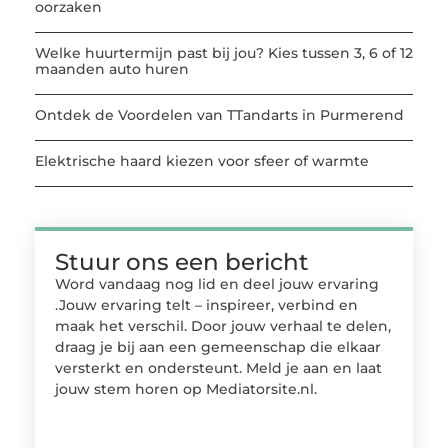
oorzaken
Welke huurtermijn past bij jou? Kies tussen 3, 6 of 12
maanden auto huren
Ontdek de Voordelen van TTandarts in Purmerend
Elektrische haard kiezen voor sfeer of warmte
Stuur ons een bericht
Word vandaag nog lid en deel jouw ervaring
.Jouw ervaring telt – inspireer, verbind en
maak het verschil. Door jouw verhaal te delen,
draag je bij aan een gemeenschap die elkaar
versterkt en ondersteunt. Meld je aan en laat
jouw stem horen op Mediatorsite.nl.