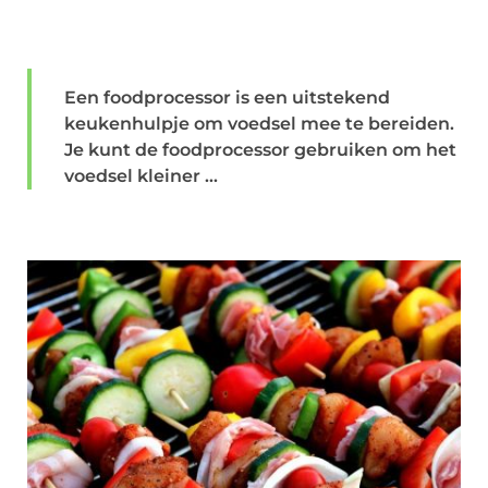
Een foodprocessor is een uitstekend
keukenhulpje om voedsel mee te bereiden.
Je kunt de foodprocessor gebruiken om het
voedsel kleiner ...