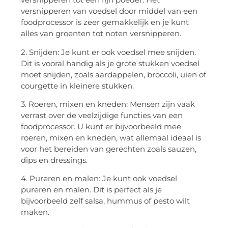
versnipperen van voedsel door middel van een
foodprocessor is zeer gemakkelijk en je kunt
alles van groenten tot noten versnipperen.
2. Snijden: Je kunt er ook voedsel mee snijden.
Dit is vooral handig als je grote stukken voedsel
moet snijden, zoals aardappelen, broccoli, uien of
courgette in kleinere stukken.
3. Roeren, mixen en kneden: Mensen zijn vaak
verrast over de veelzijdige functies van een
foodprocessor. U kunt er bijvoorbeeld mee
roeren, mixen en kneden, wat allemaal ideaal is
voor het bereiden van gerechten zoals sauzen,
dips en dressings.
4. Pureren en malen: Je kunt ook voedsel
pureren en malen. Dit is perfect als je
bijvoorbeeld zelf salsa, hummus of pesto wilt
maken.