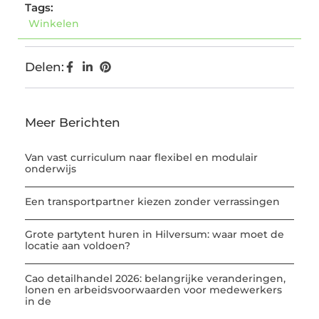
Tags:
Winkelen
Delen:
Meer Berichten
Van vast curriculum naar flexibel en modulair
onderwijs
Een transportpartner kiezen zonder verrassingen
Grote partytent huren in Hilversum: waar moet de
locatie aan voldoen?
Cao detailhandel 2026: belangrijke veranderingen,
lonen en arbeidsvoorwaarden voor medewerkers
in de