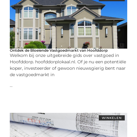
Ontdek de Bloeiende Vastgoedmarkt van Hoofddorp
Welkom bij onze uitgebreide gids over vastgoed in
Hoofddorp. hoofddorplokaal.nl. Of je nu een potentiële
koper, investeerder of gewoon nieuwsgierig bent naar
de vastgoedmarkt in
...
WINKELEN