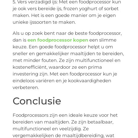
5. Vers verzadigd ijs: Met een foodprocessor kun
je ook vers bereide ijs, frozen yoghurt of sorbet
maken. Het is een goede manier om je eigen
unieke ijssoorten te maken.
Als u op zoek bent naar de beste foodprocessor,
dan is
een foodprocessor kopen
een slimme
keuze. Een goede foodprocessor helpt u om
sneller en gemakkelijker maaltijden te bereiden,
met minder fouten. Ze zijn multifunctioneel en
kostenefficiënt, waardoor ze een prima
investering zijn. Met een foodprocessor kun je
eindeloos variëren en je kookvaardigheden
verbeteren.
Conclusie
Foodprocessors zijn een ideale keuze voor het
bereiden van maaltijden. Ze zijn betaalbaar,
multifunctioneel en veelzijdig. Ze
vergemakkelijken de maaltijdbereiding, wat