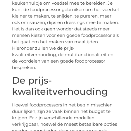
keukenhulpje om voedsel mee te bereiden. Je
kunt de foodprocessor gebruiken om het voedsel
kleiner te maken, te snijden, te pureren, maar
ook om sauzen, dips en dressings mee te maken.
Het is dan ook geen wonder dat steeds meer
mensen kiezen voor een goede foodprocessor als
het gaat om het maken van maaltijden.
Hieronder zullen we de prijs-
kwaliteitverhouding, de multifunctionaliteit en
de voordelen van een goede foodprocessor
bespreken.
De prijs-
kwaliteitverhouding
Hoewel foodprocessors in het begin misschien
duur lijken, zijn ze vaak binnen het budget te
krijgen. Er zijn verschillende modellen
verkrijgbaar, hoewel de meest betaalbare opties
worden aangeboden door gerenommeerde