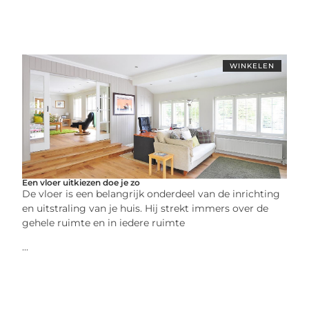
WINKELEN
Een vloer uitkiezen doe je zo
De vloer is een belangrijk onderdeel van de inrichting
en uitstraling van je huis. Hij strekt immers over de
gehele ruimte en in iedere ruimte
...