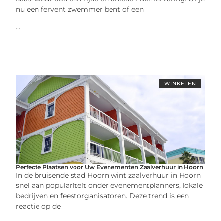
nu een fervent zwemmer bent of een
...
WINKELEN
Perfecte Plaatsen voor Uw Evenementen Zaalverhuur in Hoorn
In de bruisende stad Hoorn wint zaalverhuur in Hoorn
snel aan populariteit onder evenementplanners, lokale
bedrijven en feestorganisatoren. Deze trend is een
reactie op de