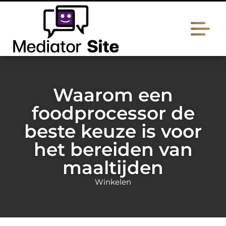
Waarom een
foodprocessor de
beste keuze is voor
het bereiden van
maaltijden
Winkelen