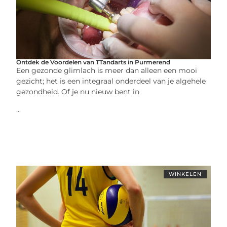
Ontdek de Voordelen van TTandarts in Purmerend
Een gezonde glimlach is meer dan alleen een mooi
gezicht; het is een integraal onderdeel van je algehele
gezondheid. Of je nu nieuw bent in
...
WINKELEN