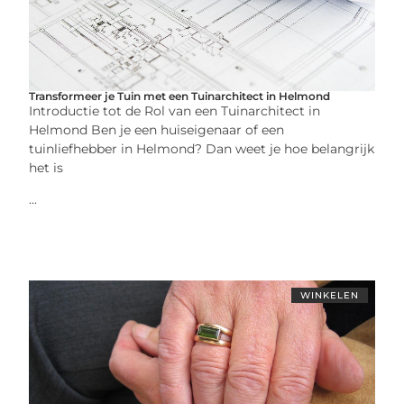
Transformeer je Tuin met een Tuinarchitect in Helmond
Introductie tot de Rol van een Tuinarchitect in
Helmond Ben je een huiseigenaar of een
tuinliefhebber in Helmond? Dan weet je hoe belangrijk
het is
...
WINKELEN