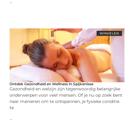
...
WINKELEN
Ontdek Gezondheid en Wellness in Spijkenisse
Gezondheid en welzijn zijn tegenwoordig belangrijke
onderwerpen voor veel mensen. Of je nu op zoek bent
naar manieren om te ontspannen, je fysieke conditie
te
...