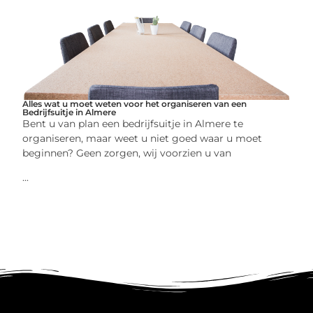
Alles wat u moet weten voor het organiseren van een
Bedrijfsuitje in Almere
Bent u van plan een bedrijfsuitje in Almere te
organiseren, maar weet u niet goed waar u moet
beginnen? Geen zorgen, wij voorzien u van
...