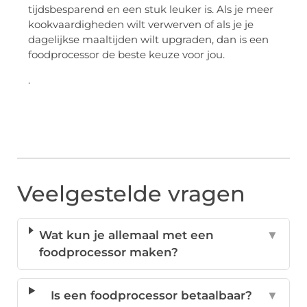
tijdsbesparend en een stuk leuker is. Als je meer
kookvaardigheden wilt verwerven of als je je
dagelijkse maaltijden wilt upgraden, dan is een
foodprocessor de beste keuze voor jou.
.
Veelgestelde vragen
Wat kun je allemaal met een
▼
foodprocessor maken?
Is een foodprocessor betaalbaar?
▼