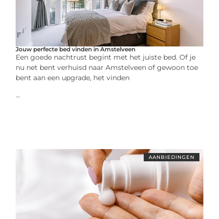
Jouw perfecte bed vinden in Amstelveen
Een goede nachtrust begint met het juiste bed. Of je
nu net bent verhuisd naar Amstelveen of gewoon toe
bent aan een upgrade, het vinden
...
AANBIEDINGEN