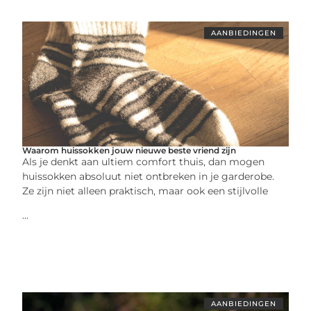
AANBIEDINGEN
Waarom huissokken jouw nieuwe beste vriend zijn
Als je denkt aan ultiem comfort thuis, dan mogen
huissokken absoluut niet ontbreken in je garderobe.
Ze zijn niet alleen praktisch, maar ook een stijlvolle
...
AANBIEDINGEN