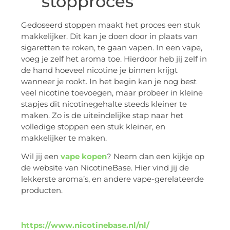
stopproces
Gedoseerd stoppen maakt het proces een stuk
makkelijker. Dit kan je doen door in plaats van
sigaretten te roken, te gaan vapen. In een vape,
voeg je zelf het aroma toe. Hierdoor heb jij zelf in
de hand hoeveel nicotine je binnen krijgt
wanneer je rookt. In het begin kan je nog best
veel nicotine toevoegen, maar probeer in kleine
stapjes dit nicotinegehalte steeds kleiner te
maken. Zo is de uiteindelijke stap naar het
volledige stoppen een stuk kleiner, en
makkelijker te maken.
Wil jij een
vape kopen
? Neem dan een kijkje op
de website van NicotineBase. Hier vind jij de
lekkerste aroma’s, en andere vape-gerelateerde
producten.
https://www.nicotinebase.nl/nl/