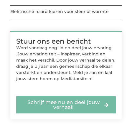
Elektrische haard kiezen voor sfeer of warmte
Stuur ons een bericht
Word vandaag nog lid en deel jouw ervaring
.Jouw ervaring telt – inspireer, verbind en
maak het verschil. Door jouw verhaal te delen,
draag je bij aan een gemeenschap die elkaar
versterkt en ondersteunt. Meld je aan en laat
jouw stem horen op Mediatorsite.nl.
Schrijf mee nu en deel jouw
verhaal!