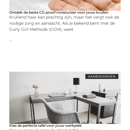
Ontdek de beste CG-proof moisturizer voor jouw krullen
Krullend haar kan prachtig zijn, maar het vergt ook de
nodige zorg en aandacht. Als je bekend bent met de
Curly Girl Methode (CGM), weet
...
AANBIEDINGEN
Kies de perfecte tafel voor jouw werkplek