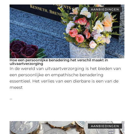
AANBIEDINGEN
Hoe een persoonlijke benadering het verschil maakt in
uitvaartverzorging
In de wereld van uitvaartverzorging is het bieden van
een persoonlijke en empathische benadering
essentieel. Het verlies van een dierbare is een van de
meest
...
AANBIEDINGEN