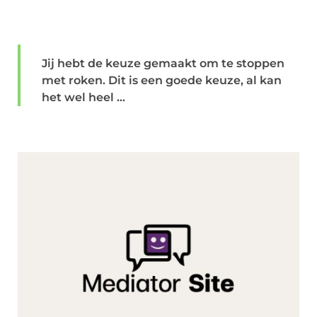
Jij hebt de keuze gemaakt om te stoppen
met roken. Dit is een goede keuze, al kan
het wel heel ...