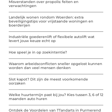
Misverstanden over propolis: feiten en
verwachtingen
Landelijk wonen rondom Woerden: extra
beveiligingstips voor vrijstaande woningen en
boerderijen
Industriële goederenlift of flexibele autolift wat
levert jouw keuze echt op
Hoe speel je in op zoekintentie?
Waarom arbeidsconflicten sneller opgelost kunnen
worden dan veel mensen denken
Slot kapot? Dit zijn de meest voorkomende
oorzaken
Welke huurtermijn past bij jou? Kies tussen 3, 6 of 12
maanden auto huren
Ontdek de Voordelen van TTandarts in Purmerend