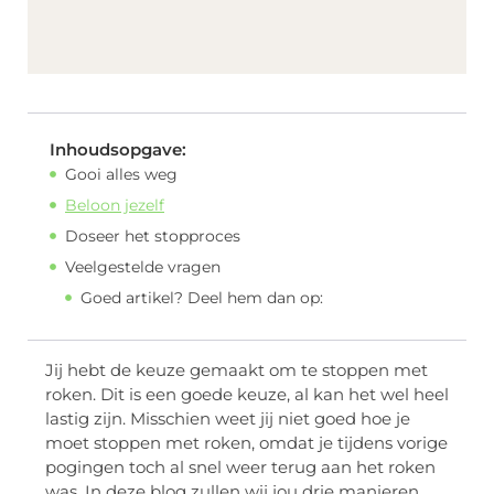
Inhoudsopgave:
Gooi alles weg
Beloon jezelf
Doseer het stopproces
Veelgestelde vragen
Goed artikel? Deel hem dan op:
Jij hebt de keuze gemaakt om te stoppen met
roken. Dit is een goede keuze, al kan het wel heel
lastig zijn. Misschien weet jij niet goed hoe je
moet stoppen met roken, omdat je tijdens vorige
pogingen toch al snel weer terug aan het roken
was. In deze blog zullen wij jou drie manieren