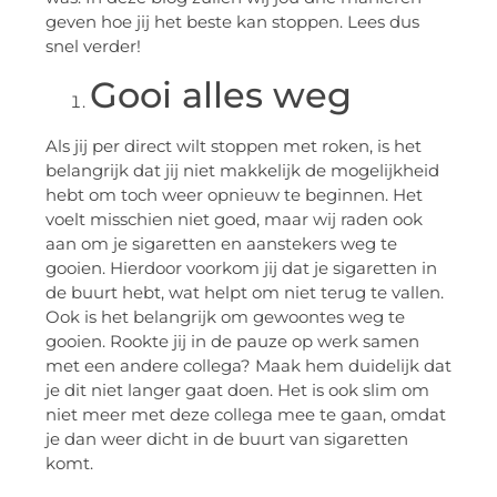
geven hoe jij het beste kan stoppen. Lees dus
snel verder!
Gooi alles weg
Als jij per direct wilt stoppen met roken, is het
belangrijk dat jij niet makkelijk de mogelijkheid
hebt om toch weer opnieuw te beginnen. Het
voelt misschien niet goed, maar wij raden ook
aan om je sigaretten en aanstekers weg te
gooien. Hierdoor voorkom jij dat je sigaretten in
de buurt hebt, wat helpt om niet terug te vallen.
Ook is het belangrijk om gewoontes weg te
gooien. Rookte jij in de pauze op werk samen
met een andere collega? Maak hem duidelijk dat
je dit niet langer gaat doen. Het is ook slim om
niet meer met deze collega mee te gaan, omdat
je dan weer dicht in de buurt van sigaretten
komt.