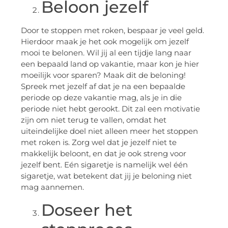
Beloon jezelf
Door te stoppen met roken, bespaar je veel geld.
Hierdoor maak je het ook mogelijk om jezelf
mooi te belonen. Wil jij al een tijdje lang naar
een bepaald land op vakantie, maar kon je hier
moeilijk voor sparen? Maak dit de beloning!
Spreek met jezelf af dat je na een bepaalde
periode op deze vakantie mag, als je in die
periode niet hebt gerookt. Dit zal een motivatie
zijn om niet terug te vallen, omdat het
uiteindelijke doel niet alleen meer het stoppen
met roken is. Zorg wel dat je jezelf niet te
makkelijk beloont, en dat je ook streng voor
jezelf bent. Eén sigaretje is namelijk wel één
sigaretje, wat betekent dat jij je beloning niet
mag aannemen.
Doseer het