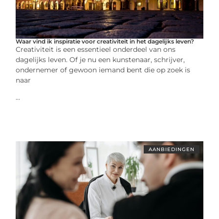
Waar vind ik inspiratie voor creativiteit in het dagelijks leven?
Creativiteit is een essentieel onderdeel van ons
dagelijks leven. Of je nu een kunstenaar, schrijver,
ondernemer of gewoon iemand bent die op zoek is
naar
...
AANBIEDINGEN