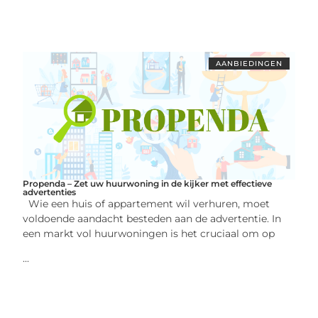
AANBIEDINGEN
Propenda – Zet uw huurwoning in de kijker met effectieve
advertenties
Wie een huis of appartement wil verhuren, moet
voldoende aandacht besteden aan de advertentie. In
een markt vol huurwoningen is het cruciaal om op
...