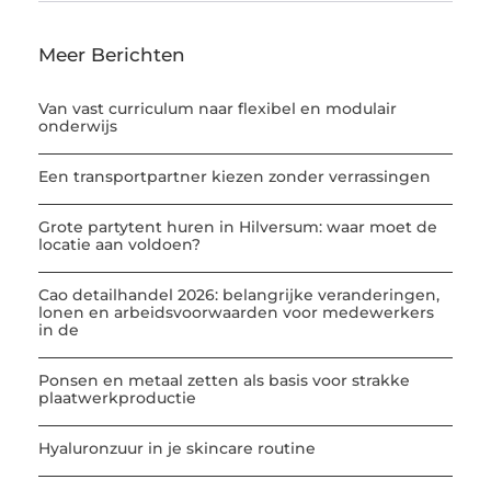
Meer Berichten
Van vast curriculum naar flexibel en modulair
onderwijs
Een transportpartner kiezen zonder verrassingen
Grote partytent huren in Hilversum: waar moet de
locatie aan voldoen?
Cao detailhandel 2026: belangrijke veranderingen,
lonen en arbeidsvoorwaarden voor medewerkers
in de
Ponsen en metaal zetten als basis voor strakke
plaatwerkproductie
Hyaluronzuur in je skincare routine