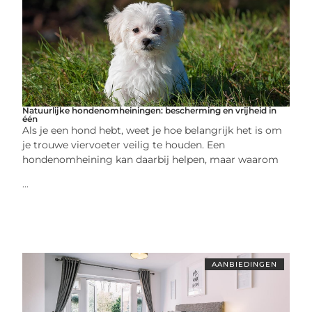
Natuurlijke hondenomheiningen: bescherming en vrijheid in
één
Als je een hond hebt, weet je hoe belangrijk het is om
je trouwe viervoeter veilig te houden. Een
hondenomheining kan daarbij helpen, maar waarom
...
AANBIEDINGEN