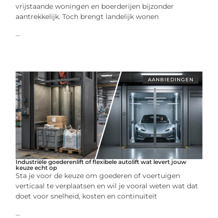
vrijstaande woningen en boerderijen bijzonder
aantrekkelijk. Toch brengt landelijk wonen
...
AANBIEDINGEN
Industriële goederenlift of flexibele autolift wat levert jouw
keuze echt op
Sta je voor de keuze om goederen of voertuigen
verticaal te verplaatsen en wil je vooral weten wat dat
doet voor snelheid, kosten en continuïteit
...