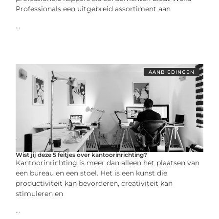
Professionals een uitgebreid assortiment aan
...
AANBIEDINGEN
Wist jij deze 5 feitjes over kantoorinrichting?
Kantoorinrichting is meer dan alleen het plaatsen van
een bureau en een stoel. Het is een kunst die
productiviteit kan bevorderen, creativiteit kan
stimuleren en
...