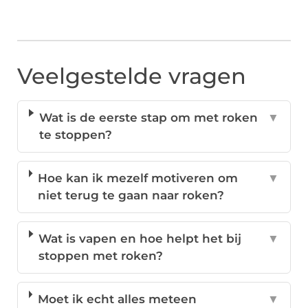
Veelgestelde vragen
Wat is de eerste stap om met roken
▼
te stoppen?
Hoe kan ik mezelf motiveren om
▼
niet terug te gaan naar roken?
Wat is vapen en hoe helpt het bij
▼
stoppen met roken?
Moet ik echt alles meteen
▼