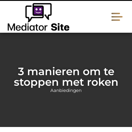
3 manieren om te
stoppen met roken
Aanbiedingen