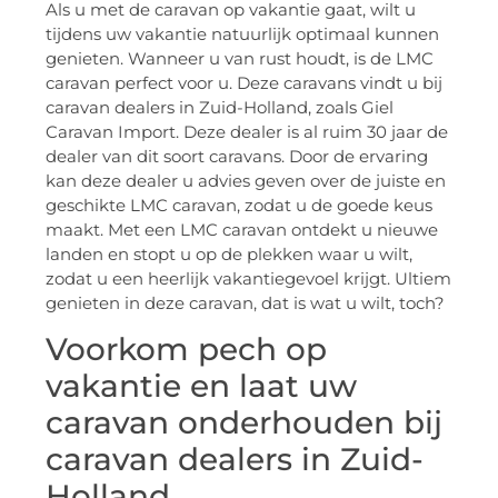
Als u met de caravan op vakantie gaat, wilt u
tijdens uw vakantie natuurlijk optimaal kunnen
genieten. Wanneer u van rust houdt, is de LMC
caravan perfect voor u. Deze caravans vindt u bij
caravan dealers in Zuid-Holland, zoals Giel
Caravan Import. Deze dealer is al ruim 30 jaar de
dealer van dit soort caravans. Door de ervaring
kan deze dealer u advies geven over de juiste en
geschikte LMC caravan, zodat u de goede keus
maakt. Met een LMC caravan ontdekt u nieuwe
landen en stopt u op de plekken waar u wilt,
zodat u een heerlijk vakantiegevoel krijgt. Ultiem
genieten in deze caravan, dat is wat u wilt, toch?
Voorkom pech op
vakantie en laat uw
caravan onderhouden bij
caravan dealers in Zuid-
Holland