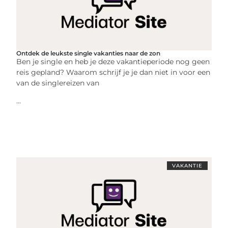
Ontdek de leukste single vakanties naar de zon
Ben je single en heb je deze vakantieperiode nog geen
reis gepland? Waarom schrijf je je dan niet in voor een
van de singlereizen van
...
VAKANTIE