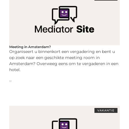
Meeting in Amsterdam?
Organiseert u binnenkort een vergadering en bent u
op zoek naar een geschikte meeting room in
Amsterdam? Overweeg eens om te vergaderen in een
hotel.
...
VAKANTIE