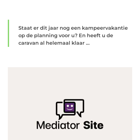
Staat er dit jaar nog een kampeervakantie
op de planning voor u? En heeft u de
caravan al helemaal klaar ...