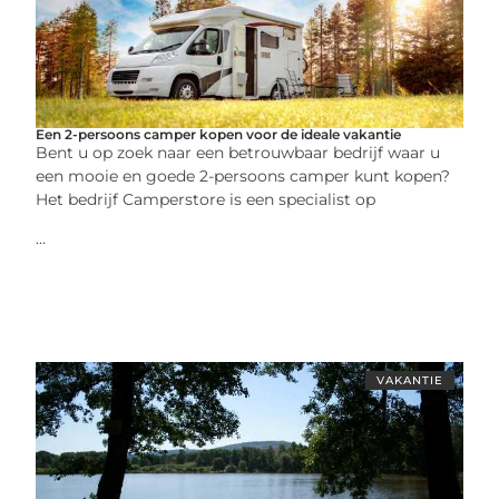
Een 2-persoons camper kopen voor de ideale vakantie
Bent u op zoek naar een betrouwbaar bedrijf waar u
een mooie en goede 2-persoons camper kunt kopen?
Het bedrijf Camperstore is een specialist op
...
VAKANTIE