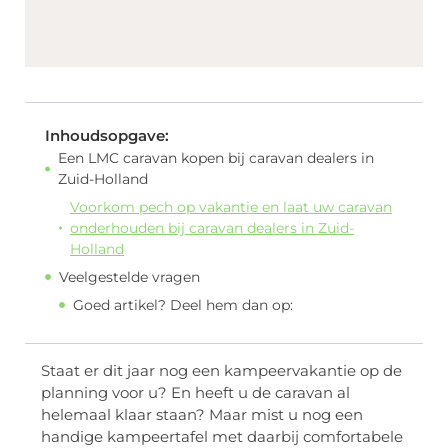
Inhoudsopgave:
Een LMC caravan kopen bij caravan dealers in
Zuid-Holland
Voorkom pech op vakantie en laat uw caravan
onderhouden bij caravan dealers in Zuid-
Holland
Veelgestelde vragen
Goed artikel? Deel hem dan op:
Staat er dit jaar nog een kampeervakantie op de
planning voor u? En heeft u de caravan al
helemaal klaar staan? Maar mist u nog een
handige kampeertafel met daarbij comfortabele