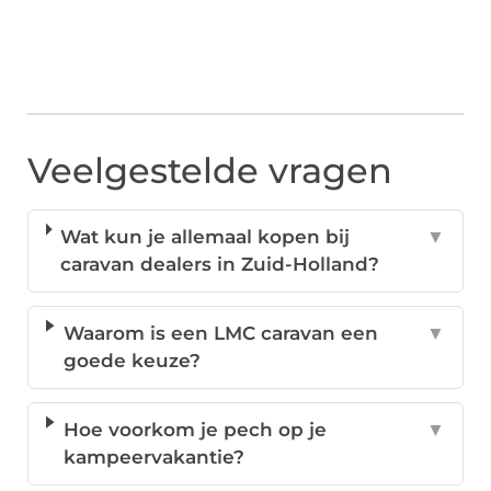
Veelgestelde vragen
Wat kun je allemaal kopen bij
▼
caravan dealers in Zuid-Holland?
Waarom is een LMC caravan een
▼
goede keuze?
Hoe voorkom je pech op je
▼
kampeervakantie?