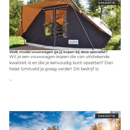
VAKANTIE
Welk model vouwwagen ga jij kopen bij deze specialist?
Wil je een vouwwagen kopen die van uitstekende
kwaliteit is en die je eenvoudig kunt opzetten? Dan
helpt Smitveld je graag verder! Dit bedrijf is
...
VAKANTIE