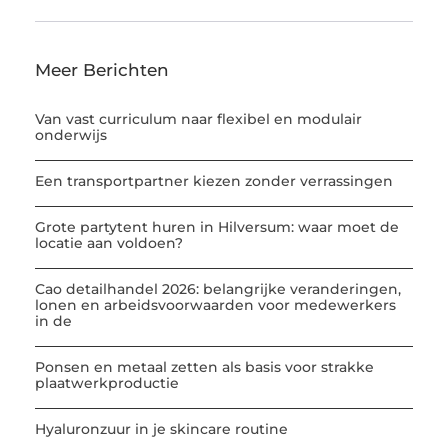
Meer Berichten
Van vast curriculum naar flexibel en modulair
onderwijs
Een transportpartner kiezen zonder verrassingen
Grote partytent huren in Hilversum: waar moet de
locatie aan voldoen?
Cao detailhandel 2026: belangrijke veranderingen,
lonen en arbeidsvoorwaarden voor medewerkers
in de
Ponsen en metaal zetten als basis voor strakke
plaatwerkproductie
Hyaluronzuur in je skincare routine