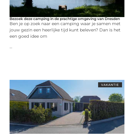
Bezoek deze camping in de prachtige omgeving van Dresden
Ben je op zoek naar een camping waar je samen met
jouw gezin een heerlijke tijd kunt beleven? Dan is het
een goed idee om
...
VAKANTIE