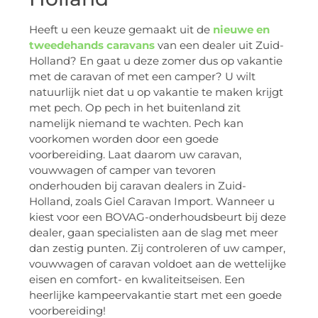
Heeft u een keuze gemaakt uit de
nieuwe en
tweedehands caravans
van een dealer uit Zuid-
Holland? En gaat u deze zomer dus op vakantie
met de caravan of met een camper? U wilt
natuurlijk niet dat u op vakantie te maken krijgt
met pech. Op pech in het buitenland zit
namelijk niemand te wachten. Pech kan
voorkomen worden door een goede
voorbereiding. Laat daarom uw caravan,
vouwwagen of camper van tevoren
onderhouden bij caravan dealers in Zuid-
Holland, zoals Giel Caravan Import. Wanneer u
kiest voor een BOVAG-onderhoudsbeurt bij deze
dealer, gaan specialisten aan de slag met meer
dan zestig punten. Zij controleren of uw camper,
vouwwagen of caravan voldoet aan de wettelijke
eisen en comfort- en kwaliteitseisen. Een
heerlijke kampeervakantie start met een goede
voorbereiding!