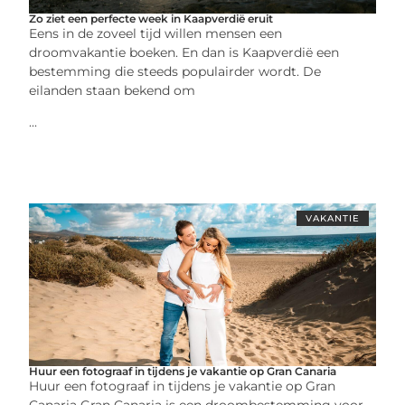
Zo ziet een perfecte week in Kaapverdië eruit
Eens in de zoveel tijd willen mensen een
droomvakantie boeken. En dan is Kaapverdië een
bestemming die steeds populairder wordt. De
eilanden staan bekend om
...
VAKANTIE
Huur een fotograaf in tijdens je vakantie op Gran Canaria
Huur een fotograaf in tijdens je vakantie op Gran
Canaria Gran Canaria is een droombestemming voor