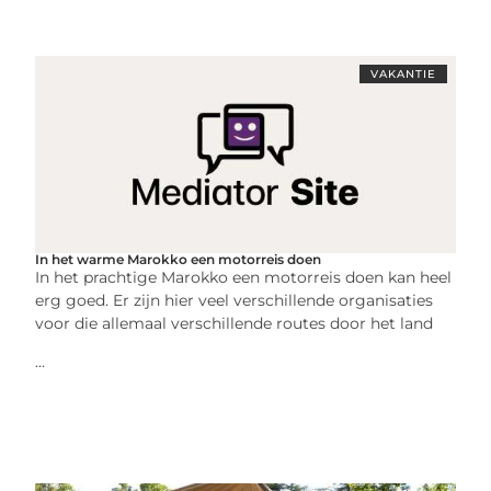
VAKANTIE
In het warme Marokko een motorreis doen
In het prachtige Marokko een motorreis doen kan heel
erg goed. Er zijn hier veel verschillende organisaties
voor die allemaal verschillende routes door het land
...