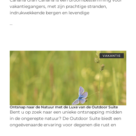
vakantiegangers, met zijn prachtige stranden,
indrukwekkende bergen en levendige
...
VAKANTIE
Ontsnap naar de Natuur met de Luxe van de Outdoor Suite
Bent u op zoek naar een unieke ontsnapping midden
in de ongerepte natuur? De Outdoor Suite biedt een
ongeëvenaarde ervaring voor degenen die rust en
...