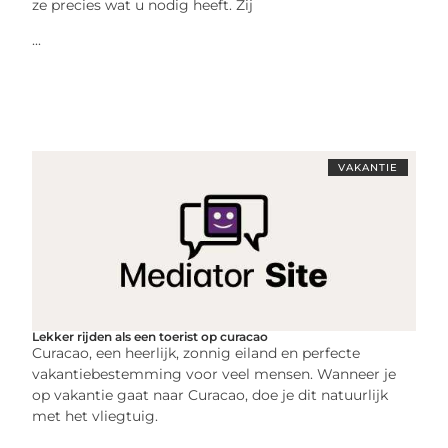
ze precies wat u nodig heeft. Zij
...
VAKANTIE
Lekker rijden als een toerist op curacao
Curacao, een heerlijk, zonnig eiland en perfecte
vakantiebestemming voor veel mensen. Wanneer je
op vakantie gaat naar Curacao, doe je dit natuurlijk
met het vliegtuig.