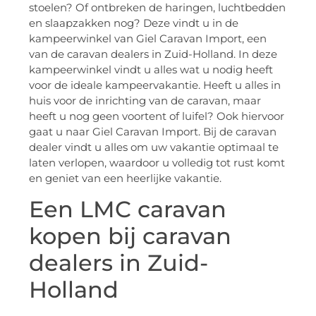
stoelen? Of ontbreken de haringen, luchtbedden
en slaapzakken nog? Deze vindt u in de
kampeerwinkel van Giel Caravan Import, een
van de caravan dealers in Zuid-Holland. In deze
kampeerwinkel vindt u alles wat u nodig heeft
voor de ideale kampeervakantie. Heeft u alles in
huis voor de inrichting van de caravan, maar
heeft u nog geen voortent of luifel? Ook hiervoor
gaat u naar Giel Caravan Import. Bij de caravan
dealer vindt u alles om uw vakantie optimaal te
laten verlopen, waardoor u volledig tot rust komt
en geniet van een heerlijke vakantie.
Een LMC caravan
kopen bij caravan
dealers in Zuid-
Holland