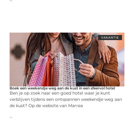
VAKANTIE
Boek een weekendje weg aan de kust in een sfeervol hotel
Ben je op zoek naar een goed hotel waar je kunt
verblijven tijdens een ontspannen weekendje weg aan
de kust? Op de website van Marrea
...