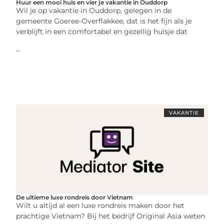
Huur een mooi huis en vier je vakantie in Ouddorp
Wil je op vakantie in Ouddorp, gelegen in de
gemeente Goeree-Overflakkee, dat is het fijn als je
verblijft in een comfortabel en gezellig huisje dat
...
VAKANTIE
De ultieme luxe rondreis door Vietnam
Wilt u altijd al een luxe rondreis maken door het
prachtige Vietnam? Bij het bedrijf Original Asia weten