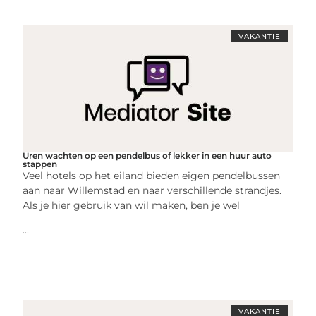
VAKANTIE
Uren wachten op een pendelbus of lekker in een huur auto
stappen
Veel hotels op het eiland bieden eigen pendelbussen
aan naar Willemstad en naar verschillende strandjes.
Als je hier gebruik van wil maken, ben je wel
...
VAKANTIE