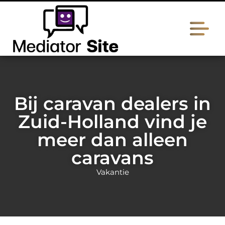
Bij caravan dealers in
Zuid-Holland vind je
meer dan alleen
caravans
Vakantie