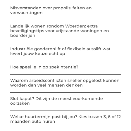
Misverstanden over propolis: feiten en
verwachtingen
Landelijk wonen rondom Woerden: extra
beveiligingstips voor vrijstaande woningen en
boerderijen
Industriële goederenlift of flexibele autolift wat
levert jouw keuze echt op
Hoe speel je in op zoekintentie?
Waarom arbeidsconflicten sneller opgelost kunnen
worden dan veel mensen denken
Slot kapot? Dit zijn de meest voorkomende
oorzaken
Welke huurtermijn past bij jou? Kies tussen 3, 6 of 12
maanden auto huren