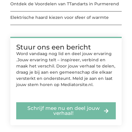
Ontdek de Voordelen van TTandarts in Purmerend
Elektrische haard kiezen voor sfeer of warmte
Stuur ons een bericht
Word vandaag nog lid en deel jouw ervaring
.Jouw ervaring telt – inspireer, verbind en
maak het verschil. Door jouw verhaal te delen,
draag je bij aan een gemeenschap die elkaar
versterkt en ondersteunt. Meld je aan en laat
jouw stem horen op Mediatorsite.nl.
Schrijf mee nu en deel jouw
verhaal!