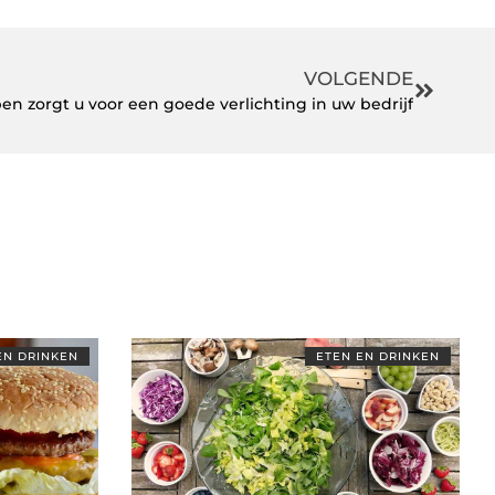
VOLGENDE
n zorgt u voor een goede verlichting in uw bedrijf
EN DRINKEN
ETEN EN DRINKEN