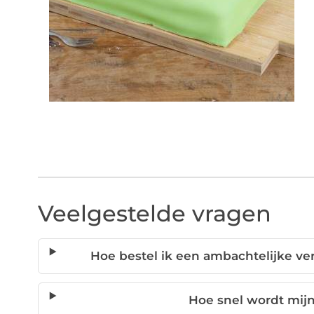
Veelgestelde vragen
Hoe bestel ik een ambachtelijke ver
Hoe snel wordt mijn