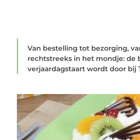
Van bestelling tot bezorging, v
rechtstreeks in het mondje: de
verjaardagstaart wordt door bij T