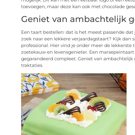
toevoegen, maar deze kan ook met chocolade ges
Geniet van ambachtelijk 
Een taart bestellen: dat is het meest passende dat 
zoek naar een lekkere verjaardagstaart? Kijk dan 
professional. Hier vind je onder meer de lekkerste
zoetekauw en levensgenieter. Een marsepeintaart
gegarandeerd compleet. Geniet van ambachtelijk g
traktaties.