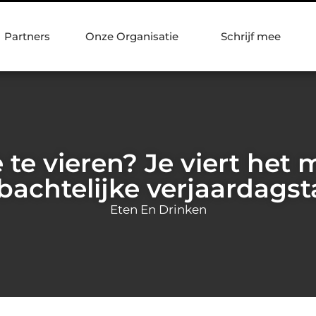
Partners
Onze Organisatie
Schrijf mee
 te vieren? Je viert het
achtelijke verjaardagst
Eten En Drinken