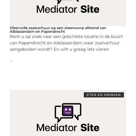
Sfeervolle zaalverhuur op een steenworp afstand van
Alblasserdam en Papendrecht
Bent u op zoek naar een geschikte locatie in de buurt
van Papendrecht en Alblasserdam waar zaalverhuur
aangeboden wordt? En wilt u graag iets vieren
...
ETEN EN DRINKEN