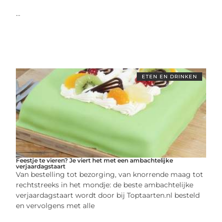
...
ETEN EN DRINKEN
Feestje te vieren? Je viert het met een ambachtelijke
verjaardagstaart
Van bestelling tot bezorging, van knorrende maag tot
rechtstreeks in het mondje: de beste ambachtelijke
verjaardagstaart wordt door bij Toptaarten.nl besteld
en vervolgens met alle