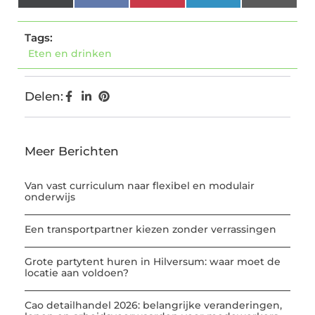
(Twitter)
Tags:
Eten en drinken
Delen:
Meer Berichten
Van vast curriculum naar flexibel en modulair
onderwijs
Een transportpartner kiezen zonder verrassingen
Grote partytent huren in Hilversum: waar moet de
locatie aan voldoen?
Cao detailhandel 2026: belangrijke veranderingen,