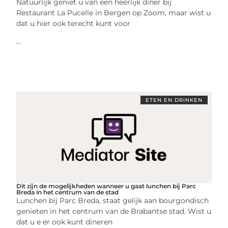
Natuurlijk geniet u van een heerlijk diner bij
Restaurant La Pucelle in Bergen op Zoom, maar wist u
dat u hier ook terecht kunt voor
...
ETEN EN DRINKEN
Dit zijn de mogelijkheden wanneer u gaat lunchen bij Parc
Breda in het centrum van de stad
Lunchen bij Parc Breda, staat gelijk aan bourgondisch
genieten in het centrum van de Brabantse stad. Wist u
dat u e er ook kunt dineren