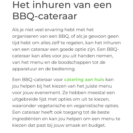
Het inhuren van een
BBQ-cateraar
Als je niet veel ervaring hebt met het
organiseren van een BBQ, of als je gewoon geen
tijd hebt om alles zelf te regelen, kan het inhuren
van een cateraar een goede optie zijn. Een BBQ-
cateraar kan alles voor jou uit handen nemen,
van het menu en de boodschappen tot de
apparatuur en de bediening.
Een BBQ-cateraar voor
catering aan huis
kan
jou helpen bij het kiezen van het juiste menu
voor jouw evenement. Ze hebben meestal een
uitgebreide lijst met opties om uit te kiezen,
waaronder vegetarische en veganistische opties.
Een cateraar heeft ook toegang tot de beste
ingrediënten en kan jou helpen om een menu te
kiezen dat past bij jouw smaak en budget.