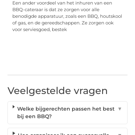
Een ander voordeel van het inhuren van een
BBQ-cateraar is dat ze zorgen voor alle
benodigde apparatuur, zoals een BBQ, houtskool
of gas, en de gereedschappen. Ze zorgen ook
voor serviesgoed, bestek
Veelgestelde vragen
Welke bijgerechten passen het best
▼
bij een BBQ?