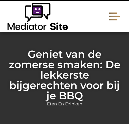
Geniet van de
zomerse smaken: De
lekkerste
bijgerechten voor bij
je BBQ
Eten En Drinken