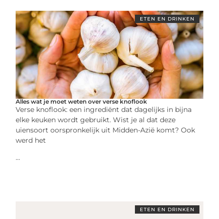
ETEN EN DRINKEN
Alles wat je moet weten over verse knoflook
Verse knoflook: een ingrediënt dat dagelijks in bijna
elke keuken wordt gebruikt. Wist je al dat deze
uiensoort oorspronkelijk uit Midden-Azië komt? Ook
werd het
...
ETEN EN DRINKEN