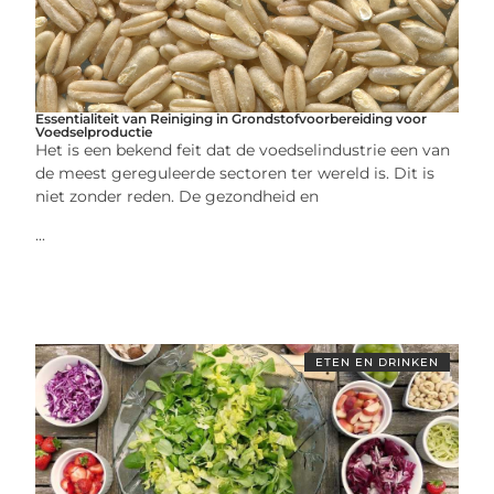
Essentialiteit van Reiniging in Grondstofvoorbereiding voor
Voedselproductie
Het is een bekend feit dat de voedselindustrie een van
de meest gereguleerde sectoren ter wereld is. Dit is
niet zonder reden. De gezondheid en
...
ETEN EN DRINKEN