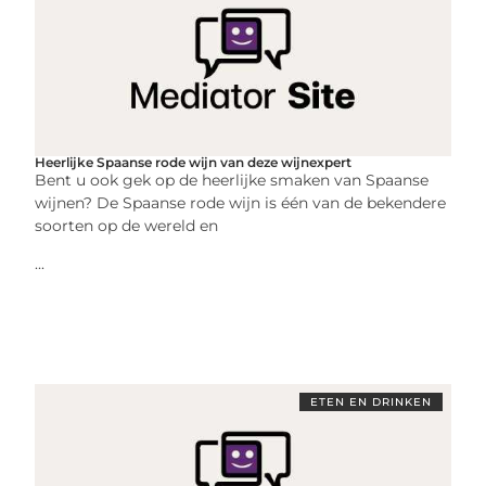
Heerlijke Spaanse rode wijn van deze wijnexpert
Bent u ook gek op de heerlijke smaken van Spaanse
wijnen? De Spaanse rode wijn is één van de bekendere
soorten op de wereld en
...
ETEN EN DRINKEN