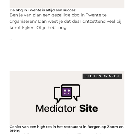
De bbq in Twente is altijd een succes!
Ben je van plan een gezellige bbq in Twente te
organiseren? Dan weet je dat daar ontzettend veel bij
komt kijken. Of je hebt nog
...
ETEN EN DRINKEN
Geniet van een high tea in het restaurant in Bergen op Zoom en
breng