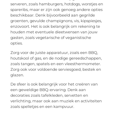
serveren, zoals hamburgers, hotdogs, worstjes en
spareribs, maar er zijn ook genoeg andere opties
beschikbaar. Denk bijvoorbeeld aan gegrilde
groenten, gevulde champignons, vis, kipspiesjes,
enzovoort. Het is ook belangrijk om rekening te
houden met eventuele dieetwensen van jouw
gasten, zoals vegetarische of veganistische
opties.
Zorg voor de juiste apparatuur, zoals een BBQ,
houtskool of gas, en de nodige gereedschappen,
zoals tangen, spatels en een vleesthermometer.
Zorg ook voor voldoende serviesgoed, bestek en
glazen.
De sfeer is ook belangrijk voor het creëren van
een geweldige BBQ-ervaring. Denk aan
decoraties zoals tafelkleden, servetten en
verlichting, maar ook aan muziek en activiteiten
zoals spelletjes en een kampvuur.