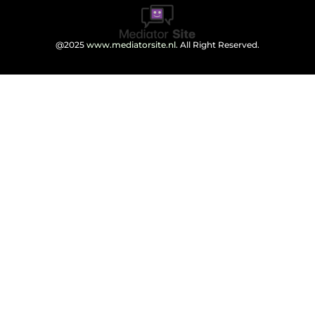
@2025
www.mediatorsite.nl
. All Right Reserved.