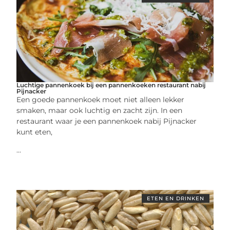
Luchtige pannenkoek bij een pannenkoeken restaurant nabij
Pijnacker
Een goede pannenkoek moet niet alleen lekker
smaken, maar ook luchtig en zacht zijn. In een
restaurant waar je een pannenkoek nabij Pijnacker
kunt eten,
...
ETEN EN DRINKEN