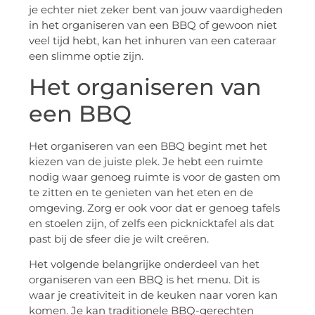
je echter niet zeker bent van jouw vaardigheden
in het organiseren van een BBQ of gewoon niet
veel tijd hebt, kan het inhuren van een cateraar
een slimme optie zijn.
Het organiseren van
een BBQ
Het organiseren van een BBQ begint met het
kiezen van de juiste plek. Je hebt een ruimte
nodig waar genoeg ruimte is voor de gasten om
te zitten en te genieten van het eten en de
omgeving. Zorg er ook voor dat er genoeg tafels
en stoelen zijn, of zelfs een picknicktafel als dat
past bij de sfeer die je wilt creëren.
Het volgende belangrijke onderdeel van het
organiseren van een BBQ is het menu. Dit is
waar je creativiteit in de keuken naar voren kan
komen. Je kan traditionele BBQ-gerechten