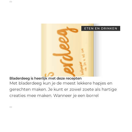
...
ETEN EN DRINKEN
Bladerdeeg is heerlijk met deze recepten
Met bladerdeeg kun je de meest lekkere hapjes en
gerechten maken. Je kunt er zowel zoete als hartige
creaties mee maken. Wanneer je een borrel
...