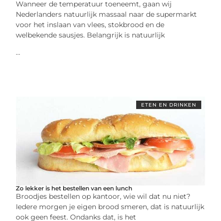
Wanneer de temperatuur toeneemt, gaan wij
Nederlanders natuurlijk massaal naar de supermarkt
voor het inslaan van vlees, stokbrood en de
welbekende sausjes. Belangrijk is natuurlijk
...
ETEN EN DRINKEN
Zo lekker is het bestellen van een lunch
Broodjes bestellen op kantoor, wie wil dat nu niet?
Iedere morgen je eigen brood smeren, dat is natuurlijk
ook geen feest. Ondanks dat, is het