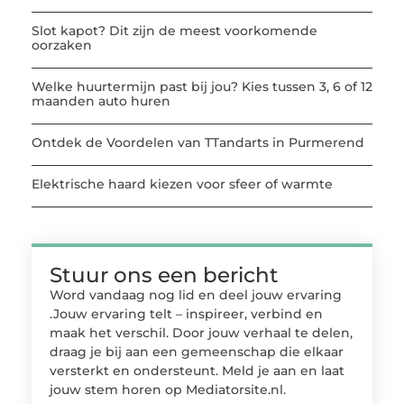
Slot kapot? Dit zijn de meest voorkomende
oorzaken
Welke huurtermijn past bij jou? Kies tussen 3, 6 of 12
maanden auto huren
Ontdek de Voordelen van TTandarts in Purmerend
Elektrische haard kiezen voor sfeer of warmte
Stuur ons een bericht
Word vandaag nog lid en deel jouw ervaring
.Jouw ervaring telt – inspireer, verbind en
maak het verschil. Door jouw verhaal te delen,
draag je bij aan een gemeenschap die elkaar
versterkt en ondersteunt. Meld je aan en laat
jouw stem horen op Mediatorsite.nl.