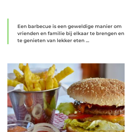
Een barbecue is een geweldige manier om
vrienden en familie bij elkaar te brengen en
te genieten van lekker eten ...