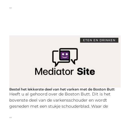
...
ETEN EN DRINKEN
Bestel het lekkerste deel van het varken met de Boston Butt
Heeft u al gehoord over de Boston Butt. Dit is het
bovenste deel van de varkensschouder en wordt
gesneden met een stukje schouderblad. Waar de
...