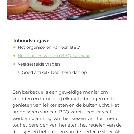
Inhoudsopgave:
Het organiseren van een BBQ
Het inhuren van een BBQ-cateraar
Veelgestelde vragen
Goed artikel? Deel hem dan op:
Een barbecue is een geweldige manier om
vrienden en familie bij elkaar te brengen en te
genieten van lekker eten en de buitenlucht. Het
organiseren van een BBQ vereist echter veel
werk en planning, van het kiezen van het menu
tot het bereiden van het eten, het regelen van de
drankjes en het creëren van de perfecte sfeer. Als