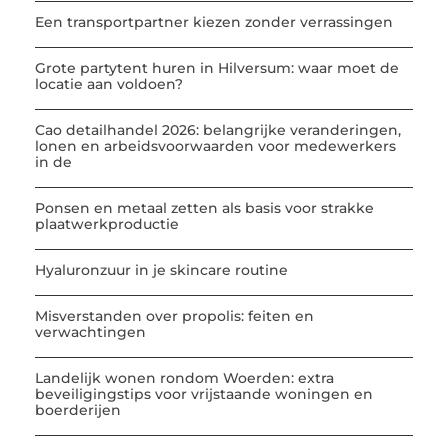
Een transportpartner kiezen zonder verrassingen
Grote partytent huren in Hilversum: waar moet de
locatie aan voldoen?
Cao detailhandel 2026: belangrijke veranderingen,
lonen en arbeidsvoorwaarden voor medewerkers
in de
Ponsen en metaal zetten als basis voor strakke
plaatwerkproductie
Hyaluronzuur in je skincare routine
Misverstanden over propolis: feiten en
verwachtingen
Landelijk wonen rondom Woerden: extra
beveiligingstips voor vrijstaande woningen en
boerderijen