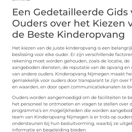
Een Gedetailleerde Gids 
Ouders over het Kiezen 
de Beste Kinderopvang
Het kiezen van de juiste kinderopvang is een belangrij
beslissing voor elke ouder. Er zijn verschillende facto
rekening moet worden gehouden, zoals de locatie, de
aangeboden diensten, de reputatie van de opvang en
van andere ouders. Kinderopvang Nijmegen maakt he
gemakkelijk voor ouders door transparant te zijn over 
en waarden, en door open communicatiekanalen te bi
Ouders worden aangemoedigd om de faciliteiten te b
het personeel te ontmoeten en vragen te stellen over 
programma’s en mogelijkheden die worden aangebod
team van Kinderopvang Nijmegen is er trots op ouders
ondersteunen bij hun besluitvorming, waarbij ze uitge
informatie en begeleiding bieden.