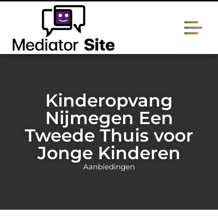
Kinderopvang
Nijmegen Een
Tweede Thuis voor
Jonge Kinderen
Aanbiedingen