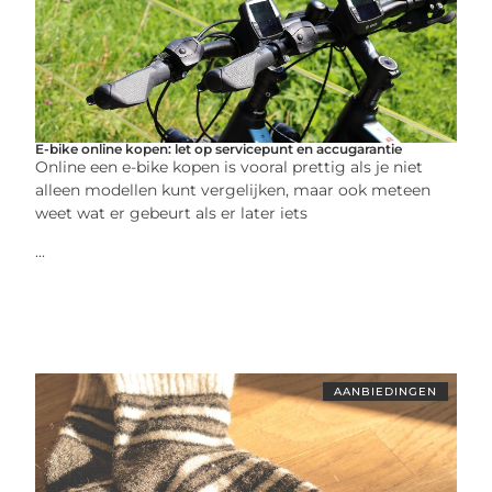
E-bike online kopen: let op servicepunt en accugarantie
Online een e-bike kopen is vooral prettig als je niet
alleen modellen kunt vergelijken, maar ook meteen
weet wat er gebeurt als er later iets
...
AANBIEDINGEN