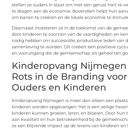
stellen ze ouders in staat om met een gerust hart te w
te dragen aan de economie. Bovendien helpt hun aan
om banen te creëren en de lokale economie te stimule
Daarnaast investeren ze in de toekomst van de geme
door kinderen te voorzien van de vaardigheden en ken
nodig hebben om succesvolle, productieve leden van 
samenleving te worden. Dit creëert een positieve cyclu
en vooruitgang die de gemeenschap als geheel ten g
Kinderopvang Nijmegen
Rots in de Branding voor
Ouders en Kinderen
Kinderopvang Nijmegen is meer dan alleen een plaat
kinderen worden opgevangen. Het is een veilige have
kinderen kunnen groeien, leren, en bloeien. Door hun 
aan kwaliteit en hun betrokkenheid bij de gemeensc
ze een blijvende impact op de levens van kinderen en