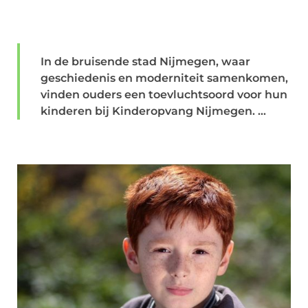
In de bruisende stad Nijmegen, waar
geschiedenis en moderniteit samenkomen,
vinden ouders een toevluchtsoord voor hun
kinderen bij Kinderopvang Nijmegen. ...