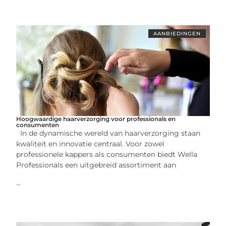
AANBIEDINGEN
Hoogwaardige haarverzorging voor professionals en
consumenten
In de dynamische wereld van haarverzorging staan
kwaliteit en innovatie centraal. Voor zowel
professionele kappers als consumenten biedt Wella
Professionals een uitgebreid assortiment aan
...