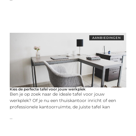
AANBIEDINGEN
Kies de perfecte tafel voor jouw werkplek
Ben je op zoek naar de ideale tafel voor jouw
werkplek? Of je nu een thuiskantoor inricht of een
professionele kantoorruimte, de juiste tafel kan
...