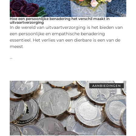
Hoe een persoonlijke benadering het verschil maakt in
uitvaartverzorging
In de wereld van uitvaartverzorging is het bieden van
een persoonlijke en empathische benadering
essentieel. Het verlies van een dierbare is een van de
meest
...
AANBIEDINGEN