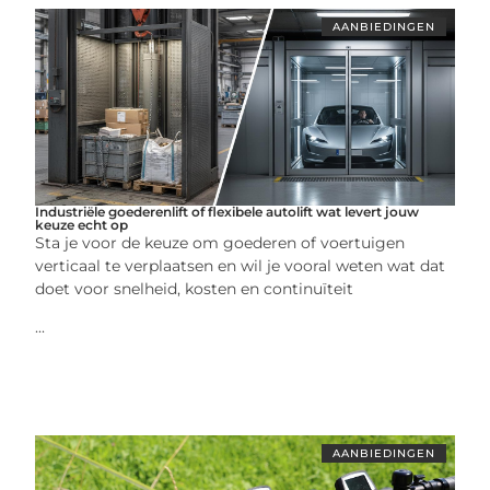
AANBIEDINGEN
Industriële goederenlift of flexibele autolift wat levert jouw
keuze echt op
Sta je voor de keuze om goederen of voertuigen
verticaal te verplaatsen en wil je vooral weten wat dat
doet voor snelheid, kosten en continuïteit
...
AANBIEDINGEN