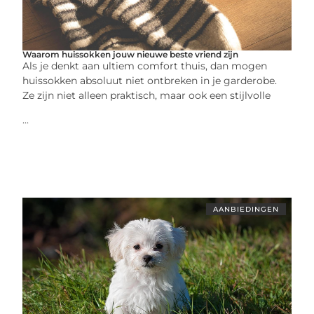
Waarom huissokken jouw nieuwe beste vriend zijn
Als je denkt aan ultiem comfort thuis, dan mogen
huissokken absoluut niet ontbreken in je garderobe.
Ze zijn niet alleen praktisch, maar ook een stijlvolle
...
AANBIEDINGEN