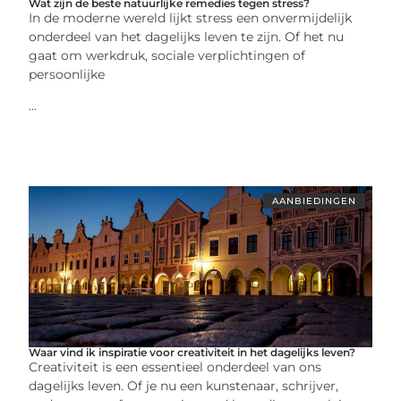
Wat zijn de beste natuurlijke remedies tegen stress?
In de moderne wereld lijkt stress een onvermijdelijk
onderdeel van het dagelijks leven te zijn. Of het nu
gaat om werkdruk, sociale verplichtingen of
persoonlijke
...
AANBIEDINGEN
Waar vind ik inspiratie voor creativiteit in het dagelijks leven?
Creativiteit is een essentieel onderdeel van ons
dagelijks leven. Of je nu een kunstenaar, schrijver,