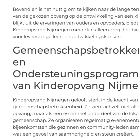
Bovendien is het nuttig om te kijken naar de lange te
van de gekozen opvang op de ontwikkeling van een ki
blijkt uit de ervaringen van ouders en opvoeders, biedt
Kinderopvang Nijmegen meer dan alleen zorg; het bie
voor levenslange leer- en ontwikkelingskansen.
Gemeenschapsbetrokke
en
Ondersteuningsprogram
van Kinderopvang Nijm
Kinderopvang Nijmegen gelooft sterk in de kracht van
gemeenschapsbetrokkenheid. Ze zien zichzelf niet alle
opvang, maar als een essentieel onderdeel van de loka
gemeenschap. Ze organiseren regelmatig evenement
bijeenkomsten die gezinnen en community-leden sa
wat een gevoel van saamhorigheid en steun creëert.