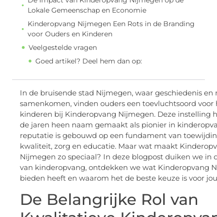
Lokale Gemeenschap en Economie
Kinderopvang Nijmegen Een Rots in de Branding
voor Ouders en Kinderen
Veelgestelde vragen
Goed artikel? Deel hem dan op:
In de bruisende stad Nijmegen, waar geschiedenis en 
samenkomen, vinden ouders een toevluchtsoord voor
kinderen bij Kinderopvang Nijmegen. Deze instelling h
de jaren heen naam gemaakt als pionier in kinderopva
reputatie is gebouwd op een fundament van toewijdi
kwaliteit, zorg en educatie. Maar wat maakt Kinderop
Nijmegen zo speciaal? In deze blogpost duiken we in 
van kinderopvang, ontdekken we wat Kinderopvang N
bieden heeft en waarom het de beste keuze is voor jo
De Belangrijke Rol van