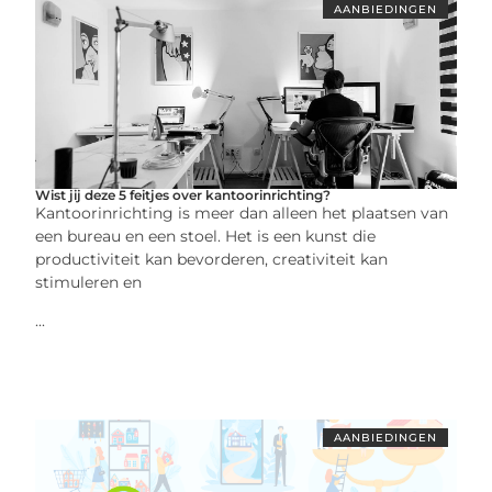
AANBIEDINGEN
Wist jij deze 5 feitjes over kantoorinrichting?
Kantoorinrichting is meer dan alleen het plaatsen van
een bureau en een stoel. Het is een kunst die
productiviteit kan bevorderen, creativiteit kan
stimuleren en
...
AANBIEDINGEN