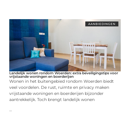
AANBIEDINGEN
Landelijk wonen rondom Woerden: extra beveiligingstips voor
vrijstaande woningen en boerderijen
Wonen in het buitengebied rondom Woerden biedt
veel voordelen. De rust, ruimte en privacy maken
vrijstaande woningen en boerderijen bijzonder
aantrekkelijk. Toch brengt landelijk wonen
...