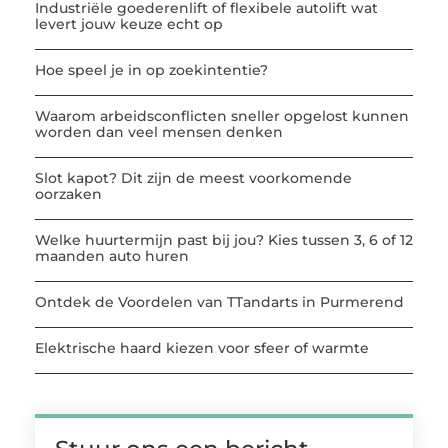
Industriële goederenlift of flexibele autolift wat
levert jouw keuze echt op
Hoe speel je in op zoekintentie?
Waarom arbeidsconflicten sneller opgelost kunnen
worden dan veel mensen denken
Slot kapot? Dit zijn de meest voorkomende
oorzaken
Welke huurtermijn past bij jou? Kies tussen 3, 6 of 12
maanden auto huren
Ontdek de Voordelen van TTandarts in Purmerend
Elektrische haard kiezen voor sfeer of warmte