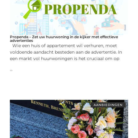
Propenda – Zet uw huurwoning in de kijker met effectieve
advertenties
Wie een huis of appartement wil verhuren, moet
voldoende aandacht besteden aan de advertentie. In
een markt vol huurwoningen is het cruciaal om op
...
AANBIEDINGEN