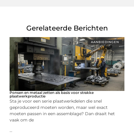
Gerelateerde Berichten
AANBIEDINGEN
Ponsen en metaal zetten als basis voor strakke
plaatwerkproductie
Sta je voor een serie plaatwerkdelen die snel
geproduceerd moeten worden, maar wel exact
moeten passen in een assemblage? Dan draait het
vaak om de
...