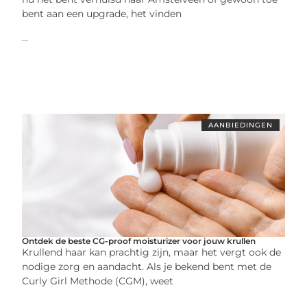
bent aan een upgrade, het vinden
...
AANBIEDINGEN
Ontdek de beste CG-proof moisturizer voor jouw krullen
Krullend haar kan prachtig zijn, maar het vergt ook de
nodige zorg en aandacht. Als je bekend bent met de
Curly Girl Methode (CGM), weet
...