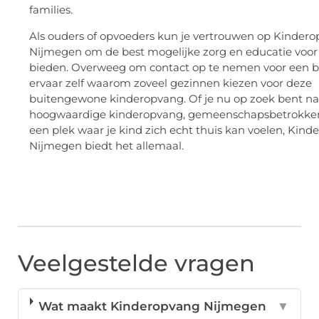
families.
Als ouders of opvoeders kun je vertrouwen op Kinder
Nijmegen om de best mogelijke zorg en educatie voor 
bieden. Overweeg om contact op te nemen voor een 
ervaar zelf waarom zoveel gezinnen kiezen voor deze
buitengewone kinderopvang. Of je nu op zoek bent na
hoogwaardige kinderopvang, gemeenschapsbetrokken
een plek waar je kind zich echt thuis kan voelen, Kin
Nijmegen biedt het allemaal.
Veelgestelde vragen
Wat maakt Kinderopvang Nijmegen
▼