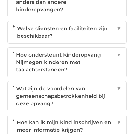
anders dan andere
kinderopvangen?
Welke diensten en faciliteiten zijn
▼
beschikbaar?
Hoe ondersteunt Kinderopvang
▼
Nijmegen kinderen met
taalachterstanden?
Wat zijn de voordelen van
▼
gemeenschapsbetrokkenheid bij
deze opvang?
Hoe kan ik mijn kind inschrijven en
▼
meer informatie krijgen?