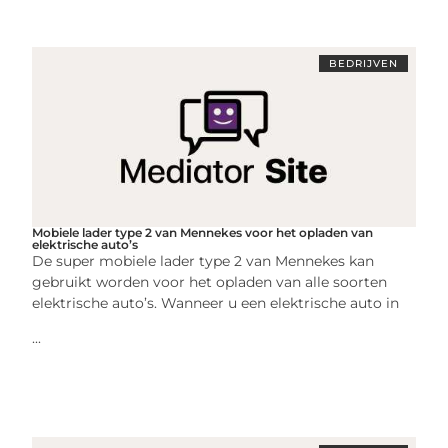
BEDRIJVEN
Mobiele lader type 2 van Mennekes voor het opladen van
elektrische auto’s
De super mobiele lader type 2 van Mennekes kan
gebruikt worden voor het opladen van alle soorten
elektrische auto’s. Wanneer u een elektrische auto in
...