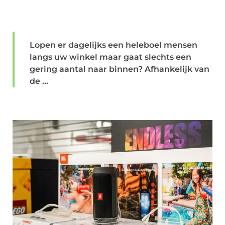
Lopen er dagelijks een heleboel mensen
langs uw winkel maar gaat slechts een
gering aantal naar binnen? Afhankelijk van
de ...