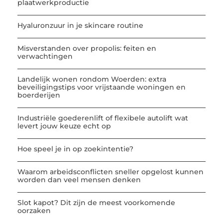
plaatwerkproductie
Hyaluronzuur in je skincare routine
Misverstanden over propolis: feiten en
verwachtingen
Landelijk wonen rondom Woerden: extra
beveiligingstips voor vrijstaande woningen en
boerderijen
Industriële goederenlift of flexibele autolift wat
levert jouw keuze echt op
Hoe speel je in op zoekintentie?
Waarom arbeidsconflicten sneller opgelost kunnen
worden dan veel mensen denken
Slot kapot? Dit zijn de meest voorkomende
oorzaken