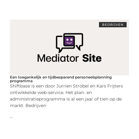
BEDRIJVEN
Een toegankelijk en tijdbesparend personeelsplanning
programma
Shiftbase is een door Jurrien Strobel en Kars Frijters
ontwikkelde web-service. Het plan- en
administratieprogramma is al een jaar of tien op de
markt. Bedrijven
...