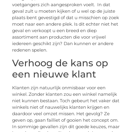
voetgangers zich aangesproken voelt. In dat
geval zult u moeten kijken of u wel op de juiste
plaats bent gevestigd of dat u misschien op zoek
moet naar een andere plek. Is dit echter niet het
geval en verkoopt u een breed en diep
assortiment aan producten die voor vrijwel
iedereen geschikt zijn? Dan kunnen er andere
redenen spelen.
Verhoog de kans op
een nieuwe klant
Klanten zijn natuurlijk onmisbaar voor een
winkel. Zonder klanten zou een winkel namelijk
niet kunnen bestaan. Toch gebeurt het vaker dat
winkels niet of nauwelijks klanten krijgen en
daardoor veel omzet missen. Het gevolg? Ze
geven op, gaan failliet of gooien het concept om.
In sommige gevallen zijn dit goede keuzes, maar