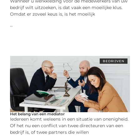
Wanneer u werkkleding voor de medewerkers van uw
bedrijf wilt uitzoeken, is dat vaak een moeilijke klus.
Omdat er zoveel keus is, is het moeilijk
...
BEDRIJVEN
Het belang van een mediator
Iedereen komt weleens in een situatie van onenigheid.
Of het nu een conflict van twee directeuren van een
bedrijf is, of twee partners die willen