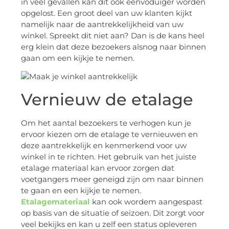
in veel gevallen kan dit ook eenvoduiger worden
opgelost. Een groot deel van uw klanten kijkt
namelijk naar de aantrekkelijkheid van uw
winkel. Spreekt dit niet aan? Dan is de kans heel
erg klein dat deze bezoekers alsnog naar binnen
gaan om een kijkje te nemen.
Vernieuw de etalage
Om het aantal bezoekers te verhogen kun je
ervoor kiezen om de etalage te vernieuwen en
deze aantrekkelijk en kenmerkend voor uw
winkel in te richten. Het gebruik van het juiste
etalage materiaal kan ervoor zorgen dat
voetgangers meer geneigd zijn om naar binnen
te gaan en een kijkje te nemen.
Etalagemateriaal
kan ook wordem aangespast
op basis van de situatie of seizoen. Dit zorgt voor
veel bekijks en kan u zelf een status opleveren