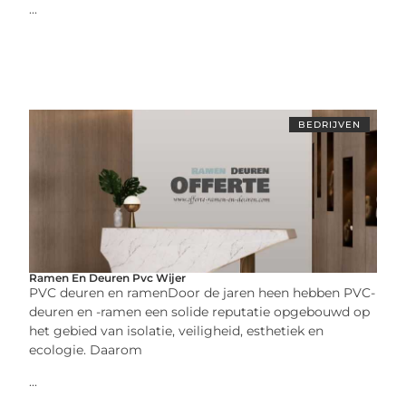
...
BEDRIJVEN
Ramen En Deuren Pvc Wijer
PVC deuren en ramenDoor de jaren heen hebben PVC-
deuren en -ramen een solide reputatie opgebouwd op
het gebied van isolatie, veiligheid, esthetiek en
ecologie. Daarom
...