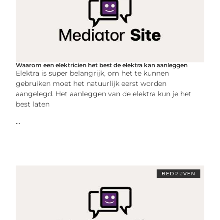
Waarom een elektricien het best de elektra kan aanleggen
Elektra is super belangrijk, om het te kunnen
gebruiken moet het natuurlijk eerst worden
aangelegd. Het aanleggen van de elektra kun je het
best laten
...
BEDRIJVEN