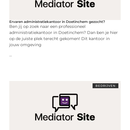
Ervaren administratiekantoor in Doetinchem gezocht?
Ben jij op zoek naar een professioneel
administratiekantoor in Doetinchem? Dan ben je hier
op de juiste plek terecht gekomen! Dit kantoor in
jouw omgeving
...
BEDRIJVEN