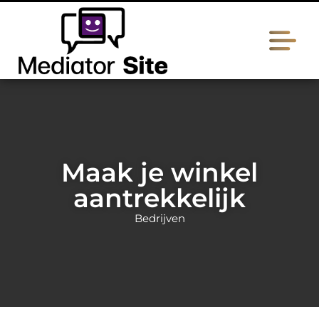
Maak je winkel
aantrekkelijk
Bedrijven