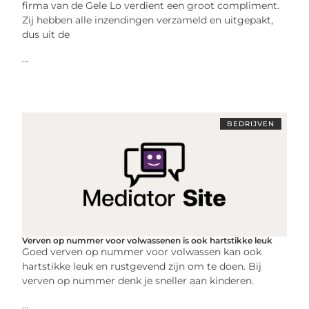
firma van de Gele Lo verdient een groot compliment.
Zij hebben alle inzendingen verzameld en uitgepakt,
dus uit de
...
BEDRIJVEN
Verven op nummer voor volwassenen is ook hartstikke leuk
Goed verven op nummer voor volwassen kan ook
hartstikke leuk en rustgevend zijn om te doen. Bij
verven op nummer denk je sneller aan kinderen.
...