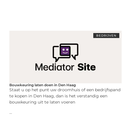
BEDRIJVEN
Bouwkeuring laten doen in Den Haag
Staat u op het punt uw droomhuis of een bedrijfspand
te kopen in Den Haag, dan is het verstandig een
bouwkeuring uit te laten voeren
...