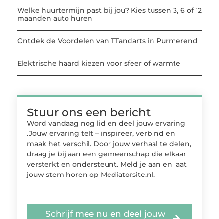
Welke huurtermijn past bij jou? Kies tussen 3, 6 of 12
maanden auto huren
Ontdek de Voordelen van TTandarts in Purmerend
Elektrische haard kiezen voor sfeer of warmte
Stuur ons een bericht
Word vandaag nog lid en deel jouw ervaring
.Jouw ervaring telt – inspireer, verbind en
maak het verschil. Door jouw verhaal te delen,
draag je bij aan een gemeenschap die elkaar
versterkt en ondersteunt. Meld je aan en laat
jouw stem horen op Mediatorsite.nl.
Schrijf mee nu en deel jouw