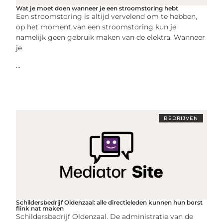
Wat je moet doen wanneer je een stroomstoring hebt
Een stroomstoring is altijd vervelend om te hebben,
op het moment van een stroomstoring kun je
namelijk geen gebruik maken van de elektra. Wanneer
je
...
BEDRIJVEN
Schildersbedrijf Oldenzaal: alle directieleden kunnen hun borst
flink nat maken
Schildersbedrijf Oldenzaal. De administratie van de