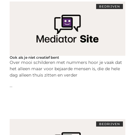
BEDRIJVEN
Ook als je niet creatief bent
Over mooi schilderen met nummers hoor je vaak dat
het alleen maar voor bejaarde mensen is, die de hele
dag alleen thuis zitten en verder
...
BEDRIJVEN