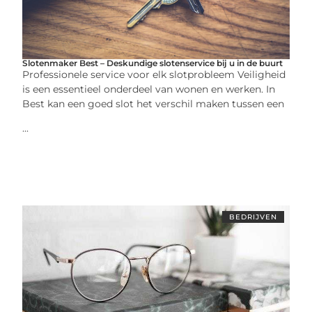
Slotenmaker Best – Deskundige slotenservice bij u in de buurt
Professionele service voor elk slotprobleem Veiligheid
is een essentieel onderdeel van wonen en werken. In
Best kan een goed slot het verschil maken tussen een
...
BEDRIJVEN