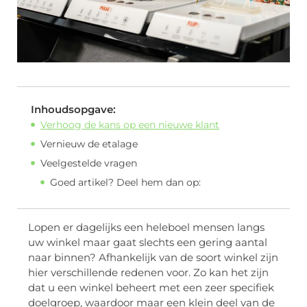
Inhoudsopgave:
Verhoog de kans op een nieuwe klant
Vernieuw de etalage
Veelgestelde vragen
Goed artikel? Deel hem dan op:
Lopen er dagelijks een heleboel mensen langs
uw winkel maar gaat slechts een gering aantal
naar binnen? Afhankelijk van de soort winkel zijn
hier verschillende redenen voor. Zo kan het zijn
dat u een winkel beheert met een zeer specifiek
doelgroep, waardoor maar een klein deel van de