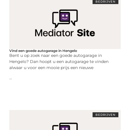
BEDRIJVEN
Vind een goede autogarage in Hengelo
Bent u op zoek naar een goede autogarage in
Hengelo? Dan hoopt u een autogarage te vinden
alwaar u voor een mooie prijs een nieuwe
...
BEDRIJVEN