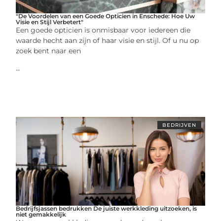
"De Voordelen van een Goede Opticien in Enschede: Hoe Uw
Visie en Stijl Verbetert"
Een goede opticien is onmisbaar voor iedereen die
waarde hecht aan zijn of haar visie en stijl. Of u nu op
zoek bent naar een
...
BEDRIJVEN
Bedrijfsjassen bedrukken De juiste werkkleding uitzoeken, is
niet gemakkelijk