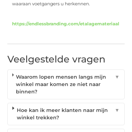
waaraan voetgangers u herkennen.
https://endlessbranding.com/etalagemateriaal
Veelgestelde vragen
Waarom lopen mensen langs mijn
▼
winkel maar komen ze niet naar
binnen?
Hoe kan ik meer klanten naar mijn
▼
winkel trekken?