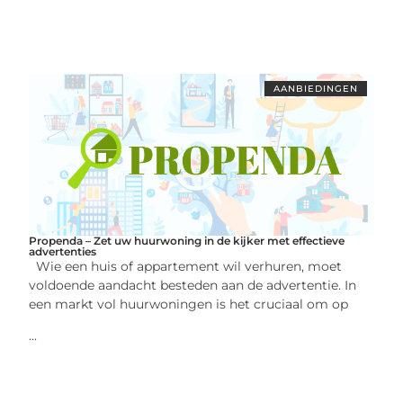
AANBIEDINGEN
Propenda – Zet uw huurwoning in de kijker met effectieve
advertenties
Wie een huis of appartement wil verhuren, moet
voldoende aandacht besteden aan de advertentie. In
een markt vol huurwoningen is het cruciaal om op
...