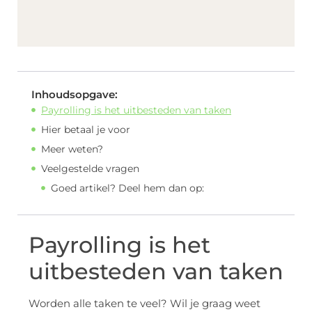
Inhoudsopgave:
Payrolling is het uitbesteden van taken
Hier betaal je voor
Meer weten?
Veelgestelde vragen
Goed artikel? Deel hem dan op:
Payrolling is het
uitbesteden van taken
Worden alle taken te veel? Wil je graag weet