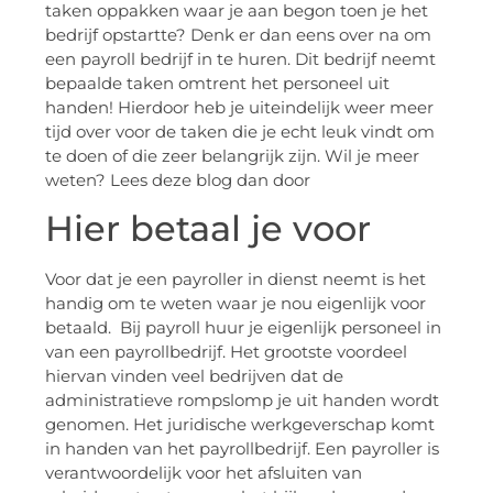
taken oppakken waar je aan begon toen je het
bedrijf opstartte? Denk er dan eens over na om
een payroll bedrijf in te huren. Dit bedrijf neemt
bepaalde taken omtrent het personeel uit
handen! Hierdoor heb je uiteindelijk weer meer
tijd over voor de taken die je echt leuk vindt om
te doen of die zeer belangrijk zijn. Wil je meer
weten? Lees deze blog dan door
Hier betaal je voor
Voor dat je een payroller in dienst neemt is het
handig om te weten waar je nou eigenlijk voor
betaald. Bij payroll huur je eigenlijk personeel in
van een payrollbedrijf. Het grootste voordeel
hiervan vinden veel bedrijven dat de
administratieve rompslomp je uit handen wordt
genomen. Het juridische werkgeverschap komt
in handen van het payrollbedrijf. Een payroller is
verantwoordelijk voor het afsluiten van