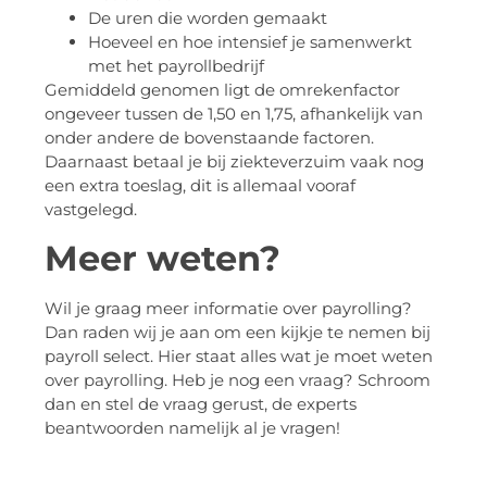
De uren die worden gemaakt
Hoeveel en hoe intensief je samenwerkt
met het payrollbedrijf
Gemiddeld genomen ligt de omrekenfactor
ongeveer tussen de 1,50 en 1,75, afhankelijk van
onder andere de bovenstaande factoren.
Daarnaast betaal je bij ziekteverzuim vaak nog
een extra toeslag, dit is allemaal vooraf
vastgelegd.
Meer weten?
Wil je graag meer informatie over payrolling?
Dan raden wij je aan om een kijkje te nemen bij
payroll select. Hier staat alles wat je moet weten
over payrolling. Heb je nog een vraag? Schroom
dan en stel de vraag gerust, de experts
beantwoorden namelijk al je vragen!