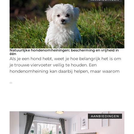
Natuurlijke hondenomheiningen: bescherming en vrijheid in
één
Als je een hond hebt, weet je hoe belangrijk het is om
je trouwe viervoeter veilig te houden. Een
hondenomheining kan daarbij helpen, maar waarom
...
AANBIEDINGEN