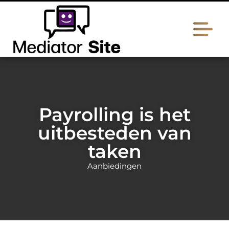
Payrolling is het
uitbesteden van
taken
Aanbiedingen