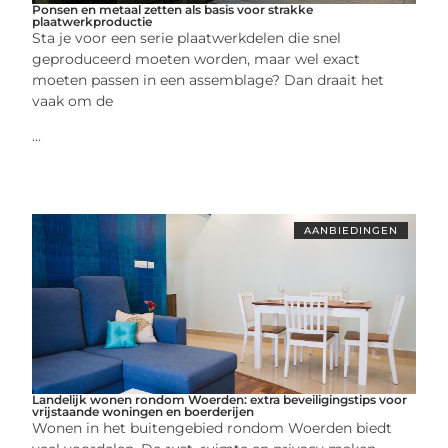
Ponsen en metaal zetten als basis voor strakke
plaatwerkproductie
Sta je voor een serie plaatwerkdelen die snel
geproduceerd moeten worden, maar wel exact
moeten passen in een assemblage? Dan draait het
vaak om de
...
AANBIEDINGEN
Landelijk wonen rondom Woerden: extra beveiligingstips voor
vrijstaande woningen en boerderijen
Wonen in het buitengebied rondom Woerden biedt