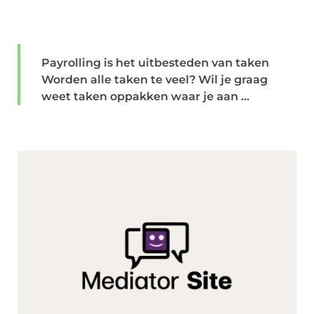
Payrolling is het uitbesteden van taken
Worden alle taken te veel? Wil je graag
weet taken oppakken waar je aan ...