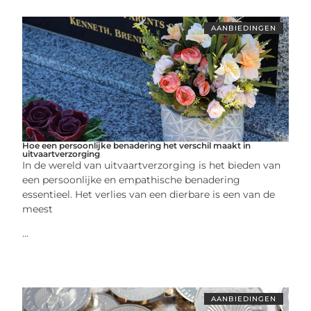
AANBIEDINGEN
Hoe een persoonlijke benadering het verschil maakt in
uitvaartverzorging
In de wereld van uitvaartverzorging is het bieden van
een persoonlijke en empathische benadering
essentieel. Het verlies van een dierbare is een van de
meest
...
AANBIEDINGEN