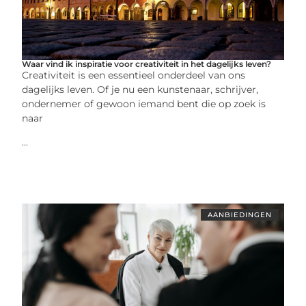
Waar vind ik inspiratie voor creativiteit in het dagelijks leven?
Creativiteit is een essentieel onderdeel van ons
dagelijks leven. Of je nu een kunstenaar, schrijver,
ondernemer of gewoon iemand bent die op zoek is
naar
...
AANBIEDINGEN