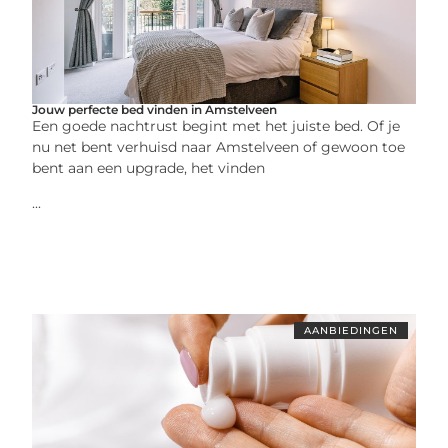
Jouw perfecte bed vinden in Amstelveen
Een goede nachtrust begint met het juiste bed. Of je
nu net bent verhuisd naar Amstelveen of gewoon toe
bent aan een upgrade, het vinden
...
AANBIEDINGEN