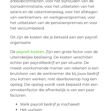
arbeidscontracten, voor het bijhouden van de
loonadministratie, voor het uitbetalen van het
salaris en de vakantietoeslag, voor het afdragen
van werknemers- en werkgeverspremies, voor
het uitbetalen van de pensioenpremies en voor
het verzuimbeleid.
Dit zijn de kosten die je betaald aan een payroll
organisatie
De
payroll kosten
. Zijn een grote factor voor de
uiteindelijke beslissing. De kosten verschillen
echter per payrollbedrijf en per situatie. De
meest voorkomende manier van rekenen is een
brutoloon van de werknemer die bij jouw bedrijf
zou komen werken, met daarbovenop nog een
opslag. Die opslag wordt vaak bepaald met een
omrekenfactor die afhankelijk is van een paar
factoren:
Welk payroll bedrijf je inschakelt
Het uurloon