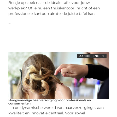
Ben je op zoek naar de ideale tafel voor jouw
werkplek? Of je nu een thuiskantoor inricht of een
professionele kantoorruimte, de juiste tafel kan
...
AANBIEDINGEN
Hoogwaardige haarverzorging voor professionals en
consumenten
In de dynamische wereld van haarverzorging staan
kwaliteit en innovatie centraal. Voor zowel