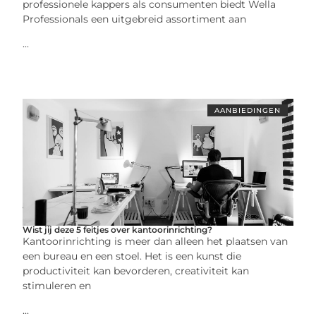
professionele kappers als consumenten biedt Wella
Professionals een uitgebreid assortiment aan
...
AANBIEDINGEN
Wist jij deze 5 feitjes over kantoorinrichting?
Kantoorinrichting is meer dan alleen het plaatsen van
een bureau en een stoel. Het is een kunst die
productiviteit kan bevorderen, creativiteit kan
stimuleren en
...