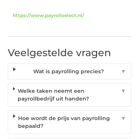
https://www.payrollselect.nl/
Veelgestelde vragen
Wat is payrolling precies?
▼
Welke taken neemt een
▼
payrollbedrijf uit handen?
Hoe wordt de prijs van payrolling
▼
bepaald?