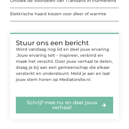
Ontdek de Voordelen van TTandarts in Purmerend
Elektrische haard kiezen voor sfeer of warmte
Stuur ons een bericht
Word vandaag nog lid en deel jouw ervaring
.Jouw ervaring telt – inspireer, verbind en
maak het verschil. Door jouw verhaal te delen,
draag je bij aan een gemeenschap die elkaar
versterkt en ondersteunt. Meld je aan en laat
jouw stem horen op Mediatorsite.nl.
Schrijf mee nu en deel jouw
verhaal!