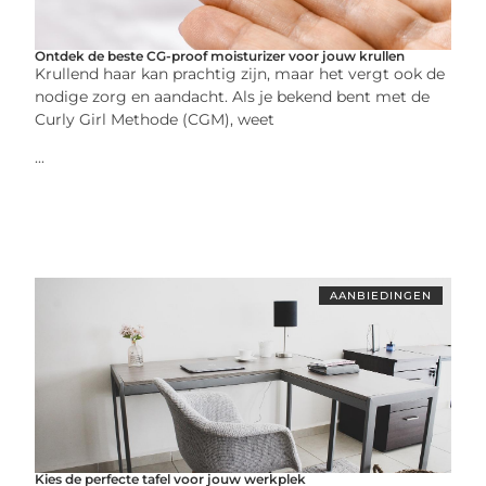
Ontdek de beste CG-proof moisturizer voor jouw krullen
Krullend haar kan prachtig zijn, maar het vergt ook de
nodige zorg en aandacht. Als je bekend bent met de
Curly Girl Methode (CGM), weet
...
AANBIEDINGEN
Kies de perfecte tafel voor jouw werkplek