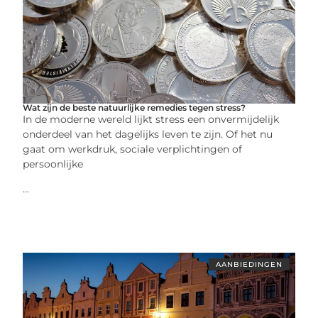
Wat zijn de beste natuurlijke remedies tegen stress?
In de moderne wereld lijkt stress een onvermijdelijk
onderdeel van het dagelijks leven te zijn. Of het nu
gaat om werkdruk, sociale verplichtingen of
persoonlijke
...
AANBIEDINGEN