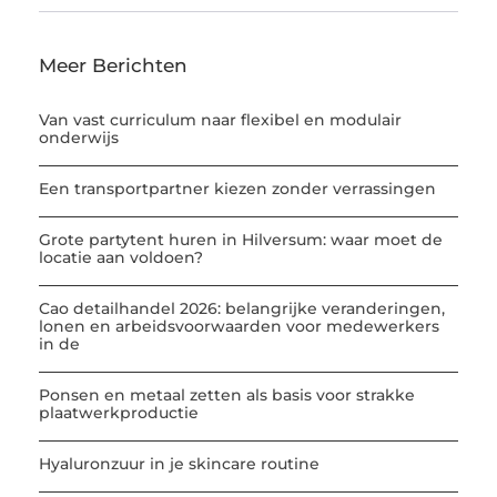
Meer Berichten
Van vast curriculum naar flexibel en modulair
onderwijs
Een transportpartner kiezen zonder verrassingen
Grote partytent huren in Hilversum: waar moet de
locatie aan voldoen?
Cao detailhandel 2026: belangrijke veranderingen,
lonen en arbeidsvoorwaarden voor medewerkers
in de
Ponsen en metaal zetten als basis voor strakke
plaatwerkproductie
Hyaluronzuur in je skincare routine