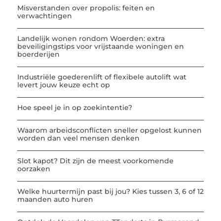
Misverstanden over propolis: feiten en
verwachtingen
Landelijk wonen rondom Woerden: extra
beveiligingstips voor vrijstaande woningen en
boerderijen
Industriële goederenlift of flexibele autolift wat
levert jouw keuze echt op
Hoe speel je in op zoekintentie?
Waarom arbeidsconflicten sneller opgelost kunnen
worden dan veel mensen denken
Slot kapot? Dit zijn de meest voorkomende
oorzaken
Welke huurtermijn past bij jou? Kies tussen 3, 6 of 12
maanden auto huren