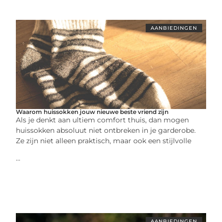
AANBIEDINGEN
Waarom huissokken jouw nieuwe beste vriend zijn
Als je denkt aan ultiem comfort thuis, dan mogen
huissokken absoluut niet ontbreken in je garderobe.
Ze zijn niet alleen praktisch, maar ook een stijlvolle
...
AANBIEDINGEN