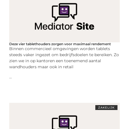
Deze vier tablethouders zorgen voor maximaal rendement
Binnen commercieel omgevingen worden tablets
steeds vaker ingezet om bedrijfsdoelen te bereiken. Zo
zien we in op kantoren een toenemend aantal
wandhouders maar ook in retail
...
ZAKELIJK