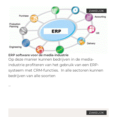
ZAKELIJK
ERP software voor de media-industrie
Op deze manier kunnen bedrijven in de media-
industrie profiteren van het gebruik van een ERP-
systeem met CRM-functies. In alle sectoren kunnen
bedrijven van alle soorten
...
ZAKELIJK