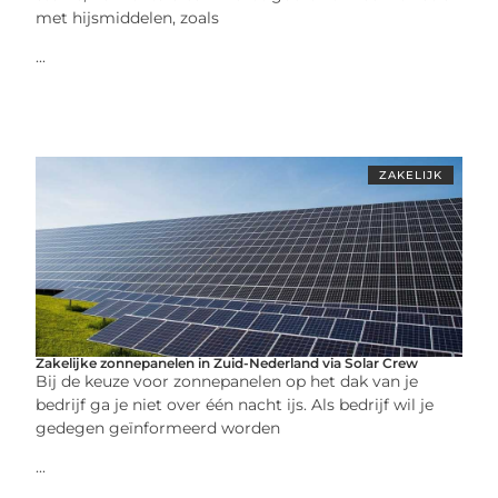
met hijsmiddelen, zoals
...
ZAKELIJK
Zakelijke zonnepanelen in Zuid-Nederland via Solar Crew
Bij de keuze voor zonnepanelen op het dak van je
bedrijf ga je niet over één nacht ijs. Als bedrijf wil je
gedegen geïnformeerd worden
...