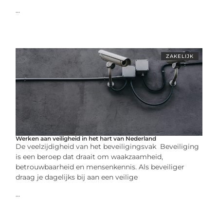
...
ZAKELIJK
Werken aan veiligheid in het hart van Nederland
De veelzijdigheid van het beveiligingsvak Beveiliging
is een beroep dat draait om waakzaamheid,
betrouwbaarheid en mensenkennis. Als beveiliger
draag je dagelijks bij aan een veilige
...