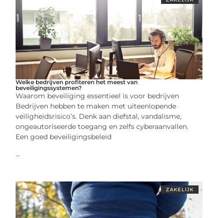
Welke bedrijven profiteren het meest van
beveiligingssystemen?
Waarom beveiliging essentieel is voor bedrijven
Bedrijven hebben te maken met uiteenlopende
veiligheidsrisico’s. Denk aan diefstal, vandalisme,
ongeautoriseerde toegang en zelfs cyberaanvallen.
Een goed beveiligingsbeleid
...
ZAKELIJK