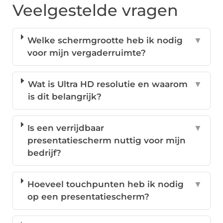
Veelgestelde vragen
Welke schermgrootte heb ik nodig
▼
voor mijn vergaderruimte?
Wat is Ultra HD resolutie en waarom
▼
is dit belangrijk?
Is een verrijdbaar
▼
presentatiescherm nuttig voor mijn
bedrijf?
Hoeveel touchpunten heb ik nodig
▼
op een presentatiescherm?