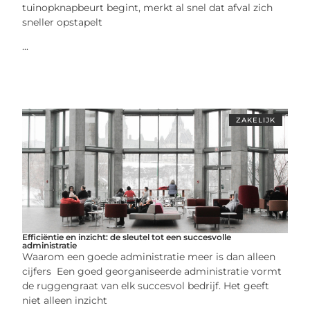
tuinopknapbeurt begint, merkt al snel dat afval zich
sneller opstapelt
...
ZAKELIJK
Efficiëntie en inzicht: de sleutel tot een succesvolle
administratie
Waarom een goede administratie meer is dan alleen
cijfers Een goed georganiseerde administratie vormt
de ruggengraat van elk succesvol bedrijf. Het geeft
niet alleen inzicht