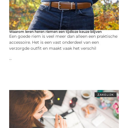
Waarom leren heren riemen een tijdloze keuze blijven
Een goede riem is veel meer dan alleen een praktische
accessoire. Het is een vast onderdeel van een
verzorgde outfit en maakt vaak het verschil
...
ZAKELIJK