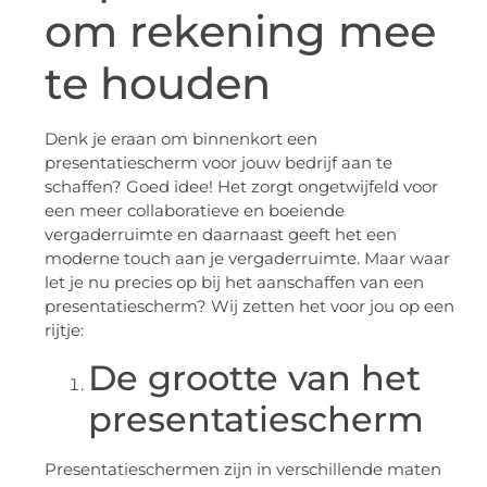
om rekening mee
te houden
Denk je eraan om binnenkort een
presentatiescherm voor jouw bedrijf aan te
schaffen? Goed idee! Het zorgt ongetwijfeld voor
een meer collaboratieve en boeiende
vergaderruimte en daarnaast geeft het een
moderne touch aan je vergaderruimte. Maar waar
let je nu precies op bij het aanschaffen van een
presentatiescherm? Wij zetten het voor jou op een
rijtje:
De grootte van het
presentatiescherm
Presentatieschermen zijn in verschillende maten