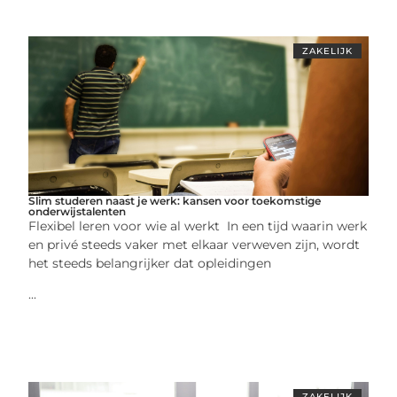
ZAKELIJK
Slim studeren naast je werk: kansen voor toekomstige
onderwijstalenten
Flexibel leren voor wie al werkt In een tijd waarin werk
en privé steeds vaker met elkaar verweven zijn, wordt
het steeds belangrijker dat opleidingen
...
ZAKELIJK