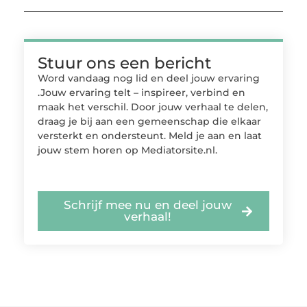
Stuur ons een bericht
Word vandaag nog lid en deel jouw ervaring
.Jouw ervaring telt – inspireer, verbind en
maak het verschil. Door jouw verhaal te delen,
draag je bij aan een gemeenschap die elkaar
versterkt en ondersteunt. Meld je aan en laat
jouw stem horen op Mediatorsite.nl.
Schrijf mee nu en deel jouw
verhaal!