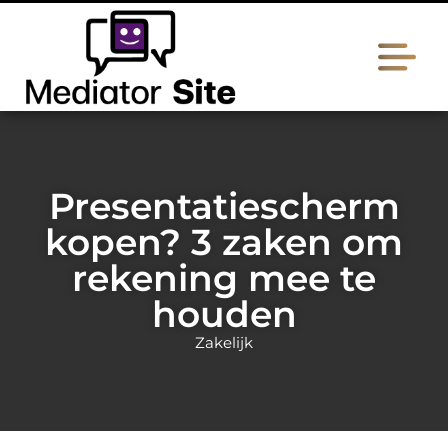
Presentatiescherm
kopen? 3 zaken om
rekening mee te
houden
Zakelijk