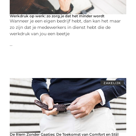
Werkdruk op werk: zo zorg je dat het minder wordt
Wanneer je een eigen bedrijf hebt, dan kan het maar
zo zijn dat je medewerkers in dienst hebt die de
werkdruk van jou een beetje
...
ZAKELIJK
De Riem Zonder Gaatjes: De Toekomst van Comfort en Stijl