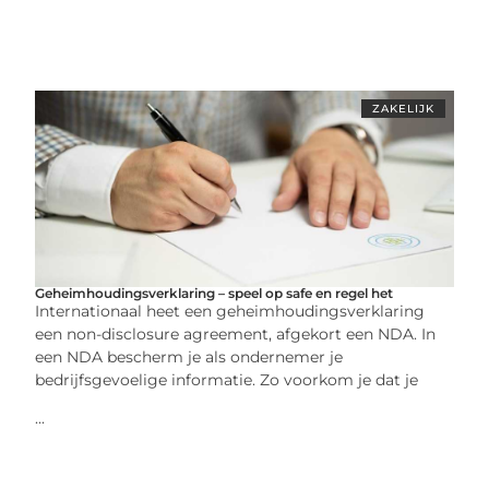
ZAKELIJK
Geheimhoudingsverklaring – speel op safe en regel het
Internationaal heet een geheimhoudingsverklaring
een non-disclosure agreement, afgekort een NDA. In
een NDA bescherm je als ondernemer je
bedrijfsgevoelige informatie. Zo voorkom je dat je
...