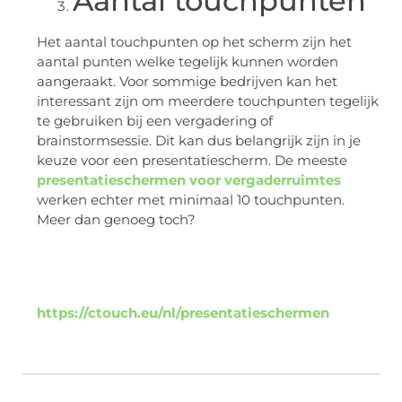
Aantal touchpunten
Het aantal touchpunten op het scherm zijn het
aantal punten welke tegelijk kunnen worden
aangeraakt. Voor sommige bedrijven kan het
interessant zijn om meerdere touchpunten tegelijk
te gebruiken bij een vergadering of
brainstormsessie. Dit kan dus belangrijk zijn in je
keuze voor een presentatiescherm. De meeste
presentatieschermen voor vergaderruimtes
werken echter met minimaal 10 touchpunten.
Meer dan genoeg toch?
https://ctouch.eu/nl/presentatieschermen