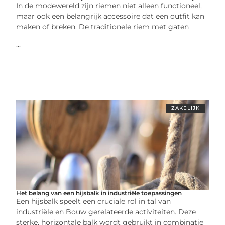
In de modewereld zijn riemen niet alleen functioneel,
maar ook een belangrijk accessoire dat een outfit kan
maken of breken. De traditionele riem met gaten
...
ZAKELIJK
Het belang van een hijsbalk in industriële toepassingen
Een hijsbalk speelt een cruciale rol in tal van
industriële en Bouw gerelateerde activiteiten. Deze
sterke, horizontale balk wordt gebruikt in combinatie