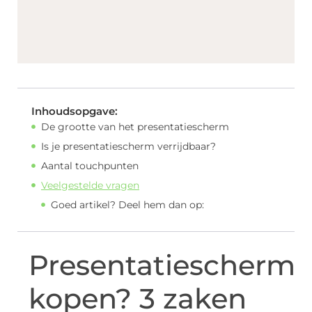
Inhoudsopgave:
De grootte van het presentatiescherm
Is je presentatiescherm verrijdbaar?
Aantal touchpunten
Veelgestelde vragen
Goed artikel? Deel hem dan op:
Presentatiescherm
kopen? 3 zaken