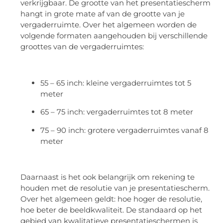
verkrijgbaar. De grootte van het presentatiescherm
hangt in grote mate af van de grootte van je
vergaderruimte. Over het algemeen worden de
volgende formaten aangehouden bij verschillende
groottes van de vergaderruimtes:
55 – 65 inch: kleine vergaderruimtes tot 5
meter
65 – 75 inch: vergaderruimtes tot 8 meter
75 – 90 inch: grotere vergaderruimtes vanaf 8
meter
Daarnaast is het ook belangrijk om rekening te
houden met de resolutie van je presentatiescherm.
Over het algemeen geldt: hoe hoger de resolutie,
hoe beter de beeldkwaliteit. De standaard op het
gebied van kwalitatieve presentatieschermen is