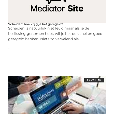
Scheiden: hoe krijg je het geregeld?
Scheiden is natuurlijk niet leuk, maar als je de
beslissing genomen hebt, wil je het ook snel en goed
geregeld hebben. Niets zo vervelend als
...
ZAKELIJK