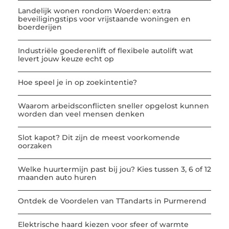
Landelijk wonen rondom Woerden: extra
beveiligingstips voor vrijstaande woningen en
boerderijen
Industriële goederenlift of flexibele autolift wat
levert jouw keuze echt op
Hoe speel je in op zoekintentie?
Waarom arbeidsconflicten sneller opgelost kunnen
worden dan veel mensen denken
Slot kapot? Dit zijn de meest voorkomende
oorzaken
Welke huurtermijn past bij jou? Kies tussen 3, 6 of 12
maanden auto huren
Ontdek de Voordelen van TTandarts in Purmerend
Elektrische haard kiezen voor sfeer of warmte