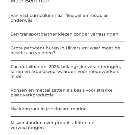
Meer Berichten
Van vast curriculum naar flexibel en modulair
onderwijs
Een transportpartner kiezen zonder verrassingen
Grote partytent huren in Hilversum: waar moet de
locatie aan voldoen?
Cao detailhandel 2026: belangrijke veranderingen,
lonen en arbeidsvoorwaarden voor medewerkers
in de
Ponsen en metaal zetten als basis voor strakke
plaatwerkproductie
Hyaluronzuur in je skincare routine
Misverstanden over propolis: feiten en
verwachtingen