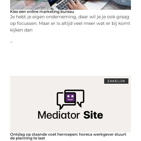
Kies een online marketing bureau
Je hebt je eigen onderneming, daar wil je je ook graag
op focussen. Maar er is altijd veel meer wat er bij komt
kijken dan
...
ZAKELIJK
Ontslag op staande voet herroepen: horeca werkgever stuurt
de planning te laat