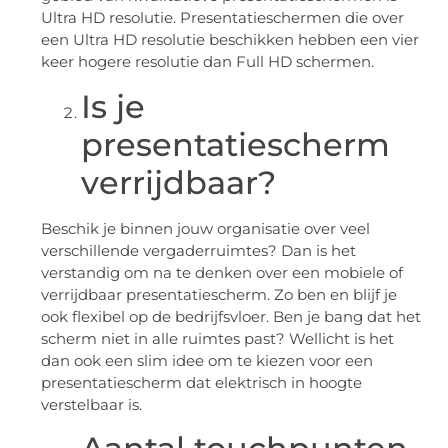
Ultra HD resolutie. Presentatieschermen die over
een Ultra HD resolutie beschikken hebben een vier
keer hogere resolutie dan Full HD schermen.
Is je
presentatiescherm
verrijdbaar?
Beschik je binnen jouw organisatie over veel
verschillende vergaderruimtes? Dan is het
verstandig om na te denken over een mobiele of
verrijdbaar presentatiescherm. Zo ben en blijf je
ook flexibel op de bedrijfsvloer. Ben je bang dat het
scherm niet in alle ruimtes past? Wellicht is het
dan ook een slim idee om te kiezen voor een
presentatiescherm dat elektrisch in hoogte
verstelbaar is.