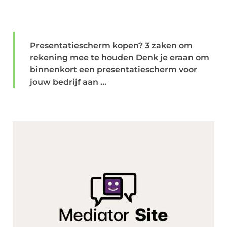
Presentatiescherm kopen? 3 zaken om
rekening mee te houden Denk je eraan om
binnenkort een presentatiescherm voor
jouw bedrijf aan ...