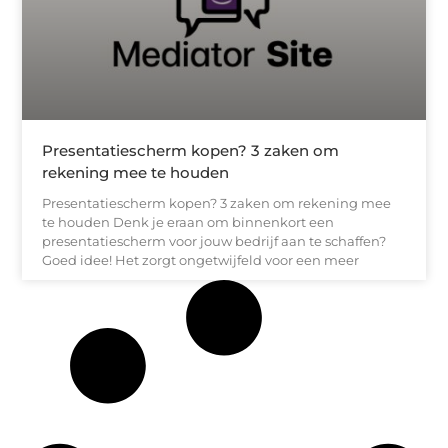
Presentatiescherm kopen? 3 zaken om
rekening mee te houden
Presentatiescherm kopen? 3 zaken om rekening mee
te houden Denk je eraan om binnenkort een
presentatiescherm voor jouw bedrijf aan te schaffen?
Goed idee! Het zorgt ongetwijfeld voor een meer