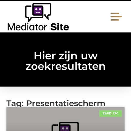
Hier zijn uw
zoekresultaten
Tag: Presentatiescherm
ZAKELIJK