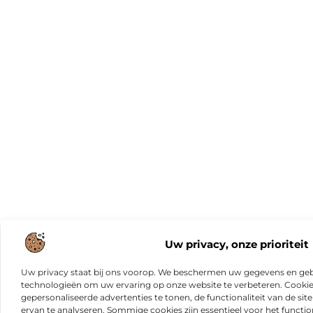
Uw privacy, onze prioriteit
Uw privacy staat bij ons voorop. We beschermen uw gegevens en gebr
technologieën om uw ervaring op onze website te verbeteren. Cookies
gepersonaliseerde advertenties te tonen, de functionaliteit van de sit
ervan te analyseren. Sommige cookies zijn essentieel voor het functio