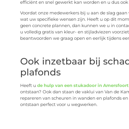
efficiënt en snel gewerkt kan worden en u dus ook 
Voordat onze medewerkers bij u aan de slag gaan 
wat uw specifieke wensen zijn. Heeft u op dit mo
geen concrete plannen, dan kunnen we u in contact
u volledig gratis van kleur- en stijladviezen voorz
beantwoorden we graag open en eerlijk tijdens e
Ook inzetbaar bij sch
plafonds
Heeft u
de hulp van een stukadoor in Amersfoort
ontstaan? Ook dan staan de vaklui van Van de Kamp
repareren van scheuren in wanden en plafonds en
ontstaan perfect voor u wegwerken.