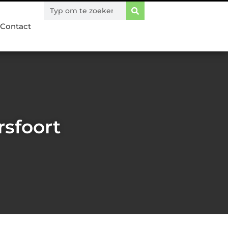
Contact
rsfoort