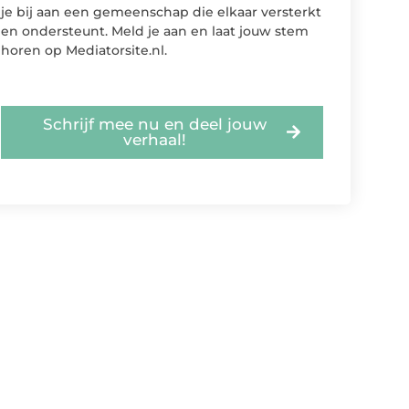
je bij aan een gemeenschap die elkaar versterkt
en ondersteunt. Meld je aan en laat jouw stem
horen op Mediatorsite.nl.
Schrijf mee nu en deel jouw
verhaal!