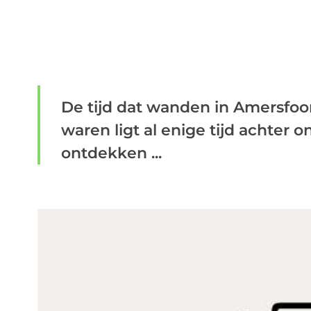
De tijd dat wanden in Amersfoo
waren ligt al enige tijd achter
ontdekken ...