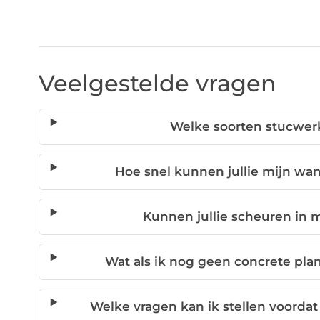
Veelgestelde vragen
Welke soorten stucwerk
Hoe snel kunnen jullie mijn wa
Kunnen jullie scheuren in 
Wat als ik nog geen concrete pla
Welke vragen kan ik stellen voord