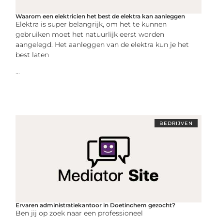
Waarom een elektricien het best de elektra kan aanleggen
Elektra is super belangrijk, om het te kunnen
gebruiken moet het natuurlijk eerst worden
aangelegd. Het aanleggen van de elektra kun je het
best laten
...
BEDRIJVEN
Ervaren administratiekantoor in Doetinchem gezocht?
Ben jij op zoek naar een professioneel