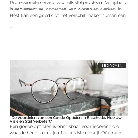
Professionele service voor elk slotprobleem Veiligheid
is een essentieel onderdeel van wonen en werken. In
Best kan een goed slot het verschil maken tussen een
...
BEDRIJVEN
"De Voordelen van een Goede Opticien in Enschede: Hoe Uw
Visie en Stijl Verbetert"
Een goede opticien is onmisbaar voor iedereen die
waarde hecht aan zijn of haar visie en stijl. Of u nu op