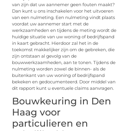
van zijn dat uw aannemer geen fouten maakt?
Dan kunt u ons inschakelen voor het uitvoeren
van een nulmeting. Een nulmeting vindt plaats
voordat uw aannemer start met de
werkzaamheden en tijdens de meting wordt de
huidige situatie van uw woning of bedrijfspand
in kaart gebracht. Hierdoor zal het in de
toekomst makkelijker zijn om de gebreken, die
zijn ontstaan al gevolg van de
bouwwerkzaamheden, aan te tonen. Tijdens de
nulmeting worden zowel de binnen- als de
buitenkant van uw woning of bedrijfspand
bekeken en gedocumenteerd. Door middel van
dit rapport kunt u eventuele claims aanvragen.
Bouwkeuring in Den
Haag voor
particulieren en