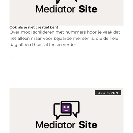
Ook als je niet creatief bent
Over mooi schilderen met nummers hoor je vaak dat
het alleen maar voor bejaarde mensen is, die de hele
dag alleen thuis zitten en verder
...
BEDRIJVEN