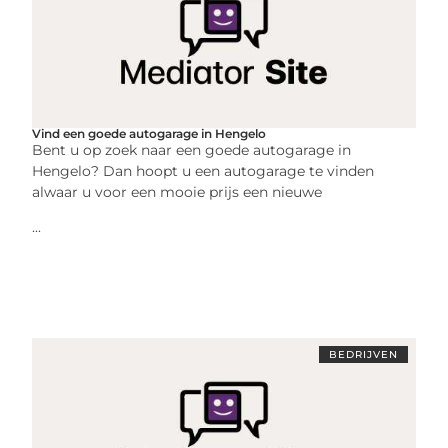
Vind een goede autogarage in Hengelo
Bent u op zoek naar een goede autogarage in
Hengelo? Dan hoopt u een autogarage te vinden
alwaar u voor een mooie prijs een nieuwe
...
BEDRIJVEN