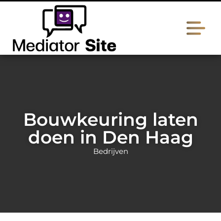
Bouwkeuring laten
doen in Den Haag
Bedrijven