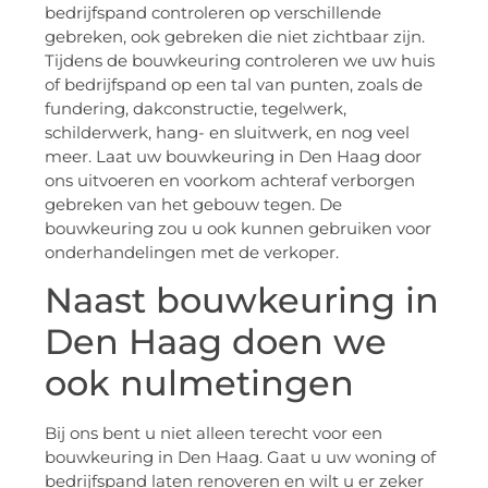
bedrijfspand controleren op verschillende
gebreken, ook gebreken die niet zichtbaar zijn.
Tijdens de bouwkeuring controleren we uw huis
of bedrijfspand op een tal van punten, zoals de
fundering, dakconstructie, tegelwerk,
schilderwerk, hang- en sluitwerk, en nog veel
meer. Laat uw bouwkeuring in Den Haag door
ons uitvoeren en voorkom achteraf verborgen
gebreken van het gebouw tegen. De
bouwkeuring zou u ook kunnen gebruiken voor
onderhandelingen met de verkoper.
Naast bouwkeuring in
Den Haag doen we
ook nulmetingen
Bij ons bent u niet alleen terecht voor een
bouwkeuring in Den Haag. Gaat u uw woning of
bedrijfspand laten renoveren en wilt u er zeker