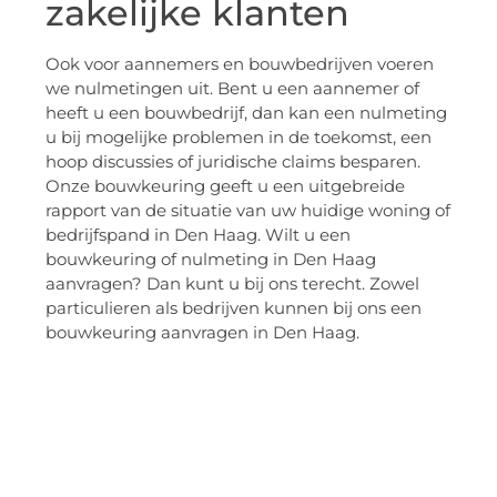
zakelijke klanten
Ook voor aannemers en bouwbedrijven voeren
we nulmetingen uit. Bent u een aannemer of
heeft u een bouwbedrijf, dan kan een nulmeting
u bij mogelijke problemen in de toekomst, een
hoop discussies of juridische claims besparen.
Onze bouwkeuring geeft u een uitgebreide
rapport van de situatie van uw huidige woning of
bedrijfspand in Den Haag. Wilt u een
bouwkeuring of nulmeting in Den Haag
aanvragen? Dan kunt u bij ons terecht. Zowel
particulieren als bedrijven kunnen bij ons een
bouwkeuring aanvragen in Den Haag.