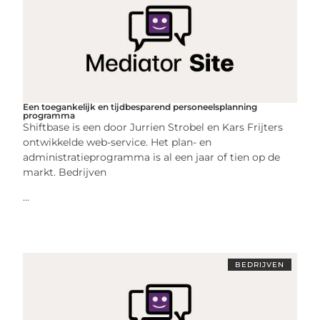
Een toegankelijk en tijdbesparend personeelsplanning
programma
Shiftbase is een door Jurrien Strobel en Kars Frijters
ontwikkelde web-service. Het plan- en
administratieprogramma is al een jaar of tien op de
markt. Bedrijven
...
BEDRIJVEN