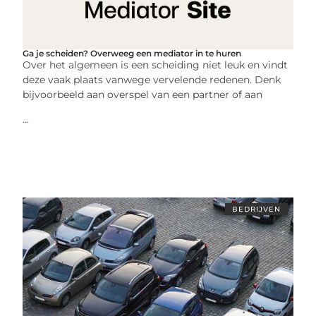
Ga je scheiden? Overweeg een mediator in te huren
Over het algemeen is een scheiding niet leuk en vindt
deze vaak plaats vanwege vervelende redenen. Denk
bijvoorbeeld aan overspel van een partner of aan
...
BEDRIJVEN