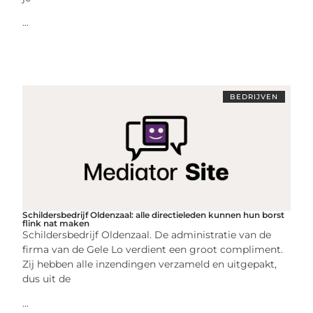
...
BEDRIJVEN
Schildersbedrijf Oldenzaal: alle directieleden kunnen hun borst
flink nat maken
Schildersbedrijf Oldenzaal. De administratie van de
firma van de Gele Lo verdient een groot compliment.
Zij hebben alle inzendingen verzameld en uitgepakt,
dus uit de
...