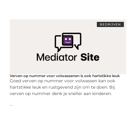
BEDRIJVEN
Verven op nummer voor volwassenen is ook hartstikke leuk
Goed verven op nummer voor volwassen kan ook
hartstikke leuk en rustgevend zijn om te doen. Bij
verven op nummer denk je sneller aan kinderen.
...