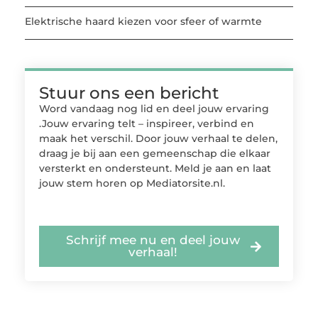
Elektrische haard kiezen voor sfeer of warmte
Stuur ons een bericht
Word vandaag nog lid en deel jouw ervaring
.Jouw ervaring telt – inspireer, verbind en
maak het verschil. Door jouw verhaal te delen,
draag je bij aan een gemeenschap die elkaar
versterkt en ondersteunt. Meld je aan en laat
jouw stem horen op Mediatorsite.nl.
Schrijf mee nu en deel jouw
verhaal!