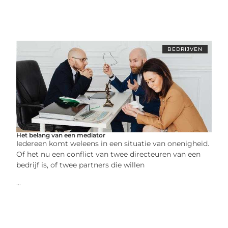
BEDRIJVEN
Het belang van een mediator
Iedereen komt weleens in een situatie van onenigheid.
Of het nu een conflict van twee directeuren van een
bedrijf is, of twee partners die willen
...