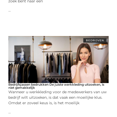
zoek bent naar een
...
BEDRIJVEN
Bedrijfsjassen bedrukken De juiste werkkleding uitzoeken, is
niet gemakkelijk
Wanneer u werkkleding voor de medewerkers van uw
bedrijf wilt uitzoeken, is dat vaak een moeilijke klus.
Omdat er zoveel keus is, is het moeilijk
...