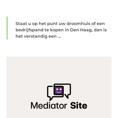
Staat u op het punt uw droomhuis of een
bedrijfspand te kopen in Den Haag, dan is
het verstandig een ...