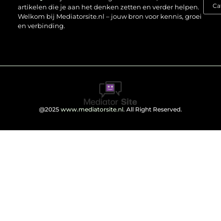
artikelen die je aan het denken zetten en verder helpen.
Welkom bij Mediatorsite.nl – jouw bron voor kennis, groei
en verbinding.
@2025
www.mediatorsite.nl
. All Right Reserved.