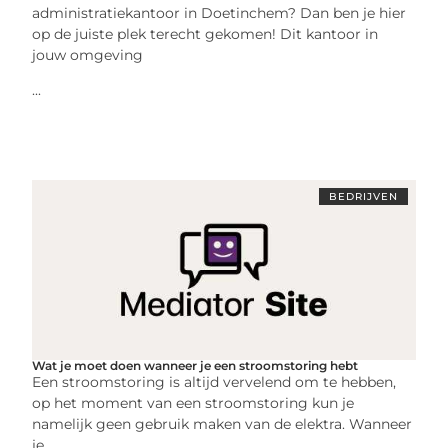
administratiekantoor in Doetinchem? Dan ben je hier
op de juiste plek terecht gekomen! Dit kantoor in
jouw omgeving
...
BEDRIJVEN
Wat je moet doen wanneer je een stroomstoring hebt
Een stroomstoring is altijd vervelend om te hebben,
op het moment van een stroomstoring kun je
namelijk geen gebruik maken van de elektra. Wanneer
je