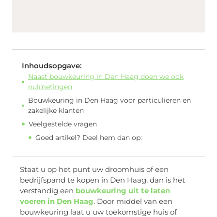
Inhoudsopgave:
Naast bouwkeuring in Den Haag doen we ook
nulmetingen
Bouwkeuring in Den Haag voor particulieren en
zakelijke klanten
Veelgestelde vragen
Goed artikel? Deel hem dan op:
Staat u op het punt uw droomhuis of een
bedrijfspand te kopen in Den Haag, dan is het
verstandig een
bouwkeuring uit te laten
voeren in Den Haag
. Door middel van een
bouwkeuring laat u uw toekomstige huis of