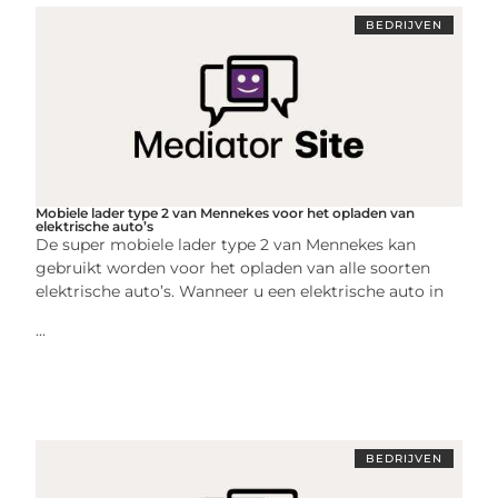
BEDRIJVEN
Mobiele lader type 2 van Mennekes voor het opladen van
elektrische auto’s
De super mobiele lader type 2 van Mennekes kan
gebruikt worden voor het opladen van alle soorten
elektrische auto’s. Wanneer u een elektrische auto in
...
BEDRIJVEN