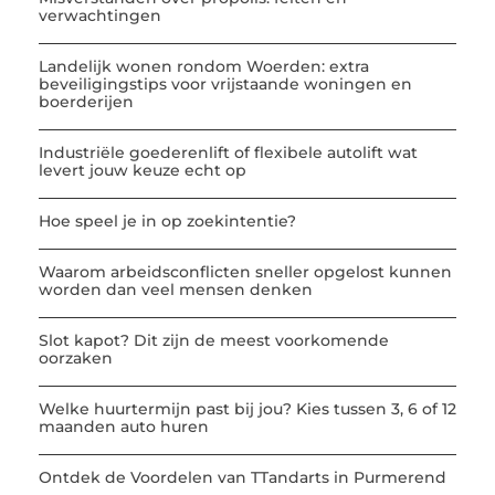
verwachtingen
Landelijk wonen rondom Woerden: extra
beveiligingstips voor vrijstaande woningen en
boerderijen
Industriële goederenlift of flexibele autolift wat
levert jouw keuze echt op
Hoe speel je in op zoekintentie?
Waarom arbeidsconflicten sneller opgelost kunnen
worden dan veel mensen denken
Slot kapot? Dit zijn de meest voorkomende
oorzaken
Welke huurtermijn past bij jou? Kies tussen 3, 6 of 12
maanden auto huren
Ontdek de Voordelen van TTandarts in Purmerend