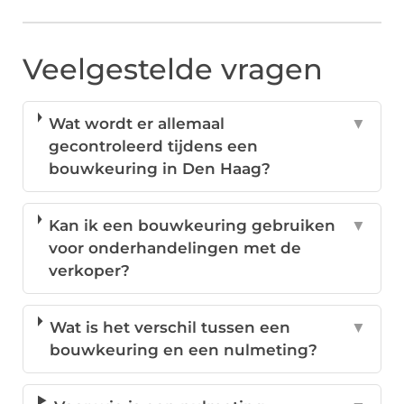
Veelgestelde vragen
Wat wordt er allemaal
▼
gecontroleerd tijdens een
bouwkeuring in Den Haag?
Kan ik een bouwkeuring gebruiken
▼
voor onderhandelingen met de
verkoper?
Wat is het verschil tussen een
▼
bouwkeuring en een nulmeting?