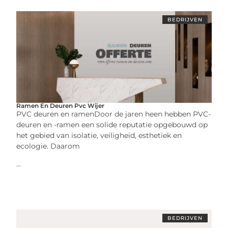
BEDRIJVEN
Ramen En Deuren Pvc Wijer
PVC deuren en ramenDoor de jaren heen hebben PVC-
deuren en -ramen een solide reputatie opgebouwd op
het gebied van isolatie, veiligheid, esthetiek en
ecologie. Daarom
...
BEDRIJVEN