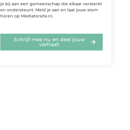
je bij aan een gemeenschap die elkaar versterkt
en ondersteunt. Meld je aan en laat jouw stem
horen op Mediatorsite.nl.
Schrijf mee nu en deel jouw
verhaal!