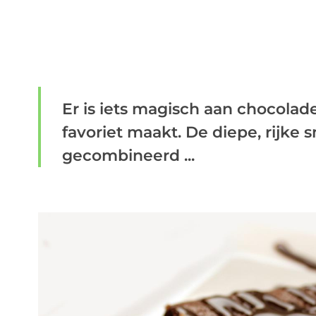
Er is iets magisch aan chocolad
favoriet maakt. De diepe, rijke
gecombineerd ...