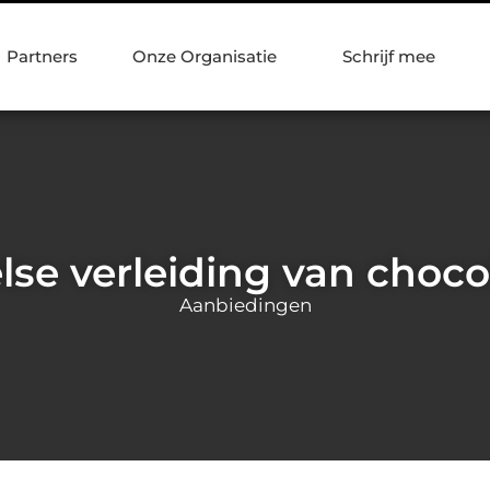
Partners
Onze Organisatie
Schrijf mee
se verleiding van choc
Aanbiedingen