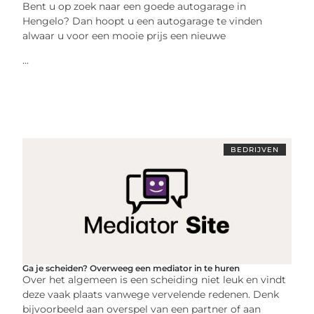
Bent u op zoek naar een goede autogarage in
Hengelo? Dan hoopt u een autogarage te vinden
alwaar u voor een mooie prijs een nieuwe
...
BEDRIJVEN
Ga je scheiden? Overweeg een mediator in te huren
Over het algemeen is een scheiding niet leuk en vindt
deze vaak plaats vanwege vervelende redenen. Denk
bijvoorbeeld aan overspel van een partner of aan