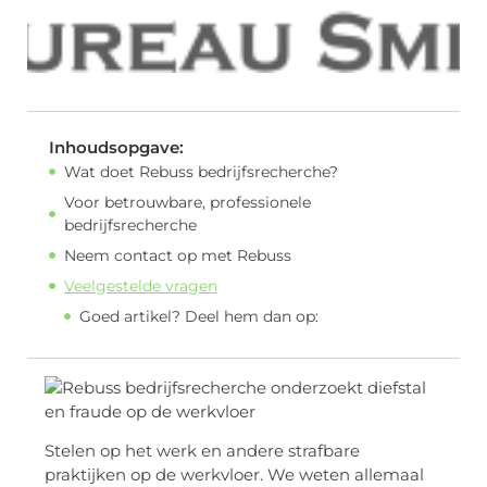
Inhoudsopgave:
Wat doet Rebuss bedrijfsrecherche?
Voor betrouwbare, professionele
bedrijfsrecherche
Neem contact op met Rebuss
Veelgestelde vragen
Goed artikel? Deel hem dan op:
Stelen op het werk en andere strafbare
praktijken op de werkvloer. We weten allemaal