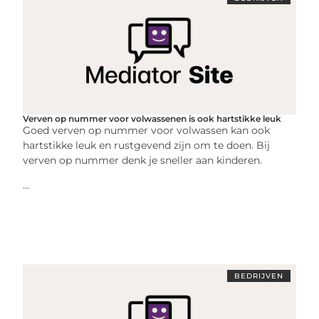
Verven op nummer voor volwassenen is ook hartstikke leuk
Goed verven op nummer voor volwassen kan ook
hartstikke leuk en rustgevend zijn om te doen. Bij
verven op nummer denk je sneller aan kinderen.
...
BEDRIJVEN