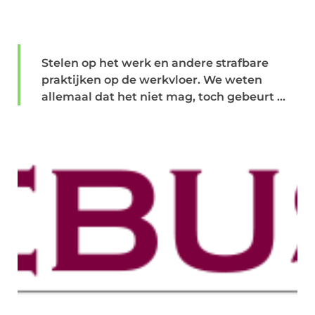
Stelen op het werk en andere strafbare
praktijken op de werkvloer. We weten
allemaal dat het niet mag, toch gebeurt ...