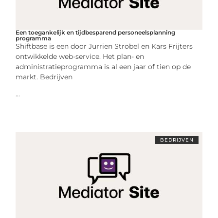
Een toegankelijk en tijdbesparend personeelsplanning
programma
Shiftbase is een door Jurrien Strobel en Kars Frijters
ontwikkelde web-service. Het plan- en
administratieprogramma is al een jaar of tien op de
markt. Bedrijven
...
BEDRIJVEN