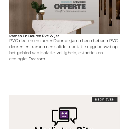
Ramen En Deuren Pvc Wijer
PVC deuren en ramenDoor de jaren heen hebben PVC-
deuren en -ramen een solide reputatie opgebouwd op
het gebied van isolatie, veiligheid, esthetiek en
ecologie. Daarom
...
BEDRIJVEN