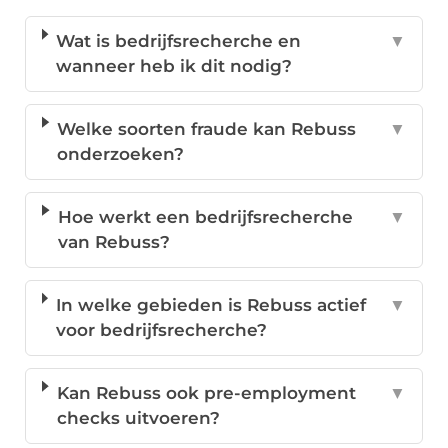
Wat is bedrijfsrecherche en
▼
wanneer heb ik dit nodig?
Welke soorten fraude kan Rebuss
▼
onderzoeken?
Hoe werkt een bedrijfsrecherche
▼
van Rebuss?
In welke gebieden is Rebuss actief
▼
voor bedrijfsrecherche?
Kan Rebuss ook pre-employment
▼
checks uitvoeren?