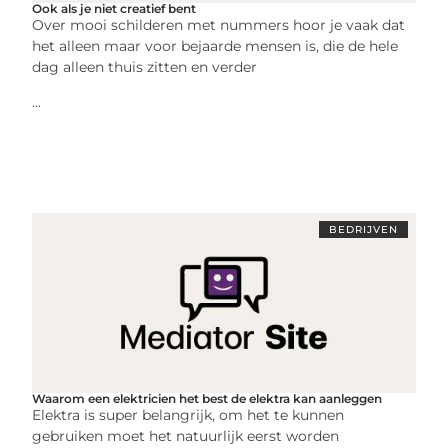
Ook als je niet creatief bent
Over mooi schilderen met nummers hoor je vaak dat
het alleen maar voor bejaarde mensen is, die de hele
dag alleen thuis zitten en verder
...
BEDRIJVEN
Waarom een elektricien het best de elektra kan aanleggen
Elektra is super belangrijk, om het te kunnen
gebruiken moet het natuurlijk eerst worden