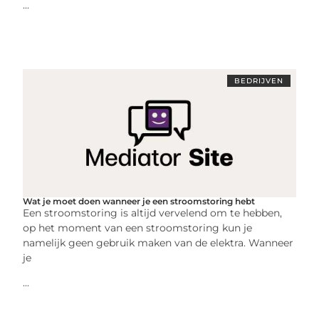
...
BEDRIJVEN
Wat je moet doen wanneer je een stroomstoring hebt
Een stroomstoring is altijd vervelend om te hebben,
op het moment van een stroomstoring kun je
namelijk geen gebruik maken van de elektra. Wanneer
je
...