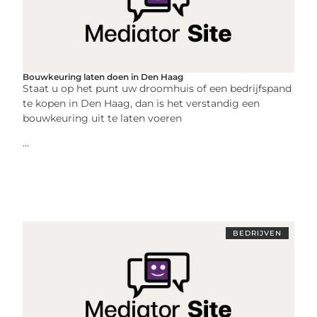
Bouwkeuring laten doen in Den Haag
Staat u op het punt uw droomhuis of een bedrijfspand
te kopen in Den Haag, dan is het verstandig een
bouwkeuring uit te laten voeren
...
BEDRIJVEN