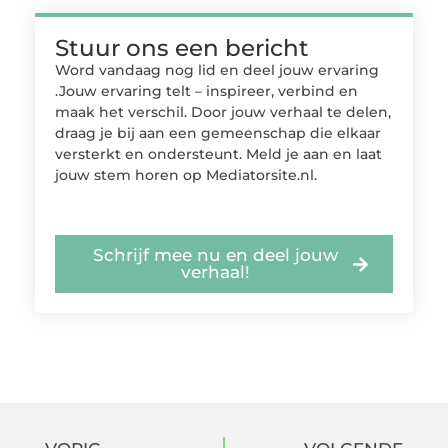
Stuur ons een bericht
Word vandaag nog lid en deel jouw ervaring
.Jouw ervaring telt – inspireer, verbind en
maak het verschil. Door jouw verhaal te delen,
draag je bij aan een gemeenschap die elkaar
versterkt en ondersteunt. Meld je aan en laat
jouw stem horen op Mediatorsite.nl.
Schrijf mee nu en deel jouw
verhaal!