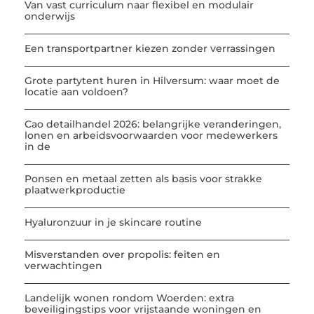
Van vast curriculum naar flexibel en modulair
onderwijs
Een transportpartner kiezen zonder verrassingen
Grote partytent huren in Hilversum: waar moet de
locatie aan voldoen?
Cao detailhandel 2026: belangrijke veranderingen,
lonen en arbeidsvoorwaarden voor medewerkers
in de
Ponsen en metaal zetten als basis voor strakke
plaatwerkproductie
Hyaluronzuur in je skincare routine
Misverstanden over propolis: feiten en
verwachtingen
Landelijk wonen rondom Woerden: extra
beveiligingstips voor vrijstaande woningen en