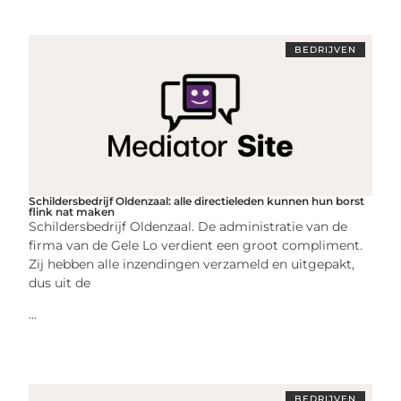
BEDRIJVEN
Schildersbedrijf Oldenzaal: alle directieleden kunnen hun borst
flink nat maken
Schildersbedrijf Oldenzaal. De administratie van de
firma van de Gele Lo verdient een groot compliment.
Zij hebben alle inzendingen verzameld en uitgepakt,
dus uit de
...
BEDRIJVEN