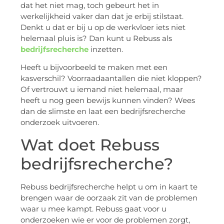
dat het niet mag, toch gebeurt het in
werkelijkheid vaker dan dat je erbij stilstaat.
Denkt u dat er bij u op de werkvloer iets niet
helemaal pluis is? Dan kunt u Rebuss als
bedrijfsrecherche
inzetten.
Heeft u bijvoorbeeld te maken met een
kasverschil? Voorraadaantallen die niet kloppen?
Of vertrouwt u iemand niet helemaal, maar
heeft u nog geen bewijs kunnen vinden? Wees
dan de slimste en laat een bedrijfsrecherche
onderzoek uitvoeren.
Wat doet Rebuss
bedrijfsrecherche?
Rebuss bedrijfsrecherche helpt u om in kaart te
brengen waar de oorzaak zit van de problemen
waar u mee kampt. Rebuss gaat voor u
onderzoeken wie er voor de problemen zorgt,