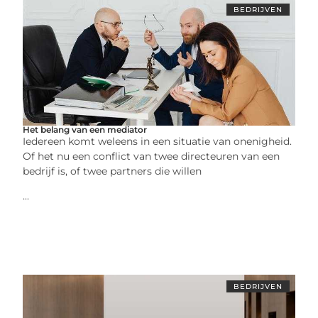
BEDRIJVEN
Het belang van een mediator
Iedereen komt weleens in een situatie van onenigheid.
Of het nu een conflict van twee directeuren van een
bedrijf is, of twee partners die willen
...
BEDRIJVEN