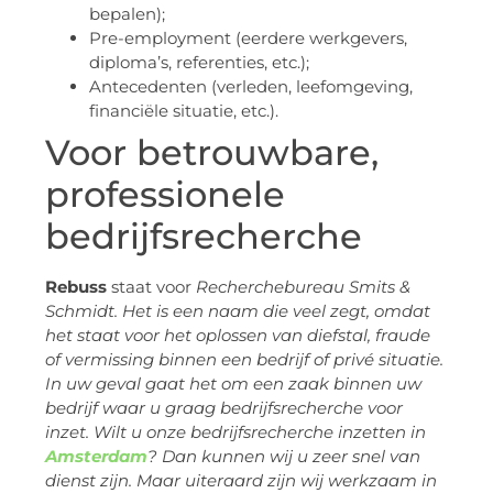
bepalen);
Pre-employment (eerdere werkgevers,
diploma’s, referenties, etc.);
Antecedenten (verleden, leefomgeving,
financiële situatie, etc.).
Voor betrouwbare,
professionele
bedrijfsrecherche
Rebuss
staat voor
Recherchebureau Smits &
Schmidt
. Het is een naam die veel zegt, omdat
het staat voor het oplossen van diefstal, fraude
of vermissing binnen een bedrijf of privé situatie.
In uw geval gaat het om een zaak binnen uw
bedrijf waar u graag bedrijfsrecherche voor
inzet. Wilt u onze bedrijfsrecherche inzetten in
Amsterdam
? Dan kunnen wij u zeer snel van
dienst zijn. Maar uiteraard zijn wij werkzaam in