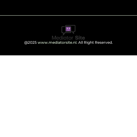
@2025
www.mediatorsite.nl
. All Right Reserved.