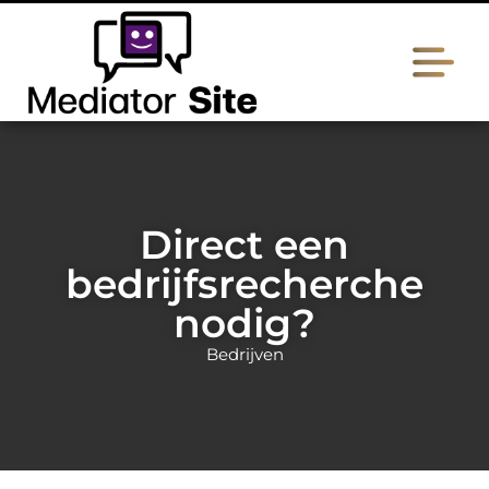
Direct een
bedrijfsrecherche
nodig?
Bedrijven