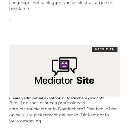
aangelegd. Het aanleggen van de elektra kun je het
best laten
...
BEDRIJVEN
Ervaren administratiekantoor in Doetinchem gezocht?
Ben jij op zoek naar een professioneel
administratiekantoor in Doetinchem? Dan ben je hier
op de juiste plek terecht gekomen! Dit kantoor in
jouw omgeving