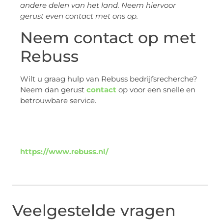
andere delen van het land. Neem hiervoor
gerust even contact met ons op.
Neem contact op met
Rebuss
Wilt u graag hulp van Rebuss bedrijfsrecherche?
Neem dan gerust
contact
op voor een snelle en
betrouwbare service.
https://www.rebuss.nl/
Veelgestelde vragen