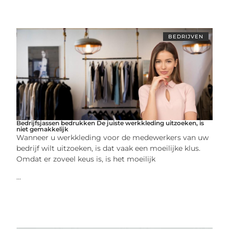
BEDRIJVEN
Bedrijfsjassen bedrukken De juiste werkkleding uitzoeken, is
niet gemakkelijk
Wanneer u werkkleding voor de medewerkers van uw
bedrijf wilt uitzoeken, is dat vaak een moeilijke klus.
Omdat er zoveel keus is, is het moeilijk
...