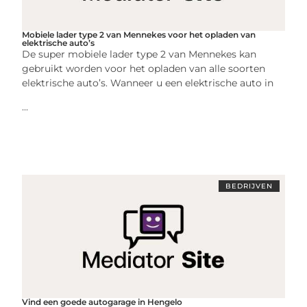
Mobiele lader type 2 van Mennekes voor het opladen van
elektrische auto’s
De super mobiele lader type 2 van Mennekes kan
gebruikt worden voor het opladen van alle soorten
elektrische auto’s. Wanneer u een elektrische auto in
...
BEDRIJVEN
Vind een goede autogarage in Hengelo