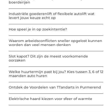
boerderijen
Industriële goederenlift of flexibele autolift wat
levert jouw keuze echt op
Hoe speel je in op zoekintentie?
Waarom arbeidsconflicten sneller opgelost kunnen
worden dan veel mensen denken
Slot kapot? Dit zijn de meest voorkomende
oorzaken
Welke huurtermijn past bij jou? Kies tussen 3, 6 of 12
maanden auto huren
Ontdek de Voordelen van TTandarts in Purmerend
Elektrische haard kiezen voor sfeer of warmte