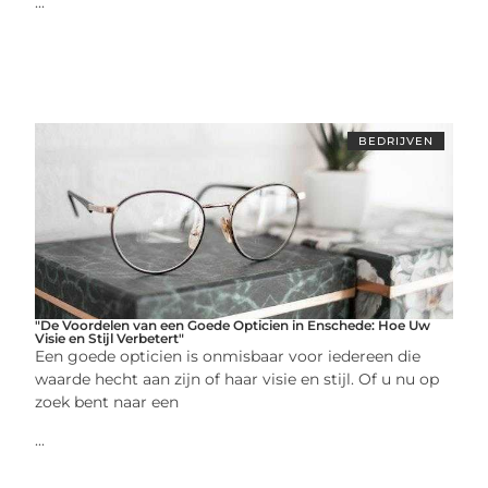
...
BEDRIJVEN
"De Voordelen van een Goede Opticien in Enschede: Hoe Uw
Visie en Stijl Verbetert"
Een goede opticien is onmisbaar voor iedereen die
waarde hecht aan zijn of haar visie en stijl. Of u nu op
zoek bent naar een
...