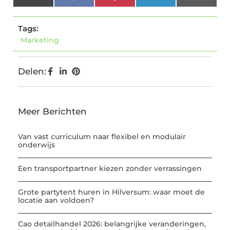
(Twitter)
Tags:
Marketing
Delen:
Meer Berichten
Van vast curriculum naar flexibel en modulair
onderwijs
Een transportpartner kiezen zonder verrassingen
Grote partytent huren in Hilversum: waar moet de
locatie aan voldoen?
Cao detailhandel 2026: belangrijke veranderingen,