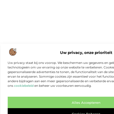
Uw privacy, onze prioriteit
Uw privacy staat bij ons voorop. We beschermen uw gegevens en gebr
technologieën om uw ervaring op onze website te verbeteren. Cookies
gepersonaliseerde advertenties te tonen, de functionaliteit van de sit
ervan te analyseren. Sommige cookies zijn essentieel voor het functio
andere bijdragen aan een meer gepersonaliseerde en verbeterde erva
ons
cookiebeleid
en beheer uw voorkeuren eenvoudig.
Alles Accepteren
Cookies Beheren