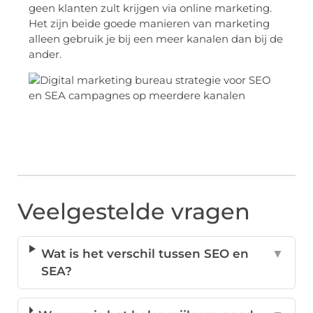
geen klanten zult krijgen via online marketing.
Het zijn beide goede manieren van marketing
alleen gebruik je bij een meer kanalen dan bij de
ander.
Veelgestelde vragen
Wat is het verschil tussen SEO en
▼
SEA?