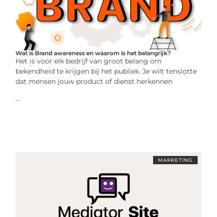
Wat is Brand awareness en waarom is het belangrijk?
Het is voor elk bedrijf van groot belang om
bekendheid te krijgen bij het publiek. Je wilt tenslotte
dat mensen jouw product of dienst herkennen
...
MARKETING