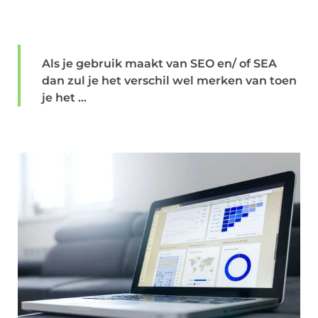
Als je gebruik maakt van SEO en/ of SEA
dan zul je het verschil wel merken van toen
je het ...