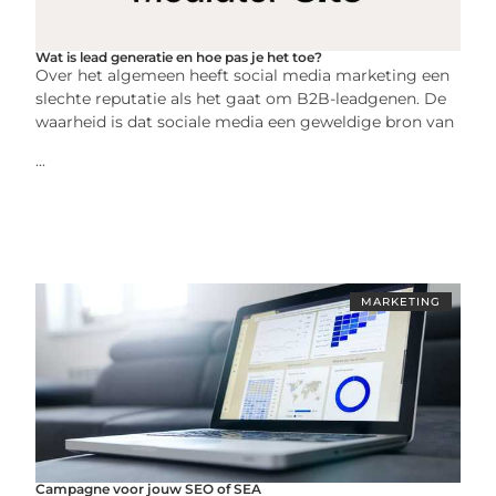
Wat is lead generatie en hoe pas je het toe?
Over het algemeen heeft social media marketing een
slechte reputatie als het gaat om B2B-leadgenen. De
waarheid is dat sociale media een geweldige bron van
...
MARKETING
Campagne voor jouw SEO of SEA