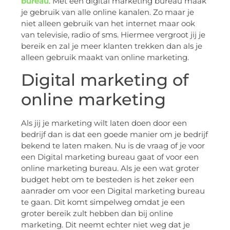
bureau
. Met een digital marketing bureau maak
je gebruik van alle online kanalen. Zo maar je
niet alleen gebruik van het internet maar ook
van televisie, radio of sms. Hiermee vergroot jij je
bereik en zal je meer klanten trekken dan als je
alleen gebruik maakt van online marketing.
Digital marketing of
online marketing
Als jij je marketing wilt laten doen door een
bedrijf dan is dat een goede manier om je bedrijf
bekend te laten maken. Nu is de vraag of je voor
een Digital marketing bureau gaat of voor een
online marketing bureau. Als je een wat groter
budget hebt om te besteden is het zeker een
aanrader om voor een Digital marketing bureau
te gaan. Dit komt simpelweg omdat je een
groter bereik zult hebben dan bij online
marketing. Dit neemt echter niet weg dat je