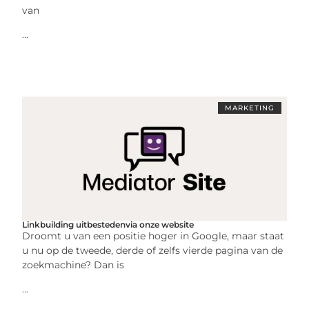
van
...
MARKETING
Linkbuilding uitbestedenvia onze website
Droomt u van een positie hoger in Google, maar staat
u nu op de tweede, derde of zelfs vierde pagina van de
zoekmachine? Dan is
...