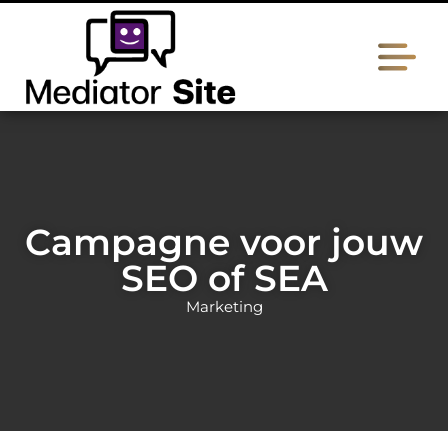
Campagne voor jouw
SEO of SEA
Marketing