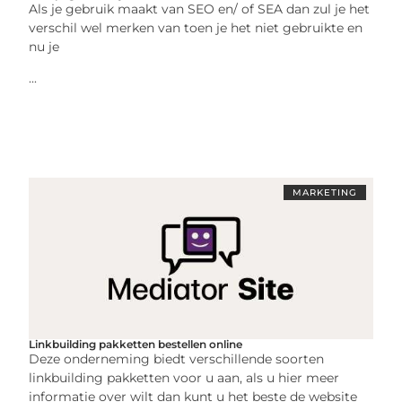
Als je gebruik maakt van SEO en/ of SEA dan zul je het
verschil wel merken van toen je het niet gebruikte en
nu je
...
MARKETING
Linkbuilding pakketten bestellen online
Deze onderneming biedt verschillende soorten
linkbuilding pakketten voor u aan, als u hier meer
informatie over wilt dan kunt u het beste de website