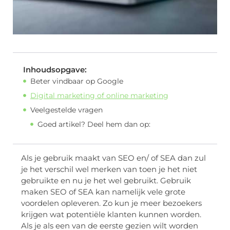
Inhoudsopgave:
Beter vindbaar op Google
Digital marketing of online marketing
Veelgestelde vragen
Goed artikel? Deel hem dan op:
Als je gebruik maakt van SEO en/ of SEA dan zul
je het verschil wel merken van toen je het niet
gebruikte en nu je het wel gebruikt. Gebruik
maken SEO of SEA kan namelijk vele grote
voordelen opleveren. Zo kun je meer bezoekers
krijgen wat potentiële klanten kunnen worden.
Als je als een van de eerste gezien wilt worden