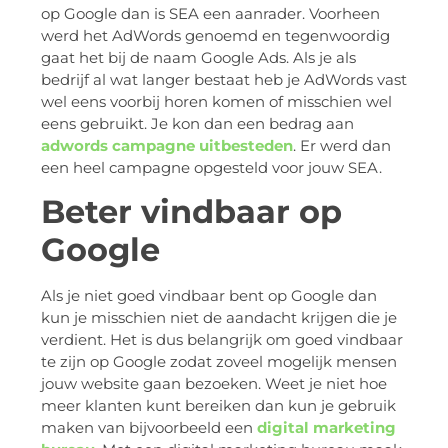
op Google dan is SEA een aanrader. Voorheen
werd het AdWords genoemd en tegenwoordig
gaat het bij de naam Google Ads. Als je als
bedrijf al wat langer bestaat heb je AdWords vast
wel eens voorbij horen komen of misschien wel
eens gebruikt. Je kon dan een bedrag aan
adwords campagne uitbesteden
. Er werd dan
een heel campagne opgesteld voor jouw SEA.
Beter vindbaar op
Google
Als je niet goed vindbaar bent op Google dan
kun je misschien niet de aandacht krijgen die je
verdient. Het is dus belangrijk om goed vindbaar
te zijn op Google zodat zoveel mogelijk mensen
jouw website gaan bezoeken. Weet je niet hoe
meer klanten kunt bereiken dan kun je gebruik
maken van bijvoorbeeld een
digital marketing