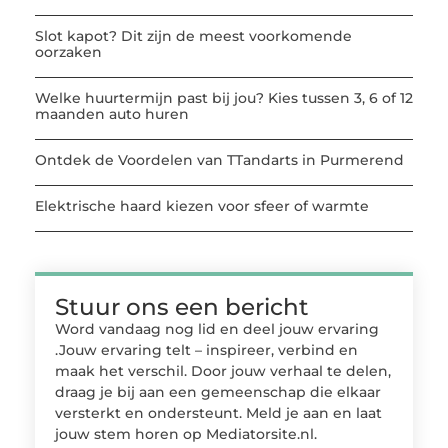
Slot kapot? Dit zijn de meest voorkomende
oorzaken
Welke huurtermijn past bij jou? Kies tussen 3, 6 of 12
maanden auto huren
Ontdek de Voordelen van TTandarts in Purmerend
Elektrische haard kiezen voor sfeer of warmte
Stuur ons een bericht
Word vandaag nog lid en deel jouw ervaring
.Jouw ervaring telt – inspireer, verbind en
maak het verschil. Door jouw verhaal te delen,
draag je bij aan een gemeenschap die elkaar
versterkt en ondersteunt. Meld je aan en laat
jouw stem horen op Mediatorsite.nl.