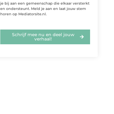
je bij aan een gemeenschap die elkaar versterkt
en ondersteunt. Meld je aan en laat jouw stem
horen op Mediatorsite.nl.
Schrijf mee nu en deel jouw
verhaal!