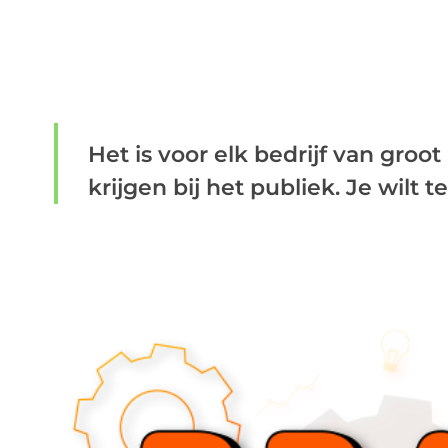
Het is voor elk bedrijf van gro
krijgen bij het publiek. Je wilt t