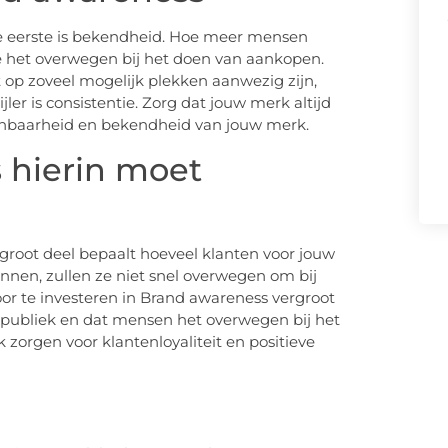
 De eerste is bekendheid. Hoe meer mensen
e het overwegen bij het doen van aankopen.
 op zoveel mogelijk plekken aanwezig zijn,
r is consistentie. Zorg dat jouw merk altijd
erkenbaarheid en bekendheid van jouw merk.
 hierin moet
groot deel bepaalt hoeveel klanten voor jouw
nnen, zullen ze niet snel overwegen om bij
oor te investeren in Brand awareness vergroot
 publiek en dat mensen het overwegen bij het
orgen voor klantenloyaliteit en positieve