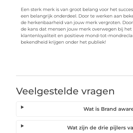
Een sterk merk is van groot belang voor het succes 
een belangrijk onderdeel. Door te werken aan beke
de herkenbaarheid van jouw merk vergroten. Door 
de kans dat mensen jouw merk overwegen bij het 
klantenloyaliteit en positieve mond-tot-mondrec
bekendheid krijgen onder het publiek!
Veelgestelde vragen
Wat is Brand awar
Wat zijn de drie pijlers