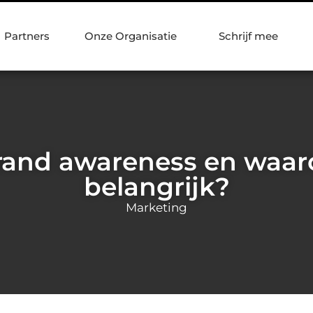
Partners
Onze Organisatie
Schrijf mee
rand awareness en waar
belangrijk?
Marketing