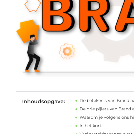
De betekenis van Brand 
Inhoudsopgave:
De drie pijlers van Brand
Waarom je volgens ons hi
In het kort