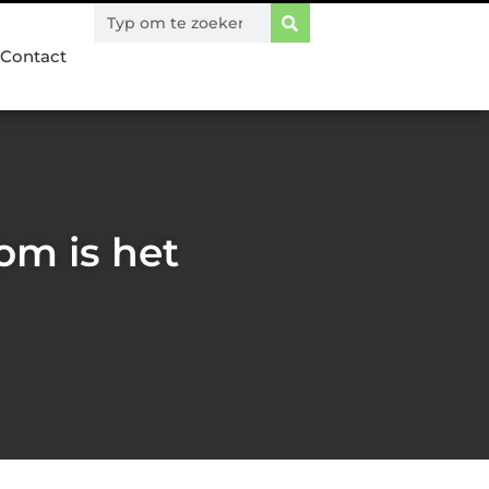
Contact
om is het