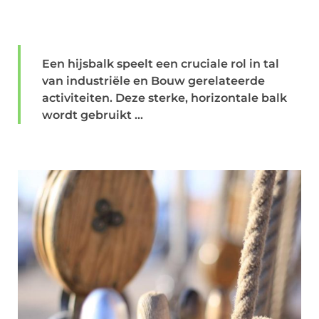
Een hijsbalk speelt een cruciale rol in tal
van industriële en Bouw gerelateerde
activiteiten. Deze sterke, horizontale balk
wordt gebruikt ...