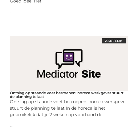
Goed idee! Het
...
ZAKELIJK
Ontslag op staande voet herroepen: horeca werkgever stuurt
de planning te laat
Ontslag op staande voet herroepen: horeca werkgever
stuurt de planning te laat In de horeca is het
gebruikelijk dat je 2 weken op voorhand de
...