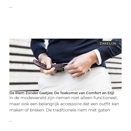
...
ZAKELIJK
De Riem Zonder Gaatjes: De Toekomst van Comfort en Stijl
In de modewereld zijn riemen niet alleen functioneel,
maar ook een belangrijk accessoire dat een outfit kan
maken of breken. De traditionele riem met gaten
...