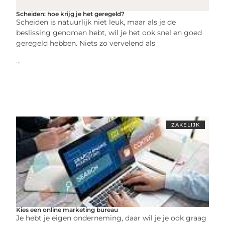
Scheiden: hoe krijg je het geregeld?
Scheiden is natuurlijk niet leuk, maar als je de
beslissing genomen hebt, wil je het ook snel en goed
geregeld hebben. Niets zo vervelend als
...
ZAKELIJK
Kies een online marketing bureau
Je hebt je eigen onderneming, daar wil je je ook graag