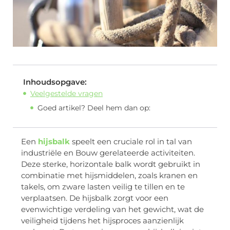
Inhoudsopgave:
Veelgestelde vragen
Goed artikel? Deel hem dan op:
Een
hijsbalk
speelt een cruciale rol in tal van
industriële en Bouw gerelateerde activiteiten.
Deze sterke, horizontale balk wordt gebruikt in
combinatie met hijsmiddelen, zoals kranen en
takels, om zware lasten veilig te tillen en te
verplaatsen. De hijsbalk zorgt voor een
evenwichtige verdeling van het gewicht, wat de
veiligheid tijdens het hijsproces aanzienlijk