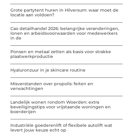
Grote partytent huren in Hilversum: waar moet de
locatie aan voldoen?
Cao detailhandel 2026: belangrijke veranderingen,
lonen en arbeidsvoorwaarden voor medewerkers
in de
Ponsen en metaal zetten als basis voor strakke
plaatwerkproductie
Hyaluronzuur in je skincare routine
Misverstanden over propolis: feiten en
verwachtingen
Landelijk wonen rondom Woerden: extra
beveiligingstips voor vrijstaande woningen en
boerderijen
Industriële goederenlift of flexibele autolift wat
levert jouw keuze echt op