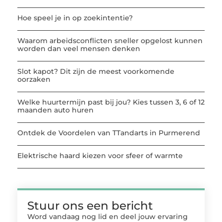
Hoe speel je in op zoekintentie?
Waarom arbeidsconflicten sneller opgelost kunnen
worden dan veel mensen denken
Slot kapot? Dit zijn de meest voorkomende
oorzaken
Welke huurtermijn past bij jou? Kies tussen 3, 6 of 12
maanden auto huren
Ontdek de Voordelen van TTandarts in Purmerend
Elektrische haard kiezen voor sfeer of warmte
Stuur ons een bericht
Word vandaag nog lid en deel jouw ervaring