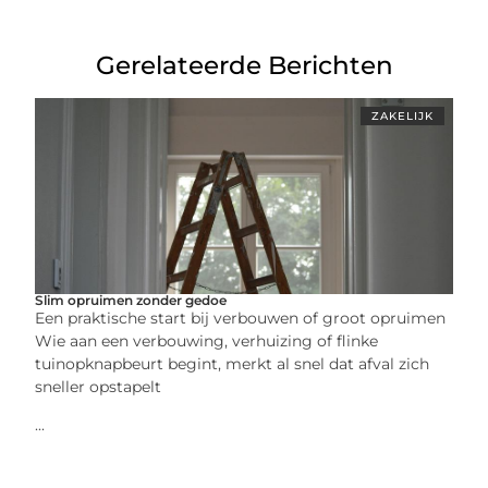
Gerelateerde Berichten
ZAKELIJK
Slim opruimen zonder gedoe
Een praktische start bij verbouwen of groot opruimen
Wie aan een verbouwing, verhuizing of flinke
tuinopknapbeurt begint, merkt al snel dat afval zich
sneller opstapelt
...