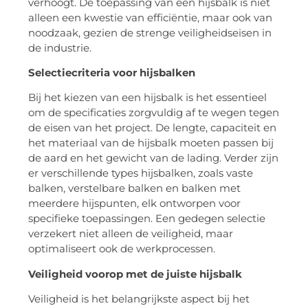
verhoogt. De toepassing van een hijsbalk is niet
alleen een kwestie van efficiëntie, maar ook van
noodzaak, gezien de strenge veiligheidseisen in
de industrie.
Selectiecriteria voor hijsbalken
Bij het kiezen van een hijsbalk is het essentieel
om de specificaties zorgvuldig af te wegen tegen
de eisen van het project. De lengte, capaciteit en
het materiaal van de hijsbalk moeten passen bij
de aard en het gewicht van de lading. Verder zijn
er verschillende types hijsbalken, zoals vaste
balken, verstelbare balken en balken met
meerdere hijspunten, elk ontworpen voor
specifieke toepassingen. Een gedegen selectie
verzekert niet alleen de veiligheid, maar
optimaliseert ook de werkprocessen.
Veiligheid voorop met de juiste hijsbalk
Veiligheid is het belangrijkste aspect bij het