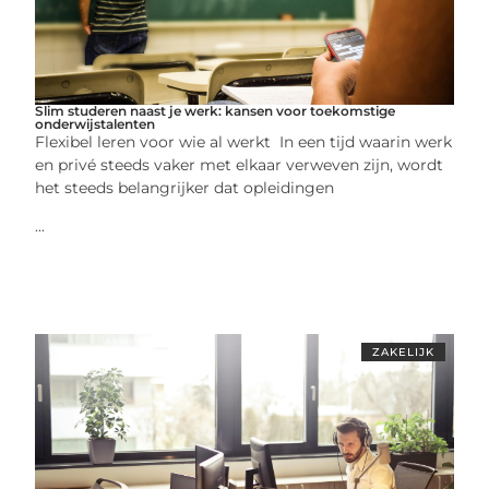
Slim studeren naast je werk: kansen voor toekomstige
onderwijstalenten
Flexibel leren voor wie al werkt In een tijd waarin werk
en privé steeds vaker met elkaar verweven zijn, wordt
het steeds belangrijker dat opleidingen
...
ZAKELIJK