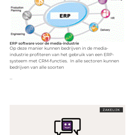
ERP software voor de media-industrie
Op deze manier kunnen bedrijven in de media-
industrie profiteren van het gebruik van een ERP-
systeem met CRM-functies. In alle sectoren kunnen
bedrijven van alle soorten
...
ZAKELIJK