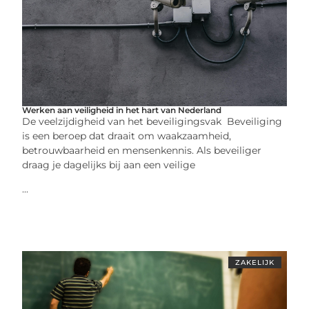
Werken aan veiligheid in het hart van Nederland
De veelzijdigheid van het beveiligingsvak Beveiliging
is een beroep dat draait om waakzaamheid,
betrouwbaarheid en mensenkennis. Als beveiliger
draag je dagelijks bij aan een veilige
...
ZAKELIJK