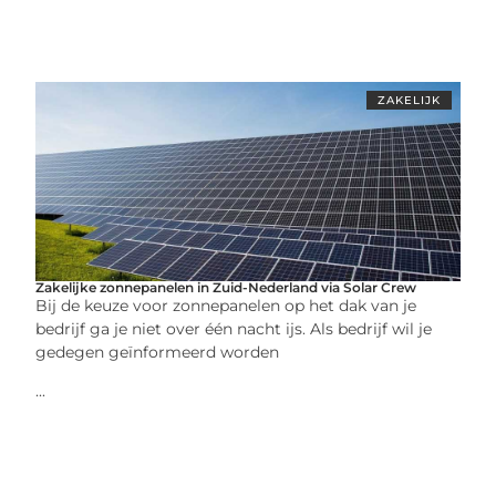
ZAKELIJK
Zakelijke zonnepanelen in Zuid-Nederland via Solar Crew
Bij de keuze voor zonnepanelen op het dak van je
bedrijf ga je niet over één nacht ijs. Als bedrijf wil je
gedegen geïnformeerd worden
...