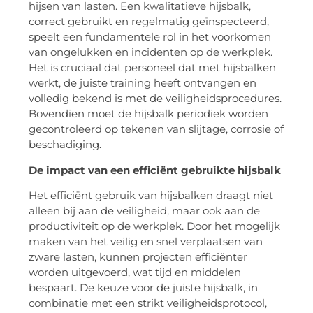
hijsen van lasten. Een kwalitatieve hijsbalk,
correct gebruikt en regelmatig geïnspecteerd,
speelt een fundamentele rol in het voorkomen
van ongelukken en incidenten op de werkplek.
Het is cruciaal dat personeel dat met hijsbalken
werkt, de juiste training heeft ontvangen en
volledig bekend is met de veiligheidsprocedures.
Bovendien moet de hijsbalk periodiek worden
gecontroleerd op tekenen van slijtage, corrosie of
beschadiging.
De impact van een efficiënt gebruikte hijsbalk
Het efficiënt gebruik van hijsbalken draagt niet
alleen bij aan de veiligheid, maar ook aan de
productiviteit op de werkplek. Door het mogelijk
maken van het veilig en snel verplaatsen van
zware lasten, kunnen projecten efficiënter
worden uitgevoerd, wat tijd en middelen
bespaart. De keuze voor de juiste hijsbalk, in
combinatie met een strikt veiligheidsprotocol,