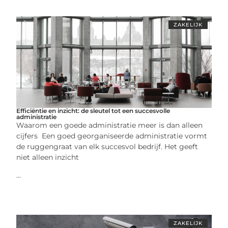
ZAKELIJK
Efficiëntie en inzicht: de sleutel tot een succesvolle
administratie
Waarom een goede administratie meer is dan alleen
cijfers Een goed georganiseerde administratie vormt
de ruggengraat van elk succesvol bedrijf. Het geeft
niet alleen inzicht
...
ZAKELIJK