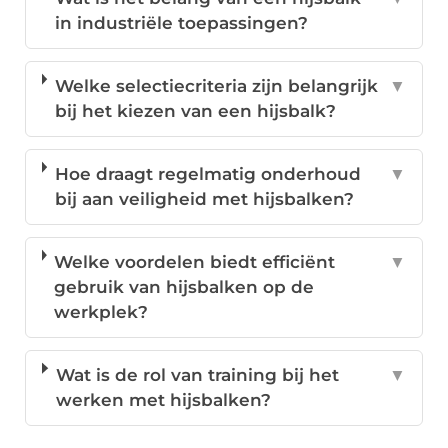
in industriële toepassingen?
Welke selectiecriteria zijn belangrijk
▼
bij het kiezen van een hijsbalk?
Hoe draagt regelmatig onderhoud
▼
bij aan veiligheid met hijsbalken?
Welke voordelen biedt efficiënt
▼
gebruik van hijsbalken op de
werkplek?
Wat is de rol van training bij het
▼
werken met hijsbalken?