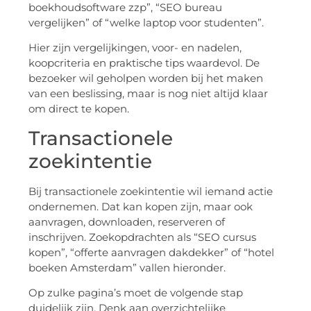
boekhoudsoftware zzp”, “SEO bureau
vergelijken” of “welke laptop voor studenten”.
Hier zijn vergelijkingen, voor- en nadelen,
koopcriteria en praktische tips waardevol. De
bezoeker wil geholpen worden bij het maken
van een beslissing, maar is nog niet altijd klaar
om direct te kopen.
Transactionele
zoekintentie
Bij transactionele zoekintentie wil iemand actie
ondernemen. Dat kan kopen zijn, maar ook
aanvragen, downloaden, reserveren of
inschrijven. Zoekopdrachten als “SEO cursus
kopen”, “offerte aanvragen dakdekker” of “hotel
boeken Amsterdam” vallen hieronder.
Op zulke pagina’s moet de volgende stap
duidelijk zijn. Denk aan overzichtelijke