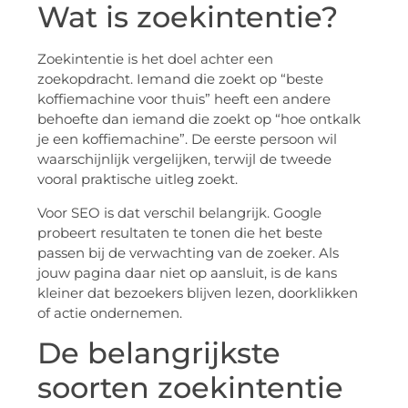
Wat is zoekintentie?
Zoekintentie is het doel achter een
zoekopdracht. Iemand die zoekt op “beste
koffiemachine voor thuis” heeft een andere
behoefte dan iemand die zoekt op “hoe ontkalk
je een koffiemachine”. De eerste persoon wil
waarschijnlijk vergelijken, terwijl de tweede
vooral praktische uitleg zoekt.
Voor SEO is dat verschil belangrijk. Google
probeert resultaten te tonen die het beste
passen bij de verwachting van de zoeker. Als
jouw pagina daar niet op aansluit, is de kans
kleiner dat bezoekers blijven lezen, doorklikken
of actie ondernemen.
De belangrijkste
soorten zoekintentie