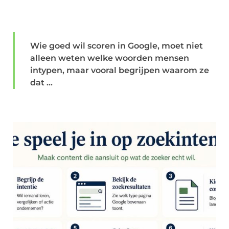
Wie goed wil scoren in Google, moet niet
alleen weten welke woorden mensen
intypen, maar vooral begrijpen waarom ze
dat ...