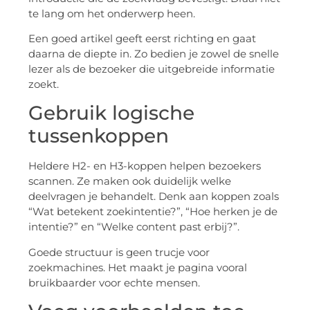
te lang om het onderwerp heen.
Een goed artikel geeft eerst richting en gaat
daarna de diepte in. Zo bedien je zowel de snelle
lezer als de bezoeker die uitgebreide informatie
zoekt.
Gebruik logische
tussenkoppen
Heldere H2- en H3-koppen helpen bezoekers
scannen. Ze maken ook duidelijk welke
deelvragen je behandelt. Denk aan koppen zoals
“Wat betekent zoekintentie?”, “Hoe herken je de
intentie?” en “Welke content past erbij?”.
Goede structuur is geen trucje voor
zoekmachines. Het maakt je pagina vooral
bruikbaarder voor echte mensen.