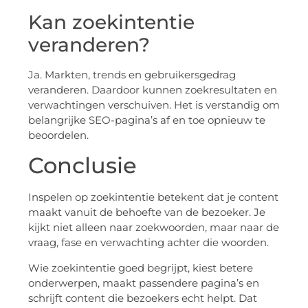
Kan zoekintentie
veranderen?
Ja. Markten, trends en gebruikersgedrag
veranderen. Daardoor kunnen zoekresultaten en
verwachtingen verschuiven. Het is verstandig om
belangrijke SEO-pagina’s af en toe opnieuw te
beoordelen.
Conclusie
Inspelen op zoekintentie betekent dat je content
maakt vanuit de behoefte van de bezoeker. Je
kijkt niet alleen naar zoekwoorden, maar naar de
vraag, fase en verwachting achter die woorden.
Wie zoekintentie goed begrijpt, kiest betere
onderwerpen, maakt passendere pagina’s en
schrijft content die bezoekers echt helpt. Dat