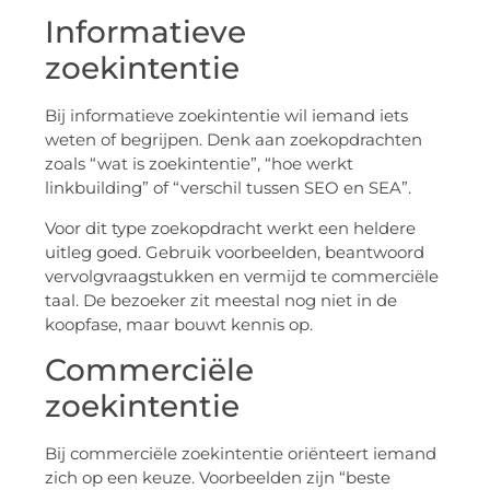
Informatieve
zoekintentie
Bij informatieve zoekintentie wil iemand iets
weten of begrijpen. Denk aan zoekopdrachten
zoals “wat is zoekintentie”, “hoe werkt
linkbuilding” of “verschil tussen SEO en SEA”.
Voor dit type zoekopdracht werkt een heldere
uitleg goed. Gebruik voorbeelden, beantwoord
vervolgvraagstukken en vermijd te commerciële
taal. De bezoeker zit meestal nog niet in de
koopfase, maar bouwt kennis op.
Commerciële
zoekintentie
Bij commerciële zoekintentie oriënteert iemand
zich op een keuze. Voorbeelden zijn “beste