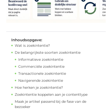
Inhoudsopgave:
Wat is zoekintentie?
De belangrijkste soorten zoekintentie
Informatieve zoekintentie
Commerciële zoekintentie
Transactionele zoekintentie
Navigerende zoekintentie
Hoe herken je zoekintentie?
Zoekintentie koppelen aan je contenttype
Maak je artikel passend bij de fase van de
bezoeker