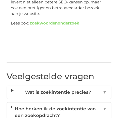
levert niet alleen betere SEO-kansen op, maar
ook een prettiger en betrouwbaarder bezoek
aan je website.
Lees ook:
zoekwoordenonderzoek
Veelgestelde vragen
Wat is zoekintentie precies?
▼
Hoe herken ik de zoekintentie van
▼
een zoekopdracht?