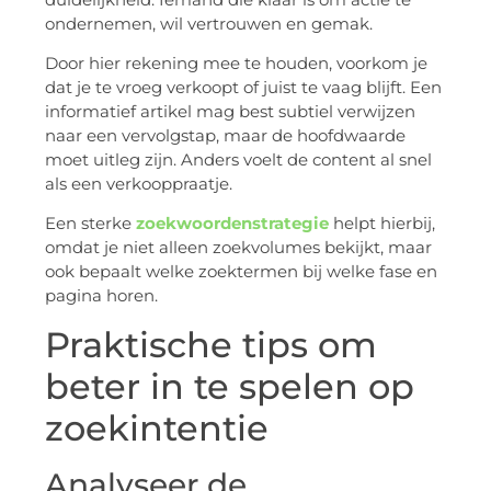
ondernemen, wil vertrouwen en gemak.
Door hier rekening mee te houden, voorkom je
dat je te vroeg verkoopt of juist te vaag blijft. Een
informatief artikel mag best subtiel verwijzen
naar een vervolgstap, maar de hoofdwaarde
moet uitleg zijn. Anders voelt de content al snel
als een verkooppraatje.
Een sterke
zoekwoordenstrategie
helpt hierbij,
omdat je niet alleen zoekvolumes bekijkt, maar
ook bepaalt welke zoektermen bij welke fase en
pagina horen.
Praktische tips om
beter in te spelen op
zoekintentie
Analyseer de