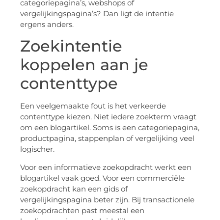
categoriepagina’s, webshops of
vergelijkingspagina’s? Dan ligt de intentie
ergens anders.
Zoekintentie
koppelen aan je
contenttype
Een veelgemaakte fout is het verkeerde
contenttype kiezen. Niet iedere zoekterm vraagt
om een blogartikel. Soms is een categoriepagina,
productpagina, stappenplan of vergelijking veel
logischer.
Voor een informatieve zoekopdracht werkt een
blogartikel vaak goed. Voor een commerciële
zoekopdracht kan een gids of
vergelijkingspagina beter zijn. Bij transactionele
zoekopdrachten past meestal een