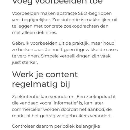
Voeg voorbeelden toe
Voorbeelden maken abstracte SEO-begrippen
veel begrijpelijker. Zoekintentie is makkelijker uit
te leggen met concrete zoekopdrachten dan
met alleen definities.
Gebruik voorbeelden uit de praktijk, maar houd
ze herkenbaar. Je hoeft geen ingewikkelde cases
te verzinnen. Simpele vergelijkingen zijn vaak
juist sterker.
Werk je content
regelmatig bij
Zoekintentie kan veranderen. Een zoekopdracht
die vandaag vooral informatief is, kan later
commerciëler worden doordat het aanbod, de
markt of het gedrag van gebruikers verandert.
Controleer daarom periodiek belangrijke