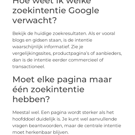
Hoe weet ik welke
zoekintentie Google
verwacht?
Bekijk de huidige zoekresultaten. Als er vooral
blogs en gidsen staan, is de intentie
waarschijnlijk informatief. Zie je
vergelijkingssites, productpagina’s of aanbieders,
dan is de intentie eerder commercieel of
transactioneel.
Moet elke pagina maar
één zoekintentie
hebben?
Meestal wel. Een pagina wordt sterker als het
hoofddoel duidelijk is. Je kunt wel aanvullende
vragen beantwoorden, maar de centrale intentie
moet herkenbaar blijven.