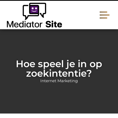
Hoe speel je in op
zoekintentie?
Internet Marketing