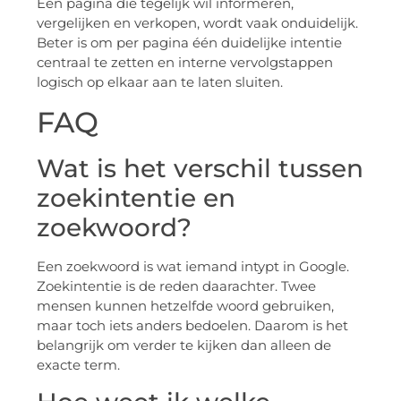
Een pagina die tegelijk wil informeren,
vergelijken en verkopen, wordt vaak onduidelijk.
Beter is om per pagina één duidelijke intentie
centraal te zetten en interne vervolgstappen
logisch op elkaar aan te laten sluiten.
FAQ
Wat is het verschil tussen
zoekintentie en
zoekwoord?
Een zoekwoord is wat iemand intypt in Google.
Zoekintentie is de reden daarachter. Twee
mensen kunnen hetzelfde woord gebruiken,
maar toch iets anders bedoelen. Daarom is het
belangrijk om verder te kijken dan alleen de
exacte term.