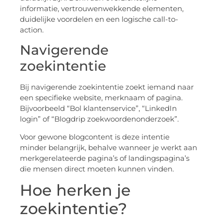
informatie, vertrouwenwekkende elementen,
duidelijke voordelen en een logische call-to-
action.
Navigerende
zoekintentie
Bij navigerende zoekintentie zoekt iemand naar
een specifieke website, merknaam of pagina.
Bijvoorbeeld “Bol klantenservice”, “LinkedIn
login” of “Blogdrip zoekwoordenonderzoek”.
Voor gewone blogcontent is deze intentie
minder belangrijk, behalve wanneer je werkt aan
merkgerelateerde pagina’s of landingspagina’s
die mensen direct moeten kunnen vinden.
Hoe herken je
zoekintentie?