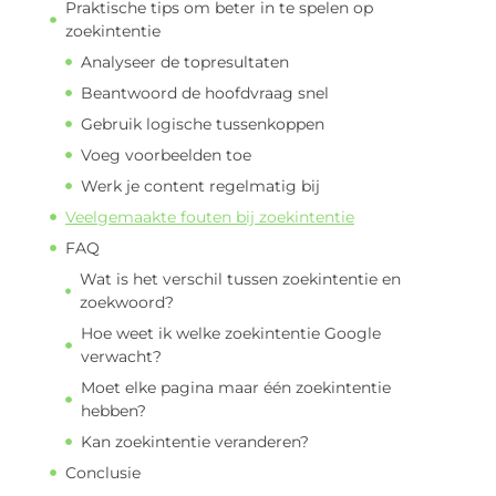
Praktische tips om beter in te spelen op
zoekintentie
Analyseer de topresultaten
Beantwoord de hoofdvraag snel
Gebruik logische tussenkoppen
Voeg voorbeelden toe
Werk je content regelmatig bij
Veelgemaakte fouten bij zoekintentie
FAQ
Wat is het verschil tussen zoekintentie en
zoekwoord?
Hoe weet ik welke zoekintentie Google
verwacht?
Moet elke pagina maar één zoekintentie
hebben?
Kan zoekintentie veranderen?
Conclusie