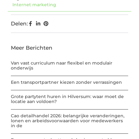
Internet marketing
Delen:
Meer Berichten
Van vast curriculum naar flexibel en modulair
onderwijs
Een transportpartner kiezen zonder verrassingen
Grote partytent huren in Hilversum: waar moet de
locatie aan voldoen?
Cao detailhandel 2026: belangrijke veranderingen,
lonen en arbeidsvoorwaarden voor medewerkers
in de