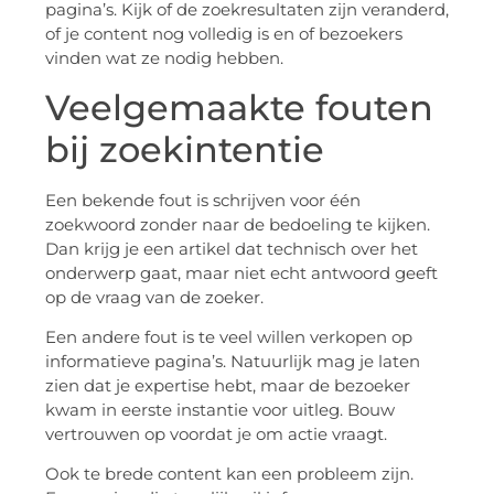
pagina’s. Kijk of de zoekresultaten zijn veranderd,
of je content nog volledig is en of bezoekers
vinden wat ze nodig hebben.
Veelgemaakte fouten
bij zoekintentie
Een bekende fout is schrijven voor één
zoekwoord zonder naar de bedoeling te kijken.
Dan krijg je een artikel dat technisch over het
onderwerp gaat, maar niet echt antwoord geeft
op de vraag van de zoeker.
Een andere fout is te veel willen verkopen op
informatieve pagina’s. Natuurlijk mag je laten
zien dat je expertise hebt, maar de bezoeker
kwam in eerste instantie voor uitleg. Bouw
vertrouwen op voordat je om actie vraagt.
Ook te brede content kan een probleem zijn.