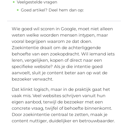
Veelgestelde vragen
Goed artikel? Deel hem dan op:
Wie goed wil scoren in Google, moet niet alleen
weten welke woorden mensen intypen, maar
vooral begrijpen waarom ze dat doen.
Zoekintentie draait om de achterliggende
behoefte van een zoekopdracht. Wil iemand iets
leren, vergelijken, kopen of direct naar een
specifieke website? Als je die intentie goed
aanvoelt, sluit je content beter aan op wat de
bezoeker verwacht.
Dat klinkt logisch, maar in de praktijk gaat het
vaak mis. Veel websites schrijven vanuit hun
eigen aanbod, terwijl de bezoeker met een
concrete vraag, twijfel of behoefte binnenkomt.
Door zoekintentie centraal te zetten, maak je
content nuttiger, duidelijker en betrouwbaarder.