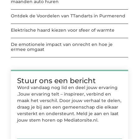
maanden auto huren
Ontdek de Voordelen van TTandarts in Purmerend
Elektrische haard kiezen voor sfeer of warmte
De emotionele impact van onrecht en hoe je
ermee omgaat
Stuur ons een bericht
Word vandaag nog lid en deel jouw ervaring
.Jouw ervaring telt – inspireer, verbind en
maak het verschil. Door jouw verhaal te delen,
draag je bij aan een gemeenschap die elkaar
versterkt en ondersteunt. Meld je aan en laat
jouw stem horen op Mediatorsite.nl.