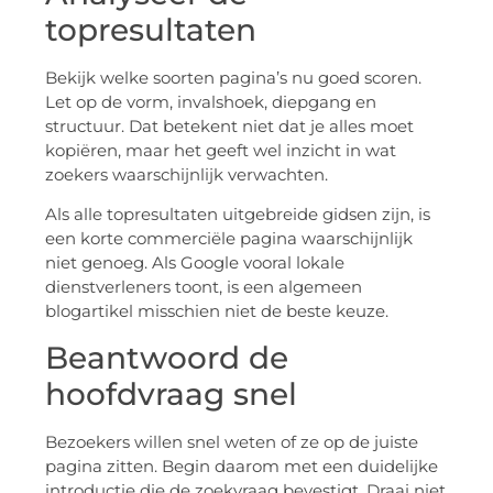
topresultaten
Bekijk welke soorten pagina’s nu goed scoren.
Let op de vorm, invalshoek, diepgang en
structuur. Dat betekent niet dat je alles moet
kopiëren, maar het geeft wel inzicht in wat
zoekers waarschijnlijk verwachten.
Als alle topresultaten uitgebreide gidsen zijn, is
een korte commerciële pagina waarschijnlijk
niet genoeg. Als Google vooral lokale
dienstverleners toont, is een algemeen
blogartikel misschien niet de beste keuze.
Beantwoord de
hoofdvraag snel
Bezoekers willen snel weten of ze op de juiste
pagina zitten. Begin daarom met een duidelijke
introductie die de zoekvraag bevestigt. Draai niet