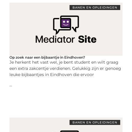
BANEN EN OPLEIDINGEN
Op zoek naar een bijbaantje in Eindhoven?
Je herkent het vast wel, je bent student en wilt graag
een extra zakcentje verdienen. Gelukkig zijn er genoeg
leuke bijbaantjes in Eindhoven die ervoor
...
BANEN EN OPLEIDINGEN