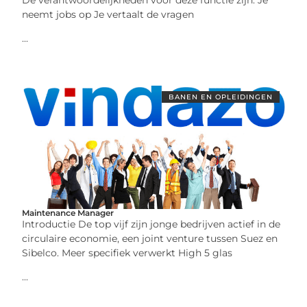
neemt jobs op Je vertaalt de vragen
...
BANEN EN OPLEIDINGEN
Maintenance Manager
Introductie De top vijf zijn jonge bedrijven actief in de
circulaire economie, een joint venture tussen Suez en
Sibelco. Meer specifiek verwerkt High 5 glas
...