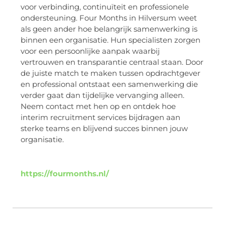
voor verbinding, continuïteit en professionele
ondersteuning. Four Months in Hilversum weet
als geen ander hoe belangrijk samenwerking is
binnen een organisatie. Hun specialisten zorgen
voor een persoonlijke aanpak waarbij
vertrouwen en transparantie centraal staan. Door
de juiste match te maken tussen opdrachtgever
en professional ontstaat een samenwerking die
verder gaat dan tijdelijke vervanging alleen.
Neem contact met hen op en ontdek hoe
interim recruitment services bijdragen aan
sterke teams en blijvend succes binnen jouw
organisatie.
https://fourmonths.nl/