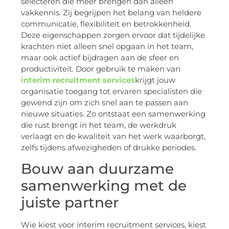
selecteren die meer brengen dan alleen
vakkennis. Zij begrijpen het belang van heldere
communicatie, flexibiliteit en betrokkenheid.
Deze eigenschappen zorgen ervoor dat tijdelijke
krachten niet alleen snel opgaan in het team,
maar ook actief bijdragen aan de sfeer en
productiviteit. Door gebruik te maken van
interim recruitment services
krijgt jouw
organisatie toegang tot ervaren specialisten die
gewend zijn om zich snel aan te passen aan
nieuwe situaties. Zo ontstaat een samenwerking
die rust brengt in het team, de werkdruk
verlaagt en de kwaliteit van het werk waarborgt,
zelfs tijdens afwezigheden of drukke periodes.
Bouw aan duurzame
samenwerking met de
juiste partner
Wie kiest voor interim recruitment services, kiest