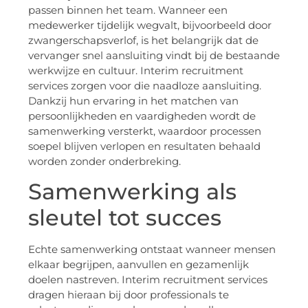
passen binnen het team. Wanneer een
medewerker tijdelijk wegvalt, bijvoorbeeld door
zwangerschapsverlof, is het belangrijk dat de
vervanger snel aansluiting vindt bij de bestaande
werkwijze en cultuur. Interim recruitment
services zorgen voor die naadloze aansluiting.
Dankzij hun ervaring in het matchen van
persoonlijkheden en vaardigheden wordt de
samenwerking versterkt, waardoor processen
soepel blijven verlopen en resultaten behaald
worden zonder onderbreking.
Samenwerking als
sleutel tot succes
Echte samenwerking ontstaat wanneer mensen
elkaar begrijpen, aanvullen en gezamenlijk
doelen nastreven. Interim recruitment services
dragen hieraan bij door professionals te