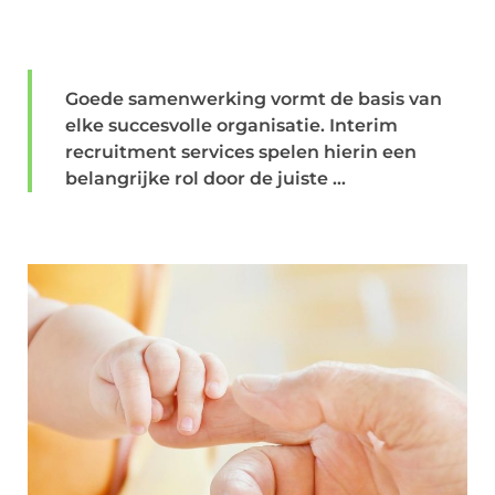
Goede samenwerking vormt de basis van
elke succesvolle organisatie. Interim
recruitment services spelen hierin een
belangrijke rol door de juiste ...