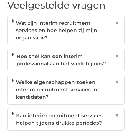
Veelgestelde vragen
Wat zijn interim recruitment
▼
services en hoe helpen zij mijn
organisatie?
Hoe snel kan een interim
▼
professional aan het werk bij ons?
Welke eigenschappen zoeken
▼
interim recruitment services in
kandidaten?
Kan interim recruitment services
▼
helpen tijdens drukke periodes?