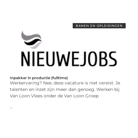
BANEN EN OPLEIDINGEN
Inpakker in productie (fulltime)
Werkervaring? Nee, deze vacature is niet vereist. Je
talenten en inzet zijn meer dan genoeg. Werken bij
Van Loon Vlees onder de Van Loon Groep
...