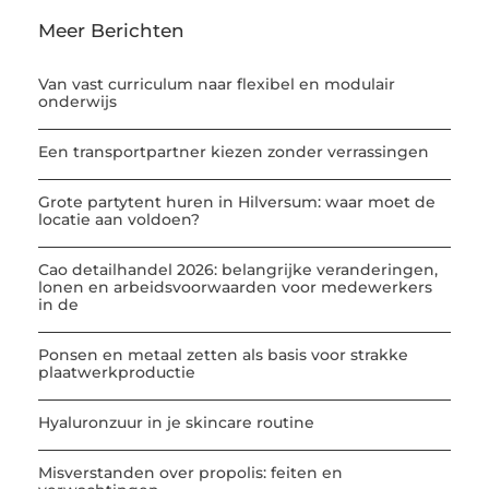
Meer Berichten
Van vast curriculum naar flexibel en modulair
onderwijs
Een transportpartner kiezen zonder verrassingen
Grote partytent huren in Hilversum: waar moet de
locatie aan voldoen?
Cao detailhandel 2026: belangrijke veranderingen,
lonen en arbeidsvoorwaarden voor medewerkers
in de
Ponsen en metaal zetten als basis voor strakke
plaatwerkproductie
Hyaluronzuur in je skincare routine
Misverstanden over propolis: feiten en