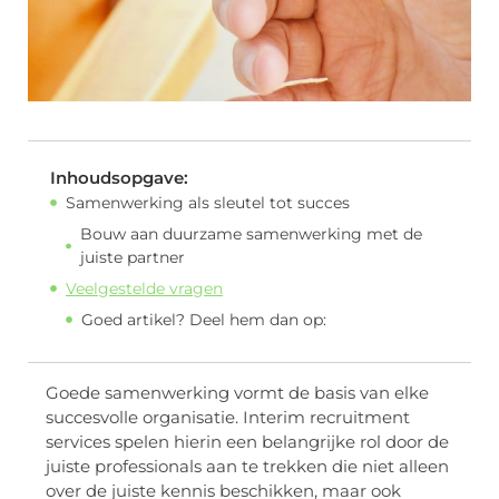
Inhoudsopgave:
Samenwerking als sleutel tot succes
Bouw aan duurzame samenwerking met de
juiste partner
Veelgestelde vragen
Goed artikel? Deel hem dan op:
Goede samenwerking vormt de basis van elke
succesvolle organisatie. Interim recruitment
services spelen hierin een belangrijke rol door de
juiste professionals aan te trekken die niet alleen
over de juiste kennis beschikken, maar ook