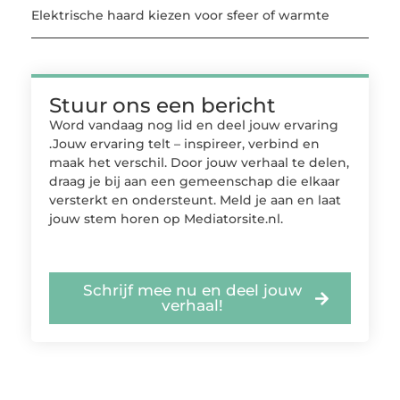
Elektrische haard kiezen voor sfeer of warmte
Stuur ons een bericht
Word vandaag nog lid en deel jouw ervaring
.Jouw ervaring telt – inspireer, verbind en
maak het verschil. Door jouw verhaal te delen,
draag je bij aan een gemeenschap die elkaar
versterkt en ondersteunt. Meld je aan en laat
jouw stem horen op Mediatorsite.nl.
Schrijf mee nu en deel jouw
verhaal!