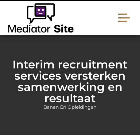
Interim recruitment
services versterken
samenwerking en
resultaat
Banen En Opleidingen