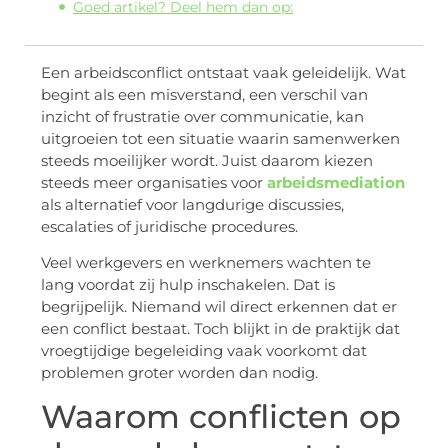
Goed artikel? Deel hem dan op:
Een arbeidsconflict ontstaat vaak geleidelijk. Wat
begint als een misverstand, een verschil van
inzicht of frustratie over communicatie, kan
uitgroeien tot een situatie waarin samenwerken
steeds moeilijker wordt. Juist daarom kiezen
steeds meer organisaties voor
arbeidsmediation
als alternatief voor langdurige discussies,
escalaties of juridische procedures.
Veel werkgevers en werknemers wachten te
lang voordat zij hulp inschakelen. Dat is
begrijpelijk. Niemand wil direct erkennen dat er
een conflict bestaat. Toch blijkt in de praktijk dat
vroegtijdige begeleiding vaak voorkomt dat
problemen groter worden dan nodig.
Waarom conflicten op