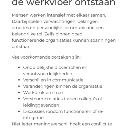
de werkvloer ontstaan
Mensen werken intensief met elkaar samen.
Daarbij spelen verwachtingen, belangen,
emoties en persoonlijke communicatie een
belangrijke rol. Zelfs binnen goed
functionerende organisaties kunnen spanningen
ontstaan.
Veelvoorkomende oorzaken zijn:
Onduidelijkheid over rollen en
verantwoordelijkheden
Verschillen in communicatie
Veranderingen binnen de organisatie
Werkdruk en stress
Verstoorde relaties tussen collega’s of
leidinggevenden
Discussies rondom functioneren of re-
integratie
Niet ieder meningsverschil hoeft een conflict te