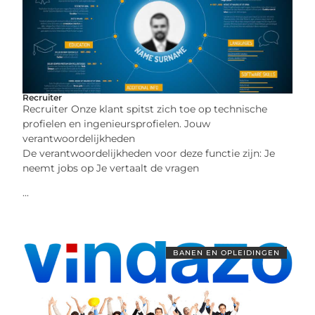
Recruiter
Recruiter Onze klant spitst zich toe op technische
profielen en ingenieursprofielen. Jouw
verantwoordelijkheden
De verantwoordelijkheden voor deze functie zijn: Je
neemt jobs op Je vertaalt de vragen
...
BANEN EN OPLEIDINGEN