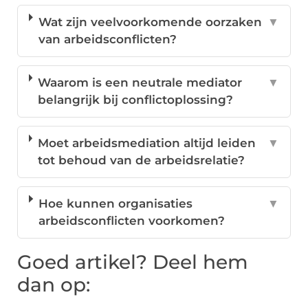
Wat zijn veelvoorkomende oorzaken
▼
van arbeidsconflicten?
Waarom is een neutrale mediator
▼
belangrijk bij conflictoplossing?
Moet arbeidsmediation altijd leiden
▼
tot behoud van de arbeidsrelatie?
Hoe kunnen organisaties
▼
arbeidsconflicten voorkomen?
Goed artikel? Deel hem
dan op: