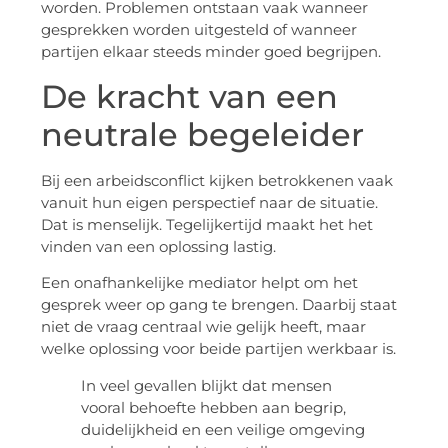
worden. Problemen ontstaan vaak wanneer
gesprekken worden uitgesteld of wanneer
partijen elkaar steeds minder goed begrijpen.
De kracht van een
neutrale begeleider
Bij een arbeidsconflict kijken betrokkenen vaak
vanuit hun eigen perspectief naar de situatie.
Dat is menselijk. Tegelijkertijd maakt het het
vinden van een oplossing lastig.
Een onafhankelijke mediator helpt om het
gesprek weer op gang te brengen. Daarbij staat
niet de vraag centraal wie gelijk heeft, maar
welke oplossing voor beide partijen werkbaar is.
In veel gevallen blijkt dat mensen
vooral behoefte hebben aan begrip,
duidelijkheid en een veilige omgeving