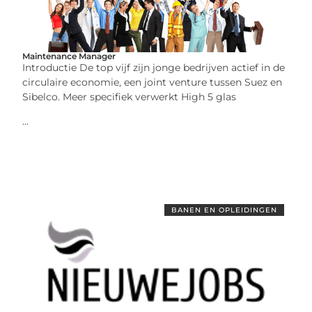
Maintenance Manager
Introductie De top vijf zijn jonge bedrijven actief in de
circulaire economie, een joint venture tussen Suez en
Sibelco. Meer specifiek verwerkt High 5 glas
...
BANEN EN OPLEIDINGEN