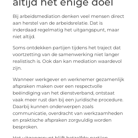
altijd het enige doel
Bij arbeidsmediation denken veel mensen direct
aan herstel van de arbeidsrelatie. Dat is
inderdaad regelmatig het uitgangspunt, maar
niet altijd.
Soms ontdekken partijen tijdens het traject dat
voortzetting van de samenwerking niet langer
realistisch is. Ook dan kan mediation waardevol
zijn.
Wanneer werkgever en werknemer gezamenlijk
afspraken maken over een respectvolle
beëindiging van het dienstverband, ontstaat
vaak meer rust dan bij een juridische procedure.
Daarbij kunnen onderwerpen zoals
communicatie, overdracht van werkzaamheden
en praktische afspraken zorgvuldig worden
besproken.
Het uitgangspunt blijft hetzelfde: partijen