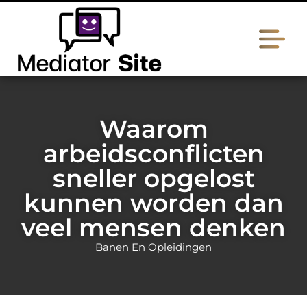
Waarom
arbeidsconflicten
sneller opgelost
kunnen worden dan
veel mensen denken
Banen En Opleidingen