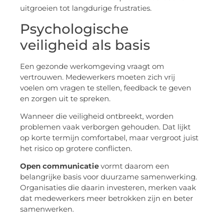
uitgroeien tot langdurige frustraties.
Psychologische
veiligheid als basis
Een gezonde werkomgeving vraagt om
vertrouwen. Medewerkers moeten zich vrij
voelen om vragen te stellen, feedback te geven
en zorgen uit te spreken.
Wanneer die veiligheid ontbreekt, worden
problemen vaak verborgen gehouden. Dat lijkt
op korte termijn comfortabel, maar vergroot juist
het risico op grotere conflicten.
Open communicatie
vormt daarom een
belangrijke basis voor duurzame samenwerking.
Organisaties die daarin investeren, merken vaak
dat medewerkers meer betrokken zijn en beter
samenwerken.