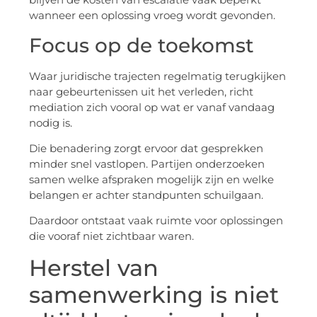
wanneer een oplossing vroeg wordt gevonden.
Focus op de toekomst
Waar juridische trajecten regelmatig terugkijken
naar gebeurtenissen uit het verleden, richt
mediation zich vooral op wat er vanaf vandaag
nodig is.
Die benadering zorgt ervoor dat gesprekken
minder snel vastlopen. Partijen onderzoeken
samen welke afspraken mogelijk zijn en welke
belangen er achter standpunten schuilgaan.
Daardoor ontstaat vaak ruimte voor oplossingen
die vooraf niet zichtbaar waren.
Herstel van
samenwerking is niet