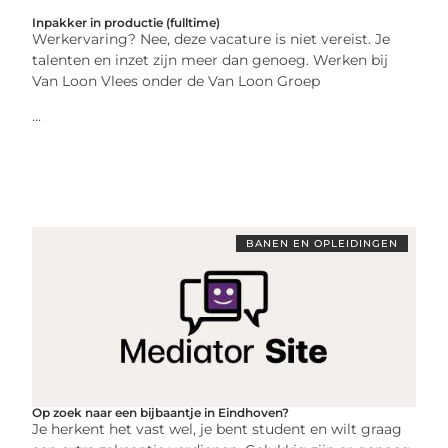
Inpakker in productie (fulltime)
Werkervaring? Nee, deze vacature is niet vereist. Je
talenten en inzet zijn meer dan genoeg. Werken bij
Van Loon Vlees onder de Van Loon Groep
...
BANEN EN OPLEIDINGEN
Op zoek naar een bijbaantje in Eindhoven?
Je herkent het vast wel, je bent student en wilt graag