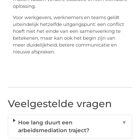
oplossing.
Voor werkgevers, werknemers en teams geldt
uiteindelijk hetzelfde uitgangspunt: een conflict
hoeft niet het einde van een samenwerking te
betekenen, maar kan ook het begin zijn van
meer duidelijkheid, betere communicatie en
nieuwe afspraken.
Veelgestelde vragen
Hoe lang duurt een
▼
arbeidsmediation traject?