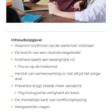
Inhoudsopgave:
Waarom conflicten op de werkvloer ontstaan
De kracht van een neutrale begeleider
Snelheid speelt een belangrijke rol
Focus op de toekomst
Herstel van samenwerking is niet altijd het enige
doel
Preventie krijgt steeds meer aandacht
Psychologische veiligheid als basis
De menselijke kant van conflictoplossing
Veelgestelde vragen