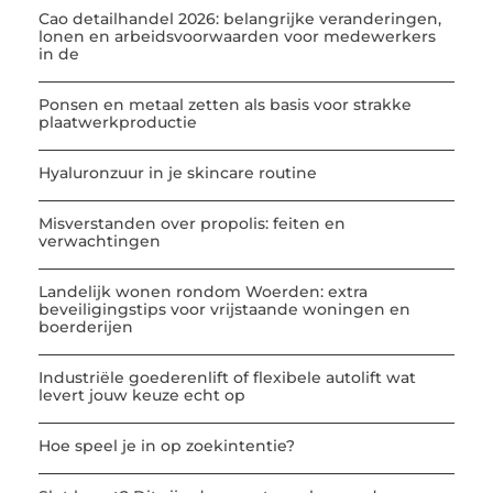
Cao detailhandel 2026: belangrijke veranderingen,
lonen en arbeidsvoorwaarden voor medewerkers
in de
Ponsen en metaal zetten als basis voor strakke
plaatwerkproductie
Hyaluronzuur in je skincare routine
Misverstanden over propolis: feiten en
verwachtingen
Landelijk wonen rondom Woerden: extra
beveiligingstips voor vrijstaande woningen en
boerderijen
Industriële goederenlift of flexibele autolift wat
levert jouw keuze echt op
Hoe speel je in op zoekintentie?