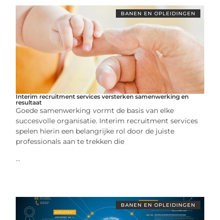
BANEN EN OPLEIDINGEN
Interim recruitment services versterken samenwerking en
resultaat
Goede samenwerking vormt de basis van elke
succesvolle organisatie. Interim recruitment services
spelen hierin een belangrijke rol door de juiste
professionals aan te trekken die
...
BANEN EN OPLEIDINGEN