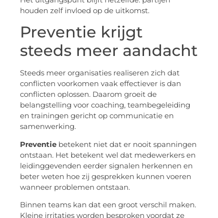
houden zelf invloed op de uitkomst.
Preventie krijgt
steeds meer aandacht
Steeds meer organisaties realiseren zich dat
conflicten voorkomen vaak effectiever is dan
conflicten oplossen. Daarom groeit de
belangstelling voor coaching, teambegeleiding
en trainingen gericht op communicatie en
samenwerking.
Preventie
betekent niet dat er nooit spanningen
ontstaan. Het betekent wel dat medewerkers en
leidinggevenden eerder signalen herkennen en
beter weten hoe zij gesprekken kunnen voeren
wanneer problemen ontstaan.
Binnen teams kan dat een groot verschil maken.
Kleine irritaties worden besproken voordat ze