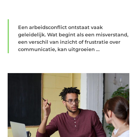
Een arbeidsconflict ontstaat vaak
geleidelijk. Wat begint als een misverstand,
een verschil van inzicht of frustratie over
communicatie, kan uitgroeien ...