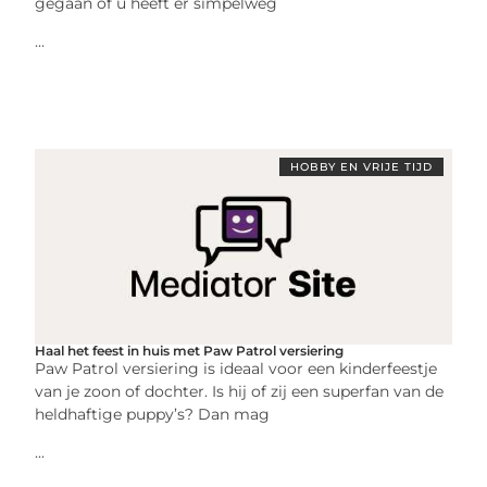
gegaan of u heeft er simpelweg
...
HOBBY EN VRIJE TIJD
Haal het feest in huis met Paw Patrol versiering
Paw Patrol versiering is ideaal voor een kinderfeestje
van je zoon of dochter. Is hij of zij een superfan van de
heldhaftige puppy’s? Dan mag
...