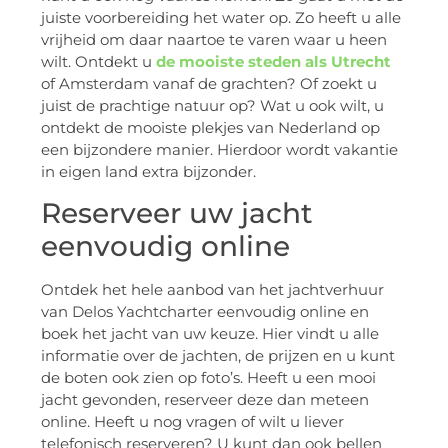
juiste voorbereiding het water op. Zo heeft u alle
vrijheid om daar naartoe te varen waar u heen
wilt. Ontdekt u
de mooiste steden als Utrecht
of Amsterdam vanaf de grachten? Of zoekt u
juist de prachtige natuur op? Wat u ook wilt, u
ontdekt de mooiste plekjes van Nederland op
een bijzondere manier. Hierdoor wordt vakantie
in eigen land extra bijzonder.
Reserveer uw jacht
eenvoudig online
Ontdek het hele aanbod van het jachtverhuur
van Delos Yachtcharter eenvoudig online en
boek het jacht van uw keuze. Hier vindt u alle
informatie over de jachten, de prijzen en u kunt
de boten ook zien op foto’s. Heeft u een mooi
jacht gevonden, reserveer deze dan meteen
online. Heeft u nog vragen of wilt u liever
telefonisch reserveren? U kunt dan ook bellen