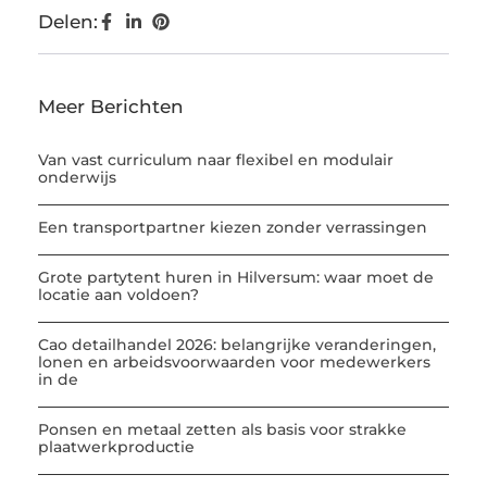
Delen:
Meer Berichten
Van vast curriculum naar flexibel en modulair
onderwijs
Een transportpartner kiezen zonder verrassingen
Grote partytent huren in Hilversum: waar moet de
locatie aan voldoen?
Cao detailhandel 2026: belangrijke veranderingen,
lonen en arbeidsvoorwaarden voor medewerkers
in de
Ponsen en metaal zetten als basis voor strakke
plaatwerkproductie