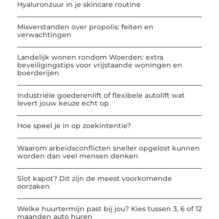
Hyaluronzuur in je skincare routine
Misverstanden over propolis: feiten en
verwachtingen
Landelijk wonen rondom Woerden: extra
beveiligingstips voor vrijstaande woningen en
boerderijen
Industriële goederenlift of flexibele autolift wat
levert jouw keuze echt op
Hoe speel je in op zoekintentie?
Waarom arbeidsconflicten sneller opgelost kunnen
worden dan veel mensen denken
Slot kapot? Dit zijn de meest voorkomende
oorzaken
Welke huurtermijn past bij jou? Kies tussen 3, 6 of 12
maanden auto huren