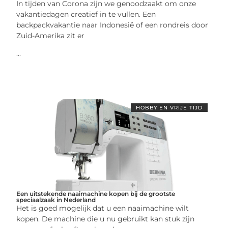
In tijden van Corona zijn we genoodzaakt om onze
vakantiedagen creatief in te vullen. Een
backpackvakantie naar Indonesië of een rondreis door
Zuid-Amerika zit er
...
HOBBY EN VRIJE TIJD
Een uitstekende naaimachine kopen bij de grootste
speciaalzaak in Nederland
Het is goed mogelijk dat u een naaimachine wilt
kopen. De machine die u nu gebruikt kan stuk zijn