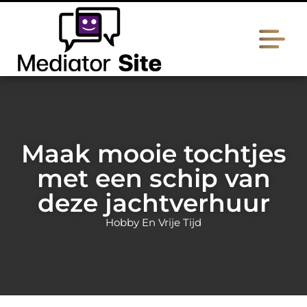
Maak mooie tochtjes
met een schip van
deze jachtverhuur
Hobby En Vrije Tijd