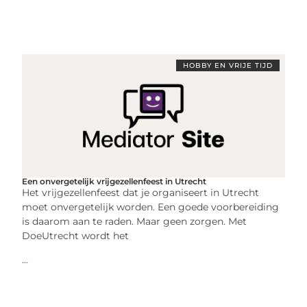
HOBBY EN VRIJE TIJD
Een onvergetelijk vrijgezellenfeest in Utrecht
Het vrijgezellenfeest dat je organiseert in Utrecht
moet onvergetelijk worden. Een goede voorbereiding
is daarom aan te raden. Maar geen zorgen. Met
DoeUtrecht wordt het
...