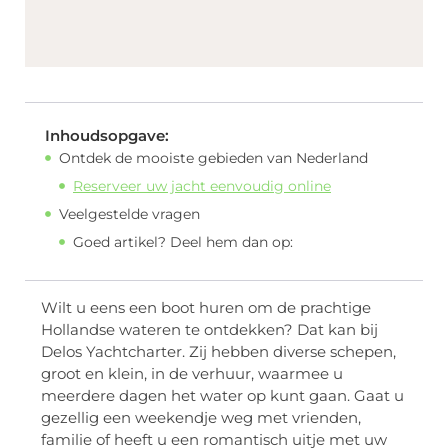
Inhoudsopgave:
Ontdek de mooiste gebieden van Nederland
Reserveer uw jacht eenvoudig online
Veelgestelde vragen
Goed artikel? Deel hem dan op:
Wilt u eens een boot huren om de prachtige
Hollandse wateren te ontdekken? Dat kan bij
Delos Yachtcharter. Zij hebben diverse schepen,
groot en klein, in de verhuur, waarmee u
meerdere dagen het water op kunt gaan. Gaat u
gezellig een weekendje weg met vrienden,
familie of heeft u een romantisch uitje met uw