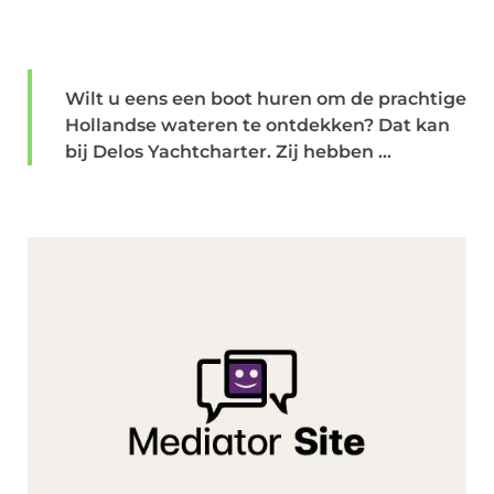
Wilt u eens een boot huren om de prachtige
Hollandse wateren te ontdekken? Dat kan
bij Delos Yachtcharter. Zij hebben ...