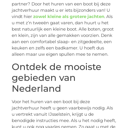
partner? Door het huren van een boot bij deze
jachtverhuur maakt u er iets bijzonders van! U
vindt hier
zowel kleine als grotere jachten
. Als
u met z’n tweeën gaat varen, dan huurt u het
best natuurlijk een kleine boot. Alle boten, groot
en klein, zijn van alle gemakken voorzien. Denk
aan een comfortabel slaap- en zitgedeelte, een
keuken en zelfs een badkamer. U hoeft dus
alleen maar uw eigen spullen mee te nemen.
Ontdek de mooiste
gebieden van
Nederland
Voor het huren van een boot bij deze
jachtverhuur heeft u geen vaarbewijs nodig. Als
u vertrekt vanuit IJsselstein, krijgt u de
benodigde instructies mee. Als u het nodig heeft,
kunt u ook nog vaarles nemen. Zo gaat u met de