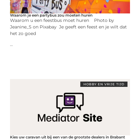
Waarom je een partybus zou moeten huren
Waarom u een feestbus moet huren ‍ Photo by
Jeanine_S on Pixabay ‍ Je geeft een feest en je wilt dat
het zo goed
...
HOBBY EN VRIJE TIJD
Kies uw caravan uit bij een van de grootste dealers in Brabant