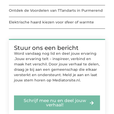
Ontdek de Voordelen van TTandarts in Purmerend
Elektrische haard kiezen voor sfeer of warmte
Stuur ons een bericht
Word vandaag nog lid en deel jouw ervaring
.Jouw ervaring telt – inspireer, verbind en
maak het verschil. Door jouw verhaal te delen,
draag je bij aan een gemeenschap die elkaar
versterkt en ondersteunt. Meld je aan en laat
jouw stem horen op Mediatorsite.nl.
Schrijf mee nu en deel jouw
verhaal!