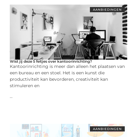
AANBIEDINGEN
Wist jij deze 5 feitjes over kantoorinrichting?
Kantoorinrichting is meer dan alleen het plaatsen van
een bureau en een stoel. Het is een kunst die
productiviteit kan bevorderen, creativiteit kan
stimuleren en
...
AANBIEDINGEN