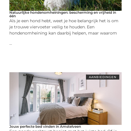
Natuurlijke hondenomheiningen: bescherming en vrijheid in
één
Als je een hond hebt, weet je hoe belangrijk het is om
je trouwe viervoeter veilig te houden. Een
hondenomheining kan daarbij helpen, maar waarom
...
AANBIEDINGEN
Jouw perfecte bed vinden in Amstelveen