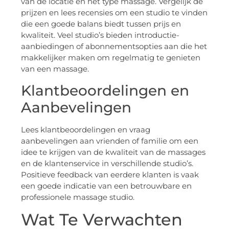
van de locatie en het type massage. Vergelijk de
prijzen en lees recensies om een studio te vinden
die een goede balans biedt tussen prijs en
kwaliteit. Veel studio’s bieden introductie-
aanbiedingen of abonnementsopties aan die het
makkelijker maken om regelmatig te genieten
van een massage.
Klantbeoordelingen en
Aanbevelingen
Lees klantbeoordelingen en vraag
aanbevelingen aan vrienden of familie om een
idee te krijgen van de kwaliteit van de massages
en de klantenservice in verschillende studio’s.
Positieve feedback van eerdere klanten is vaak
een goede indicatie van een betrouwbare en
professionele massage studio.
Wat Te Verwachten