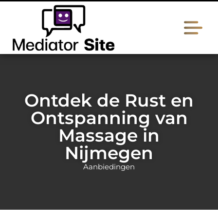
Ontdek de Rust en
Ontspanning van
Massage in
Nijmegen
Aanbiedingen