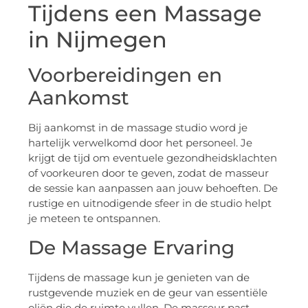
Tijdens een Massage
in Nijmegen
Voorbereidingen en
Aankomst
Bij aankomst in de massage studio word je
hartelijk verwelkomd door het personeel. Je
krijgt de tijd om eventuele gezondheidsklachten
of voorkeuren door te geven, zodat de masseur
de sessie kan aanpassen aan jouw behoeften. De
rustige en uitnodigende sfeer in de studio helpt
je meteen te ontspannen.
De Massage Ervaring
Tijdens de massage kun je genieten van de
rustgevende muziek en de geur van essentiële
oliën die de ruimte vullen. De masseur past