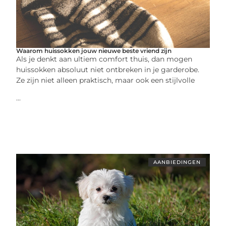
Waarom huissokken jouw nieuwe beste vriend zijn
Als je denkt aan ultiem comfort thuis, dan mogen
huissokken absoluut niet ontbreken in je garderobe.
Ze zijn niet alleen praktisch, maar ook een stijlvolle
...
AANBIEDINGEN