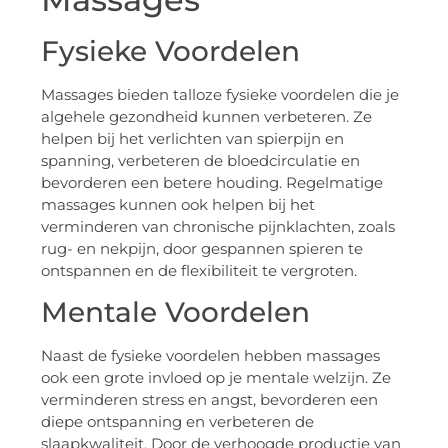
Fysieke Voordelen
Massages bieden talloze fysieke voordelen die je
algehele gezondheid kunnen verbeteren. Ze
helpen bij het verlichten van spierpijn en
spanning, verbeteren de bloedcirculatie en
bevorderen een betere houding. Regelmatige
massages kunnen ook helpen bij het
verminderen van chronische pijnklachten, zoals
rug- en nekpijn, door gespannen spieren te
ontspannen en de flexibiliteit te vergroten.
Mentale Voordelen
Naast de fysieke voordelen hebben massages
ook een grote invloed op je mentale welzijn. Ze
verminderen stress en angst, bevorderen een
diepe ontspanning en verbeteren de
slaapkwaliteit. Door de verhoogde productie van