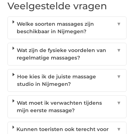
Veelgestelde vragen
Welke soorten massages zijn
▼
beschikbaar in Nijmegen?
Wat zijn de fysieke voordelen van
▼
regelmatige massages?
Hoe kies ik de juiste massage
▼
studio in Nijmegen?
Wat moet ik verwachten tijdens
▼
mijn eerste massage?
Kunnen toeristen ook terecht voor
▼