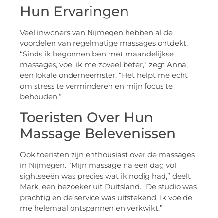
Hun Ervaringen
Veel inwoners van Nijmegen hebben al de
voordelen van regelmatige massages ontdekt.
“Sinds ik begonnen ben met maandelijkse
massages, voel ik me zoveel beter,” zegt Anna,
een lokale onderneemster. “Het helpt me echt
om stress te verminderen en mijn focus te
behouden.”
Toeristen Over Hun
Massage Belevenissen
Ook toeristen zijn enthousiast over de massages
in Nijmegen. “Mijn massage na een dag vol
sightseeën was precies wat ik nodig had,” deelt
Mark, een bezoeker uit Duitsland. “De studio was
prachtig en de service was uitstekend. Ik voelde
me helemaal ontspannen en verkwikt.”