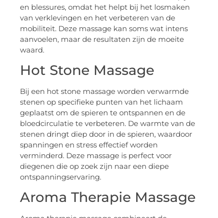
en blessures, omdat het helpt bij het losmaken
van verklevingen en het verbeteren van de
mobiliteit. Deze massage kan soms wat intens
aanvoelen, maar de resultaten zijn de moeite
waard.
Hot Stone Massage
Bij een hot stone massage worden verwarmde
stenen op specifieke punten van het lichaam
geplaatst om de spieren te ontspannen en de
bloedcirculatie te verbeteren. De warmte van de
stenen dringt diep door in de spieren, waardoor
spanningen en stress effectief worden
verminderd. Deze massage is perfect voor
diegenen die op zoek zijn naar een diepe
ontspanningservaring.
Aroma Therapie Massage