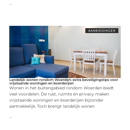
...
AANBIEDINGEN
Landelijk wonen rondom Woerden: extra beveiligingstips voor
vrijstaande woningen en boerderijen
Wonen in het buitengebied rondom Woerden biedt
veel voordelen. De rust, ruimte en privacy maken
vrijstaande woningen en boerderijen bijzonder
aantrekkelijk. Toch brengt landelijk wonen
...