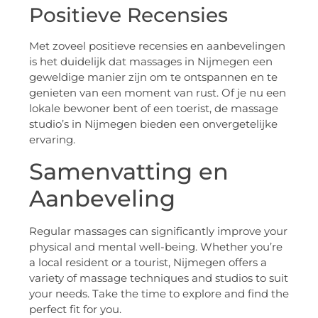
Positieve Recensies
Met zoveel positieve recensies en aanbevelingen
is het duidelijk dat massages in Nijmegen een
geweldige manier zijn om te ontspannen en te
genieten van een moment van rust. Of je nu een
lokale bewoner bent of een toerist, de massage
studio’s in Nijmegen bieden een onvergetelijke
ervaring.
Samenvatting en
Aanbeveling
Regular massages can significantly improve your
physical and mental well-being. Whether you’re
a local resident or a tourist, Nijmegen offers a
variety of massage techniques and studios to suit
your needs. Take the time to explore and find the
perfect fit for you.