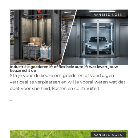
AANBIEDINGEN
Industriële goederenlift of flexibele autolift wat levert jouw
keuze echt op
Sta je voor de keuze om goederen of voertuigen
verticaal te verplaatsen en wil je vooral weten wat dat
doet voor snelheid, kosten en continuïteit
...
AANBIEDINGEN