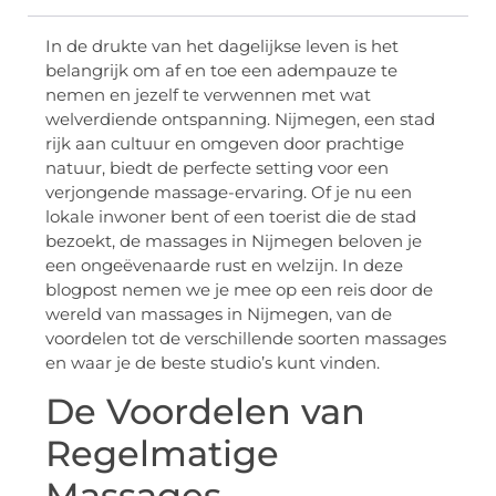
In de drukte van het dagelijkse leven is het
belangrijk om af en toe een adempauze te
nemen en jezelf te verwennen met wat
welverdiende ontspanning. Nijmegen, een stad
rijk aan cultuur en omgeven door prachtige
natuur, biedt de perfecte setting voor een
verjongende massage-ervaring. Of je nu een
lokale inwoner bent of een toerist die de stad
bezoekt, de massages in Nijmegen beloven je
een ongeëvenaarde rust en welzijn. In deze
blogpost nemen we je mee op een reis door de
wereld van massages in Nijmegen, van de
voordelen tot de verschillende soorten massages
en waar je de beste studio’s kunt vinden.
De Voordelen van
Regelmatige
Massages