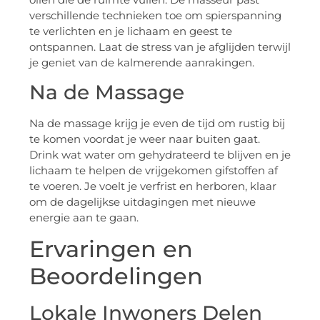
verschillende technieken toe om spierspanning
te verlichten en je lichaam en geest te
ontspannen. Laat de stress van je afglijden terwijl
je geniet van de kalmerende aanrakingen.
Na de Massage
Na de massage krijg je even de tijd om rustig bij
te komen voordat je weer naar buiten gaat.
Drink wat water om gehydrateerd te blijven en je
lichaam te helpen de vrijgekomen gifstoffen af
te voeren. Je voelt je verfrist en herboren, klaar
om de dagelijkse uitdagingen met nieuwe
energie aan te gaan.
Ervaringen en
Beoordelingen
Lokale Inwoners Delen