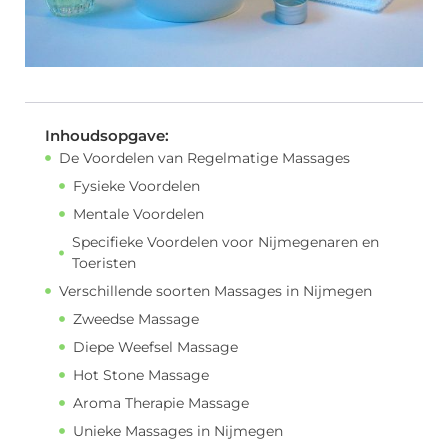
Inhoudsopgave:
De Voordelen van Regelmatige Massages
Fysieke Voordelen
Mentale Voordelen
Specifieke Voordelen voor Nijmegenaren en
Toeristen
Verschillende soorten Massages in Nijmegen
Zweedse Massage
Diepe Weefsel Massage
Hot Stone Massage
Aroma Therapie Massage
Unieke Massages in Nijmegen