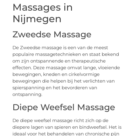
Massages in
Nijmegen
Zweedse Massage
De Zweedse massage is een van de meest
populaire massagetechnieken en staat bekend
om zijn ontspannende en therapeutische
effecten. Deze massage omvat lange, vloeiende
bewegingen, kneden en cirkelvormige
bewegingen die helpen bij het verlichten van
spierspanning en het bevorderen van
ontspanning.
Diepe Weefsel Massage
De diepe weefsel massage richt zich op de
diepere lagen van spieren en bindweefsel. Het is
ideaal voor het behandelen van chronische pijn