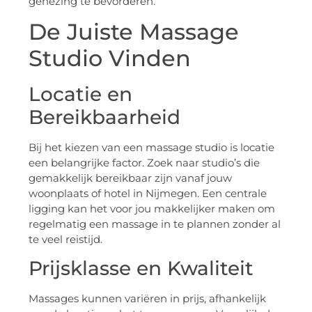
genezing te bevorderen.
De Juiste Massage
Studio Vinden
Locatie en
Bereikbaarheid
Bij het kiezen van een massage studio is locatie
een belangrijke factor. Zoek naar studio’s die
gemakkelijk bereikbaar zijn vanaf jouw
woonplaats of hotel in Nijmegen. Een centrale
ligging kan het voor jou makkelijker maken om
regelmatig een massage in te plannen zonder al
te veel reistijd.
Prijsklasse en Kwaliteit
Massages kunnen variëren in prijs, afhankelijk