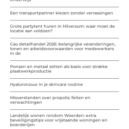
Een transportpartner kiezen zonder verrassingen
Grote partytent huren in Hilversum: waar moet de
locatie aan voldoen?
Cao detailhandel 2026: belangrijke veranderingen,
lonen en arbeidsvoorwaarden voor medewerkers
in de
Ponsen en metaal zetten als basis voor strakke
plaatwerkproductie
Hyaluronzuur in je skincare routine
Misverstanden over propolis: feiten en
verwachtingen
Landelijk wonen rondom Woerden: extra
beveiligingstips voor vrijstaande woningen en
boerderijen