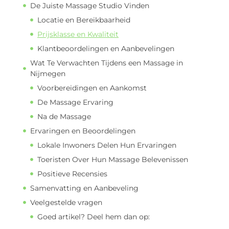
De Juiste Massage Studio Vinden
Locatie en Bereikbaarheid
Prijsklasse en Kwaliteit
Klantbeoordelingen en Aanbevelingen
Wat Te Verwachten Tijdens een Massage in
Nijmegen
Voorbereidingen en Aankomst
De Massage Ervaring
Na de Massage
Ervaringen en Beoordelingen
Lokale Inwoners Delen Hun Ervaringen
Toeristen Over Hun Massage Belevenissen
Positieve Recensies
Samenvatting en Aanbeveling
Veelgestelde vragen
Goed artikel? Deel hem dan op: