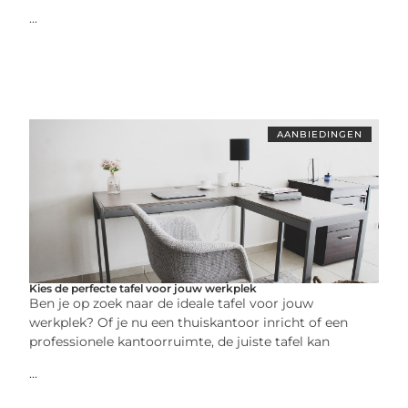
...
AANBIEDINGEN
Kies de perfecte tafel voor jouw werkplek
Ben je op zoek naar de ideale tafel voor jouw
werkplek? Of je nu een thuiskantoor inricht of een
professionele kantoorruimte, de juiste tafel kan
...