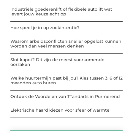
Industriële goederenlift of flexibele autolift wat
levert jouw keuze echt op
Hoe speel je in op zoekintentie?
Waarom arbeidsconflicten sneller opgelost kunnen
worden dan veel mensen denken
Slot kapot? Dit zijn de meest voorkomende
oorzaken
Welke huurtermijn past bij jou? Kies tussen 3, 6 of 12
maanden auto huren
Ontdek de Voordelen van TTandarts in Purmerend
Elektrische haard kiezen voor sfeer of warmte