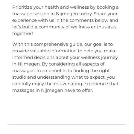
Prioritize your health and wellness by booking a
massage session in Nijmegen today. Share your
experience with us in the comments below and
let’s build a community of wellness enthusiasts
together!
With this comprehensive guide, our goal is to
provide valuable information to help you make
informed decisions about your wellness journey
in Nijmegen. By considering all aspects of
massages, from benefits to finding the right
studio and understanding what to expect, you
can fully enjoy the rejuvenating experience that
massages in Nijmegen have to offer.