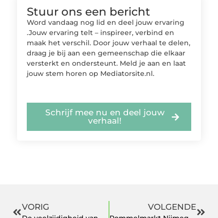
Stuur ons een bericht
Word vandaag nog lid en deel jouw ervaring
.Jouw ervaring telt – inspireer, verbind en
maak het verschil. Door jouw verhaal te delen,
draag je bij aan een gemeenschap die elkaar
versterkt en ondersteunt. Meld je aan en laat
jouw stem horen op Mediatorsite.nl.
Schrijf mee nu en deel jouw
verhaal!
VORIG
VOLGENDE