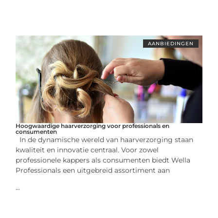
AANBIEDINGEN
Hoogwaardige haarverzorging voor professionals en
consumenten
In de dynamische wereld van haarverzorging staan
kwaliteit en innovatie centraal. Voor zowel
professionele kappers als consumenten biedt Wella
Professionals een uitgebreid assortiment aan
...