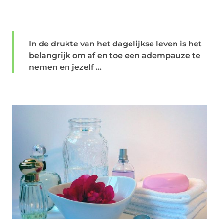
In de drukte van het dagelijkse leven is het
belangrijk om af en toe een adempauze te
nemen en jezelf ...