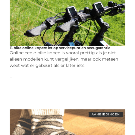
E-bike online kopen: let op servicepunt en accugarantie
Online een e-bike kopen is vooral prettig als je niet
alleen modellen kunt vergelijken, maar ook meteen
weet wat er gebeurt als er later iets
...
AANBIEDINGEN