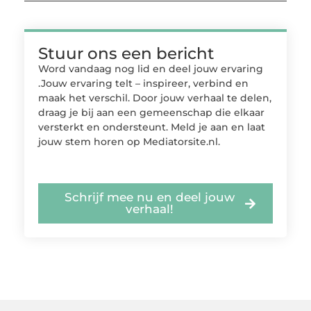
Stuur ons een bericht
Word vandaag nog lid en deel jouw ervaring
.Jouw ervaring telt – inspireer, verbind en
maak het verschil. Door jouw verhaal te delen,
draag je bij aan een gemeenschap die elkaar
versterkt en ondersteunt. Meld je aan en laat
jouw stem horen op Mediatorsite.nl.
Schrijf mee nu en deel jouw
verhaal!