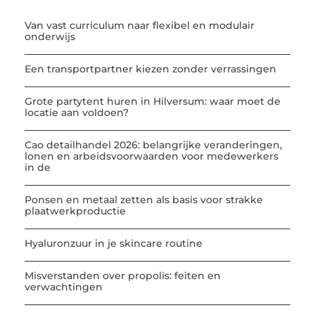
Van vast curriculum naar flexibel en modulair
onderwijs
Een transportpartner kiezen zonder verrassingen
Grote partytent huren in Hilversum: waar moet de
locatie aan voldoen?
Cao detailhandel 2026: belangrijke veranderingen,
lonen en arbeidsvoorwaarden voor medewerkers
in de
Ponsen en metaal zetten als basis voor strakke
plaatwerkproductie
Hyaluronzuur in je skincare routine
Misverstanden over propolis: feiten en
verwachtingen