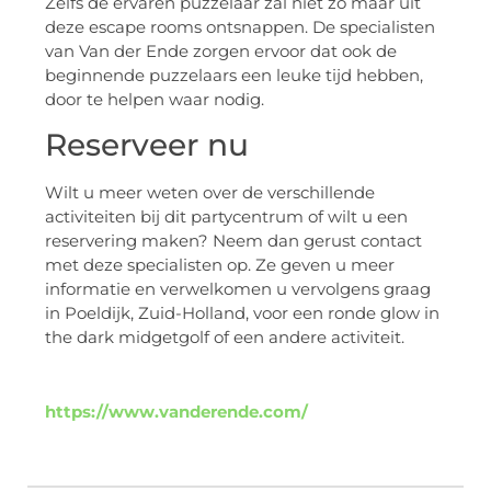
Zelfs de ervaren puzzelaar zal niet zo maar uit
deze escape rooms ontsnappen. De specialisten
van Van der Ende zorgen ervoor dat ook de
beginnende puzzelaars een leuke tijd hebben,
door te helpen waar nodig.
Reserveer nu
Wilt u meer weten over de verschillende
activiteiten bij dit partycentrum of wilt u een
reservering maken? Neem dan gerust contact
met deze specialisten op. Ze geven u meer
informatie en verwelkomen u vervolgens graag
in Poeldijk, Zuid-Holland, voor een ronde glow in
the dark midgetgolf of een andere activiteit.
https://www.vanderende.com/