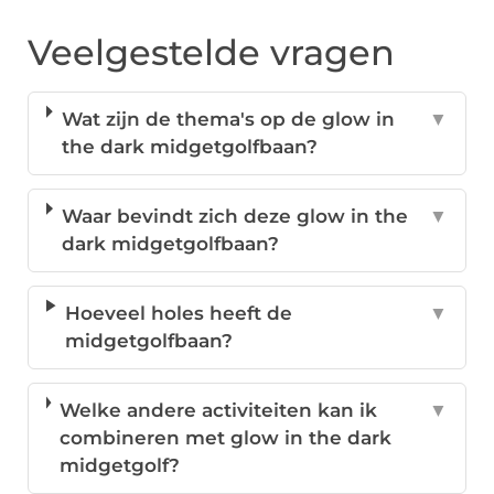
Veelgestelde vragen
Wat zijn de thema's op de glow in
▼
the dark midgetgolfbaan?
Waar bevindt zich deze glow in the
▼
dark midgetgolfbaan?
Hoeveel holes heeft de
▼
midgetgolfbaan?
Welke andere activiteiten kan ik
▼
combineren met glow in the dark
midgetgolf?