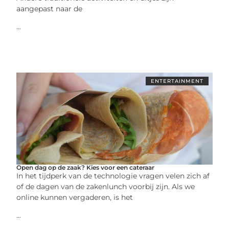
aangepast naar de
...
ENTERTAINMENT
Open dag op de zaak? Kies voor een cateraar
In het tijdperk van de technologie vragen velen zich af
of de dagen van de zakenlunch voorbij zijn. Als we
online kunnen vergaderen, is het
...