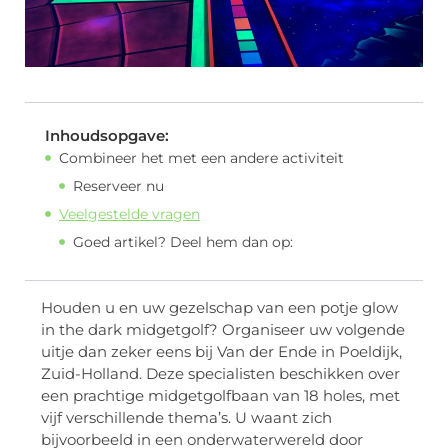
Inhoudsopgave:
Combineer het met een andere activiteit
Reserveer nu
Veelgestelde vragen
Goed artikel? Deel hem dan op:
Houden u en uw gezelschap van een potje glow
in the dark midgetgolf? Organiseer uw volgende
uitje dan zeker eens bij Van der Ende in Poeldijk,
Zuid-Holland. Deze specialisten beschikken over
een prachtige midgetgolfbaan van 18 holes, met
vijf verschillende thema’s. U waant zich
bijvoorbeeld in een onderwaterwereld door