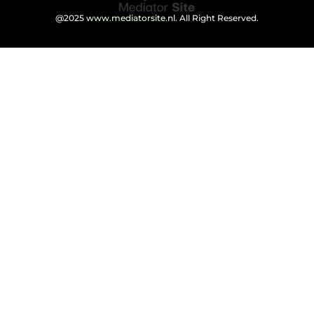
@2025
www.mediatorsite.nl
. All Right Reserved.