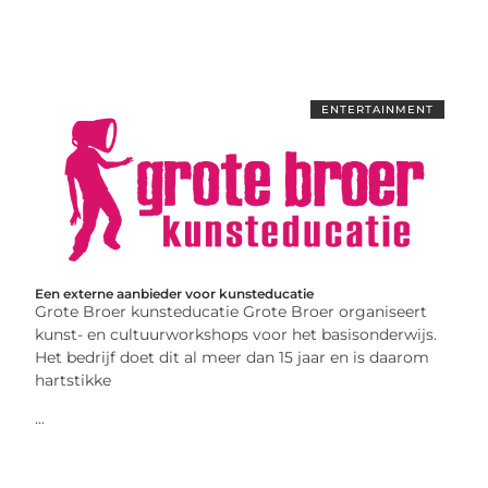
ENTERTAINMENT
Een externe aanbieder voor kunsteducatie
Grote Broer kunsteducatie Grote Broer organiseert
kunst- en cultuurworkshops voor het basisonderwijs.
Het bedrijf doet dit al meer dan 15 jaar en is daarom
hartstikke
...