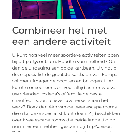
Combineer het met
een andere activiteit
U kunt nog veel meer sportieve activiteiten doen
bij dit partycentrum. Houdt u van snelheid? Ga
dan de uitdaging aan op de kartbaan. U vindt bij
deze specialist de grootste kartbaan van Europa,
vol met uitdagende bochten en bruggen. Hier
komt u er voor eens en voor altijd achter wie van
uw vrienden, collega’s of familie de beste
chauffeur is. Zet u liever uw hersens aan het
werk? Boek dan één van de twee escape rooms
die u bij deze specialist kunt doen. Zij beschikken
over twee escape rooms die beide lange tijd op
nummer één hebben gestaan bij TripAdvisor.