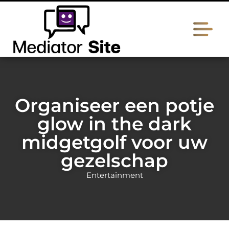
Organiseer een potje
glow in the dark
midgetgolf voor uw
gezelschap
Entertainment