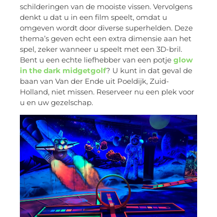
schilderingen van de mooiste vissen. Vervolgens
denkt u dat u in een film speelt, omdat u
omgeven wordt door diverse superhelden. Deze
thema’s geven echt een extra dimensie aan het
spel, zeker wanneer u speelt met een 3D-bril.
Bent u een echte liefhebber van een potje
glow
in the dark midgetgolf
? U kunt in dat geval de
baan van Van der Ende uit Poeldijk, Zuid-
Holland, niet missen. Reserveer nu een plek voor
u en uw gezelschap.