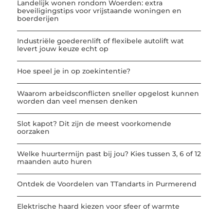
Landelijk wonen rondom Woerden: extra
beveiligingstips voor vrijstaande woningen en
boerderijen
Industriële goederenlift of flexibele autolift wat
levert jouw keuze echt op
Hoe speel je in op zoekintentie?
Waarom arbeidsconflicten sneller opgelost kunnen
worden dan veel mensen denken
Slot kapot? Dit zijn de meest voorkomende
oorzaken
Welke huurtermijn past bij jou? Kies tussen 3, 6 of 12
maanden auto huren
Ontdek de Voordelen van TTandarts in Purmerend
Elektrische haard kiezen voor sfeer of warmte