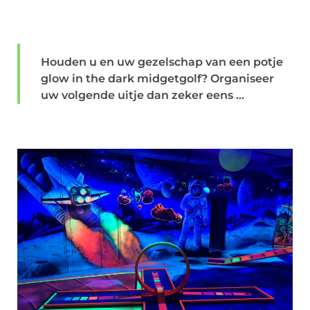
Houden u en uw gezelschap van een potje
glow in the dark midgetgolf? Organiseer
uw volgende uitje dan zeker eens ...